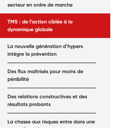
secteur en ordre de marche
TMS : de l’action ciblée à la
dynamique globale
La nouvelle génération d’hypers
intègre la prévention
Des flux maîtrisés pour moins de
pénibilité
Des relations constructives et des
résultats probants
La chasse aux risques entre dans une