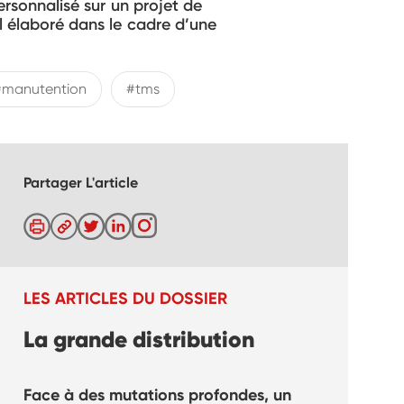
rsonnalisé sur un projet de
il élaboré dans le cadre d’une
#manutention
#tms
Partager L'article
LES ARTICLES DU DOSSIER
La grande distribution
Face à des mutations profondes, un