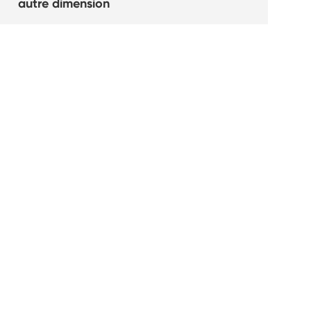
autre dimension