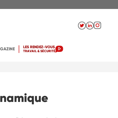
LES RENDEZ-VOUS
AGAZINE
TRAVAIL & SÉCURITÉ
dynamique