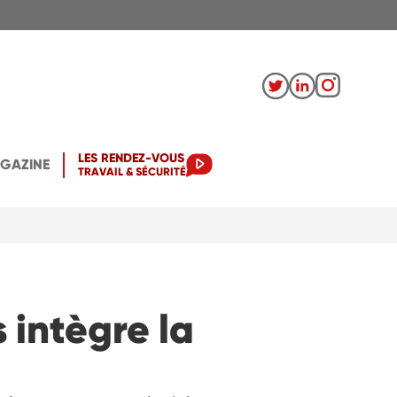
LES RENDEZ-VOUS
AGAZINE
TRAVAIL & SÉCURITÉ
 intègre la