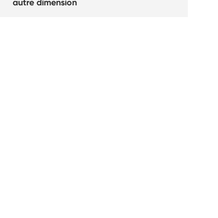
autre dimension