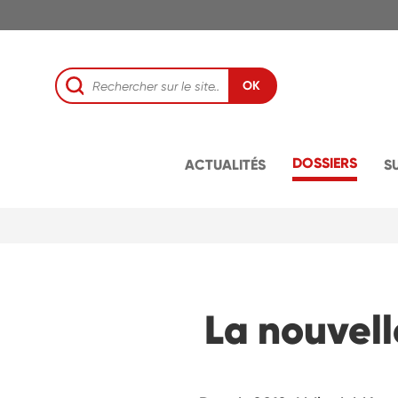
OK
DOSSIERS
ACTUALITÉS
S
La nouvell