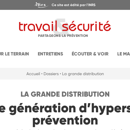
Ce site est édité par l'INRS
PARTAGEONS LA PRÉVENTION
UR LE TERRAIN
ENTRETIENS
ÉCOUTER & VOIR
LE M
Accueil
• Dossiers
• La grande distribution
LA GRANDE DISTRIBUTION
e génération d’hypers
prévention