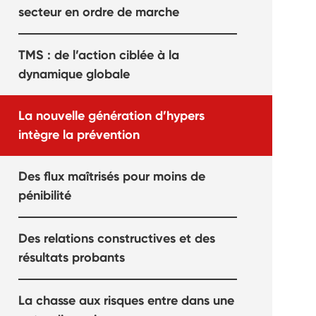
secteur en ordre de marche
TMS : de l’action ciblée à la
dynamique globale
La nouvelle génération d’hypers
intègre la prévention
Des flux maîtrisés pour moins de
pénibilité
Des relations constructives et des
résultats probants
La chasse aux risques entre dans une