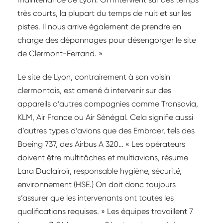
très courts, la plupart du temps de nuit et sur les
pistes. Il nous arrive également de prendre en
charge des dépannages pour désengorger le site
de Clermont-Ferrand. »
Le site de Lyon, contrairement à son voisin
clermontois, est amené à intervenir sur des
appareils d’autres compagnies comme Transavia,
KLM, Air France ou Air Sénégal. Cela signifie aussi
d’autres types d’avions que des Embraer, tels des
Boeing 737, des Airbus A 320… « Les opérateurs
doivent être multitâches et multiavions, résume
Lara Duclairoir, responsable hygiène, sécurité,
environnement (HSE.) On doit donc toujours
s’assurer que les intervenants ont toutes les
qualifications requises. » Les équipes travaillent 7