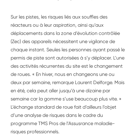
Sur les pistes, les risques liés aux souffles des
réacteurs ou à leur aspiration, ainsi qu’aux
déplacements dans la zone d’évolution contrôlée
(Zec) des appareils nécessitent une vigilance de
chaque instant. Seules les personnes ayant passé le
permis de piste sont autorisées à s’y déplacer. L’une
des activités récurrentes du site est le changement
de roues. « En hiver, nous en changeons une ou
deux par semaine, remarque Laurent Delforge. Mais
en été, cela peut aller jusqu’à une dizaine par
semaine car la gomme s’use beaucoup plus vite. »
L’échange standard de roue fait d’ailleurs l’objet
d’une analyse de risques dans le cadre du
programme TMS Pros de l’Assusrance maladie-
risques professionnels.