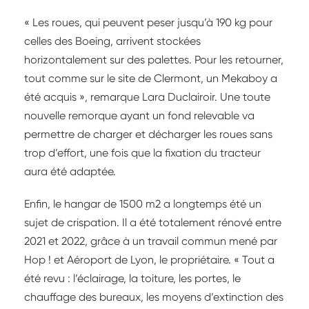
« Les roues, qui peuvent peser jusqu’à 190 kg pour
celles des Boeing, arrivent stockées
horizontalement sur des palettes. Pour les retourner,
tout comme sur le site de Clermont, un Mekaboy a
été acquis », remarque Lara Duclairoir. Une toute
nouvelle remorque ayant un fond relevable va
permettre de charger et décharger les roues sans
trop d’effort, une fois que la fixation du tracteur
aura été adaptée.
Enfin, le hangar de 1500 m2 a longtemps été un
sujet de crispation. Il a été totalement rénové entre
2021 et 2022, grâce à un travail commun mené par
Hop ! et Aéroport de Lyon, le propriétaire. « Tout a
été revu : l’éclairage, la toiture, les portes, le
chauffage des bureaux, les moyens d’extinction des