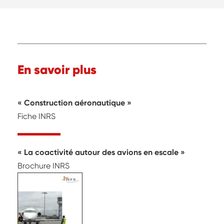
En savoir plus
« Construction aéronautique »
Fiche INRS
« La coactivité autour des avions en escale »
Brochure INRS