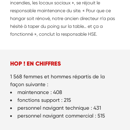
incendies, les locaux sociaux », se réjouit le
responsable maintenance du site. « Pour que ce
hangar soit rénové, notre ancien directeur n’a pas
hésité à taper du poing sur la table… et ça a
fonctionné », conclut la responsable HSE.
HOP ! EN CHIFFRES
1 568 femmes et hommes répartis de la
façon suivante :
maintenance : 408
fonctions support : 215
personnel navigant technique : 431
personnel navigant commercial : 515