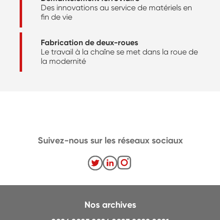
Des innovations au service de matériels en
fin de vie
Fabrication de deux-roues
Le travail à la chaîne se met dans la roue de
la modernité
Suivez-nous sur les réseaux sociaux
Nos archives