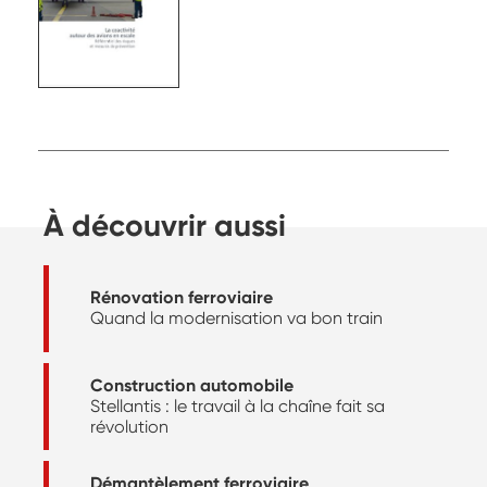
À découvrir aussi
Rénovation ferroviaire
Quand la modernisation va bon train
Construction automobile
Stellantis : le travail à la chaîne fait sa
révolution
Démantèlement ferroviaire