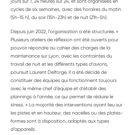
jours sur 7, 24 heures sur 24, et sont organisées en
cycles de six semaines, avec des horaires du matin
(5h-15 h), du soir (15h-23h) et de nuit (21h-5h).
Depuis juin 2022, l’organisation a été structurée. «
Plusieurs ateliers de réflexion ont été ouverts pour
pouvoir répondre au cahier des charges de la
maintenance sur Lyon, avec les contraintes du
travail de nuit et les différents types d’avions,
poursuit Laurent Delforge. Il a été décidé de
constituer des équipes qui fonctionnent toujours
avec le même chef d’équipe et d’établir des
plannings à l’année, ce qui permet de réduire le
stress. » La majorité des interventions ayant lieu sur
les pistes et en hauteur, des nacelles ou des plates-
formes sont à disposition, adaptés aux types
d’appareils.