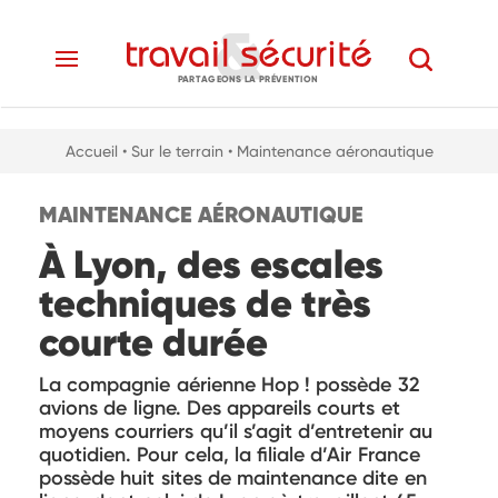
PARTAGEONS LA PRÉVENTION
Accueil
• Sur le terrain
• Maintenance aéronautique
MAINTENANCE AÉRONAUTIQUE
À Lyon, des escales
techniques de très
courte durée
La compagnie aérienne Hop ! possède 32
avions de ligne. Des appareils courts et
moyens courriers qu’il s’agit d’entretenir au
quotidien. Pour cela, la filiale d’Air France
possède huit sites de maintenance dite en