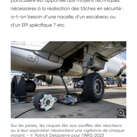
particulière est apportée aux moyens techniques
nécessaires à la réalisation des tâches en sécurité :
a-t-on besoin d’une nacelle, d’un escabeau ou
d’un EPI spécifique ? etc.
Sur les pistes, les risques liés aux souffles des réacteurs
ou à leur aspiration nécessitent une vigilance de chaque
instant.
-
© Patrick Delapierre pour l'INRS/2023