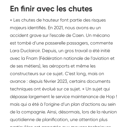
En finir avec les chutes
« Les chutes de hauteur font partie des risques
majeurs identifiés. En 2021, nous avons eu un
accident grave sur l’escale de Caen. Un mécano
est tombé d’une passerelle passagers, commente
Lara Duclairoir. Depuis, un gros travail a été initié
avec la Fnam (Fédération nationale de l’aviation et
de ses métiers), les aéroports et même les
constructeurs sur ce sujet. C’est long, mais on
avance : depuis février 2023, certains documents
techniques ont évolué sur ce sujet. » Un sujet qui
dépasse largement le service maintenance de Hop !
mais qui a été à l’origine d’un plan d’actions au sein
de la compagnie. Ainsi, désormais, lors de la réunion
quotidienne de planification, une attention plus