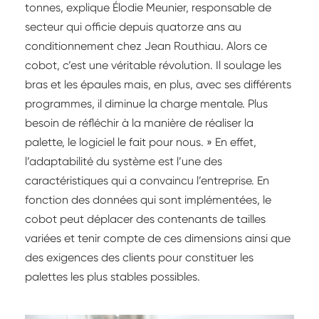
tonnes, explique Élodie Meunier, responsable de
secteur qui officie depuis quatorze ans au
conditionnement chez Jean Routhiau. Alors ce
cobot, c’est une véritable révolution. Il soulage les
bras et les épaules mais, en plus, avec ses différents
programmes, il diminue la charge mentale. Plus
besoin de réfléchir à la manière de réaliser la
palette, le logiciel le fait pour nous. » En effet,
l’adaptabilité du système est l’une des
caractéristiques qui a convaincu l’entreprise. En
fonction des données qui sont implémentées, le
cobot peut déplacer des contenants de tailles
variées et tenir compte de ces dimensions ainsi que
des exigences des clients pour constituer les
palettes les plus stables possibles.