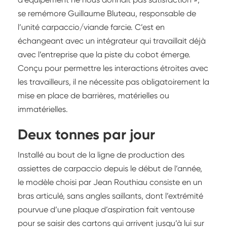
se remémore Guillaume Bluteau, responsable de
l’unité carpaccio/viande farcie. C’est en
échangeant avec un intégrateur qui travaillait déjà
avec l’entreprise que la piste du cobot émerge.
Conçu pour permettre les interactions étroites avec
les travailleurs, il ne nécessite pas obligatoirement la
mise en place de barrières, matérielles ou
immatérielles.
Deux tonnes par jour
Installé au bout de la ligne de production des
assiettes de carpaccio depuis le début de l’année,
le modèle choisi par Jean Routhiau consiste en un
bras articulé, sans angles saillants, dont l’extrémité
pourvue d’une plaque d’aspiration fait ventouse
pour se saisir des cartons qui arrivent jusqu’à lui sur