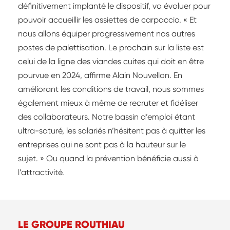
définitivement implanté le dispositif, va évoluer pour
pouvoir accueillir les assiettes de carpaccio. « Et
nous allons équiper progressivement nos autres
postes de palettisation. Le prochain sur la liste est
celui de la ligne des viandes cuites qui doit en être
pourvue en 2024, affirme Alain Nouvellon. En
améliorant les conditions de travail, nous sommes
également mieux à même de recruter et fidéliser
des collaborateurs. Notre bassin d’emploi étant
ultra-saturé, les salariés n’hésitent pas à quitter les
entreprises qui ne sont pas à la hauteur sur le
sujet. » Ou quand la prévention bénéficie aussi à
l’attractivité.
LE GROUPE ROUTHIAU