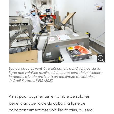
Les carpaccios vont être désormais conditionnés sur la
ligne des volailles farcies où le cobot sera définitivement
implanté, afin de profiter à un maximum de salariés.
-
© Gaël Kerbaol/INRS/2023
Ainsi, pour augmenter le nombre de salariés
bénéficiant de l’aide du cobot, la ligne de
conditionnement des volailles farcies, où sera