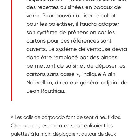
des recettes cuisinées en bocaux de
verre. Pour pouvoir utiliser le cobot
pour les palettiser, il faudra adapter
son système de préhension car les
cartons pour ces références sont
ouverts. Le système de ventouse devra
donc être remplacé par des pinces
permettant de saisir et de déposer les
cartons sans casse », indique Alain
Nouvellon, directeur général adjoint de
Jean Routhiau.
« Les colis de carpaccio font de sept à neuf kilos.
Chaque jour, les opérateurs qui réalisaient les
palettes à la main déplaçaient autour de deux