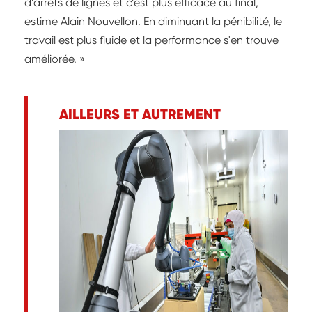
d’arrêts de lignes et c’est plus efficace au final,
estime Alain Nouvellon. En diminuant la pénibilité, le
travail est plus fluide et la performance s'en trouve
améliorée. »
AILLEURS ET AUTREMENT