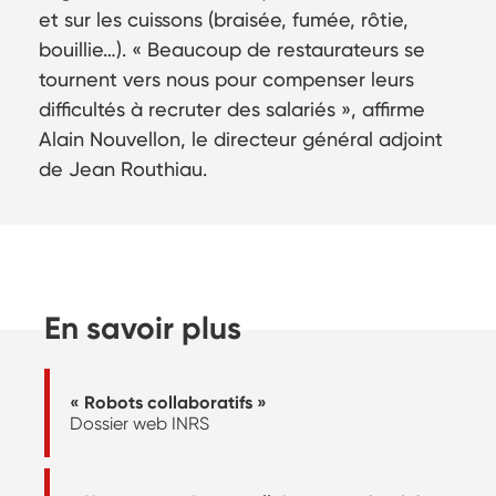
et sur les cuissons (braisée, fumée, rôtie,
bouillie…). « Beaucoup de restaurateurs se
tournent vers nous pour compenser leurs
difficultés à recruter des salariés », affirme
Alain Nouvellon, le directeur général adjoint
de Jean Routhiau.
En savoir plus
« Robots collaboratifs »
Dossier web INRS