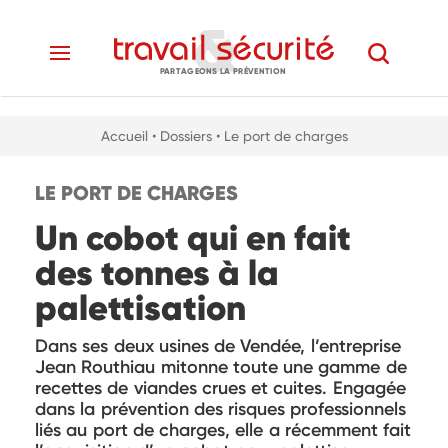
PARTAGEONS LA PRÉVENTION
Accueil
• Dossiers
• Le port de charges
LE PORT DE CHARGES
Un cobot qui en fait
des tonnes à la
palettisation
Dans ses deux usines de Vendée, l’entreprise
Jean Routhiau mitonne toute une gamme de
recettes de viandes crues et cuites. Engagée
dans la prévention des risques professionnels
liés au port de charges, elle a récemment fait