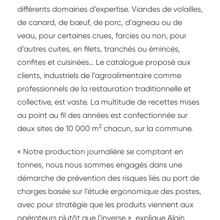
différents domaines d’expertise. Viandes de volailles,
de canard, de bœuf, de porc, d’agneau ou de
veau, pour certaines crues, farcies ou non, pour
d’autres cuites, en filets, tranchés ou émincés,
confites et cuisinées… Le catalogue proposé aux
clients, industriels de l’agroalimentaire comme
professionnels de la restauration traditionnelle et
collective, est vaste. La multitude de recettes mises
au point au fil des années est confectionnée sur
2
deux sites de 10 000 m
chacun, sur la commune.
« Notre production journalière se comptant en
tonnes, nous nous sommes engagés dans une
démarche de prévention des risques liés au port de
charges basée sur l’étude ergonomique des postes,
avec pour stratégie que les produits viennent aux
opérateurs plutôt que l’inverse », explique Alain