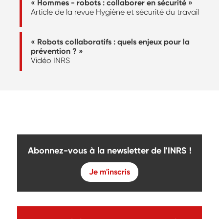
« Hommes - robots : collaborer en sécurité »
Article de la revue Hygiène et sécurité du travail
« Robots collaboratifs : quels enjeux pour la
prévention ? »
Vidéo INRS
Abonnez-vous à la newsletter de l'INRS !
Je m'inscris