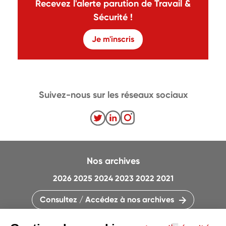
Recevez l'alerte parution de Travail &
Sécurité !
Je m'inscris
Suivez-nous sur les réseaux sociaux
Nos archives
2026
2025
2024
2023
2022
2021
Consultez / Accédez à nos archives