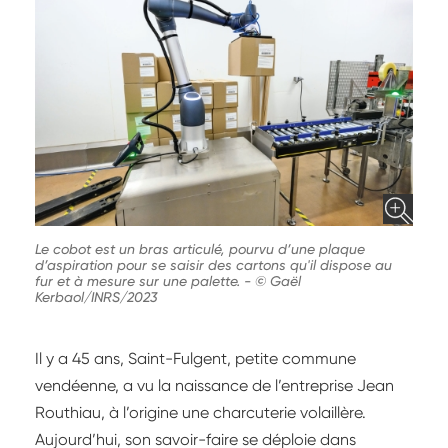
Le cobot est un bras articulé, pourvu d’une plaque
d’aspiration pour se saisir des cartons qu'il dispose au
fur et à mesure sur une palette.
-
© Gaël
Kerbaol/INRS/2023
Il y a 45 ans, Saint-Fulgent, petite commune
vendéenne, a vu la naissance de l’entreprise Jean
Routhiau, à l’origine une charcuterie volaillère.
Aujourd’hui, son savoir-faire se déploie dans