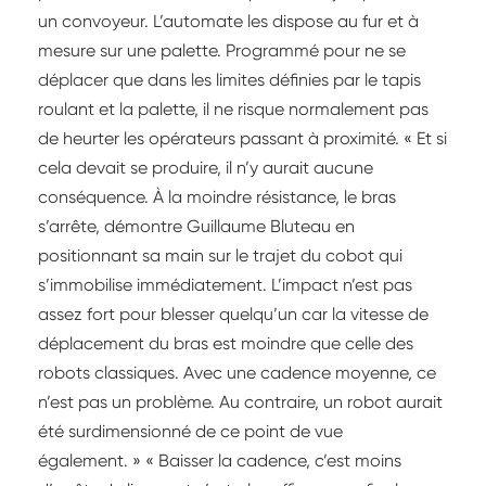
un convoyeur. L’automate les dispose au fur et à
mesure sur une palette. Programmé pour ne se
déplacer que dans les limites définies par le tapis
roulant et la palette, il ne risque normalement pas
de heurter les opérateurs passant à proximité. « Et si
cela devait se produire, il n’y aurait aucune
conséquence. À la moindre résistance, le bras
s’arrête, démontre Guillaume Bluteau en
positionnant sa main sur le trajet du cobot qui
s’immobilise immédiatement. L’impact n’est pas
assez fort pour blesser quelqu’un car la vitesse de
déplacement du bras est moindre que celle des
robots classiques. Avec une cadence moyenne, ce
n’est pas un problème. Au contraire, un robot aurait
été surdimensionné de ce point de vue
également. » « Baisser la cadence, c’est moins