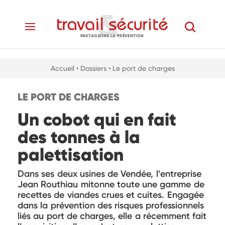
PARTAGEONS LA PRÉVENTION
Accueil
• Dossiers
• Le port de charges
LE PORT DE CHARGES
Un cobot qui en fait
des tonnes à la
palettisation
Dans ses deux usines de Vendée, l’entreprise
Jean Routhiau mitonne toute une gamme de
recettes de viandes crues et cuites. Engagée
dans la prévention des risques professionnels
liés au port de charges, elle a récemment fait