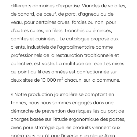
différents domaines d’expertise. Viandes de volailles,
de canard, de bœuf, de porc, d’agneau ou de
veau, pour certaines crues, farcies ou non, pour
d’autres cuites, en filets, tranchés ou émincés,
confites et cuisinées… Le catalogue proposé aux
clients, industriels de l’agroalimentaire comme
professionnels de la restauration traditionnelle et
collective, est vaste. La multitude de recettes mises
au point au fil des années est confectionnée sur
2
deux sites de 10 000 m
chacun, sur la commune.
« Notre production journalière se comptant en
tonnes, nous nous sommes engagés dans une
démarche de prévention des risques liés au port de
charges basée sur l’étude ergonomique des postes,
avec pour stratégie que les produits viennent aux
opérateurs plutôt que l’inverse », explique Alain