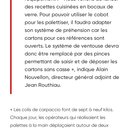
des recettes cuisinées en bocaux de
verre. Pour pouvoir utiliser le cobot
pour les palettiser, il faudra adapter
son système de préhension car les
cartons pour ces références sont
ouverts. Le système de ventouse devra
donc être remplacé par des pinces
permettant de saisir et de déposer les
cartons sans casse », indique Alain
Nouvellon, directeur général adjoint de
Jean Routhiau.
« Les colis de carpaccio font de sept à neuf kilos.
Chaque jour, les opérateurs qui réalisaient les
palettes à la main déplaçaient autour de deux