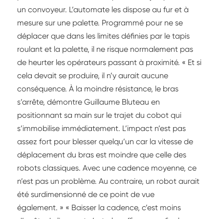
un convoyeur. L’automate les dispose au fur et à
mesure sur une palette. Programmé pour ne se
déplacer que dans les limites définies par le tapis
roulant et la palette, il ne risque normalement pas
de heurter les opérateurs passant à proximité. « Et si
cela devait se produire, il n’y aurait aucune
conséquence. À la moindre résistance, le bras
s’arrête, démontre Guillaume Bluteau en
positionnant sa main sur le trajet du cobot qui
s’immobilise immédiatement. L’impact n’est pas
assez fort pour blesser quelqu’un car la vitesse de
déplacement du bras est moindre que celle des
robots classiques. Avec une cadence moyenne, ce
n’est pas un problème. Au contraire, un robot aurait
été surdimensionné de ce point de vue
également. » « Baisser la cadence, c’est moins