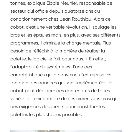
tonnes, explique Élodie Meunier, responsable de
secteur qui officie depuis quatorze ans au
conditionnement chez Jean Routhiau. Alors ce
cobot, c’est une véritable révolution. Il soulage les
bras et les épaules mais, en plus, avec ses différents
programmes, il diminue la charge mentale. Plus
besoin de réfléchir à la manière de réaliser la
palette, le logiciel le fait pour nous. » En effet,
l’adaptabilité du système est l’une des
caractéristiques qui a convaincu l’entreprise. En
fonction des données qui sont implémentées, le
cobot peut déplacer des contenants de tailles
variées et tenir compte de ces dimensions ainsi que
des exigences des clients pour constituer les
palettes les plus stables possibles.