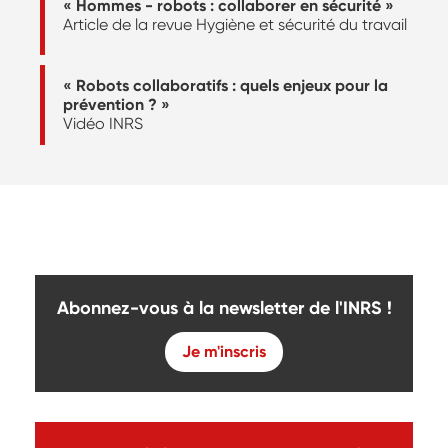
« Hommes - robots : collaborer en sécurité »
Article de la revue Hygiène et sécurité du travail
« Robots collaboratifs : quels enjeux pour la
prévention ? »
Vidéo INRS
Abonnez-vous à la newsletter de l'INRS !
Je m'inscris