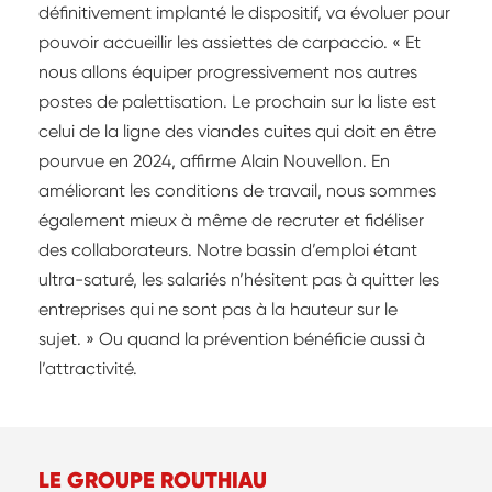
définitivement implanté le dispositif, va évoluer pour
pouvoir accueillir les assiettes de carpaccio. « Et
nous allons équiper progressivement nos autres
postes de palettisation. Le prochain sur la liste est
celui de la ligne des viandes cuites qui doit en être
pourvue en 2024, affirme Alain Nouvellon. En
améliorant les conditions de travail, nous sommes
également mieux à même de recruter et fidéliser
des collaborateurs. Notre bassin d’emploi étant
ultra-saturé, les salariés n’hésitent pas à quitter les
entreprises qui ne sont pas à la hauteur sur le
sujet. » Ou quand la prévention bénéficie aussi à
l’attractivité.
LE GROUPE ROUTHIAU