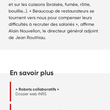
et sur les cuissons (braisée, fumée, rôtie,
bouillie…). « Beaucoup de restaurateurs se
tournent vers nous pour compenser leurs
difficultés à recruter des salariés », affirme
Alain Nouvellon, le directeur général adjoint
de Jean Routhiau.
En savoir plus
« Robots collaboratifs »
Dossier web INRS