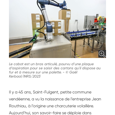
Le cobot est un bras articulé, pourvu d’une plaque
d’aspiration pour se saisir des cartons qu'il dispose au
fur et à mesure sur une palette.
-
© Gaël
Kerbaol/INRS/2023
Il y a 45 ans, Saint-Fulgent, petite commune
vendéenne, a vu la naissance de l’entreprise Jean
Routhiau, à l’origine une charcuterie volaillère.
Aujourd’hui, son savoir-faire se déploie dans