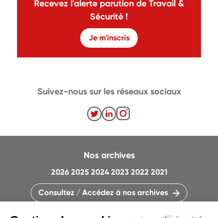
Recevez l'alerte parution de Travail &
Sécurité !
Je m'inscris
Suivez-nous sur les réseaux sociaux
Nos archives
2026
2025
2024
2023
2022
2021
Consultez / Accédez à nos archives