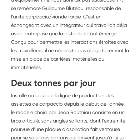
se remémore Guillaume Bluteau, responsable de
l’unité carpaccio/viande farcie. C’est en
échangeant avec un intégrateur qui travaillait déjà
avec l’entreprise que la piste du cobot émerge.
Conçu pour permettre les interactions étroites avec
les travailleurs, il ne nécessite pas obligatoirement la
mise en place de barrières, matérielles ou
immatérielles.
Deux tonnes par jour
Installé au bout de la ligne de production des
assiettes de carpaccio depuis le début de l’année,
le modèle choisi par Jean Routhiau consiste en un
bras articulé, sans angles saillants, dont l’extrémité
pourvue d’une plaque d’aspiration fait ventouse
pour se saisir des cartons qui arrivent jusqu’à lui sur