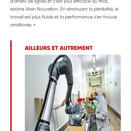
d’arrêts de lignes et c’est plus efficace au final,
estime Alain Nouvellon. En diminuant la pénibilité, le
travail est plus fluide et la performance s'en trouve
améliorée. »
AILLEURS ET AUTREMENT