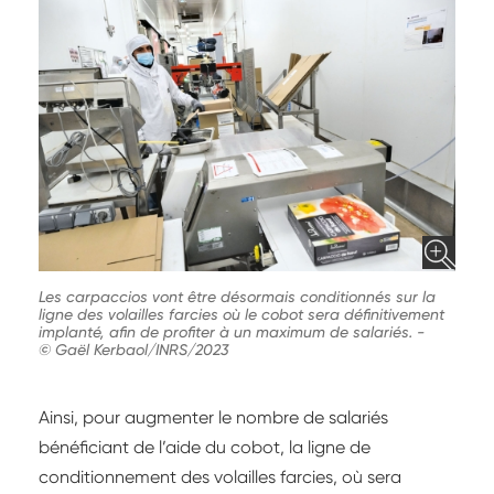
Les carpaccios vont être désormais conditionnés sur la
ligne des volailles farcies où le cobot sera définitivement
implanté, afin de profiter à un maximum de salariés.
-
© Gaël Kerbaol/INRS/2023
Ainsi, pour augmenter le nombre de salariés
bénéficiant de l’aide du cobot, la ligne de
conditionnement des volailles farcies, où sera