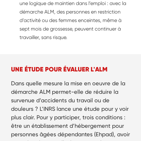
une logique de maintien dans l’emploi : avec la
démarche ALM, des personnes en restriction
d’activité ou des femmes enceintes, même à
sept mois de grossesse, peuvent continuer à
travailler, sans risque.
UNE ÉTUDE POUR ÉVALUER L'ALM
Dans quelle mesure la mise en oeuvre de la
démarche ALM permet-elle de réduire la
survenue d’accidents du travail ou de
douleurs ? L’INRS lance une étude pour y voir
plus clair. Pour y participer, trois conditions :
être un établissement d’hébergement pour
personnes âgées dépendantes (Ehpad), avoir