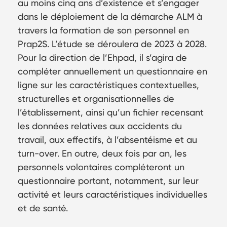
au moins cinq ans d’existence et s’engager
dans le déploiement de la démarche ALM à
travers la formation de son personnel en
Prap2S. L’étude se déroulera de 2023 à 2028.
Pour la direction de l’Ehpad, il s’agira de
compléter annuellement un questionnaire en
ligne sur les caractéristiques contextuelles,
structurelles et organisationnelles de
l’établissement, ainsi qu’un fichier recensant
les données relatives aux accidents du
travail, aux effectifs, à l’absentéisme et au
turn-over. En outre, deux fois par an, les
personnels volontaires compléteront un
questionnaire portant, notamment, sur leur
activité et leurs caractéristiques individuelles
et de santé.