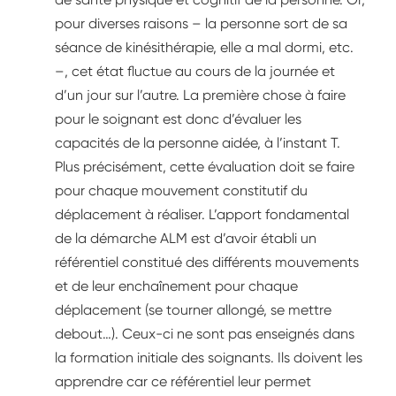
pour diverses raisons – la personne sort de sa
séance de kinésithérapie, elle a mal dormi, etc.
–, cet état fluctue au cours de la journée et
d’un jour sur l’autre. La première chose à faire
pour le soignant est donc d’évaluer les
capacités de la personne aidée, à l’instant T.
Plus précisément, cette évaluation doit se faire
pour chaque mouvement constitutif du
déplacement à réaliser. L’apport fondamental
de la démarche ALM est d’avoir établi un
référentiel constitué des différents mouvements
et de leur enchaînement pour chaque
déplacement (se tourner allongé, se mettre
debout…). Ceux-ci ne sont pas enseignés dans
la formation initiale des soignants. Ils doivent les
apprendre car ce référentiel leur permet