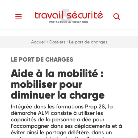
PARTAGEONS LA PRÉVENTION
Accueil
• Dossiers
• Le port de charges
LE PORT DE CHARGES
Aide à la mobilité :
mobiliser pour
diminuer la charge
Intégrée dans les formations Prap 2S, la
démarche ALM consiste à utiliser les
capacités de la personne aidée pour
l’accompagner dans ses déplacements et à
éviter ainsi le portage délétère, dans un