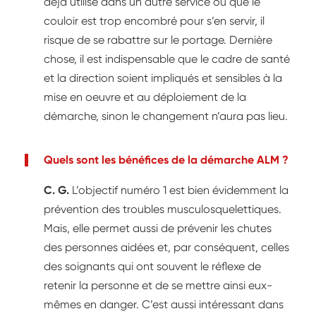
déjà utilisé dans un autre service ou que le
couloir est trop encombré pour s’en servir, il
risque de se rabattre sur le portage. Dernière
chose, il est indispensable que le cadre de santé
et la direction soient impliqués et sensibles à la
mise en oeuvre et au déploiement de la
démarche, sinon le changement n’aura pas lieu.
Quels sont les bénéfices de la démarche ALM ?
C. G.
L’objectif numéro 1 est bien évidemment la
prévention des troubles musculosquelettiques.
Mais, elle permet aussi de prévenir les chutes
des personnes aidées et, par conséquent, celles
des soignants qui ont souvent le réflexe de
retenir la personne et de se mettre ainsi eux-
mêmes en danger. C’est aussi intéressant dans