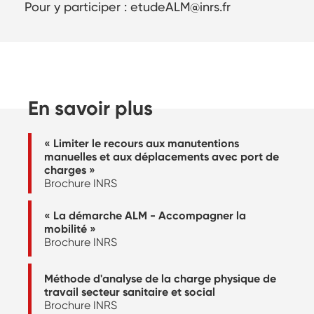
Pour y participer : etudeALM@inrs.fr
En savoir plus
« Limiter le recours aux manutentions
manuelles et aux déplacements avec port de
charges »
Brochure INRS
« La démarche ALM - Accompagner la
mobilité »
Brochure INRS
Méthode d'analyse de la charge physique de
travail secteur sanitaire et social
Brochure INRS