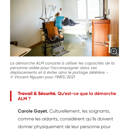
La démarche ALM consiste à utiliser les capacités de la
personne aidée pour l’accompagner dans ses
déplacements et à éviter ainsi le portage délétère.
-
© Vincent Nguyen pour l'INRS/2021
Travail & Sécurité.
Qu’est-ce que la démarche
ALM ?
Carole Gayet.
Culturellement, les soignants,
comme les aidants, considèrent qu’ils doivent
donner physiquement de leur personne pour