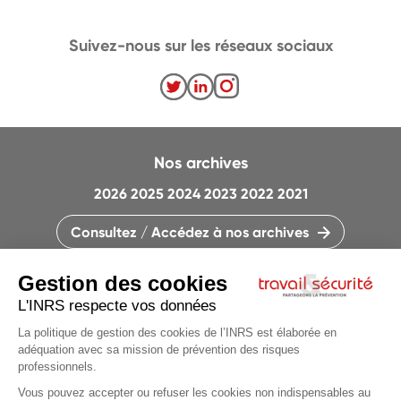
Suivez-nous sur les réseaux sociaux
Nos archives
2026
2025
2024
2023
2022
2021
Consultez / Accédez à nos archives
CONTACTEZ LA RÉDACTION
QUI SOMMES-NOUS ?
MENTIONS LÉGALES
PLAN DU SITE