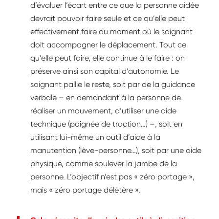
d’évaluer l’écart entre ce que la personne aidée
devrait pouvoir faire seule et ce qu’elle peut
effectivement faire au moment où le soignant
doit accompagner le déplacement. Tout ce
qu’elle peut faire, elle continue à le faire : on
préserve ainsi son capital d’autonomie. Le
soignant pallie le reste, soit par de la guidance
verbale – en demandant à la personne de
réaliser un mouvement, d’utiliser une aide
technique (poignée de traction…) –, soit en
utilisant lui-même un outil d’aide à la
manutention (lève-personne…), soit par une aide
physique, comme soulever la jambe de la
personne. L’objectif n’est pas « zéro portage »,
mais « zéro portage délétère ».