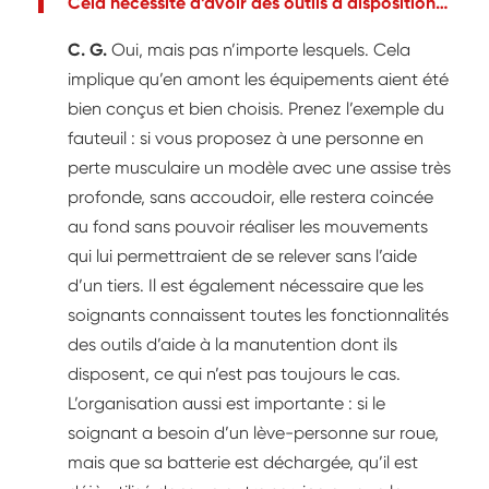
Cela nécessite d’avoir des outils à disposition…
C. G.
Oui, mais pas n’importe lesquels. Cela
implique qu’en amont les équipements aient été
bien conçus et bien choisis. Prenez l’exemple du
fauteuil : si vous proposez à une personne en
perte musculaire un modèle avec une assise très
profonde, sans accoudoir, elle restera coincée
au fond sans pouvoir réaliser les mouvements
qui lui permettraient de se relever sans l’aide
d’un tiers. Il est également nécessaire que les
soignants connaissent toutes les fonctionnalités
des outils d’aide à la manutention dont ils
disposent, ce qui n’est pas toujours le cas.
L’organisation aussi est importante : si le
soignant a besoin d’un lève-personne sur roue,
mais que sa batterie est déchargée, qu’il est