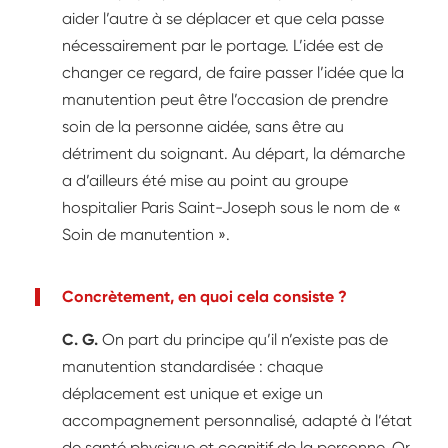
aider l’autre à se déplacer et que cela passe
nécessairement par le portage. L’idée est de
changer ce regard, de faire passer l’idée que la
manutention peut être l’occasion de prendre
soin de la personne aidée, sans être au
détriment du soignant. Au départ, la démarche
a d’ailleurs été mise au point au groupe
hospitalier Paris Saint-Joseph sous le nom de «
Soin de manutention ».
Concrètement, en quoi cela consiste ?
C. G.
On part du principe qu’il n’existe pas de
manutention standardisée : chaque
déplacement est unique et exige un
accompagnement personnalisé, adapté à l’état
de santé physique et cognitif de la personne. Or,