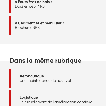
« Poussières de bois »
Dossier web INRS
« Charpentier et menuisier »
Brochure INRS
Dans la même rubrique
Aéronautique
Une maintenance de haut vol
Logistique
Le ruissellement de l’amélioration continue