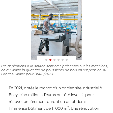
Les aspirations à la source sont omniprésentes sur les machines,
ce qui limite la quantité de poussières de bois en suspension. ©
Fabrice Dimier pour l'INRS/2023
En 2021, après le rachat d’un ancien site industriel à
Briey, cinq millions d’euros ont été investis pour
rénover entièrement durant un an et demi
2
l’immense bâtiment de 11 000 m
. Une rénovation