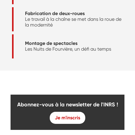
Fabrication de deux-roues
Le travail à la chaîne se met dans la roue de
la modernité
Montage de spectacles
Les Nuits de Fourvière, un défi au temps
Abonnez-vous à la newsletter de l'INRS !
Je m'inscris