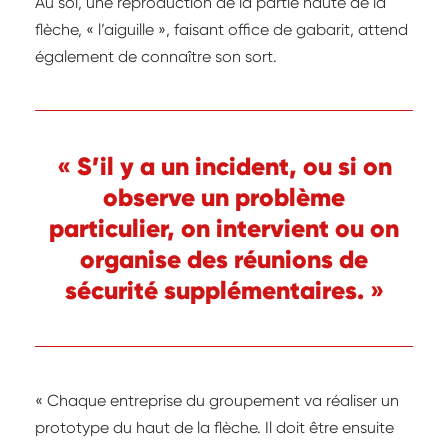
Au sol, une reproduction de la partie haute de la
flèche, « l’aiguille », faisant office de gabarit, attend
également de connaître son sort.
« S’il y a un incident, ou si on
observe un problème
particulier, on intervient ou on
organise des réunions de
sécurité supplémentaires. »
« Chaque entreprise du groupement va réaliser un
prototype du haut de la flèche. Il doit être ensuite