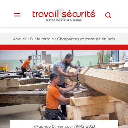
PARTAGEONS LA PRÉVENTION
Accueil
• Sur le terrain
• Charpentes et ossature en bois
©Fabrice Dimier pour l'INRS/2023