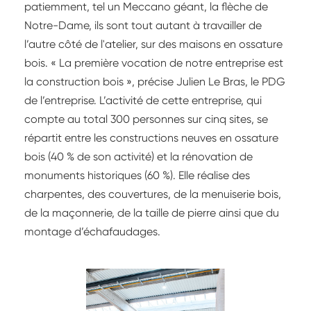
patiemment, tel un Meccano géant, la flèche de
Notre-Dame, ils sont tout autant à travailler de
l’autre côté de l'atelier, sur des maisons en ossature
bois. « La première vocation de notre entreprise est
la construction bois », précise Julien Le Bras, le PDG
de l’entreprise. L’activité de cette entreprise, qui
compte au total 300 personnes sur cinq sites, se
répartit entre les constructions neuves en ossature
bois (40 % de son activité) et la rénovation de
monuments historiques (60 %). Elle réalise des
charpentes, des couvertures, de la menuiserie bois,
de la maçonnerie, de la taille de pierre ainsi que du
montage d’échafaudages.