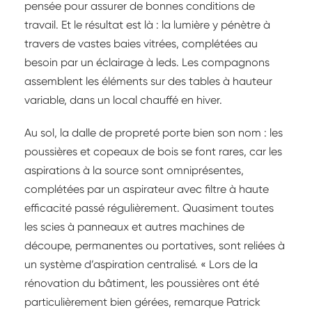
pensée pour assurer de bonnes conditions de
travail. Et le résultat est là : la lumière y pénètre à
travers de vastes baies vitrées, complétées au
besoin par un éclairage à leds. Les compagnons
assemblent les éléments sur des tables à hauteur
variable, dans un local chauffé en hiver.
Au sol, la dalle de propreté porte bien son nom : les
poussières et copeaux de bois se font rares, car les
aspirations à la source sont omniprésentes,
complétées par un aspirateur avec filtre à haute
efficacité passé régulièrement. Quasiment toutes
les scies à panneaux et autres machines de
découpe, permanentes ou portatives, sont reliées à
un système d’aspiration centralisé. « Lors de la
rénovation du bâtiment, les poussières ont été
particulièrement bien gérées, remarque Patrick