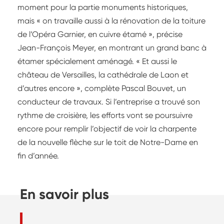
moment pour la partie monuments historiques,
mais « on travaille aussi à la rénovation de la toiture
de l’Opéra Garnier, en cuivre étamé », précise
Jean-François Meyer, en montrant un grand banc à
étamer spécialement aménagé. « Et aussi le
château de Versailles, la cathédrale de Laon et
d’autres encore », complète Pascal Bouvet, un
conducteur de travaux. Si l’entreprise a trouvé son
rythme de croisière, les efforts vont se poursuivre
encore pour remplir l’objectif de voir la charpente
de la nouvelle flèche sur le toit de Notre-Dame en
fin d’année.
En savoir plus