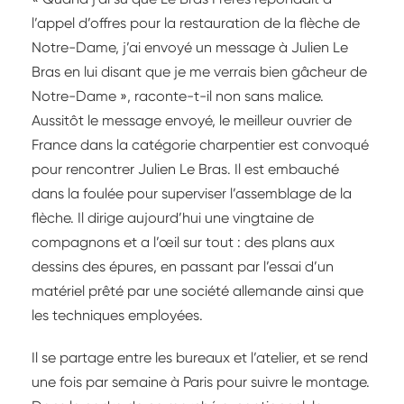
l’appel d’offres pour la restauration de la flèche de
Notre-Dame, j’ai envoyé un message à Julien Le
Bras en lui disant que je me verrais bien gâcheur de
Notre-Dame », raconte-t-il non sans malice.
Aussitôt le message envoyé, le meilleur ouvrier de
France dans la catégorie charpentier est convoqué
pour rencontrer Julien Le Bras. Il est embauché
dans la foulée pour superviser l’assemblage de la
flèche. Il dirige aujourd’hui une vingtaine de
compagnons et a l’œil sur tout : des plans aux
dessins des épures, en passant par l’essai d’un
matériel prêté par une société allemande ainsi que
les techniques employées.
Il se partage entre les bureaux et l’atelier, et se rend
une fois par semaine à Paris pour suivre le montage.