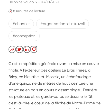
Delphine Vaudoux - 03/10/2023
8 minutes de lecture
#chantier
#organisation-du-travail
#conception
C’est la répétition générale avant la mise en œuvre
finale. À l’extérieur des ateliers Le Bras Frères, à
Briey, en Meurthe-et-Moselle, un échafaudage
d’une quinzaine de mètres de haut ceinture une
structure en bois en cours d’assemblage… Derrière
les plateaux et les garde-corps se dessine le fût,
c’est-à-dire le cœur de la flèche de Notre-Dame de