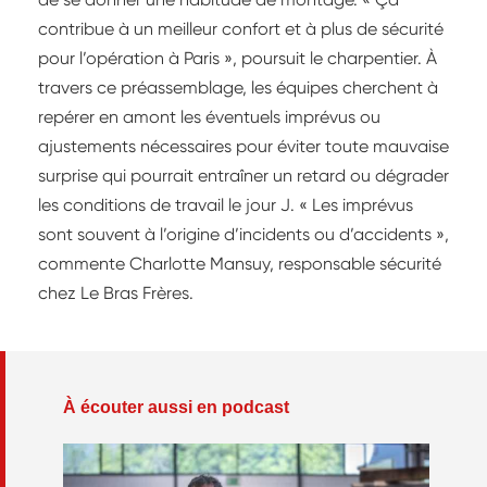
contribue à un meilleur confort et à plus de sécurité
pour l’opération à Paris », poursuit le charpentier. À
travers ce préassemblage, les équipes cherchent à
repérer en amont les éventuels imprévus ou
ajustements nécessaires pour éviter toute mauvaise
surprise qui pourrait entraîner un retard ou dégrader
les conditions de travail le jour J. « Les imprévus
sont souvent à l’origine d’incidents ou d’accidents »,
commente Charlotte Mansuy, responsable sécurité
chez Le Bras Frères.
À écouter aussi en podcast