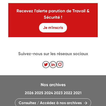
Recevez l'alerte parution de Travail &
Sécurité !
Je m'inscris
Suivez-nous sur les réseaux sociaux
Nos archives
2026
2025
2024
2023
2022
2021
Consultez / Accédez à nos archives