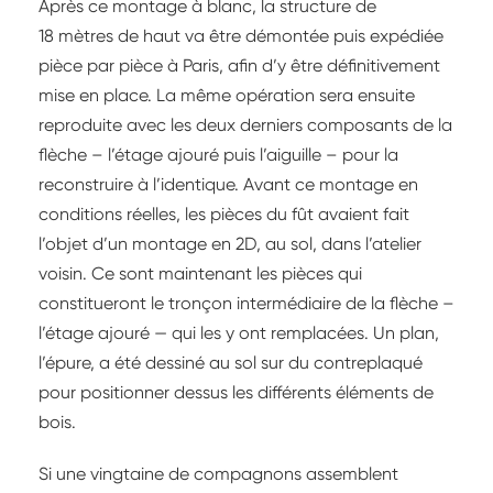
Après ce montage à blanc, la structure de
18 mètres de haut va être démontée puis expédiée
pièce par pièce à Paris, afin d’y être définitivement
mise en place. La même opération sera ensuite
reproduite avec les deux derniers composants de la
flèche – l’étage ajouré puis l’aiguille – pour la
reconstruire à l’identique. Avant ce montage en
conditions réelles, les pièces du fût avaient fait
l’objet d’un montage en 2D, au sol, dans l’atelier
voisin. Ce sont maintenant les pièces qui
constitueront le tronçon intermédiaire de la flèche –
l’étage ajouré — qui les y ont remplacées. Un plan,
l’épure, a été dessiné au sol sur du contreplaqué
pour positionner dessus les différents éléments de
bois.
Si une vingtaine de compagnons assemblent