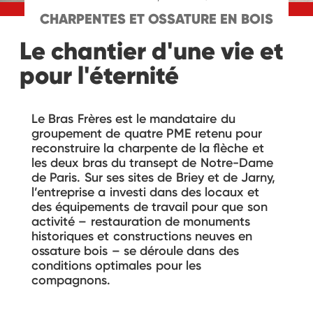
CHARPENTES ET OSSATURE EN BOIS
Le chantier d'une vie et
pour l'éternité
Le Bras Frères est le mandataire du
groupement de quatre PME retenu pour
reconstruire la charpente de la flèche et
les deux bras du transept de Notre-Dame
de Paris. Sur ses sites de Briey et de Jarny,
l’entreprise a investi dans des locaux et
des équipements de travail pour que son
activité – restauration de monuments
historiques et constructions neuves en
ossature bois – se déroule dans des
conditions optimales pour les
compagnons.