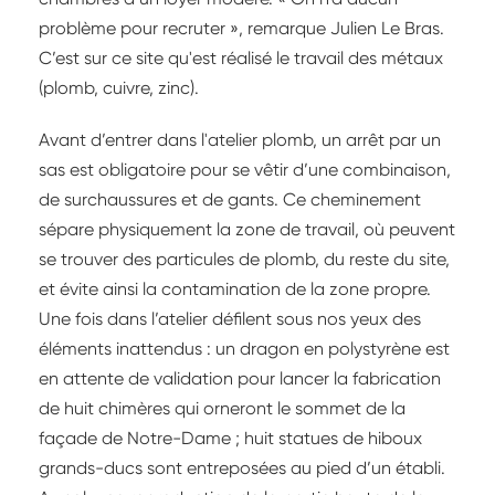
problème pour recruter », remarque Julien Le Bras.
C’est sur ce site qu'est réalisé le travail des métaux
(plomb, cuivre, zinc).
Avant d’entrer dans l'atelier plomb, un arrêt par un
sas est obligatoire pour se vêtir d’une combinaison,
de surchaussures et de gants. Ce cheminement
sépare physiquement la zone de travail, où peuvent
se trouver des particules de plomb, du reste du site,
et évite ainsi la contamination de la zone propre.
Une fois dans l’atelier défilent sous nos yeux des
éléments inattendus : un dragon en polystyrène est
en attente de validation pour lancer la fabrication
de huit chimères qui orneront le sommet de la
façade de Notre-Dame ; huit statues de hiboux
grands-ducs sont entreposées au pied d’un établi.