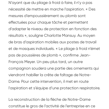
N’ayant que du pliage à froid à faire, il n’y a pas
nécessité de mettre en marche l’aspiration. « Des
mesures d’empoussièrement au plomb sont
effectuées pour chaque tâche et permettent
d’adapter le niveau de protection en fonction des
résultats », souligne Charlotte Mansuy. Au moyen
de bras d’aspiration mobiles aux postes de travail
et de masques individuels. « Le pliage à froid n’émet
pas de poussières de plomb », confirme Jean-
François Meyer. Un peu plus tard, un autre
compagnon soudera une partie des ornements qui
viendront habiller la crête de faîtage de Notre-
Dame. Pour cette intervention, il met en route
l'aspiration et s’équipe d’une protection respiratoire.
La reconstruction de la flèche de Notre-Dame
constitue le gros de l’activité de l’entreprise en ce