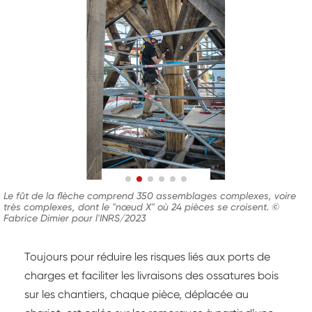
Le fût de la flèche comprend 350 assemblages complexes, voire
très complexes, dont le "nœud X" où 24 pièces se croisent. ©
Fabrice Dimier pour l'INRS/2023
Toujours pour réduire les risques liés aux ports de
charges et faciliter les livraisons des ossatures bois
sur les chantiers, chaque pièce, déplacée au