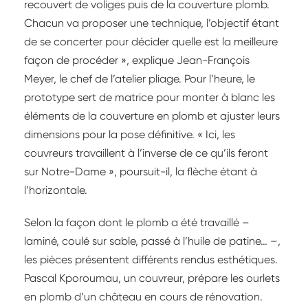
recouvert de voliges puis de la couverture plomb.
Chacun va proposer une technique, l’objectif étant
de se concerter pour décider quelle est la meilleure
façon de procéder », explique Jean-François
Meyer, le chef de l’atelier pliage. Pour l’heure, le
prototype sert de matrice pour monter à blanc les
éléments de la couverture en plomb et ajuster leurs
dimensions pour la pose définitive. « Ici, les
couvreurs travaillent à l’inverse de ce qu’ils feront
sur Notre-Dame », poursuit-il, la flèche étant à
l’horizontale.
Selon la façon dont le plomb a été travaillé –
laminé, coulé sur sable, passé à l’huile de patine… –,
les pièces présentent différents rendus esthétiques.
Pascal Kporoumau, un couvreur, prépare les ourlets
en plomb d’un château en cours de rénovation.