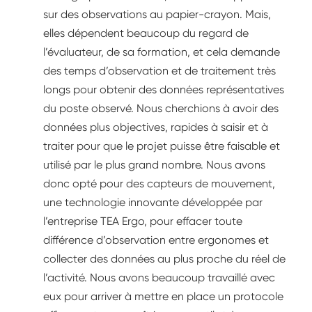
sur des observations au papier-crayon. Mais,
elles dépendent beaucoup du regard de
l’évaluateur, de sa formation, et cela demande
des temps d’observation et de traitement très
longs pour obtenir des données représentatives
du poste observé. Nous cherchions à avoir des
données plus objectives, rapides à saisir et à
traiter pour que le projet puisse être faisable et
utilisé par le plus grand nombre. Nous avons
donc opté pour des capteurs de mouvement,
une technologie innovante développée par
l’entreprise TEA Ergo, pour effacer toute
différence d’observation entre ergonomes et
collecter des données au plus proche du réel de
l’activité. Nous avons beaucoup travaillé avec
eux pour arriver à mettre en place un protocole