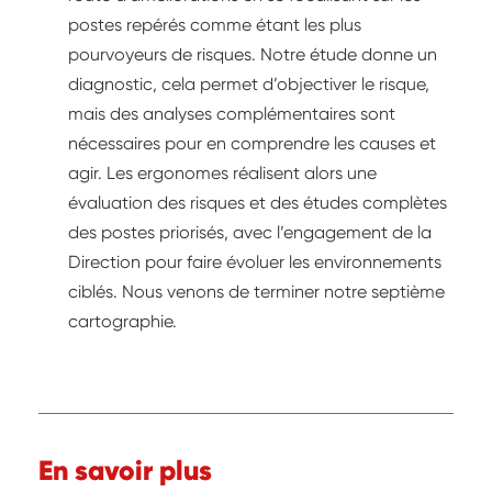
postes repérés comme étant les plus
pourvoyeurs de risques. Notre étude donne un
diagnostic, cela permet d’objectiver le risque,
mais des analyses complémentaires sont
nécessaires pour en comprendre les causes et
agir. Les ergonomes réalisent alors une
évaluation des risques et des études complètes
des postes priorisés, avec l’engagement de la
Direction pour faire évoluer les environnements
ciblés. Nous venons de terminer notre septième
cartographie.
En savoir plus