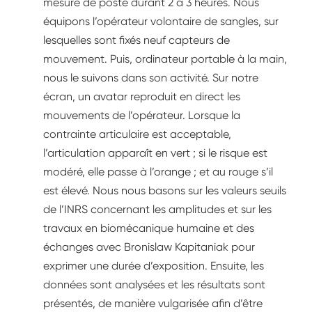
mesure de poste durant 2 à 3 heures. Nous
équipons l’opérateur volontaire de sangles, sur
lesquelles sont fixés neuf capteurs de
mouvement. Puis, ordinateur portable à la main,
nous le suivons dans son activité. Sur notre
écran, un avatar reproduit en direct les
mouvements de l’opérateur. Lorsque la
contrainte articulaire est acceptable,
l’articulation apparaît en vert ; si le risque est
modéré, elle passe à l’orange ; et au rouge s’il
est élevé. Nous nous basons sur les valeurs seuils
de l’INRS concernant les amplitudes et sur les
travaux en biomécanique humaine et des
échanges avec Bronislaw Kapitaniak pour
exprimer une durée d’exposition. Ensuite, les
données sont analysées et les résultats sont
présentés, de manière vulgarisée afin d’être