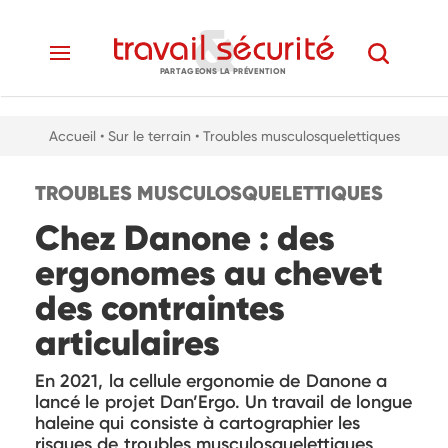
PARTAGEONS LA PRÉVENTION
Accueil
• Sur le terrain
• Troubles musculosquelettiques
TROUBLES MUSCULOSQUELETTIQUES
Chez Danone : des
ergonomes au chevet
des contraintes
articulaires
En 2021, la cellule ergonomie de Danone a
lancé le projet Dan’Ergo. Un travail de longue
haleine qui consiste à cartographier les
risques de troubles musculosquelettiques