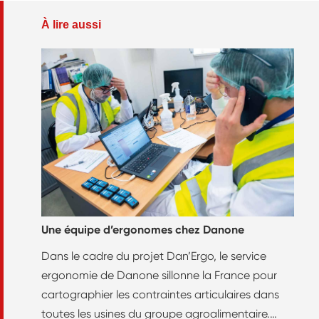
À lire aussi
Une équipe d’ergonomes chez Danone
Dans le cadre du projet Dan’Ergo, le service
ergonomie de Danone sillonne la France pour
cartographier les contraintes articulaires dans
toutes les usines du groupe agroalimentaire.