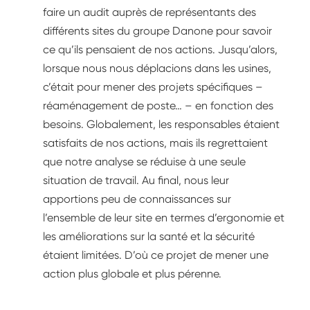
faire un audit auprès de représentants des
différents sites du groupe Danone pour savoir
ce qu’ils pensaient de nos actions. Jusqu’alors,
lorsque nous nous déplacions dans les usines,
c’était pour mener des projets spécifiques –
réaménagement de poste… – en fonction des
besoins. Globalement, les responsables étaient
satisfaits de nos actions, mais ils regrettaient
que notre analyse se réduise à une seule
situation de travail. Au final, nous leur
apportions peu de connaissances sur
l’ensemble de leur site en termes d’ergonomie et
les améliorations sur la santé et la sécurité
étaient limitées. D’où ce projet de mener une
action plus globale et plus pérenne.