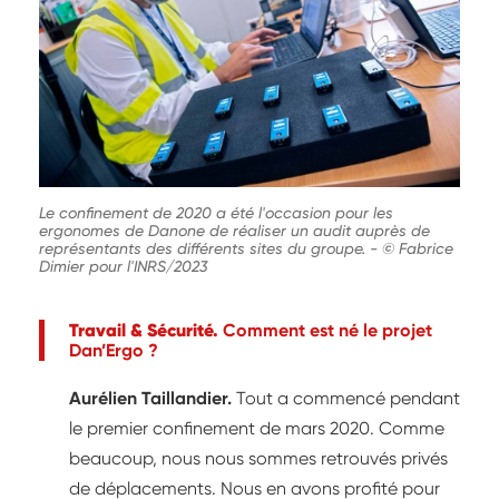
Le confinement de 2020 a été l'occasion pour les
ergonomes de Danone de réaliser un audit auprès de
représentants des différents sites du groupe.
-
© Fabrice
Dimier pour l'INRS/2023
Travail & Sécurité.
Comment est né le projet
Dan’Ergo ?
Aurélien Taillandier.
Tout a commencé pendant
le premier confinement de mars 2020. Comme
beaucoup, nous nous sommes retrouvés privés
de déplacements. Nous en avons profité pour