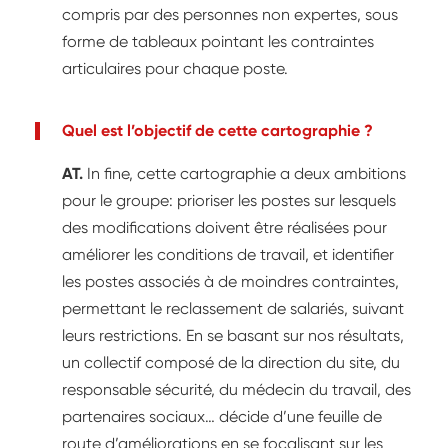
compris par des personnes non expertes, sous
forme de tableaux pointant les contraintes
articulaires pour chaque poste.
Quel est l’objectif de cette cartographie ?
AT.
In fine, cette cartographie a deux ambitions
pour le groupe: prioriser les postes sur lesquels
des modifications doivent être réalisées pour
améliorer les conditions de travail, et identifier
les postes associés à de moindres contraintes,
permettant le reclassement de salariés, suivant
leurs restrictions. En se basant sur nos résultats,
un collectif composé de la direction du site, du
responsable sécurité, du médecin du travail, des
partenaires sociaux… décide d’une feuille de
route d’améliorations en se focalisant sur les