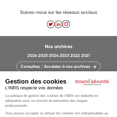
Suivez-nous sur les réseaux sociaux
Nos archives
2026
2025
2024
2023
2022
2021
Consultez / Accédez à nos archives
CONTACTEZ LA RÉDACTION
QUI SOMMES-NOUS ?
MENTIONS LÉGALES
PLAN DU SITE