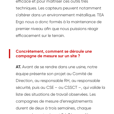
efficace et pour maîtriser ces outils très
techniques. Les capteurs peuvent notamment
s’altérer dans un environnement métallique. TEA
Ergo nous a donc formés à la maintenance de
premier niveau afin que nous puissions réagir
efficacement sur le terrain.
Concrètement, comment se déroule une
campagne de mesure sur un site ?
AT.
Avant de se rendre dans une usine, notre
équipe présente son projet au Comité de
Direction, au responsable RH, au responsable
sécurité, puis au CSE – ou CSSCT –, qui valide la
liste des situations de travail observées. Les
campagnes de mesure d’enregistrements
durent de deux à trois semaines, chaque