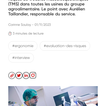
(TMS) dans toutes les usines du groupe
agroalimentaire. Le point avec Aurélien
Taillandier, responsable du service.
Corinne Soulay - 01/11/2023
3 minutes de lecture
#ergonomie
#evaluation-des-risques
#interview