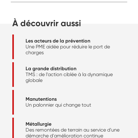
À découvrir aussi
Les acteurs de la prévention
Une PME aidée pour réduire le port de
charges
La grande distribution
TMS : de l’action ciblée à la dynamique
globale
Manutentions
Un palonnier qui change tout
Métallurgie
Des remontées de terrain au service d'une
démarche d'amélioration continue