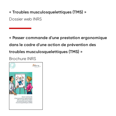
Troubles musculosquelettiques (TMS)
Dossier web INRS
Passer commande d'une prestation ergonomique
dans le cadre d'une action de prévention des
troubles musculosquelettiques (TMS)
Brochure INRS