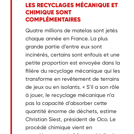
LES RECYCLAGES MÉCANIQUE ET
CHIMIQUE SONT
COMPLÉMENTAIRES
Quatre millions de matelas sont jetés
chaque année en France. La plus
grande partie d’entre eux sont
incinérés, certains sont enfouis et une
petite proportion est envoyée dans la
filière du recyclage mécanique qui les
transforme en revêtement de terrains
de jeux ou en isolants. « S’il a son rôle
à jouer, le recyclage mécanique n’a
pas la capacité d’absorber cette
quantité énorme de déchets, estime
Christian Siest, président de Oco. Le
procédé chimique vient en