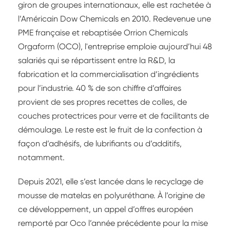
giron de groupes internationaux, elle est rachetée à
l’Américain Dow Chemicals en 2010. Redevenue une
PME française et rebaptisée Orrion Chemicals
Orgaform (OCO), l'entreprise emploie aujourd’hui 48
salariés qui se répartissent entre la R&D, la
fabrication et la commercialisation d’ingrédients
pour l’industrie. 40 % de son chiffre d’affaires
provient de ses propres recettes de colles, de
couches protectrices pour verre et de facilitants de
démoulage. Le reste est le fruit de la confection à
façon d’adhésifs, de lubrifiants ou d’additifs,
notamment.
Depuis 2021, elle s’est lancée dans le recyclage de
mousse de matelas en polyuréthane. À l’origine de
ce développement, un appel d’offres européen
remporté par Oco l’année précédente pour la mise