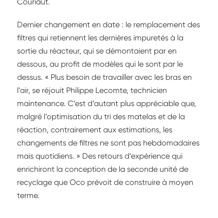
Couriaut.
Dernier changement en date : le remplacement des
filtres qui retiennent les dernières impuretés à la
sortie du réacteur, qui se démontaient par en
dessous, au profit de modèles qui le sont par le
dessus. « Plus besoin de travailler avec les bras en
l’air, se réjouit Philippe Lecomte, technicien
maintenance. C’est d’autant plus appréciable que,
malgré l’optimisation du tri des matelas et de la
réaction, contrairement aux estimations, les
changements de filtres ne sont pas hebdomadaires
mais quotidiens. » Des retours d’expérience qui
enrichiront la conception de la seconde unité de
recyclage que Oco prévoit de construire à moyen
terme.