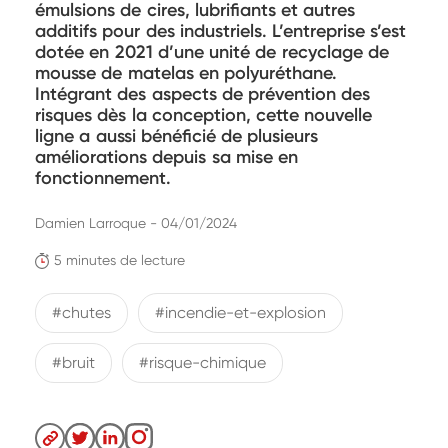
émulsions de cires, lubrifiants et autres
additifs pour des industriels. L’entreprise s’est
dotée en 2021 d’une unité de recyclage de
mousse de matelas en polyuréthane.
Intégrant des aspects de prévention des
risques dès la conception, cette nouvelle
ligne a aussi bénéficié de plusieurs
améliorations depuis sa mise en
fonctionnement.
Damien Larroque - 04/01/2024
5 minutes de lecture
#chutes
#incendie-et-explosion
#bruit
#risque-chimique