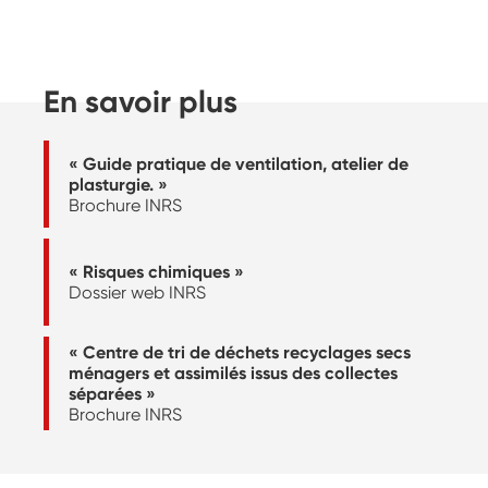
En savoir plus
« Guide pratique de ventilation, atelier de
plasturgie. »
Brochure INRS
« Risques chimiques »
Dossier web INRS
« Centre de tri de déchets recyclages secs
ménagers et assimilés issus des collectes
séparées »
Brochure INRS