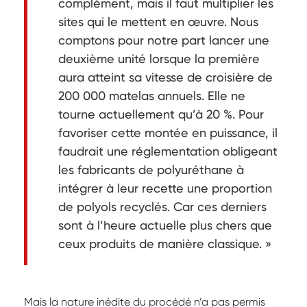
complément, mais il faut multiplier les
sites qui le mettent en œuvre. Nous
comptons pour notre part lancer une
deuxième unité lorsque la première
aura atteint sa vitesse de croisière de
200 000 matelas annuels. Elle ne
tourne actuellement qu’à 20 %. Pour
favoriser cette montée en puissance, il
faudrait une réglementation obligeant
les fabricants de polyuréthane à
intégrer à leur recette une proportion
de polyols recyclés. Car ces derniers
sont à l’heure actuelle plus chers que
ceux produits de manière classique. »
Mais la nature inédite du procédé n’a pas permis