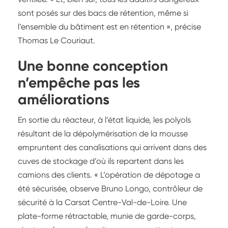
sont posés sur des bacs de rétention, même si
l’ensemble du bâtiment est en rétention », précise
Thomas Le Couriaut.
Une bonne conception
n’empêche pas les
améliorations
En sortie du réacteur, à l’état liquide, les polyols
résultant de la dépolymérisation de la mousse
empruntent des canalisations qui arrivent dans des
cuves de stockage d’où ils repartent dans les
camions des clients. « L’opération de dépotage a
été sécurisée, observe Bruno Longo, contrôleur de
sécurité à la Carsat Centre-Val-de-Loire. Une
plate-forme rétractable, munie de garde-corps,