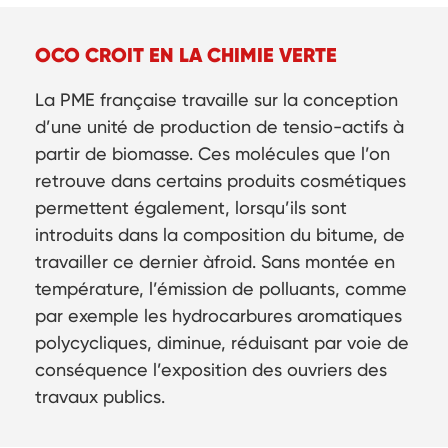
OCO CROIT EN LA CHIMIE VERTE
La PME française travaille sur la conception
d’une unité de production de tensio-actifs à
partir de biomasse. Ces molécules que l’on
retrouve dans certains produits cosmétiques
permettent également, lorsqu’ils sont
introduits dans la composition du bitume, de
travailler ce dernier àfroid. Sans montée en
température, l’émission de polluants, comme
par exemple les hydrocarbures aromatiques
polycycliques, diminue, réduisant par voie de
conséquence l’exposition des ouvriers des
travaux publics.