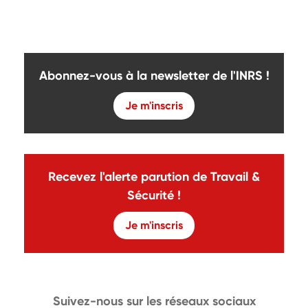
Abonnez-vous à la newsletter de l'INRS !
Je m'inscris
Recevez l'alerte parution de Travail &
Sécurité !
Je m'inscris
Suivez-nous sur les réseaux sociaux