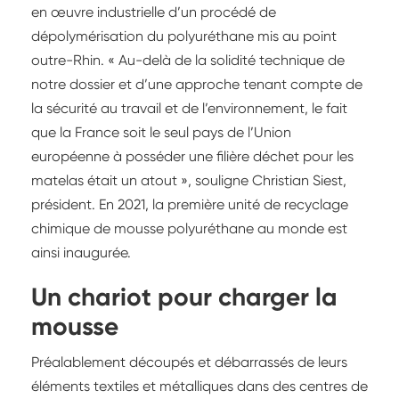
en œuvre industrielle d’un procédé de
dépolymérisation du polyuréthane mis au point
outre-Rhin. « Au-delà de la solidité technique de
notre dossier et d’une approche tenant compte de
la sécurité au travail et de l’environnement, le fait
que la France soit le seul pays de l’Union
européenne à posséder une filière déchet pour les
matelas était un atout », souligne Christian Siest,
président. En 2021, la première unité de recyclage
chimique de mousse polyuréthane au monde est
ainsi inaugurée.
Un chariot pour charger la
mousse
Préalablement découpés et débarrassés de leurs
éléments textiles et métalliques dans des centres de