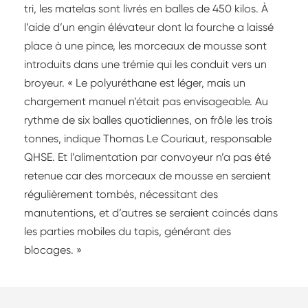
tri, les matelas sont livrés en balles de 450 kilos. À
l’aide d’un engin élévateur dont la fourche a laissé
place à une pince, les morceaux de mousse sont
introduits dans une trémie qui les conduit vers un
broyeur. « Le polyuréthane est léger, mais un
chargement manuel n’était pas envisageable. Au
rythme de six balles quotidiennes, on frôle les trois
tonnes, indique Thomas Le Couriaut, responsable
QHSE. Et l’alimentation par convoyeur n’a pas été
retenue car des morceaux de mousse en seraient
régulièrement tombés, nécessitant des
manutentions, et d’autres se seraient coincés dans
les parties mobiles du tapis, générant des
blocages. »