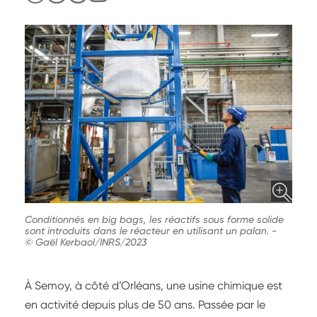
Conditionnés en big bags, les réactifs sous forme solide
sont introduits dans le réacteur en utilisant un palan.
-
© Gaël Kerbaol/INRS/2023
À Semoy, à côté d’Orléans, une usine chimique est
en activité depuis plus de 50 ans. Passée par le