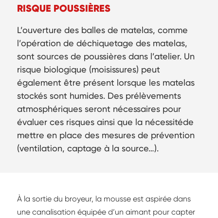
RISQUE POUSSIÈRES
L’ouverture des balles de matelas, comme
l’opération de déchiquetage des matelas,
sont sources de poussières dans l’atelier. Un
risque biologique (moisissures) peut
également être présent lorsque les matelas
stockés sont humides. Des prélèvements
atmosphériques seront nécessaires pour
évaluer ces risques ainsi que la nécessitéde
mettre en place des mesures de prévention
(ventilation, captage à la source…).
À la sortie du broyeur, la mousse est aspirée dans
une canalisation équipée d’un aimant pour capter