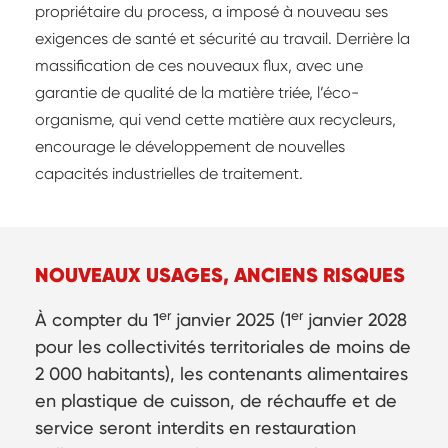
propriétaire du process, a imposé à nouveau ses
exigences de santé et sécurité au travail. Derrière la
massification de ces nouveaux flux, avec une
garantie de qualité de la matière triée, l’éco-
organisme, qui vend cette matière aux recycleurs,
encourage le développement de nouvelles
capacités industrielles de traitement.
NOUVEAUX USAGES, ANCIENS RISQUES
er
er
À compter du 1
janvier 2025 (1
janvier 2028
pour les collectivités territoriales de moins de
2 000 habitants), les contenants alimentaires
en plastique de cuisson, de réchauffe et de
service seront interdits en restauration