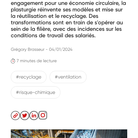
engagement pour une économie circulaire, la
plasturgie réinvente ses modèles et mise sur
la réutilisation et le recyclage. Des
transformations sont en train de s'opérer au
sein de la filière, avec des incidences sur les
conditions de travail des salariés.
Grégory Brasseur - 04/01/2024
7 minutes de lecture
#recyclage
#ventilation
#risque-chimique