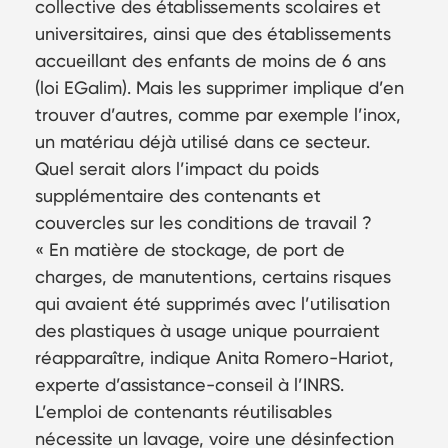
collective des établissements scolaires et
universitaires, ainsi que des établissements
accueillant des enfants de moins de 6 ans
(loi EGalim). Mais les supprimer implique d’en
trouver d’autres, comme par exemple l’inox,
un matériau déjà utilisé dans ce secteur.
Quel serait alors l’impact du poids
supplémentaire des contenants et
couvercles sur les conditions de travail ?
« En matière de stockage, de port de
charges, de manutentions, certains risques
qui avaient été supprimés avec l’utilisation
des plastiques à usage unique pourraient
réapparaître, indique Anita Romero-Hariot,
experte d’assistance-conseil à l’INRS.
L’emploi de contenants réutilisables
nécessite un lavage, voire une désinfection