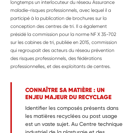
longtemps un interlocuteur du réseau Assurance
maladie-risques professionnels, avec lequel il a
participé à la publication de brochures sur la
conception des centres de tri. Il a également
présidé la commission pour la norme NF X 35-702
sur les cabines de tri, publiée en 2015, commission
qui regroupait des acteurs du réseau prévention
des risques professionnels, des fédérations
professionnelles, et des exploitants de centres.
CONNAÎTRE SA MATIÈRE : UN
ENJEU MAJEUR DU RECYCLAGE
Identifier les composés présents dans
les matières recyclées ou post usage
est un vaste sujet. Au Centre technique
industriel de la plasturgie et des