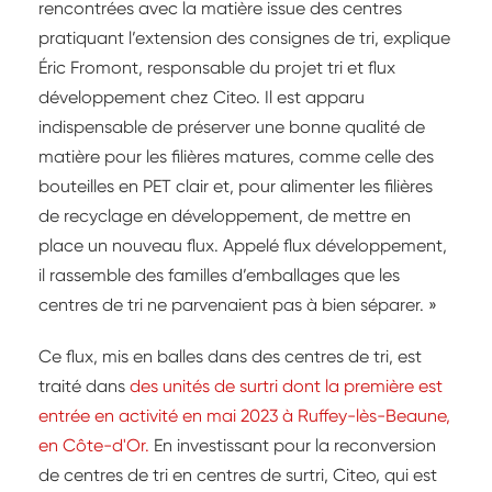
rencontrées avec la matière issue des centres
pratiquant l’extension des consignes de tri, explique
Éric Fromont, responsable du projet tri et flux
développement chez Citeo. Il est apparu
indispensable de préserver une bonne qualité de
matière pour les filières matures, comme celle des
bouteilles en PET clair et, pour alimenter les filières
de recyclage en développement, de mettre en
place un nouveau flux. Appelé flux développement,
il rassemble des familles d’emballages que les
centres de tri ne parvenaient pas à bien séparer. »
Ce flux, mis en balles dans des centres de tri, est
traité dans
des unités de surtri dont la première est
entrée en activité en mai 2023 à Ruffey-lès-Beaune,
en Côte-d'Or.
En investissant pour la reconversion
de centres de tri en centres de surtri, Citeo, qui est