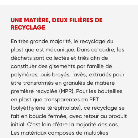
UNE MATIÈRE, DEUX FILIÈRES DE
RECYCLAGE
En très grande majorité, le recyclage du
plastique est mécanique. Dans ce cadre, les
déchets sont collectés et triés afin de
constituer des gisements par famille de
polymères, puis broyés, lavés, extrudés pour
être transformés en granulés de matière
première recyclée (MPR). Pour les bouteilles
en plastique transparentes en PET
(polyéthylène téréphtalate), ce recyclage se
fait en boucle fermée, avec retour au produit
initial. C’est loin d’être la majorité des cas.
Les matériaux composés de multiplies