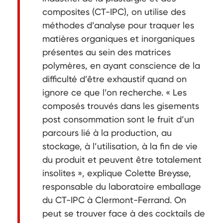
composites (CT-IPC), on utilise des
méthodes d’analyse pour traquer les
matières organiques et inorganiques
présentes au sein des matrices
polymères, en ayant conscience de la
difficulté d’être exhaustif quand on
ignore ce que l’on recherche. « Les
composés trouvés dans les gisements
post consommation sont le fruit d’un
parcours lié à la production, au
stockage, à l’utilisation, à la fin de vie
du produit et peuvent être totalement
insolites », explique Colette Breysse,
responsable du laboratoire emballage
du CT-IPC à Clermont-Ferrand. On
peut se trouver face à des cocktails de