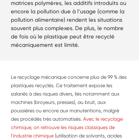
matrices polymères, les additifs introduits ou
encore la pollution due à l’usage (comme la
pollution alimentaire) rendent les situations
souvent plus complexes. De plus, le nombre
de fois où le plastique peut être recyclé
mécaniquement est limité.
Le recyclage mécanique concerne plus de 99 % des
plastiques recyclés. Ce traitement expose les
salariés à des risques divers, liés notamment aux
machines (broyeurs, presses), au bruit, aux
poussières ou encore aux manutentions, malgré
des procédés très automatisés.
Avec le recyclage
chimique, on retrouve les risques classiques de
l’industrie chimique
(utilisation de solvants, acides