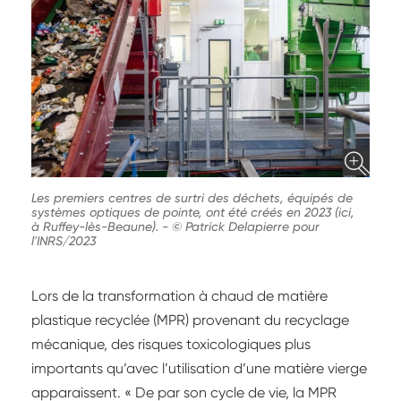
Les premiers centres de surtri des déchets, équipés de
systèmes optiques de pointe, ont été créés en 2023 (ici,
à Ruffey-lès-Beaune).
-
© Patrick Delapierre pour
l'INRS/2023
Lors de la transformation à chaud de matière
plastique recyclée (MPR) provenant du recyclage
mécanique, des risques toxicologiques plus
importants qu’avec l’utilisation d’une matière vierge
apparaissent. « De par son cycle de vie, la MPR