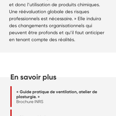
et donc l’utilisation de produits chimiques.
Une réévaluation globale des risques
professionnels est nécessaire. » Elle induira
des changements organisationnels qui
peuvent être profonds et qu’il faut anticiper
en tenant compte des réalités.
En savoir plus
« Guide pratique de ventilation, atelier de
plasturgie. »
Brochure INRS