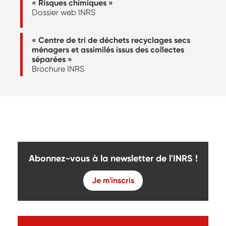
« Risques chimiques »
Dossier web INRS
« Centre de tri de déchets recyclages secs
ménagers et assimilés issus des collectes
séparées »
Brochure INRS
Abonnez-vous à la newsletter de l'INRS !
Je m'inscris