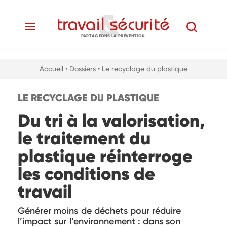
PARTAGEONS LA PRÉVENTION
Accueil
• Dossiers
• Le recyclage du plastique
LE RECYCLAGE DU PLASTIQUE
Du tri à la valorisation,
le traitement du
plastique réinterroge
les conditions de
travail
Générer moins de déchets pour réduire
l’impact sur l’environnement : dans son