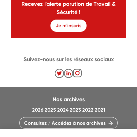
Recevez l'alerte parution de Travail &
Sécurité !
Je m'inscris
Suivez-nous sur les réseaux sociaux
Nos archives
2026
2025
2024
2023
2022
2021
Consultez / Accédez à nos archives