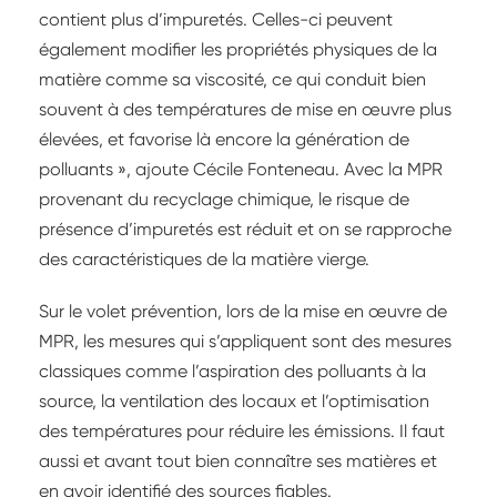
contient plus d’impuretés. Celles-ci peuvent
également modifier les propriétés physiques de la
matière comme sa viscosité, ce qui conduit bien
souvent à des températures de mise en œuvre plus
élevées, et favorise là encore la génération de
polluants », ajoute Cécile Fonteneau. Avec la MPR
provenant du recyclage chimique, le risque de
présence d’impuretés est réduit et on se rapproche
des caractéristiques de la matière vierge.
Sur le volet prévention, lors de la mise en œuvre de
MPR, les mesures qui s’appliquent sont des mesures
classiques comme l’aspiration des polluants à la
source, la ventilation des locaux et l’optimisation
des températures pour réduire les émissions. Il faut
aussi et avant tout bien connaître ses matières et
en avoir identifié des sources fiables.