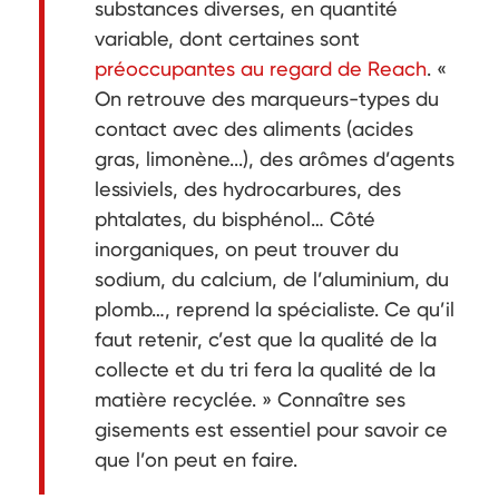
substances diverses, en quantité
variable, dont certaines sont
préoccupantes au regard de Reach
. «
On retrouve des marqueurs-types du
contact avec des aliments (acides
gras, limonène...), des arômes d’agents
lessiviels, des hydrocarbures, des
phtalates, du bisphénol… Côté
inorganiques, on peut trouver du
sodium, du calcium, de l’aluminium, du
plomb…, reprend la spécialiste. Ce qu’il
faut retenir, c’est que la qualité de la
collecte et du tri fera la qualité de la
matière recyclée. » Connaître ses
gisements est essentiel pour savoir ce
que l’on peut en faire.