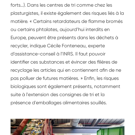
forts…). Dans les centres de tri comme chez les
plasturgistes, il existe également des risques liés à la
matière. « Certains retardateurs de flamme bromés
ou certains phtalates, aujourd’hui interdits en
Europe, peuvent être présents dans les déchets à
recycler, indique Cécile Fonteneau, experte
d’assistance-conseil à l’INRS. Il faut pouvoir
identifier ces substances et évincer des filières de
recyclage les articles qui en contiennent afin de ne
pas polluer de futures matières. » Enfin, les risques
biologiques sont également présents, notamment
suite à l'extension des consignes de tri et la
présence d'emballages alimentaires souillés.