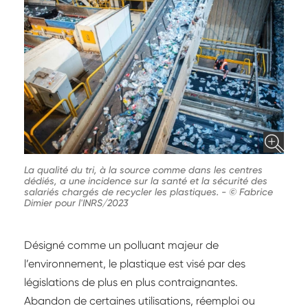
La qualité du tri, à la source comme dans les centres
dédiés, a une incidence sur la santé et la sécurité des
salariés chargés de recycler les plastiques.
-
© Fabrice
Dimier pour l'INRS/2023
Désigné comme un polluant majeur de
l’environnement, le plastique est visé par des
législations de plus en plus contraignantes.
Abandon de certaines utilisations, réemploi ou