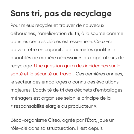
Sans tri, pas de recyclage
Pour mieux recycler et trouver de nouveaux
débouchés, l'amélioration du tri, à la source comme
dans les centres dédiés est essentielle. Ceux-ci
doivent être en capacité de fournir les qualités et
quantités de matière nécessaires aux opérateurs de
recyclage.
Une question qui a des incidences sur la
santé et la sécurité au travail.
Ces dernières années,
le secteur des emballages a connu des évolutions
majeures. L’activité de tri des déchets d’emballages
ménagers est organisée selon le principe de la
« responsabilité élargie du producteur ».
L’éco-organisme Citeo, agréé par l’État, joue un
rôle-clé dans sa structuration. Il est depuis