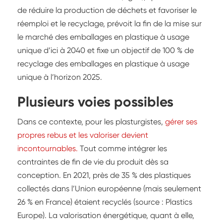
de réduire la production de déchets et favoriser le
réemploi et le recyclage, prévoit la fin de la mise sur
le marché des emballages en plastique à usage
unique d’ici à 2040 et fixe un objectif de 100 % de
recyclage des emballages en plastique à usage
unique à l’horizon 2025.
Plusieurs voies possibles
Dans ce contexte, pour les plasturgistes,
gérer ses
propres rebus et les valoriser devient
incontournables.
Tout comme intégrer les
contraintes de fin de vie du produit dès sa
conception. En 2021, près de 35 % des plastiques
collectés dans l’Union européenne (mais seulement
26 % en France) étaient recyclés (source : Plastics
Europe). La valorisation énergétique, quant à elle,