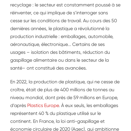
recyclage : le secteur est constamment poussé à se
réinventer, ce qui implique de s’interroger sans
cesse sur les conditions de travail. Au cours des 50
dernières années, le plastique a révolutionné la
production industrielle : emballages, automobile,
aéronautique, électronique... Certains de ses
usages – isolation des bâtiments, réduction du
gaspillage alimentaire ou dans le secteur de la
santé– ont constitué des avancées.
En 2022, la production de plastique, qui ne cesse de
croître, était de plus de 400 millions de tonnes au
niveau mondial, dont près de 59 millions en Europe,
d’après
Plastics Europe
. À eux seuls, les emballages
représentent 40 % du plastique utilisé sur le
continent. En France, la loi anti-gaspillage et
économie circulaire de 2020 (Agec), qui ambitionne