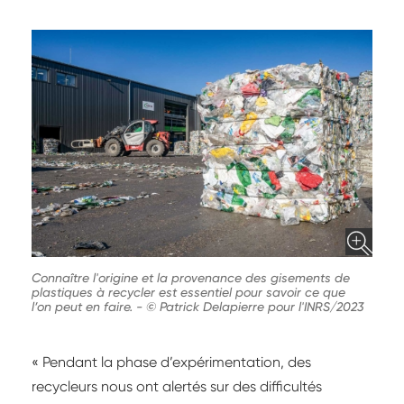
Connaître l'origine et la provenance des gisements de
plastiques à recycler est essentiel pour savoir ce que
l’on peut en faire.
-
© Patrick Delapierre pour l'INRS/2023
« Pendant la phase d’expérimentation, des
recycleurs nous ont alertés sur des difficultés