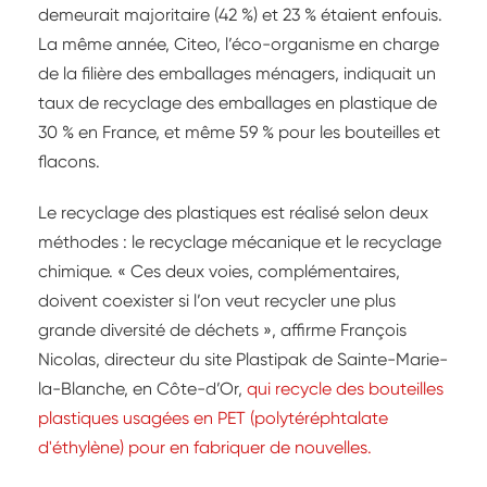
demeurait majoritaire (42 %) et 23 % étaient enfouis.
La même année, Citeo, l’éco-organisme en charge
de la filière des emballages ménagers, indiquait un
taux de recyclage des emballages en plastique de
30 % en France, et même 59 % pour les bouteilles et
flacons.
Le recyclage des plastiques est réalisé selon deux
méthodes : le recyclage mécanique et le recyclage
chimique. « Ces deux voies, complémentaires,
doivent coexister si l’on veut recycler une plus
grande diversité de déchets », affirme François
Nicolas, directeur du site Plastipak de Sainte-Marie-
la-Blanche, en Côte-d’Or,
qui recycle des bouteilles
plastiques usagées en PET (polytéréphtalate
d'éthylène) pour en fabriquer de nouvelles.