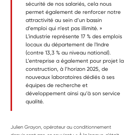
sécurité de nos salariés, cela nous
permet également de renforcer notre
attractivité au sein d’un bassin
d’emploi qui n’est pas illimité. »
L'industrie représente 17 % des emplois
locaux du département de l'Indre
(contre 13,3 % au niveau national).
L’entreprise a également pour projet la
construction, à l’horizon 2025, de
nouveaux laboratoires dédiés à ses
équipes de recherche et
développement ainsi qu’à son service
qualité.
Julien Grayon, opérateur au conditionnement