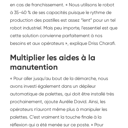
en cas de franchissement. « Nous utilisons le robot
à 35-40 % de ses capacités puisque le rythme de
production des pastilles est assez “lent” pour un tel
robot industriel. Mais peu importe, l’essentiel est que
cette solution convienne parfaitement à nos
besoins et aux opérateurs », explique Driss Charafi.
Multiplier les aides à la
manutention
« Pour aller jusqu’au bout de la démarche, nous
avons investi également dans un dépileur
automatique de palettes, qui doit être installé très
prochainement, ajoute Aurélie David. Ainsi, les
opérateurs n’auront même plus à manipuler les
palettes. C’est vraiment la touche finale à la
réflexion qui a été menée sur ce poste. » Pour