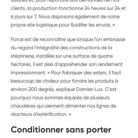
clients, la production fonctionne 24 heures sur 24 et
6 jours sur 7. Nous disposons également de notre
propre site logistique pour fluidifier les envois. »
Force est de reconnaître que lorsque l’on embrasse
du regard l’intégralité des constructions de la
stéarinerie, installée sur une surface de quatre
hectares, il est aisé d’appréhender son rendement
impressionnant. « Pour fabriquer des esters, il faut
beaucoup de chaleur pour fondre les produits à
environ 200 degrés, explique Damien Lux. C’est
pourquoi nous sommes équipés de plusieurs
chaudières qui viennent alimenter nos lignes de
réacteurs d’estérification. »
Conditionner sans porter