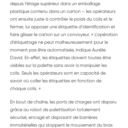
depuis l’étage supérieur dans un emballage
plastique contenu dans un carton – les opérateurs
ont ensuite juste à contrôler le poids du colis et le
fermer, lui apposer une étiquette d’identification et
faire glisser le carton sur un convoyeur. « L’opération
d’étiquetage ne peut malheureusement pour le
moment pas être automatisée, indique Aurélie
David. En effet, les étiquettes doivent toutes être
visibles sur la palette sans avoir à manipuler les
colis. Seuls les opérateurs sont en capacité de
savoir où coller les étiquettes en fonction de
chaque colis. »
En bout de chaîne, les ports de charges ont disparu
grâce au robot de palettisation totalement
sécurisé, encagé et disposant de barrières
immatérielles qui stoppent le mouvement du bras