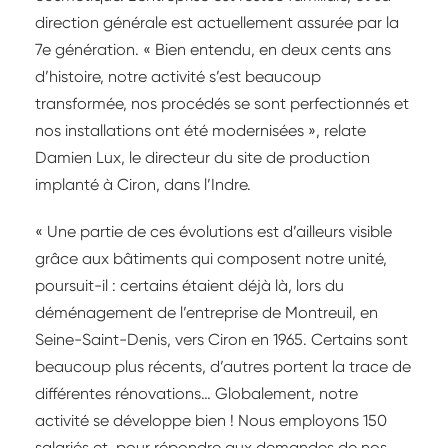
direction générale est actuellement assurée par la
7e génération. « Bien entendu, en deux cents ans
d’histoire, notre activité s’est beaucoup
transformée, nos procédés se sont perfectionnés et
nos installations ont été modernisées », relate
Damien Lux, le directeur du site de production
implanté à Ciron, dans l’Indre.
« Une partie de ces évolutions est d’ailleurs visible
grâce aux bâtiments qui composent notre unité,
poursuit-il : certains étaient déjà là, lors du
déménagement de l’entreprise de Montreuil, en
Seine-Saint-Denis, vers Ciron en 1965. Certains sont
beaucoup plus récents, d’autres portent la trace de
différentes rénovations… Globalement, notre
activité se développe bien ! Nous employons 150
salariés et, pour répondre aux demandes de nos