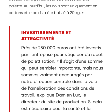
palette. Aujourd’hui, les colis sont uniquement en
cartons et le poids a été baissé à 20 kg. »
INVESTISSEMENTS ET
ATTRACTIVITÉ
Près de 250 000 euros ont été investis
par l’entreprise pour s’équiper du robot
de palettisation. « Il s'agit d'une somme
qui peut sembler importante, mais nous
sommes vraiment encouragés par
notre direction centrale dans la voie
de l’amélioration des conditions de
travail, explique Damien Lux, le
directeur du site de production. Si cela
est nécessaire pour la santé et la