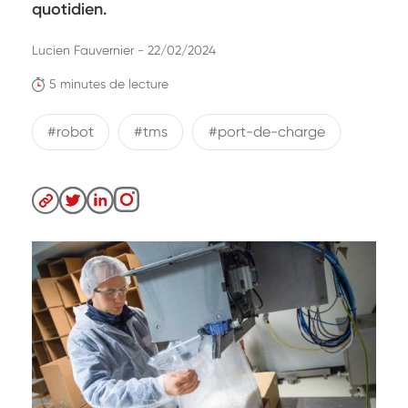
quotidien.
Lucien Fauvernier - 22/02/2024
5 minutes de lecture
#robot
#tms
#port-de-charge