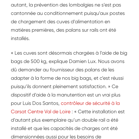
autant, la prévention des lombalgies ne s’est pas
cantonnée au conditionnement puisqu’aux postes
de chargement des cuves d’alimentation en
matières premières, des palans sur rails ont été
installés.
« Les cuves sont désormais chargées à l’aide de big
bags de 500 kg, explique Damien Lux. Nous avons
dû demander au fournisseur des palans de les
adapter à la forme de nos big bags, et c’est réussi
puisqu’ils donnent pleinement satisfaction. » Ce
dispositif d’aide à la manutention est un vrai plus
pour Luis Dos Santos,
contrôleur de sécurité à la
Carsat Centre Val de Loire
: « Cette installation est
d’autant plus exemplaire qu’un double rail a été
installé et que les capacités de charges ont été
dimensionnées aussi pour les besoins de