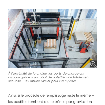
À l'extrémité de la chaîne, les ports de charge ont
disparu grâce à un robot de palettisation totalement
sécurisé.
-
© Fabrice Dimier pour l'INRS/2023
Ainsi, si le procédé de remplissage reste le même –
les pastilles tombent d’une trémie par gravitation