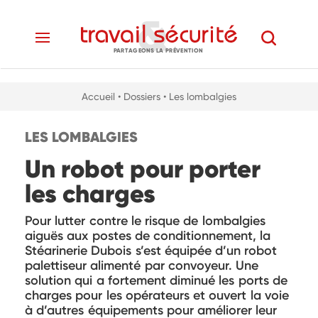
PARTAGEONS LA PRÉVENTION
Accueil
• Dossiers
• Les lombalgies
LES LOMBALGIES
Un robot pour porter
les charges
Pour lutter contre le risque de lombalgies
aiguës aux postes de conditionnement, la
Stéarinerie Dubois s’est équipée d’un robot
palettiseur alimenté par convoyeur. Une
solution qui a fortement diminué les ports de
charges pour les opérateurs et ouvert la voie
à d’autres équipements pour améliorer leur