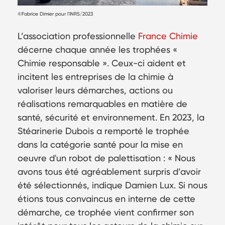
©Fabrice Dimier pour l'INRS/2023
L’association professionnelle
France Chimie
décerne chaque année les trophées «
Chimie responsable ». Ceux-ci aident et
incitent les entreprises de la chimie à
valoriser leurs démarches, actions ou
réalisations remarquables en matière de
santé, sécurité et environnement. En 2023, la
Stéarinerie Dubois a remporté le trophée
dans la catégorie santé pour la mise en
oeuvre d'un robot de palettisation : « Nous
avons tous été agréablement surpris d’avoir
été sélectionnés, indique Damien Lux. Si nous
étions tous convaincus en interne de cette
démarche, ce trophée vient confirmer son