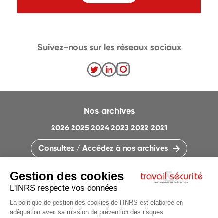
Suivez-nous sur les réseaux sociaux
Nos archives
2026
2025
2024
2023
2022
2021
Consultez / Accédez à nos archives
CONTACTEZ LA RÉDACTION
QUI SOMMES-NOUS ?