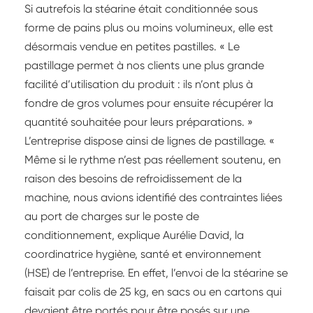
Si autrefois la stéarine était conditionnée sous
forme de pains plus ou moins volumineux, elle est
désormais vendue en petites pastilles. « Le
pastillage permet à nos clients une plus grande
facilité d’utilisation du produit : ils n’ont plus à
fondre de gros volumes pour ensuite récupérer la
quantité souhaitée pour leurs préparations. »
L’entreprise dispose ainsi de lignes de pastillage. «
Même si le rythme n’est pas réellement soutenu, en
raison des besoins de refroidissement de la
machine, nous avions identifié des contraintes liées
au port de charges sur le poste de
conditionnement, explique Aurélie David, la
coordinatrice hygiène, santé et environnement
(HSE) de l’entreprise. En effet, l’envoi de la stéarine se
faisait par colis de 25 kg, en sacs ou en cartons qui
devaient être portés pour être posés sur une