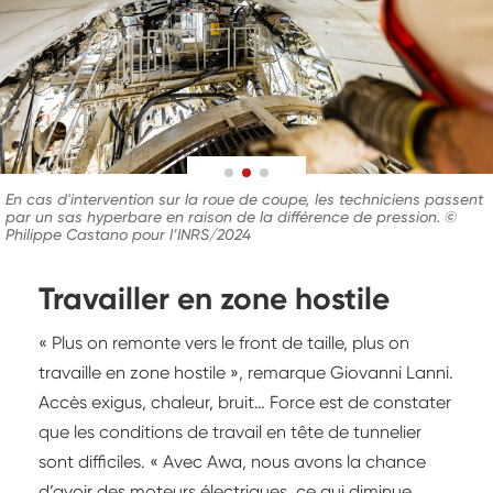
En cas d'intervention sur la roue de coupe, les techniciens passent
par un sas hyperbare en raison de la différence de pression. ©
Philippe Castano pour l’INRS/2024
Travailler en zone hostile
« Plus on remonte vers le front de taille, plus on
travaille en zone hostile », remarque Giovanni Lanni.
Accès exigus, chaleur, bruit… Force est de constater
que les conditions de travail en tête de tunnelier
sont difficiles. « Avec Awa, nous avons la chance
d’avoir des moteurs électriques, ce qui diminue