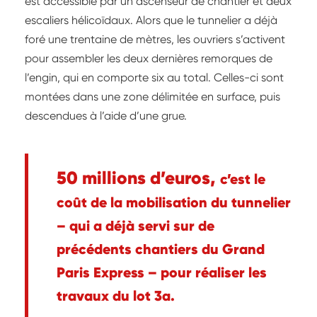
est accessible par un ascenseur de chantier et deux
escaliers hélicoïdaux. Alors que le tunnelier a déjà
foré une trentaine de mètres, les ouvriers s’activent
pour assembler les deux dernières remorques de
l’engin, qui en comporte six au total. Celles-ci sont
montées dans une zone délimitée en surface, puis
descendues à l’aide d’une grue.
50 millions d’euros,
c’est le
coût de la mobilisation du tunnelier
– qui a déjà servi sur de
précédents chantiers du Grand
Paris Express – pour réaliser les
travaux du lot 3a.