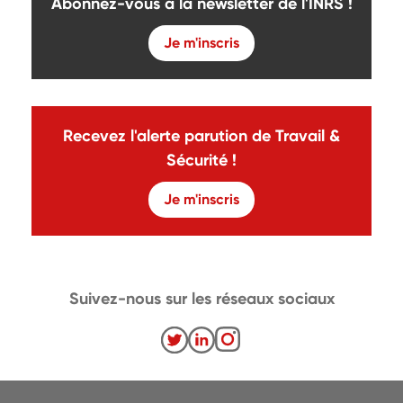
Abonnez-vous à la newsletter de l'INRS !
Je m'inscris
Recevez l'alerte parution de Travail &
Sécurité !
Je m'inscris
Suivez-nous sur les réseaux sociaux