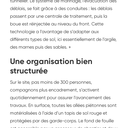
tunnelier. Le système de marinage, l’évacuation des
déblais, se fait grâce à des conduites : les déblais
passent par une centrale de traitement, puis la
boue est réinjectée au niveau du front. Cette
technologie a l’avantage de s’adapter aux
différents types de sol, ici essentiellement de l’argile,
des marnes puis des sables. »
Une organisation bien
structurée
Sur le site, pas moins de 300 personnes,
compagnons plus encadrement, s’activent
quotidiennement pour assurer l’avancement des
travaux. En surface, toutes les allées piétonnes sont
matérialisées à l’aide d’un tapis de sol rouge et
protégées par des garde-corps. Le fond de fouille