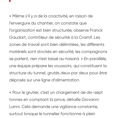
« Même s’il y a de la coactivité, en raison de
l’envergure du chantier, on constate que
l’organisation est bien structurée, observe Franck
Gaudart, contrôleur de sécurité à la Cramif. Les
zones de travail sont bien délimitées, les différents
matériels sont stockés en sécurité, les compagnons
se parlent, rien n’est laissé au hasard. » En parallèle,
une équipe prépare les voussoirs, qui constituent la
structure du tunnel, grutés deux par deux pour être
déposés sur une ligne d’alimentation.
« Pour le grutier, c’est un chargement de dix-sept
tonnes en comptant la pince, détaille Giovanni
Lanni. Cela demande une vigilance constante,
surtout lorsque le tunnelier fonctionne à plein