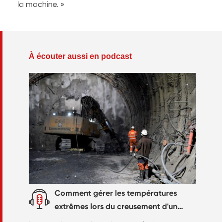
la machine. »
À écouter aussi en podcast
Comment gérer les températures
extrêmes lors du creusement d'un
tunnel ?