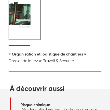
Organisation et logistique de chantiers
Dossier de la revue Travail & Sécurité
À découvrir aussi
Risque chimique
Décider collectivement, la clé de la réussite