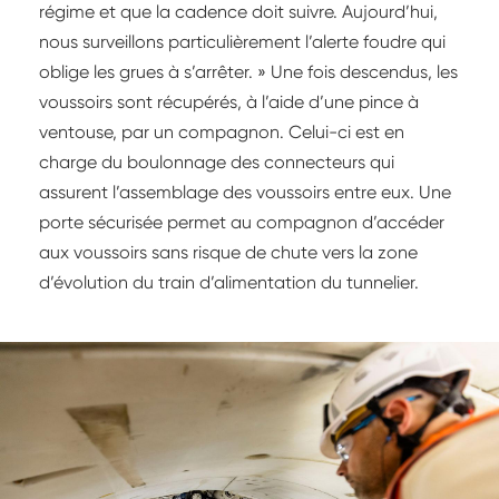
régime et que la cadence doit suivre. Aujourd’hui,
nous surveillons particulièrement l’alerte foudre qui
oblige les grues à s’arrêter. » Une fois descendus, les
voussoirs sont récupérés, à l’aide d’une pince à
ventouse, par un compagnon. Celui-ci est en
charge du boulonnage des connecteurs qui
assurent l’assemblage des voussoirs entre eux. Une
porte sécurisée permet au compagnon d’accéder
aux voussoirs sans risque de chute vers la zone
d’évolution du train d’alimentation du tunnelier.