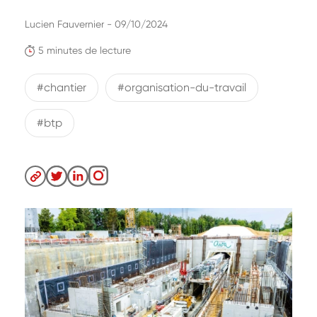
Lucien Fauvernier - 09/10/2024
5 minutes de lecture
#chantier
#organisation-du-travail
#btp