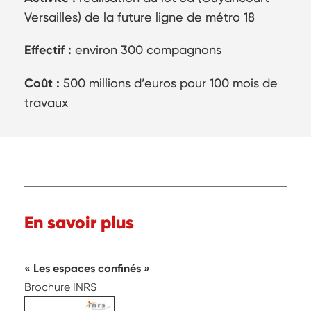
Versailles) de la future ligne de métro 18
Effectif :
environ 300 compagnons
Coût :
500 millions d’euros pour 100 mois de
travaux
En savoir plus
Les espaces confinés
Brochure INRS