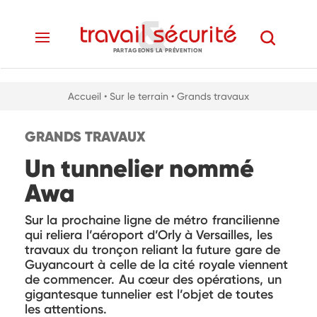
PARTAGEONS LA PRÉVENTION
Accueil
• Sur le terrain
• Grands travaux
GRANDS TRAVAUX
Un tunnelier nommé
Awa
Sur la prochaine ligne de métro francilienne
qui reliera l’aéroport d’Orly à Versailles, les
travaux du tronçon reliant la future gare de
Guyancourt à celle de la cité royale viennent
de commencer. Au cœur des opérations, un
gigantesque tunnelier est l’objet de toutes
les attentions.