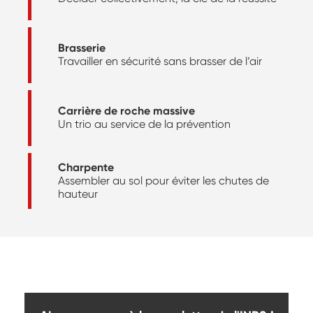
Brasserie
Travailler en sécurité sans brasser de l’air
Carrière de roche massive
Un trio au service de la prévention
Charpente
Assembler au sol pour éviter les chutes de
hauteur