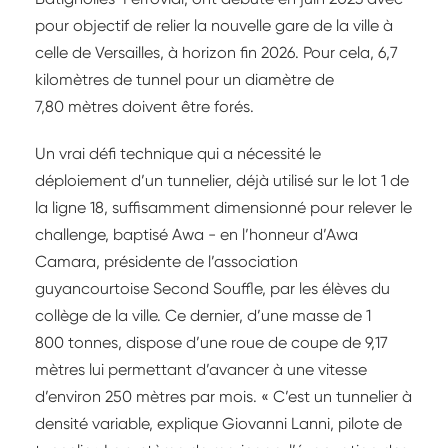
pour objectif de relier la nouvelle gare de la ville à
celle de Versailles, à horizon fin 2026. Pour cela, 6,7
kilomètres de tunnel pour un diamètre de
7,80 mètres doivent être forés.
Un vrai défi technique qui a nécessité le
déploiement d’un tunnelier, déjà utilisé sur le lot 1 de
la ligne 18, suffisamment dimensionné pour relever le
challenge, baptisé Awa - en l’honneur d’Awa
Camara, présidente de l’association
guyancourtoise Second Souffle, par les élèves du
collège de la ville. Ce dernier, d’une masse de 1
800 tonnes, dispose d’une roue de coupe de 9,17
mètres lui permettant d’avancer à une vitesse
d’environ 250 mètres par mois. « C’est un tunnelier à
densité variable, explique Giovanni Lanni, pilote de