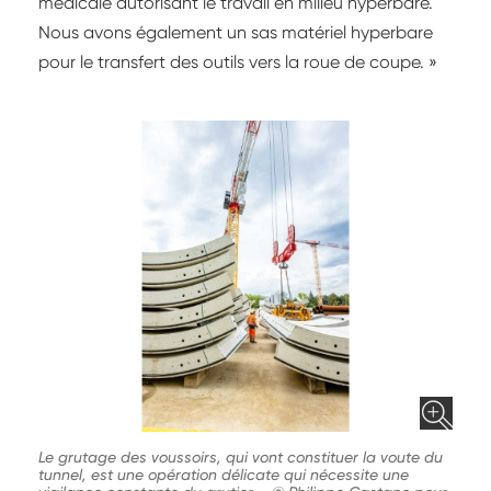
médicale autorisant le travail en milieu hyperbare.
Nous avons également un sas matériel hyperbare
pour le transfert des outils vers la roue de coupe. »
Le grutage des voussoirs, qui vont constituer la voute du
tunnel, est une opération délicate qui nécessite une