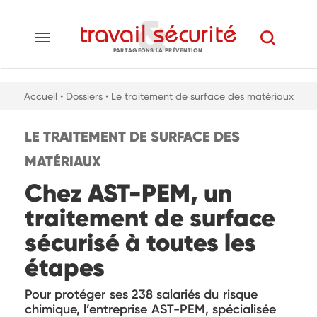
PARTAGEONS LA PRÉVENTION
Accueil
• Dossiers
• Le traitement de surface des matériaux
LE TRAITEMENT DE SURFACE DES
MATÉRIAUX
Chez AST-PEM, un
traitement de surface
sécurisé à toutes les
étapes
Pour protéger ses 238 salariés du risque
chimique, l’entreprise AST-PEM, spécialisée