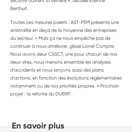
sécurité ouvrent la verrière », détaille Étienne
Berthuit.
Toutes ces mesures paient : AST-PEM présente une
sinistralité en deçà de la moyenne des entreprises
du secteur. « Mais ça ne nous empêche pas de
continuer à nous améliorer, glisse Lionel Compte.
Nous avons deux CSSCT, une pour chacun de nos
deux sites, nous menons ensemble les analyses
d’accidents et nous lançons aussi des plans
d’actions, en fonction des évolutions réglementaires
notamment ou de nos priorités propres. » Prochain
projet : la refonte du DUERP.
En savoir plus