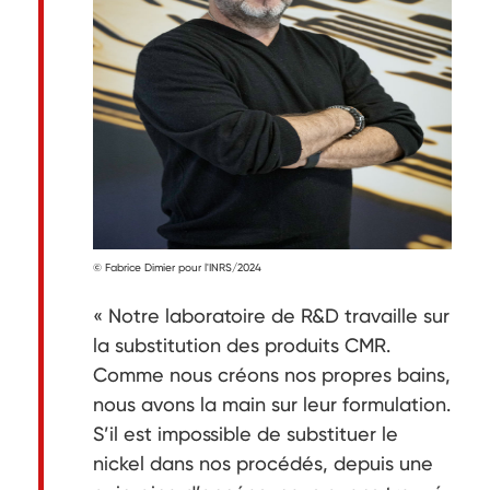
© Fabrice Dimier pour l'INRS/2024
« Notre laboratoire de R&D travaille sur
la substitution des produits CMR.
Comme nous créons nos propres bains,
nous avons la main sur leur formulation.
S’il est impossible de substituer le
nickel dans nos procédés, depuis une