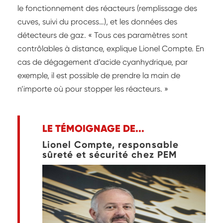
le fonctionnement des réacteurs (remplissage des
cuves, suivi du process…), et les données des
détecteurs de gaz. « Tous ces paramètres sont
contrôlables à distance, explique Lionel Compte. En
cas de dégagement d’acide cyanhydrique, par
exemple, il est possible de prendre la main de
n’importe où pour stopper les réacteurs. »
LE TÉMOIGNAGE DE...
Lionel Compte, responsable
sûreté et sécurité chez PEM