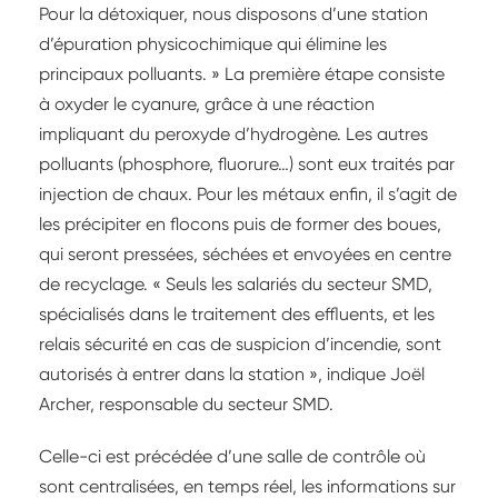
Pour la détoxiquer, nous disposons d’une station
d’épuration physicochimique qui élimine les
principaux polluants. » La première étape consiste
à oxyder le cyanure, grâce à une réaction
impliquant du peroxyde d’hydrogène. Les autres
polluants (phosphore, fluorure…) sont eux traités par
injection de chaux. Pour les métaux enfin, il s’agit de
les précipiter en flocons puis de former des boues,
qui seront pressées, séchées et envoyées en centre
de recyclage. « Seuls les salariés du secteur SMD,
spécialisés dans le traitement des effluents, et les
relais sécurité en cas de suspicion d’incendie, sont
autorisés à entrer dans la station », indique Joël
Archer, responsable du secteur SMD.
Celle-ci est précédée d’une salle de contrôle où
sont centralisées, en temps réel, les informations sur