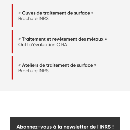
« Cuves de traitement de surface »
Brochure INRS
« Traitement et revêtement des métaux »
Outil d'évaluation OiRA
« Ateliers de traitement de surface »
Brochure INRS
Abonnez-vous à la newsletter de l'INRS !