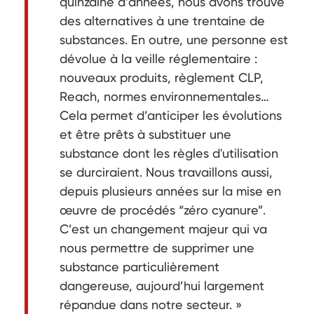
quinzaine d’années, nous avons trouvé
des alternatives à une trentaine de
substances. En outre, une personne est
dévolue à la veille réglementaire :
nouveaux produits, règlement CLP,
Reach, normes environnementales…
Cela permet d’anticiper les évolutions
et être prêts à substituer une
substance dont les règles d'utilisation
se durciraient. Nous travaillons aussi,
depuis plusieurs années sur la mise en
œuvre de procédés “zéro cyanure”.
C’est un changement majeur qui va
nous permettre de supprimer une
substance particulièrement
dangereuse, aujourd’hui largement
répandue dans notre secteur. »