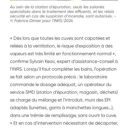
Au sein de la station d'épuration, seuls les salariés
spécialisés dans le traitement des effluents, et les relais
sécurité en cas de suspicion d’incendie, sont autorisés.
-
© Fabrice Dimier pour l'INRS/2024
« Dès lors que toutes les cuves sont capotées et
reliées à la ventilation, le risque d’exposition à des
vapeurs est très limité en fonctionnement normal »,
confirme Sylvain Keav, expert d’assistance-conseil à
l’INRS. Lorsqu’il faut compléter les bains, l’opération
se fait selon un protocole précis : le laboratoire
commande le dosage adéquat, un opérateur du
service SMD (station d’épuration, magasin, déchets)
se charge du mélange et l’introduit, muni des EPI
adaptés (lunettes, gants à manchettes longues…),
dans une trémie de remplissage, sans ouvrir la cuve.
« Et en cas d’intervention nécessitant de décapoter,