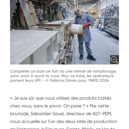
Compléter un bain se fait via une trémie de remplissage,
sans avoir à ouvrir la cuve. Pour ce faire, les opérateurs
portent leurs EPI.
-
© Fabrice Dimier pour l'INRS/2024
« Je suis sûr que vous utilisez des produits traités
chez nous, sans le savoir. On parie ? » Par cette
boutade, Sébastien Savel, directeur de AST-PEM,
nous accueille sur l’un des deux sites de production