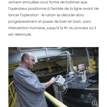
arrivent enroulées sous forme de bobines que
l’opérateur positionne à l’entrée de la ligne avant de
lancer l’opération : le ruban se déroule alors
progressivement et passe de bain en bain, sans
intervention humaine, jusqu’à la fin du process où il
est réenroulé.