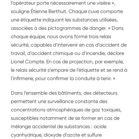
l’opérateur porte nécessairement une visière »,
souligne Étienne Berthuit. Chaque cuve comporte
une étiquette indiquant les substances utilisées,
associées à des pictogrammes de danger. « Dans
chaque équipe, nous avons formé trois relais
sécurité, capables d’intervenir en cas d’accident de
travail, d’accident chimique ou d’incendie, déclare
Lionel Compte. En cas de projection, par exemple,
le relais sécurité s’empare de l’étiquette et se rend à
l’infirmerie, pour confirmer la conduite à tenir. »
Dans l’ensemble des bâtiments, des détecteurs
permettent une surveillance constante des
concentrations atmosphériques de gaz toxiques,
susceptibles notamment de se former en cas de
mélange accidentel de substances : acide
cyanhydrique, dioxyde d’azote et sulfure