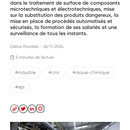
dans le traitement de surface de composants
microtechniques et électrotechniques, mise
sur la substitution des produits dangereux, la
mise en place de procédés automatisés et
sécurisés, la formation de ses salariés et une
surveillance de tous les instants.
Céline Ravallec - 26/11/2024
5 minutes de lecture
#industrie
#cmr
#risque-chimique
#epi