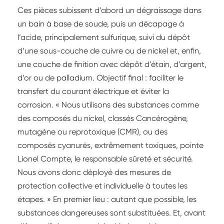
Ces pièces subissent d’abord un dégraissage dans
un bain à base de soude, puis un décapage à
l’acide, principalement sulfurique, suivi du dépôt
d’une sous-couche de cuivre ou de nickel et, enfin,
une couche de finition avec dépôt d’étain, d’argent,
d’or ou de palladium. Objectif final : faciliter le
transfert du courant électrique et éviter la
corrosion. « Nous utilisons des substances comme
des composés du nickel, classés Cancérogène,
mutagène ou reprotoxique (CMR), ou des
composés cyanurés, extrêmement toxiques, pointe
Lionel Compte, le responsable sûreté et sécurité.
Nous avons donc déployé des mesures de
protection collective et individuelle à toutes les
étapes. » En premier lieu : autant que possible, les
substances dangereuses sont substituées. Et, avant