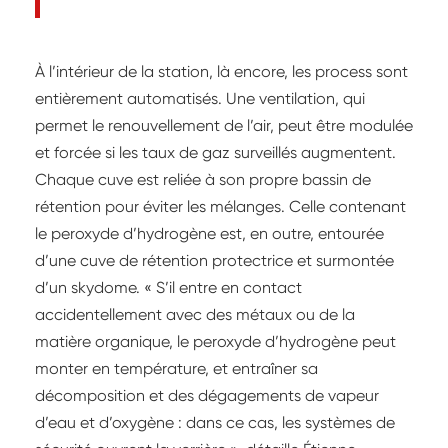
À l’intérieur de la station, là encore, les process sont
entièrement automatisés. Une ventilation, qui
permet le renouvellement de l’air, peut être modulée
et forcée si les taux de gaz surveillés augmentent.
Chaque cuve est reliée à son propre bassin de
rétention pour éviter les mélanges. Celle contenant
le peroxyde d’hydrogène est, en outre, entourée
d’une cuve de rétention protectrice et surmontée
d’un skydome. « S’il entre en contact
accidentellement avec des métaux ou de la
matière organique, le peroxyde d’hydrogène peut
monter en température, et entraîner sa
décomposition et des dégagements de vapeur
d’eau et d’oxygène : dans ce cas, les systèmes de