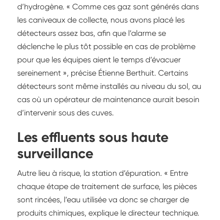
d’hydrogène. « Comme ces gaz sont générés dans
les caniveaux de collecte, nous avons placé les
détecteurs assez bas, afin que l’alarme se
déclenche le plus tôt possible en cas de problème
pour que les équipes aient le temps d’évacuer
sereinement », précise Étienne Berthuit. Certains
détecteurs sont même installés au niveau du sol, au
cas où un opérateur de maintenance aurait besoin
d’intervenir sous des cuves.
Les effluents sous haute
surveillance
Autre lieu à risque, la station d’épuration. « Entre
chaque étape de traitement de surface, les pièces
sont rincées, l’eau utilisée va donc se charger de
produits chimiques, explique le directeur technique.