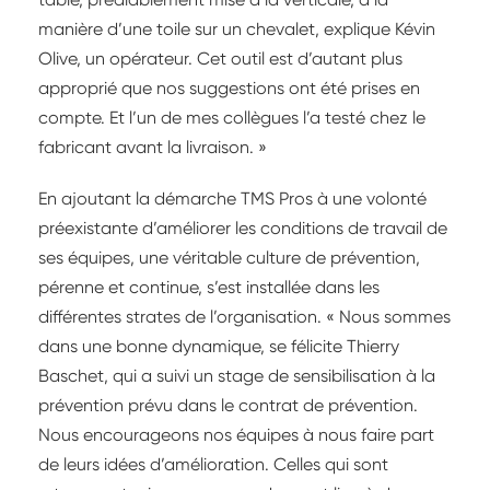
manière d’une toile sur un chevalet, explique Kévin
Olive, un opérateur. Cet outil est d’autant plus
approprié que nos suggestions ont été prises en
compte. Et l’un de mes collègues l’a testé chez le
fabricant avant la livraison. »
En ajoutant la démarche TMS Pros à une volonté
préexistante d’améliorer les conditions de travail de
ses équipes, une véritable culture de prévention,
pérenne et continue, s’est installée dans les
différentes strates de l’organisation. « Nous sommes
dans une bonne dynamique, se félicite Thierry
Baschet, qui a suivi un stage de sensibilisation à la
prévention prévu dans le contrat de prévention.
Nous encourageons nos équipes à nous faire part
de leurs idées d’amélioration. Celles qui sont