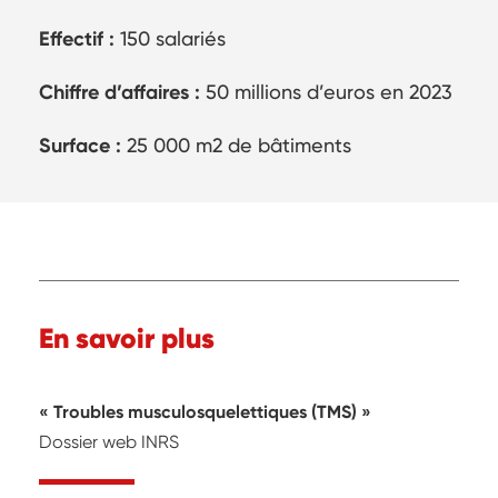
Effectif :
150 salariés
Chiffre d’affaires :
50 millions d’euros en 2023
Surface :
25 000 m2 de bâtiments
En savoir plus
Troubles musculosquelettiques (TMS)
Dossier web INRS