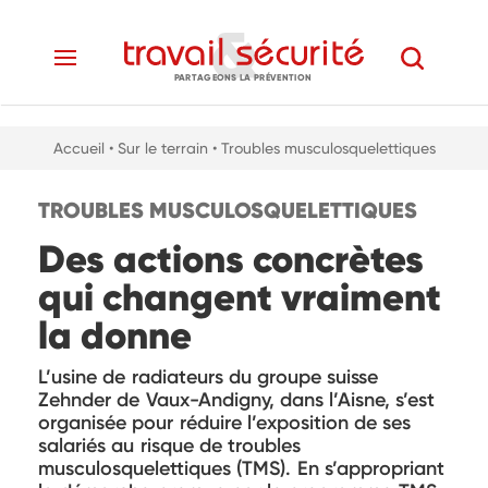
PARTAGEONS LA PRÉVENTION
Accueil
• Sur le terrain
• Troubles musculosquelettiques
TROUBLES MUSCULOSQUELETTIQUES
Des actions concrètes
qui changent vraiment
la donne
L’usine de radiateurs du groupe suisse
Zehnder de Vaux-Andigny, dans l’Aisne, s’est
organisée pour réduire l’exposition de ses
salariés au risque de troubles
musculosquelettiques (TMS). En s’appropriant