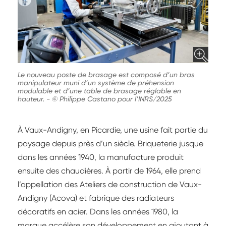
Le nouveau poste de brasage est composé d’un bras
manipulateur muni d’un système de préhension
modulable et d’une table de brasage réglable en
hauteur.
-
© Philippe Castano pour l’INRS/2025
À Vaux-Andigny, en Picardie, une usine fait partie du
paysage depuis près d’un siècle. Briqueterie jusque
dans les années 1940, la manufacture produit
ensuite des chaudières. À partir de 1964, elle prend
l’appellation des Ateliers de construction de Vaux-
Andigny (Acova) et fabrique des radiateurs
décoratifs en acier. Dans les années 1980, la
marque accélère son développement en ajoutant à