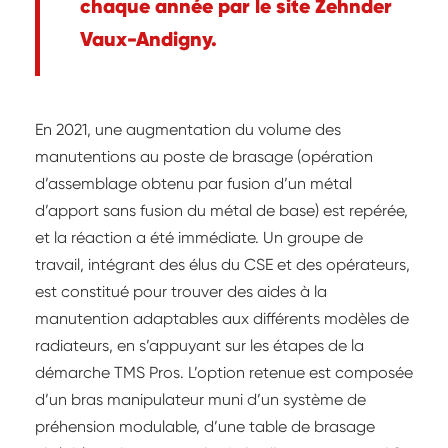
chaque année par le site Zehnder
Vaux-Andigny.
En 2021, une augmentation du volume des
manutentions au poste de brasage (opération
d’assemblage obtenu par fusion d’un métal
d’apport sans fusion du métal de base) est repérée,
et la réaction a été immédiate. Un groupe de
travail, intégrant des élus du CSE et des opérateurs,
est constitué pour trouver des aides à la
manutention adaptables aux différents modèles de
radiateurs, en s’appuyant sur les étapes de la
démarche TMS Pros. L’option retenue est composée
d’un bras manipulateur muni d’un système de
préhension modulable, d’une table de brasage