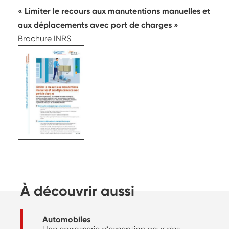
Limiter le recours aux manutentions manuelles et
aux déplacements avec port de charges
Brochure INRS
À découvrir aussi
Automobiles