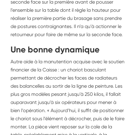
seconde face sur la première avant de pousser
l’ensemble sur la table dont il règle la hauteur pour
réaliser la première partie du brasage sans prendre
de postures contraignantes. Il n’a qu’à actionner le
retourneur pour faire de même sur la seconde face.
Une bonne dynamique
Autre aide à la manutention acquise avec le soutien
financier de la Caisse : un chariot basculant
permettant de décrocher les faces de radiateurs
des balancelles au sortir de la ligne de peinture. Les
plus gros modèles pesant jusqu’à 250 kilos, il fallait
auparavant jusqu’à six opérateurs pour mener à
bien l’opération. « Aujourd’hui, il suffit de positionner
le chariot sous l’élément à décrocher, puis de le faire
monter. La pièce vient reposer sur la cale de la
table, préalablement mise à la verticale, à la