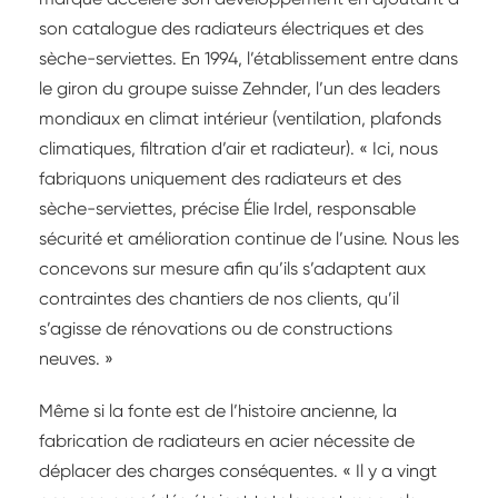
son catalogue des radiateurs électriques et des
sèche-serviettes. En 1994, l’établissement entre dans
le giron du groupe suisse Zehnder, l’un des leaders
mondiaux en climat intérieur (ventilation, plafonds
climatiques, filtration d’air et radiateur). « Ici, nous
fabriquons uniquement des radiateurs et des
sèche-serviettes, précise Élie Irdel, responsable
sécurité et amélioration continue de l’usine. Nous les
concevons sur mesure afin qu’ils s’adaptent aux
contraintes des chantiers de nos clients, qu’il
s’agisse de rénovations ou de constructions
neuves. »
Même si la fonte est de l’histoire ancienne, la
fabrication de radiateurs en acier nécessite de
déplacer des charges conséquentes. « Il y a vingt