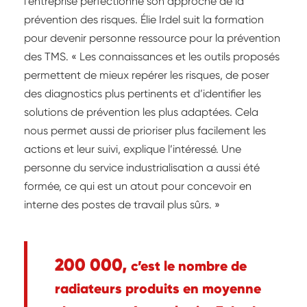
l’entreprise perfectionne son approche de la
prévention des risques. Élie Irdel suit la formation
pour devenir personne ressource pour la prévention
des TMS. « Les connaissances et les outils proposés
permettent de mieux repérer les risques, de poser
des diagnostics plus pertinents et d’identifier les
solutions de prévention les plus adaptées. Cela
nous permet aussi de prioriser plus facilement les
actions et leur suivi, explique l’intéressé. Une
personne du service industrialisation a aussi été
formée, ce qui est un atout pour concevoir en
interne des postes de travail plus sûrs. »
200 000,
c’est le nombre de
radiateurs produits en moyenne