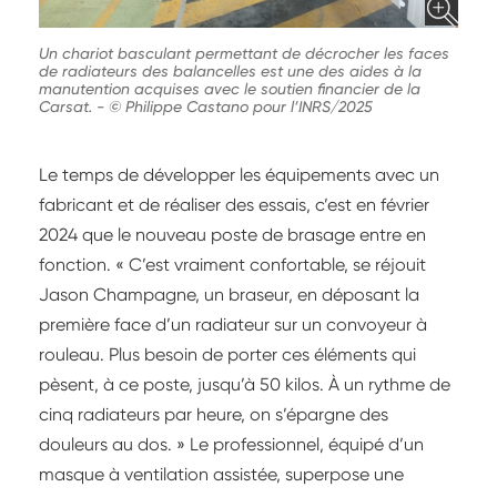
Un chariot basculant permettant de décrocher les faces
de radiateurs des balancelles est une des aides à la
manutention acquises avec le soutien financier de la
Carsat.
-
© Philippe Castano pour l’INRS/2025
Le temps de développer les équipements avec un
fabricant et de réaliser des essais, c’est en février
2024 que le nouveau poste de brasage entre en
fonction. « C’est vraiment confortable, se réjouit
Jason Champagne, un braseur, en déposant la
première face d’un radiateur sur un convoyeur à
rouleau. Plus besoin de porter ces éléments qui
pèsent, à ce poste, jusqu’à 50 kilos. À un rythme de
cinq radiateurs par heure, on s’épargne des
douleurs au dos. » Le professionnel, équipé d’un
masque à ventilation assistée, superpose une