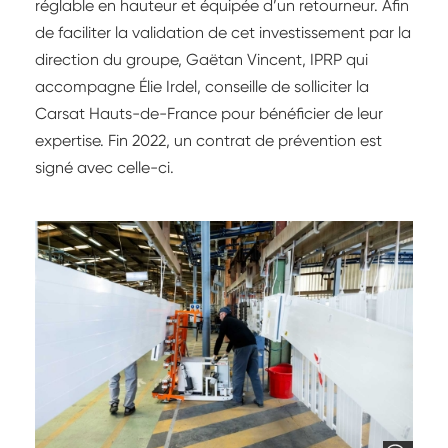
réglable en hauteur et équipée d’un retourneur. Afin
de faciliter la validation de cet investissement par la
direction du groupe, Gaëtan Vincent, IPRP qui
accompagne Élie Irdel, conseille de solliciter la
Carsat Hauts-de-France pour bénéficier de leur
expertise. Fin 2022, un contrat de prévention est
signé avec celle-ci.