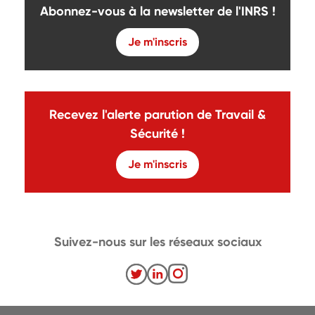
Abonnez-vous à la newsletter de l'INRS !
Je m'inscris
Recevez l'alerte parution de Travail &
Sécurité !
Je m'inscris
Suivez-nous sur les réseaux sociaux