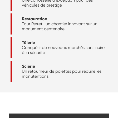
Une carrosserie d’exception pour des
véhicules de prestige
Restauration
Tour Perret : un chantier innovant sur un
monument centenaire
Tôlerie
Conquérir de nouveaux marchés sans nuire
à la sécurité
Scierie
Un retourneur de palettes pour réduire les
manutentions