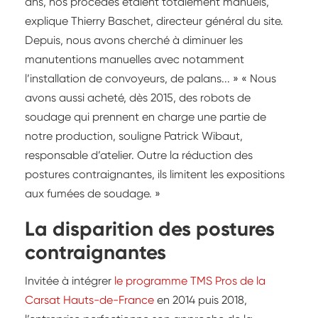
ans, nos procédés étaient totalement manuels,
explique Thierry Baschet, directeur général du site.
Depuis, nous avons cherché à diminuer les
manutentions manuelles avec notamment
l’installation de convoyeurs, de palans... » « Nous
avons aussi acheté, dès 2015, des robots de
soudage qui prennent en charge une partie de
notre production, souligne Patrick Wibaut,
responsable d’atelier. Outre la réduction des
postures contraignantes, ils limitent les expositions
aux fumées de soudage. »
La disparition des postures
contraignantes
Invitée à intégrer
le programme TMS Pros de la
Carsat Hauts-de-France
en 2014 puis 2018,