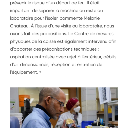
prévenir le risque d’un départ de feu. Il était
important de séparer la machine du reste du
laboratoire pour l’isoler, commente Mélanie
Chateau. À l’issue d’une visite au laboratoire, nous
avons fait des propositions. Le Centre de mesures
physiques de la caisse est également intervenu afin
d’apporter des préconisations techniques :
aspiration centralisée avec rejet à l’extérieur, débits
d’air dimensionnés, réception et entretien de
l’équipement. »