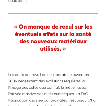
deux fours.
« On manque de recul sur les
éventuels effets sur la santé
des nouveaux matériaux
utilisés. »
Les outils de travail de ce laboratoire ouvert en
2004 nécessitent des évolutions régulières, à
l’image des celles que connaît le métier, avec
l’arrivée massive des outils numériques. La FAO
(fabrication assistée par ordinateur) est aujourd’hui