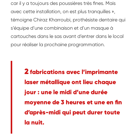
car il y a toujours des poussières très fines. Mais
avec cette installation, on est plus tranquilles »,
témoigne Chiraz Kharroubi, prothésiste dentaire qui
s’équipe d’une combinaison et d’un masque à
cartouches dans le sas avant d’entrer dans le local
pour réaliser la prochaine programmation.
2
fabrications avec l’imprimante
laser métallique ont lieu chaque
jour : une le midi d’une durée
moyenne de 3 heures et une en fin
d’après-midi qui peut durer toute
la nuit.