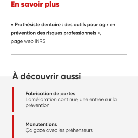
En savoir plus
« Prothésiste dentaire : des outils pour agir en
prévention des risques professionnels »,
page web INRS
À découvrir aussi
Fabrication de portes
L’amélioration continue, une entrée sur la
prévention
Manutentions
Ça gaze avec les préhenseurs