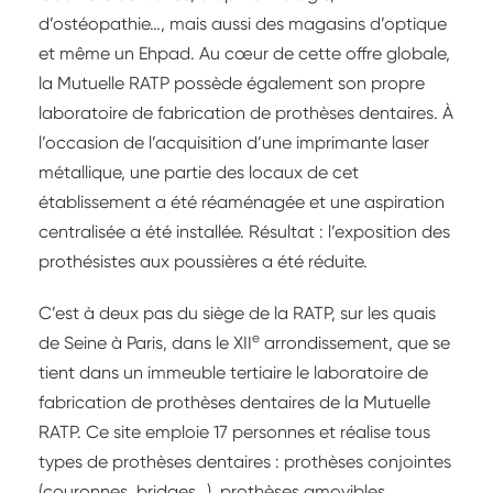
d’ostéopathie…, mais aussi des magasins d’optique
et même un Ehpad. Au cœur de cette offre globale,
la Mutuelle RATP possède également son propre
laboratoire de fabrication de prothèses dentaires. À
l’occasion de l’acquisition d’une imprimante laser
métallique, une partie des locaux de cet
établissement a été réaménagée et une aspiration
centralisée a été installée. Résultat : l’exposition des
prothésistes aux poussières a été réduite.
C’est à deux pas du siège de la RATP, sur les quais
e
de Seine à Paris, dans le XII
arrondissement, que se
tient dans un immeuble tertiaire le laboratoire de
fabrication de prothèses dentaires de la Mutuelle
RATP. Ce site emploie 17 personnes et réalise tous
types de prothèses dentaires : prothèses conjointes
(couronnes, bridges…), prothèses amovibles,