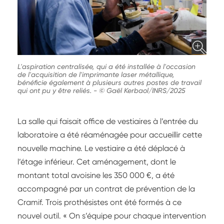
L'aspiration centralisée, qui a été installée à l'occasion
de l'acquisition de l'imprimante laser métallique,
bénéficie également à plusieurs autres postes de travail
qui ont pu y être reliés.
-
© Gaël Kerbaol/INRS/2025
La salle qui faisait office de vestiaires à l’entrée du
laboratoire a été réaménagée pour accueillir cette
nouvelle machine. Le vestiaire a été déplacé à
l’étage inférieur. Cet aménagement, dont le
montant total avoisine les 350 000 €, a été
accompagné par un contrat de prévention de la
Cramif. Trois prothésistes ont été formés à ce
nouvel outil. « On s’équipe pour chaque intervention