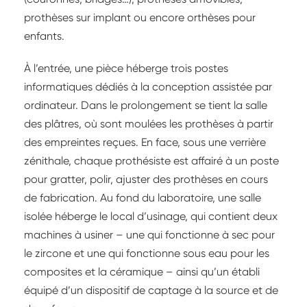
prothèses sur implant ou encore orthèses pour
enfants.
À l’entrée, une pièce héberge trois postes
informatiques dédiés à la conception assistée par
ordinateur. Dans le prolongement se tient la salle
des plâtres, où sont moulées les prothèses à partir
des empreintes reçues. En face, sous une verrière
zénithale, chaque prothésiste est affairé à un poste
pour gratter, polir, ajuster des prothèses en cours
de fabrication. Au fond du laboratoire, une salle
isolée héberge le local d’usinage, qui contient deux
machines à usiner – une qui fonctionne à sec pour
le zircone et une qui fonctionne sous eau pour les
composites et la céramique – ainsi qu’un établi
équipé d’un dispositif de captage à la source et de