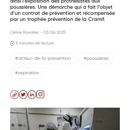
ainsi l’exposition des prothésistes aux
poussières. Une démarche qui a fait l’objet
d’un contrat de prévention et récompensée
par un trophée prévention de la Cramif.
Céline Ravallec - 03/06/2025
5 minutes de lecture
#acteur-de-la-prevention
#poussieres
#aspiration