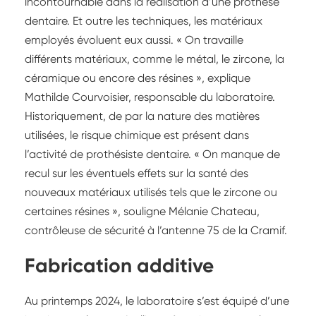
incontournable dans la réalisation d’une prothèse
dentaire. Et outre les techniques, les matériaux
employés évoluent eux aussi. « On travaille
différents matériaux, comme le métal, le zircone, la
céramique ou encore des résines », explique
Mathilde Courvoisier, responsable du laboratoire.
Historiquement, de par la nature des matières
utilisées, le risque chimique est présent dans
l’activité de prothésiste dentaire. « On manque de
recul sur les éventuels effets sur la santé des
nouveaux matériaux utilisés tels que le zircone ou
certaines résines », souligne Mélanie Chateau,
contrôleuse de sécurité à l’antenne 75 de la Cramif.
Fabrication additive
Au printemps 2024, le laboratoire s’est équipé d’une