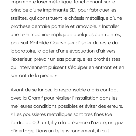
imprimante laser métallique, fonctionnant sur le
principe d’une imprimante 3D, pour fabriquer les
stellites, qui constituent le châssis métallique d’une
prothèse dentaire partielle et amovible. « Installer
une telle machine impliquait quelques contraintes,
poursuit Mathilde Courvoisier : l’isoler du reste du
laboratoire, la doter d’une évacuation d’air vers
l’extérieur, prévoir un sas pour que les prothésistes
qui interviennent puissent s’équiper en entrant et en
sortant de la pièce. »
Avant de se lancer, la responsable a pris contact
avec la Cramif pour réaliser l’installation dans les
meilleures conditions possibles et éviter des erreurs.
« Les poussières métalliques sont très fines (de
l’ordre de 0,3 µm), il y a la présence d’azote, un gaz
d’inertage. Dans un tel environnement, il faut