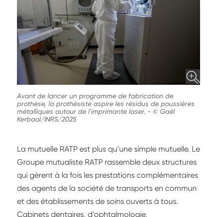
Avant de lancer un programme de fabrication de
prothèse, la prothésiste aspire les résidus de poussières
métalliques autour de l'imprimante laser.
-
© Gaël
Kerbaol/INRS/2025
La mutuelle RATP est plus qu’une simple mutuelle. Le
Groupe mutualiste RATP rassemble deux structures
qui gèrent à la fois les prestations complémentaires
des agents de la société de transports en commun
et des établissements de soins ouverts à tous.
Cabinets dentaires, d’ophtalmologie,