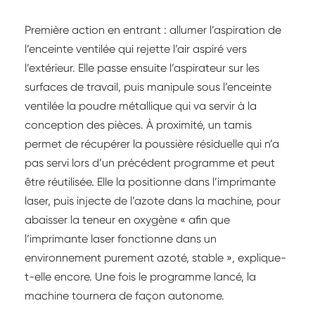
Première action en entrant : allumer l’aspiration de
l’enceinte ventilée qui rejette l’air aspiré vers
l’extérieur. Elle passe ensuite l’aspirateur sur les
surfaces de travail, puis manipule sous l’enceinte
ventilée la poudre métallique qui va servir à la
conception des pièces. À proximité, un tamis
permet de récupérer la poussière résiduelle qui n’a
pas servi lors d’un précédent programme et peut
être réutilisée. Elle la positionne dans l’imprimante
laser, puis injecte de l’azote dans la machine, pour
abaisser la teneur en oxygène « afin que
l’imprimante laser fonctionne dans un
environnement purement azoté, stable », explique-
t-elle encore. Une fois le programme lancé, la
machine tournera de façon autonome.