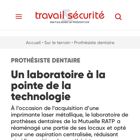
PARTAGEONS LA PRÉVENTION
Accueil
• Sur le terrain
• Prothésiste dentaire
PROTHÉSISTE DENTAIRE
Un laboratoire à la
pointe de la
technologie
À l’occasion de l’acquisition d’une
imprimante laser métallique, le laboratoire de
prothèses dentaires de la Mutuelle RATP a
réaménagé une partie de ses locaux et opté
pour une aspiration centralisée, réduisant