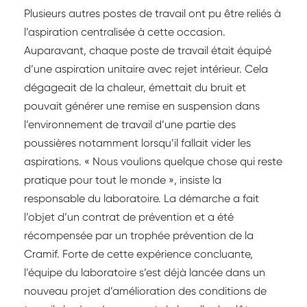
Plusieurs autres postes de travail ont pu être reliés à
l’aspiration centralisée à cette occasion.
Auparavant, chaque poste de travail était équipé
d’une aspiration unitaire avec rejet intérieur. Cela
dégageait de la chaleur, émettait du bruit et
pouvait générer une remise en suspension dans
l’environnement de travail d’une partie des
poussières notamment lorsqu’il fallait vider les
aspirations. « Nous voulions quelque chose qui reste
pratique pour tout le monde », insiste la
responsable du laboratoire. La démarche a fait
l’objet d’un contrat de prévention et a été
récompensée par un trophée prévention de la
Cramif. Forte de cette expérience concluante,
l’équipe du laboratoire s’est déjà lancée dans un
nouveau projet d’amélioration des conditions de