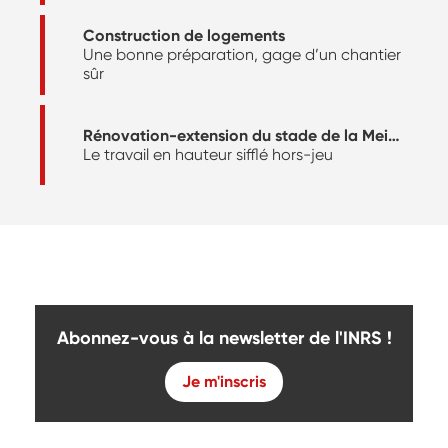
Construction de logements
Une bonne préparation, gage d’un chantier
sûr
Rénovation-extension du stade de la Meinau
Le travail en hauteur sifflé hors-jeu
Abonnez-vous à la newsletter de l'INRS !
Je m'inscris