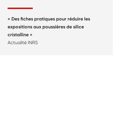
Des fiches pratiques pour réduire les
expositions aux poussières de silice
cristalline
Actualité INRS