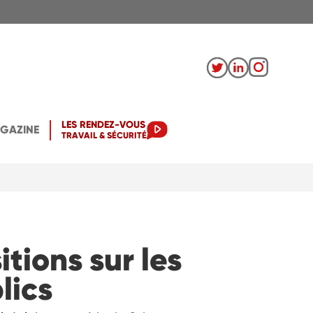
LES RENDEZ-VOUS
AGAZINE
TRAVAIL & SÉCURITÉ
itions sur les
lics