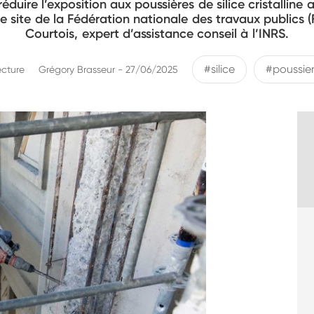
réduire l’exposition aux poussières de silice cristalline a
 le site de la Fédération nationale des travaux publics
Courtois, expert d’assistance conseil à l’INRS.
#silice
#poussie
ecture
Grégory Brasseur - 27/06/2025