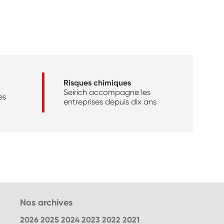
Risques chimiques
Seirich accompagne les
es
entreprises depuis dix ans
Nos archives
2026
2025
2024
2023
2022
2021