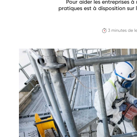
Pour aider les entreprises à 
pratiques est à disposition sur
3 minutes de l