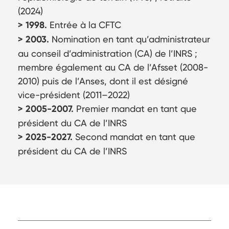
(2024)
> 1998.
Entrée à la CFTC
> 2003.
Nomination en tant qu’administrateur
au conseil d’administration (CA) de l’INRS ;
membre également au CA de l’Afsset (2008-
2010) puis de l’Anses, dont il est désigné
vice-président (2011–2022)
> 2005-2007.
Premier mandat en tant que
président du CA de l’INRS
> 2025-2027.
Second mandat en tant que
président du CA de l’INRS