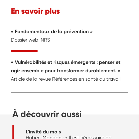
En savoir plus
Fondamentaux de la prévention
Dossier web INRS
Vulnérabilités et risques émergents : penser et
agir ensemble pour transformer durablement.
Article de la revue Références en santé au travail
À découvrir aussi
L'invité du mois
Hubert Mongon : « Il est nécessaire de