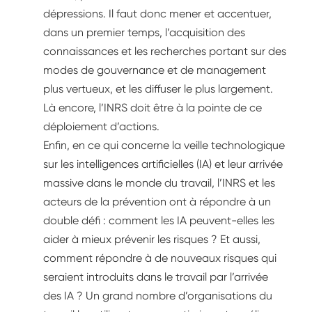
dépressions. Il faut donc mener et accentuer,
dans un premier temps, l’acquisition des
connaissances et les recherches portant sur des
modes de gouvernance et de management
plus vertueux, et les diffuser le plus largement.
Là encore, l’INRS doit être à la pointe de ce
déploiement d’actions.
Enfin, en ce qui concerne la veille technologique
sur les intelligences artificielles (IA) et leur arrivée
massive dans le monde du travail, l’INRS et les
acteurs de la prévention ont à répondre à un
double défi : comment les IA peuvent-elles les
aider à mieux prévenir les risques ? Et aussi,
comment répondre à de nouveaux risques qui
seraient introduits dans le travail par l’arrivée
des IA ? Un grand nombre d’organisations du