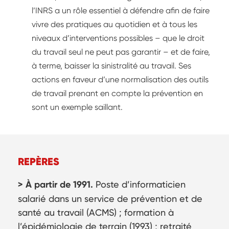
l’INRS a un rôle essentiel à défendre afin de faire
vivre des pratiques au quotidien et à tous les
niveaux d’interventions possibles – que le droit
du travail seul ne peut pas garantir – et de faire,
à terme, baisser la sinistralité au travail. Ses
actions en faveur d’une normalisation des outils
de travail prenant en compte la prévention en
sont un exemple saillant.
REPÈRES
> À partir de 1991.
Poste d’informaticien
salarié dans un service de prévention et de
santé au travail (ACMS) ; formation à
l’épidémiologie de terrain (1993) ; retraité