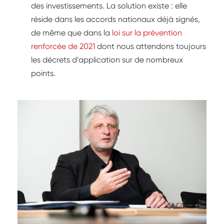
des investissements. La solution existe : elle
réside dans les accords nationaux déjà signés,
de même que dans la
loi sur la prévention
renforcée de 2021
dont nous attendons toujours
les décrets d’application sur de nombreux
points.