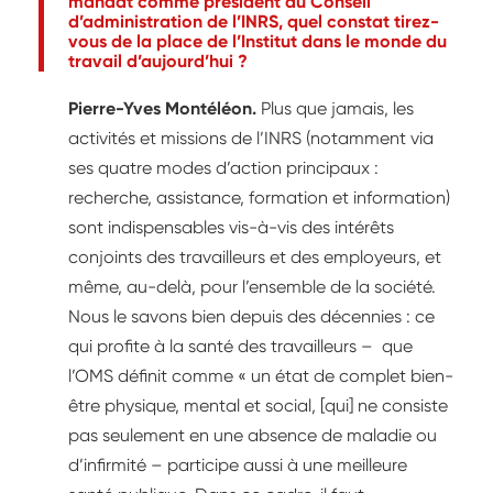
mandat comme président du Conseil
d’administration de l’INRS, quel constat tirez-
vous de la place de l’Institut dans le monde du
travail d’aujourd’hui ?
Pierre-Yves Montéléon.
Plus que jamais, les
activités et missions de l’INRS (notamment via
ses quatre modes d’action principaux :
recherche, assistance, formation et information)
sont indispensables vis-à-vis des intérêts
conjoints des travailleurs et des employeurs, et
même, au-delà, pour l’ensemble de la société.
Nous le savons bien depuis des décennies : ce
qui profite à la santé des travailleurs – que
l’OMS définit comme « un état de complet bien-
être physique, mental et social, [qui] ne consiste
pas seulement en une absence de maladie ou
d’infirmité – participe aussi à une meilleure