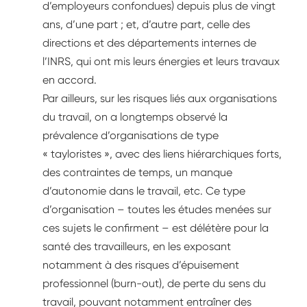
d’employeurs confondues) depuis plus de vingt
ans, d’une part ; et, d’autre part, celle des
directions et des départements internes de
l’INRS, qui ont mis leurs énergies et leurs travaux
en accord.
Par ailleurs, sur les risques liés aux organisations
du travail, on a longtemps observé la
prévalence d’organisations de type
« tayloristes », avec des liens hiérarchiques forts,
des contraintes de temps, un manque
d’autonomie dans le travail, etc. Ce type
d’organisation – toutes les études menées sur
ces sujets le confirment – est délétère pour la
santé des travailleurs, en les exposant
notamment à des risques d’épuisement
professionnel (burn-out), de perte du sens du
travail, pouvant notamment entraîner des