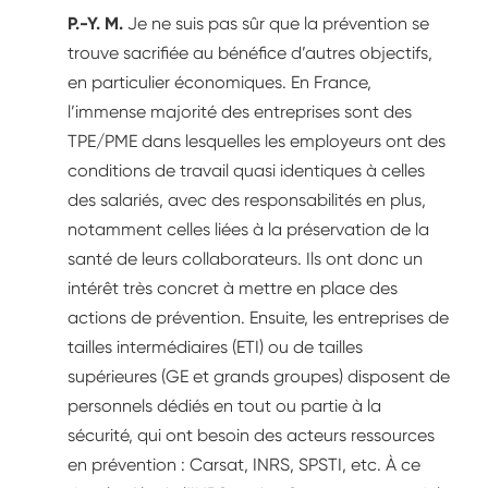
P.-Y. M.
Je ne suis pas sûr que la prévention se
trouve sacrifiée au bénéfice d’autres objectifs,
en particulier économiques. En France,
l’immense majorité des entreprises sont des
TPE/PME dans lesquelles les employeurs ont des
conditions de travail quasi identiques à celles
des salariés, avec des responsabilités en plus,
notamment celles liées à la préservation de la
santé de leurs collaborateurs. Ils ont donc un
intérêt très concret à mettre en place des
actions de prévention. Ensuite, les entreprises de
tailles intermédiaires (ETI) ou de tailles
supérieures (GE et grands groupes) disposent de
personnels dédiés en tout ou partie à la
sécurité, qui ont besoin des acteurs ressources
en prévention : Carsat, INRS, SPSTI, etc. À ce