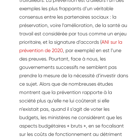
travailleurs. La prévention est d’ailleurs l’un des
exemples les plus frappants d’un véritable
consensus entre les partenaires sociaux : la
préservation, voire l’amélioration, de la santé au
travail est considérée par tous comme un enjeu
prioritaire, et la signature d’accords (
ANI sur la
prévention de 2020
, par exemple) en est l’une
des preuves. Pourtant, face à nous, les
gouvernements successifs ne semblent pas
prendre la mesure de la nécessité d’investir dans
ce sujet. Alors que de nombreuses études
montrent que la prévention rapporte à la
société plus qu’elle ne lui coûterait si elle
n’existait pas, quand il s’agit de voter les
budgets, les ministères ne considèrent que les
aspects budgétaires « bruts », en se focalisant
sur les coûts de fonctionnement au détriment