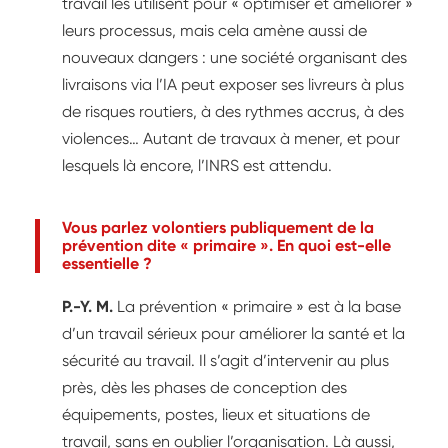
travail les utilisent pour « optimiser et améliorer »
leurs processus, mais cela amène aussi de
nouveaux dangers : une société organisant des
livraisons via l’IA peut exposer ses livreurs à plus
de risques routiers, à des rythmes accrus, à des
violences… Autant de travaux à mener, et pour
lesquels là encore, l’INRS est attendu.
Vous parlez volontiers publiquement de la
prévention dite « primaire ». En quoi est-elle
essentielle ?
P.-Y. M.
La prévention « primaire » est à la base
d’un travail sérieux pour améliorer la santé et la
sécurité au travail. Il s’agit d’intervenir au plus
près, dès les phases de conception des
équipements, postes, lieux et situations de
travail, sans en oublier l’organisation. Là aussi,