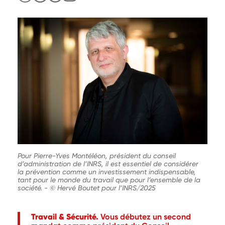
Pour Pierre-Yves Montéléon, président du conseil
d’administration de l’INRS, il est essentiel de considérer
la prévention comme un investissement indispensable,
tant pour le monde du travail que pour l’ensemble de la
société.
-
© Hervé Boutet pour l’INRS/2025
Travail & Sécurité.
Vous débutez un second