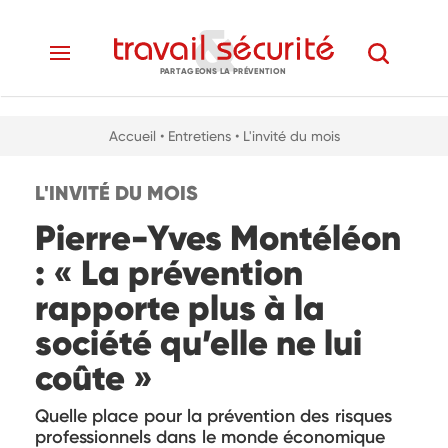
PARTAGEONS LA PRÉVENTION
Accueil
• Entretiens
• L'invité du mois
L'INVITÉ DU MOIS
Pierre-Yves Montéléon
: « La prévention
rapporte plus à la
société qu’elle ne lui
coûte »
Quelle place pour la prévention des risques
professionnels dans le monde économique