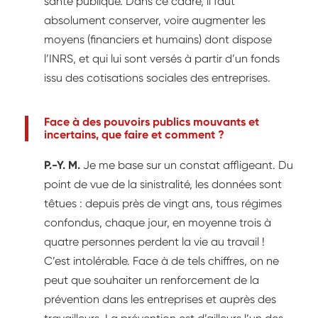
santé publique. Dans ce cadre, il faut
absolument conserver, voire augmenter les
moyens (financiers et humains) dont dispose
l’INRS, et qui lui sont versés à partir d’un fonds
issu des cotisations sociales des entreprises.
Face à des pouvoirs publics mouvants et
incertains, que faire et comment ?
P.-Y. M.
Je me base sur un constat affligeant. Du
point de vue de la sinistralité, les données sont
têtues : depuis près de vingt ans, tous régimes
confondus, chaque jour, en moyenne trois à
quatre personnes perdent la vie au travail !
C’est intolérable. Face à de tels chiffres, on ne
peut que souhaiter un renforcement de la
prévention dans les entreprises et auprès des