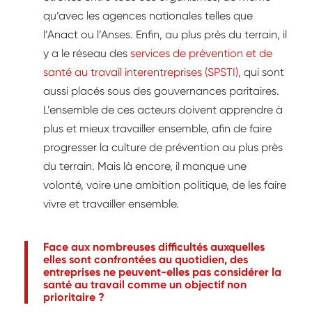
qu’avec les agences nationales telles que
l’Anact ou l’Anses. Enfin, au plus près du terrain, il
y a le réseau des
services de prévention et de
santé au travail interentreprises (SPSTI)
, qui sont
aussi placés sous des gouvernances paritaires.
L’ensemble de ces acteurs doivent apprendre à
plus et mieux travailler ensemble, afin de faire
progresser la culture de prévention au plus près
du terrain. Mais là encore, il manque une
volonté, voire une ambition politique, de les faire
vivre et travailler ensemble.
Face aux nombreuses difficultés auxquelles
elles sont confrontées au quotidien, des
entreprises ne peuvent-elles pas considérer la
santé au travail comme un objectif non
prioritaire ?