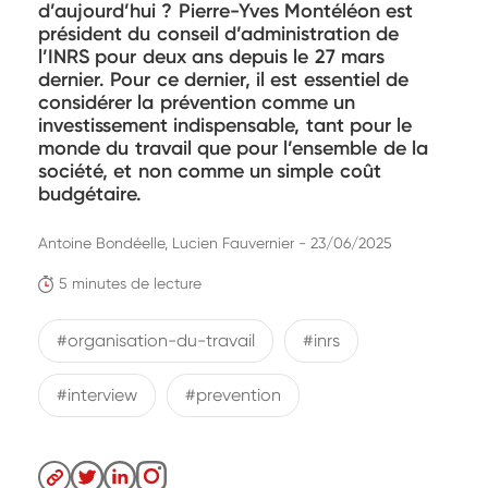
d’aujourd’hui ? Pierre-Yves Montéléon est
président du conseil d’administration de
l’INRS pour deux ans depuis le 27 mars
dernier. Pour ce dernier, il est essentiel de
considérer la prévention comme un
investissement indispensable, tant pour le
monde du travail que pour l’ensemble de la
société, et non comme un simple coût
budgétaire.
Antoine Bondéelle, Lucien Fauvernier - 23/06/2025
5 minutes de lecture
#organisation-du-travail
#inrs
#interview
#prevention