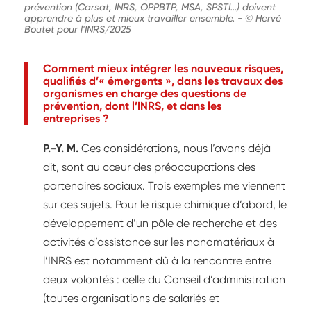
prévention (Carsat, INRS, OPPBTP, MSA, SPSTI...) doivent
apprendre à plus et mieux travailler ensemble.
-
© Hervé
Boutet pour l'INRS/2025
Comment mieux intégrer les nouveaux risques,
qualifiés d’« émergents », dans les travaux des
organismes en charge des questions de
prévention, dont l’INRS, et dans les
entreprises ?
P.-Y. M.
Ces considérations, nous l’avons déjà
dit, sont au cœur des préoccupations des
partenaires sociaux. Trois exemples me viennent
sur ces sujets. Pour le risque chimique d’abord, le
développement d’un pôle de recherche et des
activités d’assistance sur les nanomatériaux à
l’INRS est notamment dû à la rencontre entre
deux volontés : celle du Conseil d’administration
(toutes organisations de salariés et