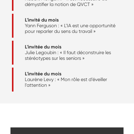
démystifier la notion de QVCT »
L'invité du mois
Yann Ferguson : « L’IA est une opportunité
pour reparler du sens du travail »
L'invitée du mois
Julie Legoubin : « Il faut déconstruire les
stéréotypes sur les seniors »
L'invitée du mois
Laurène Levy : « Mon rôle est d’éveiller
l’attention »