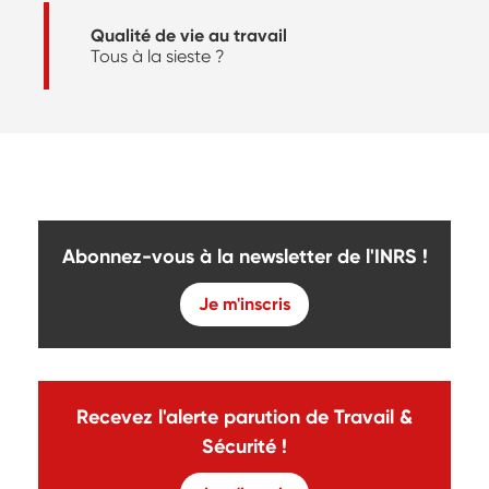
Qualité de vie au travail
Tous à la sieste ?
Abonnez-vous à la newsletter de l'INRS !
Je m'inscris
Recevez l'alerte parution de Travail &
Sécurité !