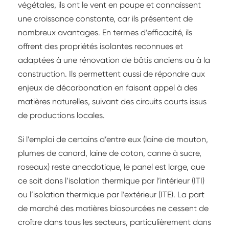
végétales, ils ont le vent en poupe et connaissent
une croissance constante, car ils présentent de
nombreux avantages. En termes d’efficacité, ils
offrent des propriétés isolantes reconnues et
adaptées à une rénovation de bâtis anciens ou à la
construction. Ils permettent aussi de répondre aux
enjeux de décarbonation en faisant appel à des
matières naturelles, suivant des circuits courts issus
de productions locales.
Si l’emploi de certains d’entre eux (laine de mouton,
plumes de canard, laine de coton, canne à sucre,
roseaux) reste anecdotique, le panel est large, que
ce soit dans l’isolation thermique par l’intérieur (ITI)
ou l’isolation thermique par l’extérieur (ITE). La part
de marché des matières biosourcées ne cessent de
croître dans tous les secteurs, particulièrement dans