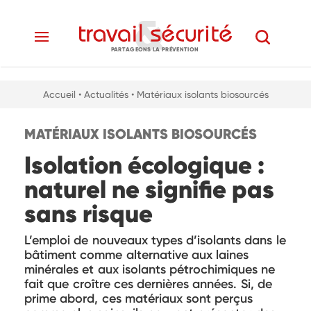
PARTAGEONS LA PRÉVENTION
Accueil
• Actualités
• Matériaux isolants biosourcés
MATÉRIAUX ISOLANTS BIOSOURCÉS
Isolation écologique :
naturel ne signifie pas
sans risque
L’emploi de nouveaux types d’isolants dans le
bâtiment comme alternative aux laines
minérales et aux isolants pétrochimiques ne
fait que croître ces dernières années. Si, de
prime abord, ces matériaux sont perçus