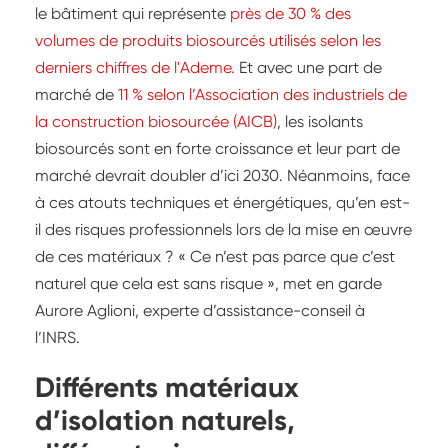
le bâtiment qui représente
près de 30 % des
volumes de produits biosourcés utilisés selon les
derniers chiffres de l'Ademe.
Et avec une part de
marché de
11 % selon l’Association des industriels de
la construction biosourcée (AICB)
, les isolants
biosourcés sont en forte croissance et leur part de
marché devrait doubler d’ici 2030. Néanmoins, face
à ces atouts techniques et énergétiques, qu’en est-
il des risques professionnels lors de la mise en œuvre
de ces matériaux ? « Ce n’est pas parce que c’est
naturel que cela est sans risque », met en garde
Aurore Aglioni, experte d’assistance-conseil à
l’INRS.
Différents matériaux
d’isolation naturels,