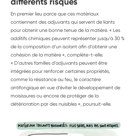
différents risques
En premier lieu parce que ces matériaux
contiennent des adjuvants qui servent de liants
pour obtenir une bonne tenue de la matière. « Les
additifs chimiques peuvent représenter jusqu’à 30 %
de la composition d’un isolant afin d’obtenir une
cohésion de la matière », complète-t-elle.
« D’autres familles d’adjuvants peuvent être
intégrées pour renforcer certaines propriétés,
comme la résistance au feu, le caractère
antifongique en vue d’éviter le développement de
moisissures ou encore de protéger de la
détérioration par des nuisibles », poursuit-elle.