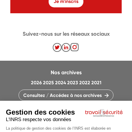
Je m'inscris
Suivez-nous sur les réseaux sociaux
Nos archives
2026
2025
2024
2023
2022
2021
Consultez / Accédez à nos archives
CONTACTEZ LA RÉDACTION