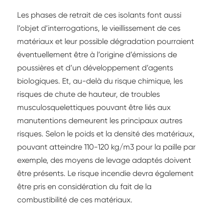
Les phases de retrait de ces isolants font aussi
l’objet d’interrogations, le vieillissement de ces
matériaux et leur possible dégradation pourraient
éventuellement être à l’origine d’émissions de
poussières et d’un développement d’agents
biologiques. Et, au-delà du risque chimique, les
risques de chute de hauteur, de troubles
musculosquelettiques pouvant être liés aux
manutentions demeurent les principaux autres
risques. Selon le poids et la densité des matériaux,
pouvant atteindre 110-120 kg/m3 pour la paille par
exemple, des moyens de levage adaptés doivent
être présents. Le risque incendie devra également
être pris en considération du fait de la
combustibilité de ces matériaux.