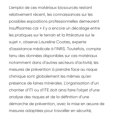
L’emploi de ces matériaux biosourcés restant
relativement récent, les connaissances sur les
possibles expositions professionnelles demeurent
insuffisantes car « il y a encore un décalage entre
les pratiques sur le terrain et la littérature sur le
sujet », observe Laureline Coates, experte
d’assistance médicale à l’INRS. Toutefois, compte
tenu des données disponibles sur ces matériaux
notamment dans d’autres secteurs d’activité, les
mesures de prévention à prendre face au risque
chimique sont globalement les mêmes qu’en
présence de laines minérales. L’organisation d’un
chantier d’ITI ou d’ITE doit ainsi faire l’objet d’une
analyse des risques et de la définition d’une
démarche de prévention, avec la mise en œuvre de
mesures adaptées pour travailler en sécurité,