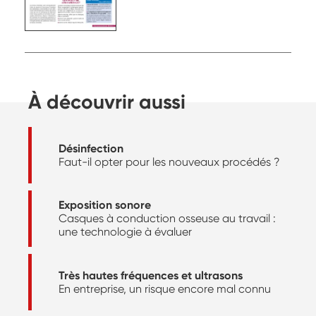
À découvrir aussi
Désinfection
Faut-il opter pour les nouveaux procédés ?
Exposition sonore
Casques à conduction osseuse au travail :
une technologie à évaluer
Très hautes fréquences et ultrasons
En entreprise, un risque encore mal connu