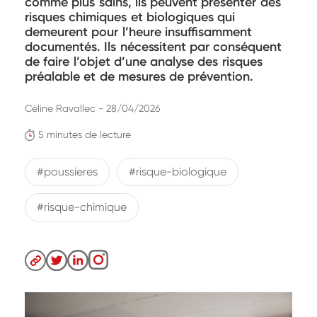
comme plus sains, ils peuvent présenter des
risques chimiques et biologiques qui
demeurent pour l’heure insuffisamment
documentés. Ils nécessitent par conséquent
de faire l’objet d’une analyse des risques
préalable et de mesures de prévention.
Céline Ravallec - 28/04/2026
5 minutes de lecture
#poussieres
#risque-biologique
#risque-chimique