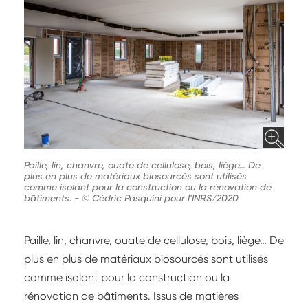
Paille, lin, chanvre, ouate de cellulose, bois, liège… De
plus en plus de matériaux biosourcés sont utilisés
comme isolant pour la construction ou la rénovation de
bâtiments.
-
© Cédric Pasquini pour l'INRS/2020
Paille, lin, chanvre, ouate de cellulose, bois, liège… De
plus en plus de matériaux biosourcés sont utilisés
comme isolant pour la construction ou la
rénovation de bâtiments. Issus de matières