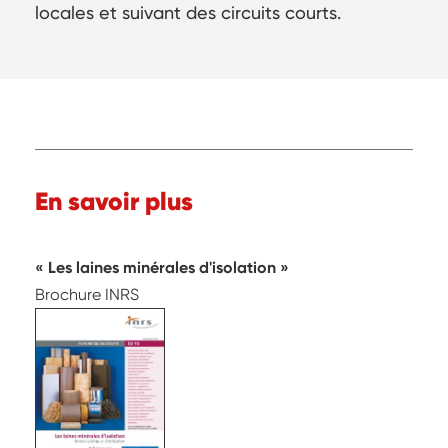
locales et suivant des circuits courts.
En savoir plus
Les laines minérales d'isolation
Brochure INRS