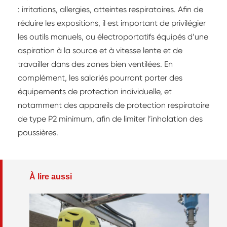
: irritations, allergies, atteintes respiratoires. Afin de
réduire les expositions, il est important de privilégier
les outils manuels, ou électroportatifs équipés d’une
aspiration à la source et à vitesse lente et de
travailler dans des zones bien ventilées. En
complément, les salariés pourront porter des
équipements de protection individuelle, et
notamment des appareils de protection respiratoire
de type P2 minimum, afin de limiter l’inhalation des
poussières.
À lire aussi