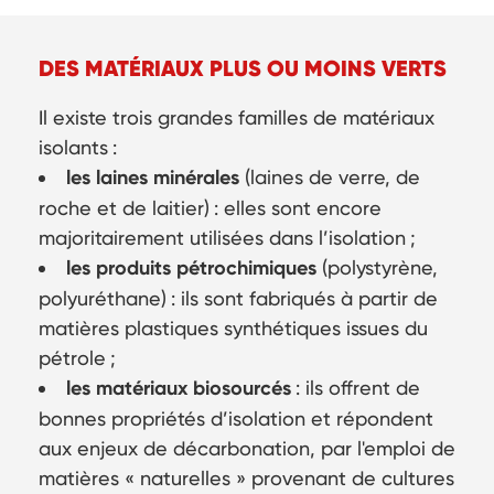
DES MATÉRIAUX PLUS OU MOINS VERTS
Il existe trois grandes familles de matériaux
isolants :
les laines minérales
(laines de verre, de
roche et de laitier) : elles sont encore
majoritairement utilisées dans l’isolation ;
les produits pétrochimiques
(polystyrène,
polyuréthane) : ils sont fabriqués à partir de
matières plastiques synthétiques issues du
pétrole ;
les matériaux biosourcés
: ils offrent de
bonnes propriétés d’isolation et répondent
aux enjeux de décarbonation, par l'emploi de
matières « naturelles » provenant de cultures