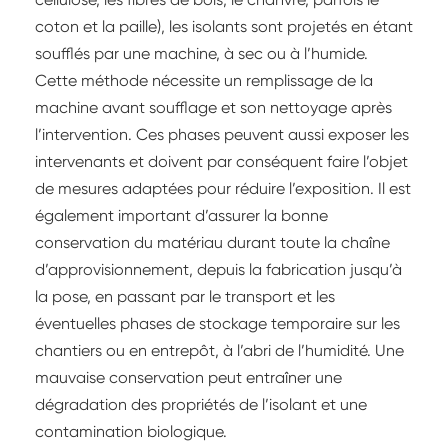
de nouveaux soient créés.
coton et la paille), les isolants sont projetés en étant
soufflés par une machine, à sec ou à l’humide.
Cette méthode nécessite un remplissage de la
machine avant soufflage et son nettoyage après
l’intervention. Ces phases peuvent aussi exposer les
intervenants et doivent par conséquent faire l’objet
de mesures adaptées pour réduire l’exposition. Il est
également important d’assurer la bonne
conservation du matériau durant toute la chaîne
d’approvisionnement, depuis la fabrication jusqu’à
la pose, en passant par le transport et les
éventuelles phases de stockage temporaire sur les
chantiers ou en entrepôt, à l’abri de l’humidité. Une
mauvaise conservation peut entraîner une
dégradation des propriétés de l’isolant et une
contamination biologique.