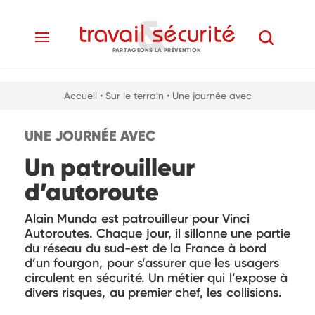
PARTAGEONS LA PRÉVENTION
Accueil
• Sur le terrain
• Une journée avec
UNE JOURNÉE AVEC
Un patrouilleur
d’autoroute
Alain Munda est patrouilleur pour Vinci
Autoroutes. Chaque jour, il sillonne une partie
du réseau du sud-est de la France à bord
d’un fourgon, pour s’assurer que les usagers
circulent en sécurité. Un métier qui l’expose à
divers risques, au premier chef, les collisions.