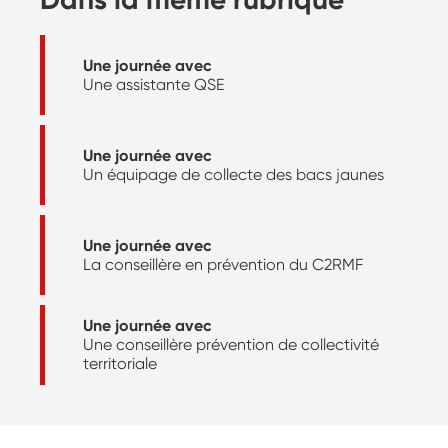
Une journée avec
Une assistante QSE
Une journée avec
Un équipage de collecte des bacs jaunes
Une journée avec
La conseillère en prévention du C2RMF
Une journée avec
Une conseillère prévention de collectivité
territoriale