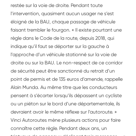
restée sur la voie de droite. Pendant toute
l’intervention, quasiment aucun usager ne s’est
éloigné de la BAU, chaque passage de véhicule
faisant trembler le fourgon. « Il existe pourtant une
règle dans le Code de la route, depuis 2018, qui
indique qu’il faut se déporter sur la gauche à
l’approche d’un véhicule stationné sur la voie de
droite ou sur la BAU. Le non-respect de ce corridor
de sécurité peut être sanctionné du retrait d’un
point de permis et de 135 euros d’amende, rappelle
Alain Munda. Au même titre que les conducteurs
pensent à s’écarter lorsqu’ils dépassent un cycliste
ou un piéton sur le bord d’une départementale, ils
devraient avoir le même réflexe sur l’autoroute. »
Vinci Autoroutes mène plusieurs actions pour faire
connaître cette règle. Pendant deux ans, un