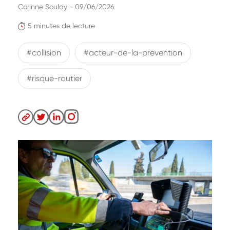
Corinne Soulay - 09/06/2026
5 minutes de lecture
#collision
#acteur-de-la-prevention
#risque-routier