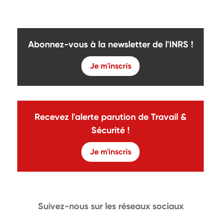
Abonnez-vous à la newsletter de l'INRS !
Je m'inscris
Recevez l'alerte parution de Travail &
Sécurité !
Je m'inscris
Suivez-nous sur les réseaux sociaux