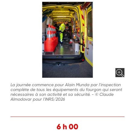
La journée commence pour Alain Munda par l'inspection
complète de tous les équipements du fourgon qui seront
nécessaires à son activité et sa sécurité.
-
© Claude
Almodovar pour l'INRS/2026
6 h 00