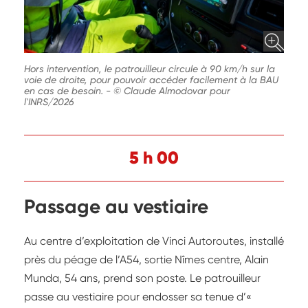
Hors intervention, le patrouilleur circule à 90 km/h sur la
voie de droite, pour pouvoir accéder facilement à la BAU
en cas de besoin.
-
© Claude Almodovar pour
l'INRS/2026
5 h 00
Passage au vestiaire
Au centre d’exploitation de Vinci Autoroutes, installé
près du péage de l’A54, sortie Nîmes centre, Alain
Munda, 54 ans, prend son poste. Le patrouilleur
passe au vestiaire pour endosser sa tenue d’«