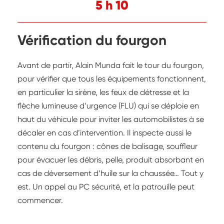
5 h 10
Vérification du fourgon
Avant de partir, Alain Munda fait le tour du fourgon,
pour vérifier que tous les équipements fonctionnent,
en particulier la sirène, les feux de détresse et la
flèche lumineuse d’urgence (FLU) qui se déploie en
haut du véhicule pour inviter les automobilistes à se
décaler en cas d’intervention. Il inspecte aussi le
contenu du fourgon : cônes de balisage, souffleur
pour évacuer les débris, pelle, produit absorbant en
cas de déversement d’huile sur la chaussée… Tout y
est. Un appel au PC sécurité, et la patrouille peut
commencer.