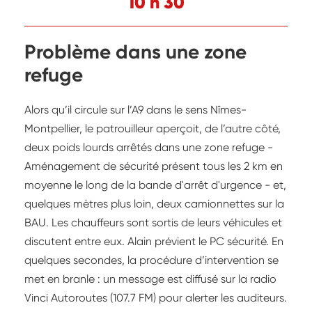
10 h 30
Problème dans une zone
refuge
Alors qu’il circule sur l’A9 dans le sens Nîmes-
Montpellier, le patrouilleur aperçoit, de l’autre côté,
deux poids lourds arrêtés dans une zone refuge -
Aménagement de sécurité présent tous les 2 km en
moyenne le long de la bande d'arrêt d'urgence - et,
quelques mètres plus loin, deux camionnettes sur la
BAU. Les chauffeurs sont sortis de leurs véhicules et
discutent entre eux. Alain prévient le PC sécurité. En
quelques secondes, la procédure d’intervention se
met en branle : un message est diffusé sur la radio
Vinci Autoroutes (107.7 FM) pour alerter les auditeurs.