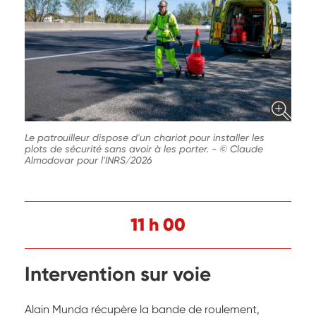
Le patrouilleur dispose d'un chariot pour installer les
plots de sécurité sans avoir à les porter.
-
© Claude
Almodovar pour l'INRS/2026
11 h 00
Intervention sur voie
Alain Munda récupère la bande de roulement,