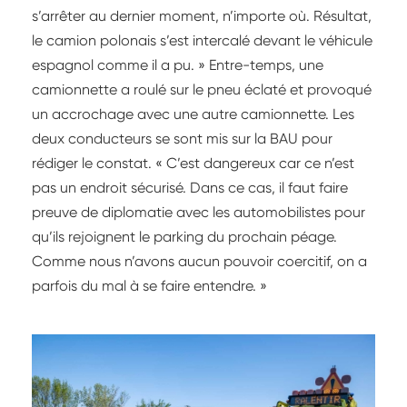
s’arrêter au dernier moment, n’importe où. Résultat,
le camion polonais s’est intercalé devant le véhicule
espagnol comme il a pu. » Entre-temps, une
camionnette a roulé sur le pneu éclaté et provoqué
un accrochage avec une autre camionnette. Les
deux conducteurs se sont mis sur la BAU pour
rédiger le constat. « C’est dangereux car ce n’est
pas un endroit sécurisé. Dans ce cas, il faut faire
preuve de diplomatie avec les automobilistes pour
qu’ils rejoignent le parking du prochain péage.
Comme nous n’avons aucun pouvoir coercitif, on a
parfois du mal à se faire entendre. »