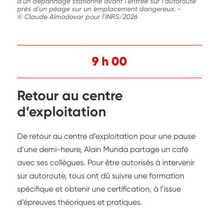
d'un dépannage stationne avant l'entrée sur l'autoroute
près d'un péage sur un emplacement dangereux.
-
© Claude Almodovar pour l'INRS/2026
9 h 00
Retour au centre
d’exploitation
De retour au centre d’exploitation pour une pause
d’une demi-heure, Alain Munda partage un café
avec ses collègues. Pour être autorisés à intervenir
sur autoroute, tous ont dû suivre une formation
spécifique et obtenir une certification, à l’issue
d’épreuves théoriques et pratiques.