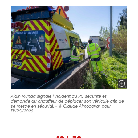
Alain Munda signale l'incident au PC sécurité et
demande au chauffeur de déplacer son véhicule afin de
se mettre en sécurité.
-
© Claude Almodovar pour
l'INRS/2026