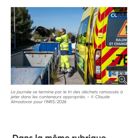
La journée se termine par le tri des déchets ramassés à
jeter dans les conteneurs appropriés.
-
© Claude
Almodovar pour l'INRS/2026
Dans la même rubrique