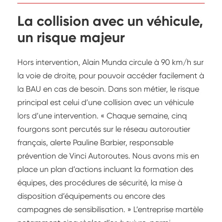
La collision avec un véhicule,
un risque majeur
Hors intervention, Alain Munda circule à 90 km/h sur
la voie de droite, pour pouvoir accéder facilement à
la BAU en cas de besoin. Dans son métier, le risque
principal est celui d’une collision avec un véhicule
lors d’une intervention. « Chaque semaine, cinq
fourgons sont percutés sur le réseau autoroutier
français, alerte Pauline Barbier, responsable
prévention de Vinci Autoroutes. Nous avons mis en
place un plan d’actions incluant la formation des
équipes, des procédures de sécurité, la mise à
disposition d’équipements ou encore des
campagnes de sensibilisation. » L’entreprise martèle