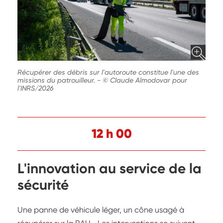
Récupérer des débris sur l'autoroute constitue l'une des
missions du patrouilleur.
-
© Claude Almodovar pour
l'INRS/2026
12 h 00
L'innovation au service de la
sécurité
Une panne de véhicule léger, un cône usagé à