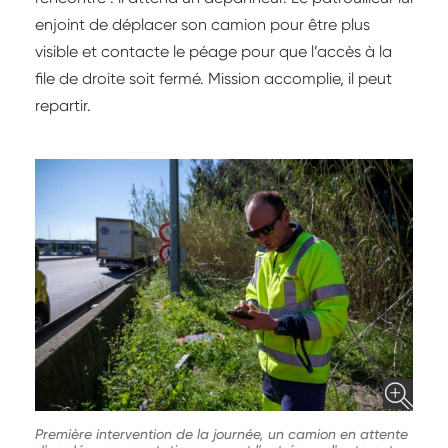
enjoint de déplacer son camion pour être plus
visible et contacte le péage pour que l’accès à la
file de droite soit fermé. Mission accomplie, il peut
repartir.
Première intervention de la journée, un camion en attente