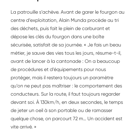
La patrouille s’achève. Avant de garer le fourgon au
centre d’exploitation, Alain Munda procède au tri
des déchets, puis fait le plein de carburant et
dépose les clés du fourgon dans une boîte
sécurisée, satisfait de sa journée. « Je fais un beau
métier, je sauve des vies tous les jours, résume-t-il,
avant de lancer à la cantonade : On a beaucoup
de procédures et d’équipements pour nous
protéger, mais il restera toujours un paramètre
qu’on ne peut pas maîtriser : le comportement des
conducteurs. Sur la route, il faut toujours regarder
devant soi. À 130km/h, en deux secondes, le temps
de jeter un oeil à son portable ou de ramasser
quelque chose, on parcourt 72 m… Un accident est
vite arrivé. »