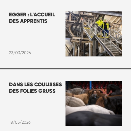
EGGER : L'ACCUEIL
DES APPRENTIS
23/03/2026
DANS LES COULISSES
DES FOLIES GRUSS
18/03/2026