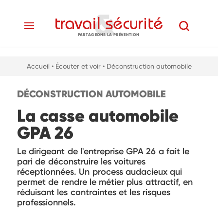
PARTAGEONS LA PRÉVENTION
Accueil
• Écouter et voir
• Déconstruction automobile
DÉCONSTRUCTION AUTOMOBILE
La casse automobile
GPA 26
Le dirigeant de l'entreprise GPA 26 a fait le
pari de déconstruire les voitures
réceptionnées. Un process audacieux qui
permet de rendre le métier plus attractif, en
réduisant les contraintes et les risques
professionnels.