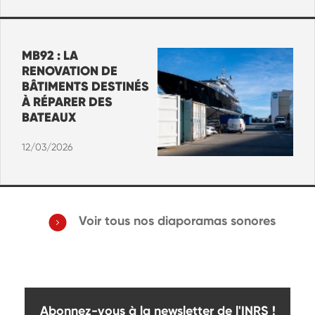
MB92 : LA
RENOVATION DE
BÂTIMENTS DESTINÉS
À RÉPARER DES
BATEAUX
12/03/2026
Voir tous nos diaporamas sonores
Abonnez-vous à la newsletter de l'INRS !