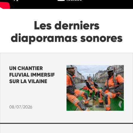
Les derniers
diaporamas sonores
UN CHANTIER
FLUVIAL IMMERSIF
SUR LA VILAINE
08/07/2026