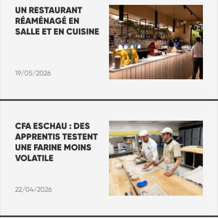
UN RESTAURANT
RÉAMÉNAGÉ EN
SALLE ET EN CUISINE
19/05/2026
CFA ESCHAU : DES
APPRENTIS TESTENT
UNE FARINE MOINS
VOLATILE
22/04/2026