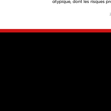
atypique, dont les risques pr