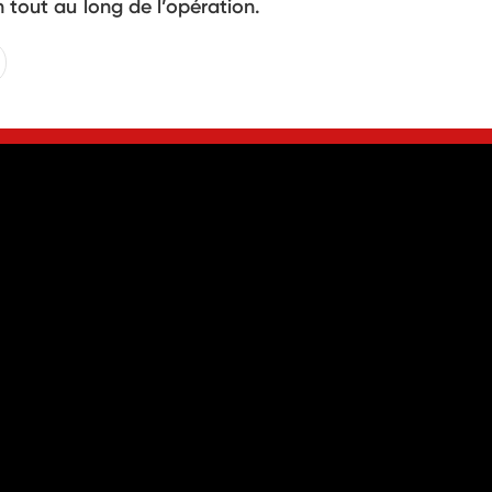
n tout au long de l’opération.