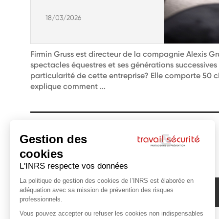
18/03/2026
Firmin Gruss est directeur de la compagnie Alexis Gr
spectacles équestres et ses générations successives 
particularité de cette entreprise? Elle comporte 50 
explique comment ...
Abonnez-vous à la newsletter de l'INRS !