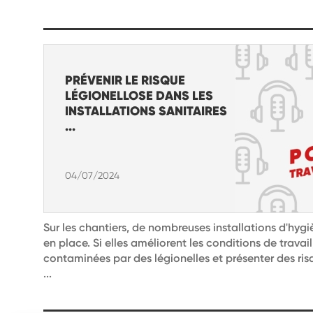
PRÉVENIR LE RISQUE
LÉGIONELLOSE DANS LES
INSTALLATIONS SANITAIRES
...
04/07/2024
Sur les chantiers, de nombreuses installations d'hygi
en place. Si elles améliorent les conditions de travai
contaminées par des légionelles et présenter des risq
...