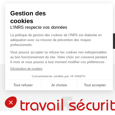
Abonnez-vous à la newsletter de l'INRS !