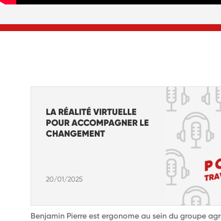
LA RÉALITÉ VIRTUELLE
POUR ACCOMPAGNER LE
CHANGEMENT
20/01/2025
Benjamin Pierre est ergonome au sein du groupe agr