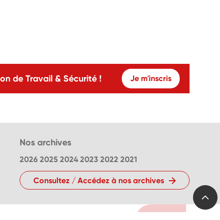
on de Travail & Sécurité !
Je m'inscris
Nos archives
2026
2025
2024
2023
2022
2021
Consultez / Accédez à nos archives