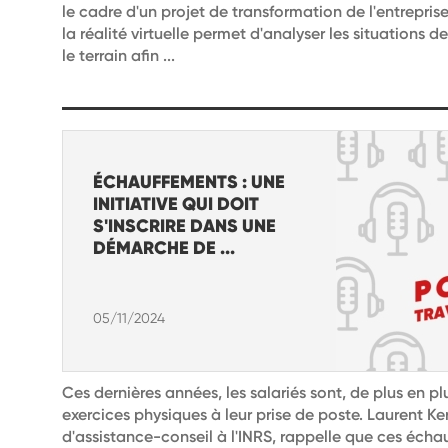
le cadre d'un projet de transformation de l'entrepri
la réalité virtuelle permet d'analyser les situations d
le terrain afin ...
ÉCHAUFFEMENTS : UNE
INITIATIVE QUI DOIT
S'INSCRIRE DANS UNE
DÉMARCHE DE ...
05/11/2024
Ces dernières années, les salariés sont, de plus en plu
exercices physiques à leur prise de poste. Laurent K
d'assistance-conseil à l'INRS, rappelle que ces échau