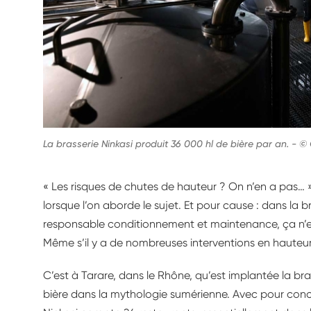
La brasserie Ninkasi produit 36 000 hl de bière par an.
-
© 
« Les risques de chutes de hauteur ? On n’en a pas… » 
lorsque l’on aborde le sujet. Et pour cause : dans la br
responsable conditionnement et maintenance, ça n’e
Même s’il y a de nombreuses interventions en hauteur
C’est à Tarare, dans le Rhône, qu’est implantée la bra
bière dans la mythologie sumérienne. Avec pour concep