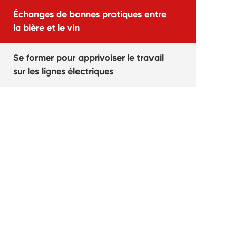
Échanges de bonnes pratiques entre
la bière et le vin
Se former pour apprivoiser le travail
sur les lignes électriques