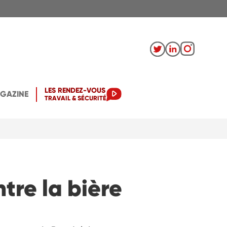
LES RENDEZ-VOUS
AGAZINE
TRAVAIL & SÉCURITÉ
tre la bière