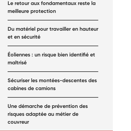
Le retour aux fondamentaux reste la
meilleure protection
Du matériel pour travailler en hauteur
et en sécurité
Éoliennes : un risque bien identifié et
maîtrisé
Sécuriser les montées-descentes des
cabines de camions
Une démarche de prévention des
risques adaptée au métier de
couvreur