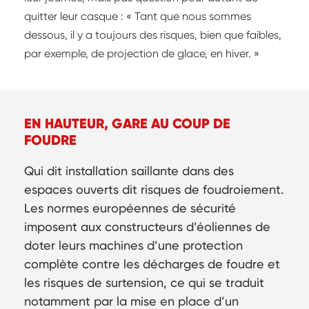
quitter leur casque : « Tant que nous sommes
dessous, il y a toujours des risques, bien que faibles,
par exemple, de projection de glace, en hiver. »
EN HAUTEUR, GARE AU COUP DE
FOUDRE
Qui dit installation saillante dans des
espaces ouverts dit risques de foudroiement.
Les normes européennes de sécurité
imposent aux constructeurs d’éoliennes de
doter leurs machines d’une protection
complète contre les décharges de foudre et
les risques de surtension, ce qui se traduit
notamment par la mise en place d’un