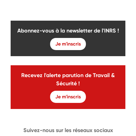
Abonnez-vous à la newsletter de l'INRS !
Je m'inscris
Recevez l'alerte parution de Travail &
Sécurité !
Je m'inscris
Suivez-nous sur les réseaux sociaux