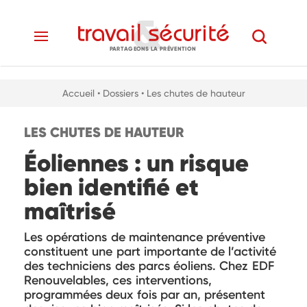
PARTAGEONS LA PRÉVENTION
Accueil
• Dossiers
• Les chutes de hauteur
LES CHUTES DE HAUTEUR
Éoliennes : un risque
bien identifié et
maîtrisé
Les opérations de maintenance préventive
constituent une part importante de l’activité
des techniciens des parcs éoliens. Chez EDF
Renouvelables, ces interventions,
programmées deux fois par an, présentent