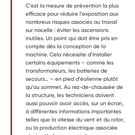
C’est la mesure de prévention la plus
efficace pour réduire l’exposition aux
nombreux risques associés au travail
sur nacelle : éviter les ascensions
inutiles. Un point qui doit être pris en
compte dès la conception de la
machine. Cela nécessite d’installer
certains équipements – comme les
transformateurs, les batteries de
secours… – en pied d’éolienne plutôt
qu’au sommet. Au rez-de-chaussée de
la structure, les techniciens doivent
aussi pouvoir avoir accès, sur un écran,
à différentes informations importantes
telles que la vitesse du vent et du rotor,
ou la production électrique associée