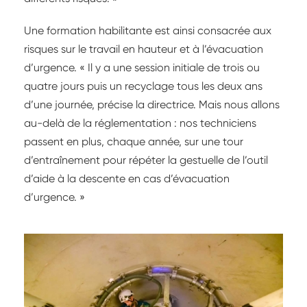
Une formation habilitante est ainsi consacrée aux
risques sur le travail en hauteur et à l’évacuation
d’urgence. « Il y a une session initiale de trois ou
quatre jours puis un recyclage tous les deux ans
d’une journée, précise la directrice. Mais nous allons
au-delà de la réglementation : nos techniciens
passent en plus, chaque année, sur une tour
d’entraînement pour répéter la gestuelle de l’outil
d’aide à la descente en cas d’évacuation
d’urgence. »