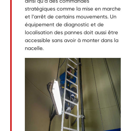
ainsi qu’à des commandes
stratégiques comme la mise en marche
et l’arrêt de certains mouvements. Un
équipement de diagnostic et de
localisation des pannes doit aussi être
accessible sans avoir à monter dans la
nacelle.