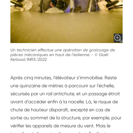
Un technicien effectue une opération de graissage de
pièces mécaniques en haut de l'éolienne.
-
© Gaël
Kerbaol/INRS/2022
Après cinq minutes, l’élévateur s’immobilise. Reste
une quinzaine de mètres à parcourir sur l’échelle,
sécurisés par un rail antichute, et un passage étroit
avant d’accéder enfin à la nacelle. Là, le risque de
chute de hauteur disparaît, excepté en cas de
sortie au sommet de la structure, par exemple, pour
vérifier les appareils de mesure du vent. Mais le