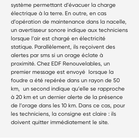
système permettant d’évacuer la charge
électrique à la terre. En outre, en cas
d’opération de maintenance dans la nacelle,
un avertisseur sonore indique aux techniciens
lorsque l’air est chargé en électricité
statique. Parallèlement, ils reçoivent des
alertes par sms si un orage éclate à
proximité. Chez EDF Renouvelables, un
premier message est envoyé lorsque la
foudre a été repérée dans un rayon de 50
km, un second indique qu’elle se rapproche
à 20 km et un dernier alerte de la présence
de l’orage dans les 10 km. Dans ce cas, pour
les techniciens, la consigne est claire : ils
doivent quitter immédiatement le site.