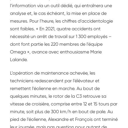
l’information via un outil dédié, qui entraînera une
analyse et, le cas échéant, la mise en place de
mesures. Pour l’heure, les chiffres d’accidentologie
sont faibles. « En 2021, quatre accidents ont
nécessité un arrêt de travail sur 1 300 employés –
dont font partie les 220 membres de l’équipe
Omega », avance avec enthousiasme Marie
Lalande.
L’opération de maintenance achevée, les
techniciens redescendent par l’élévateur et
remettent l’éolienne en marche. Au bout de
quelques minutes, le rotor de la C3 retrouve sa
vitesse de croisière, comprise entre 12 et 15 tours par
minute, soit plus de 300 km/h en bout de pale. Au
pied de l’éolienne, Alexandre et François ont terminé
leur journée, mais pas question pour autant de