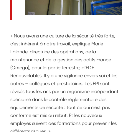
« Nous avons une culture de la sécurité très forte,
c’est inhérent à notre travail, explique Marie
Lalande, directrice des opérations, de la
maintenance et de la gestion des actifs France
(Omega), pour la partie terrestre, d’EDF
Renouvelables. Il y a une vigilance envers soi et les
autres – collègues et prestataires. Les EPI sont
révisés tous les ans par un organisme indépendant
spécialisé dans le contrôle réglementaire des
équipements de sécurité : tout ce qui n’est pas
conforme est mis au rebut. Et les nouveaux
employés suivent des formations pour prévenir les
différents risques. »