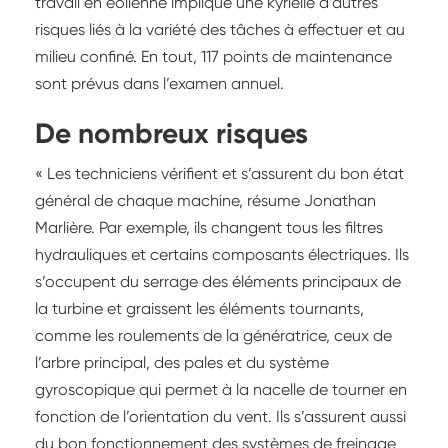
travail en éolienne implique une kyrielle d’autres
risques liés à la variété des tâches à effectuer et au
milieu confiné. En tout, 117 points de maintenance
sont prévus dans l’examen annuel.
De nombreux risques
« Les techniciens vérifient et s’assurent du bon état
général de chaque machine, résume Jonathan
Marlière. Par exemple, ils changent tous les filtres
hydrauliques et certains composants électriques. Ils
s’occupent du serrage des éléments principaux de
la turbine et graissent les éléments tournants,
comme les roulements de la génératrice, ceux de
l’arbre principal, des pales et du système
gyroscopique qui permet à la nacelle de tourner en
fonction de l’orientation du vent. Ils s’assurent aussi
du bon fonctionnement des systèmes de freinage