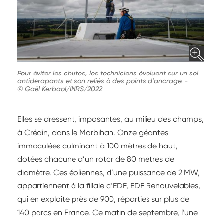
Pour éviter les chutes, les techniciens évoluent sur un sol
antidérapants et son reliés à des points d'ancrage.
-
© Gaël Kerbaol/INRS/2022
Elles se dressent, imposantes, au milieu des champs,
à Crédin, dans le Morbihan. Onze géantes
immaculées culminant à 100 mètres de haut,
dotées chacune d’un rotor de 80 mètres de
diamètre. Ces éoliennes, d’une puissance de 2 MW,
appartiennent à la filiale d’EDF, EDF Renouvelables,
qui en exploite près de 900, réparties sur plus de
140 parcs en France. Ce matin de septembre, l’une