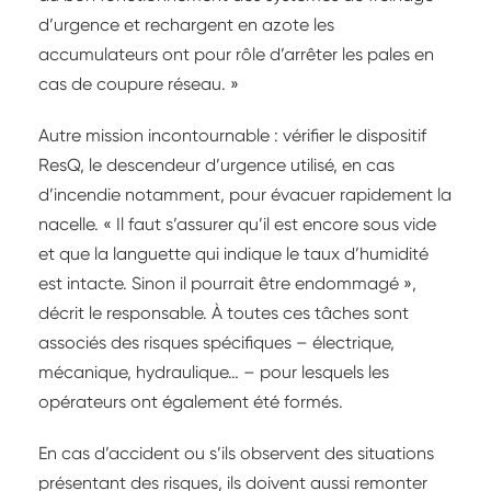
d’urgence et rechargent en azote les
accumulateurs ont pour rôle d’arrêter les pales en
cas de coupure réseau. »
Autre mission incontournable : vérifier le dispositif
ResQ, le descendeur d’urgence utilisé, en cas
d’incendie notamment, pour évacuer rapidement la
nacelle. « Il faut s’assurer qu’il est encore sous vide
et que la languette qui indique le taux d’humidité
est intacte. Sinon il pourrait être endommagé »,
décrit le responsable. À toutes ces tâches sont
associés des risques spécifiques – électrique,
mécanique, hydraulique… – pour lesquels les
opérateurs ont également été formés.
En cas d’accident ou s’ils observent des situations
présentant des risques, ils doivent aussi remonter