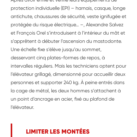
protection individuelle (EPI) – harnais, casque, longe
antichute, chaussures de sécurité, veste ignifugée et
protégée du risque électrique… –, Alexandre Salvez
et François Orel s’introduisent à l’intérieur du mât et
s’apprêtent à débuter l’ascension du mastodonte.
Une échelle fixe s’élève jusqu’au sommet,
desservant cinq plates-formes de repos, à
intervalles réguliers. Mais les techniciens optent pour
l’élévateur grillagé, dimensionné pour accueillir deux
personnes et supporter 240 kg. À peine entrés dans
la cage de métal, les deux hommes s’attachent à
un point d’ancrage en acier, fixé au plafond de
l’élévateur.
LIMITER LES MONTÉES