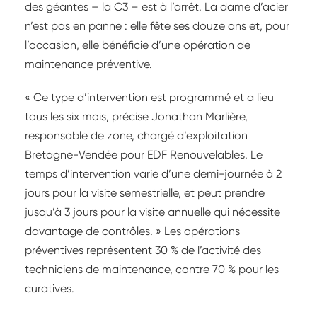
des géantes – la C3 – est à l’arrêt. La dame d’acier
n’est pas en panne : elle fête ses douze ans et, pour
l’occasion, elle bénéficie d’une opération de
maintenance préventive.
« Ce type d’intervention est programmé et a lieu
tous les six mois, précise Jonathan Marlière,
responsable de zone, chargé d’exploitation
Bretagne-Vendée pour EDF Renouvelables. Le
temps d’intervention varie d’une demi-journée à 2
jours pour la visite semestrielle, et peut prendre
jusqu’à 3 jours pour la visite annuelle qui nécessite
davantage de contrôles. » Les opérations
préventives représentent 30 % de l’activité des
techniciens de maintenance, contre 70 % pour les
curatives.