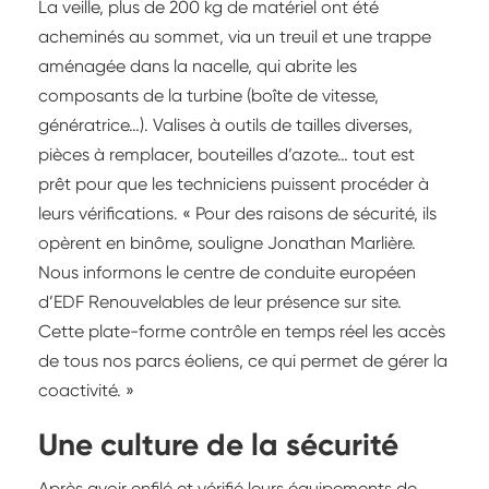
La veille, plus de 200 kg de matériel ont été
acheminés au sommet, via un treuil et une trappe
aménagée dans la nacelle, qui abrite les
composants de la turbine (boîte de vitesse,
génératrice…). Valises à outils de tailles diverses,
pièces à remplacer, bouteilles d’azote… tout est
prêt pour que les techniciens puissent procéder à
leurs vérifications. « Pour des raisons de sécurité, ils
opèrent en binôme, souligne Jonathan Marlière.
Nous informons le centre de conduite européen
d’EDF Renouvelables de leur présence sur site.
Cette plate-forme contrôle en temps réel les accès
de tous nos parcs éoliens, ce qui permet de gérer la
coactivité. »
Une culture de la sécurité
Après avoir enfilé et vérifié leurs équipements de