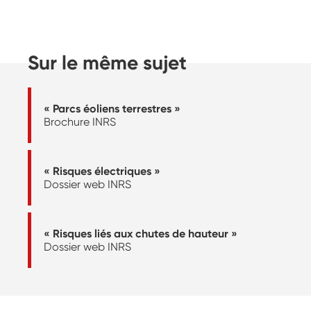
Sur le même sujet
« Parcs éoliens terrestres »
Brochure INRS
« Risques électriques »
Dossier web INRS
« Risques liés aux chutes de hauteur »
Dossier web INRS