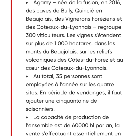
Agamy – née de la fusion, en 2016,
des caves de Bully, Quincié en
Beaujolais, des Vignerons Foréziens et
des Coteaux-du-Lyonnais – regroupe
300 viticulteurs. Les vignes s’étendent
sur plus de 1 000 hectares, dans les
monts du Beaujolais, sur les reliefs
volcaniques des Côtes-du-Forez et au
cœur des Coteaux-du-Lyonnais.
Au total, 35 personnes sont
employées à l’année sur les quatre
sites. En période de vendanges, il faut
ajouter une cinquantaine de
saisonniers.
La capacité de production de
l’ensemble est de 60000 hl par an, la
vente s’effectuant essentiellement en