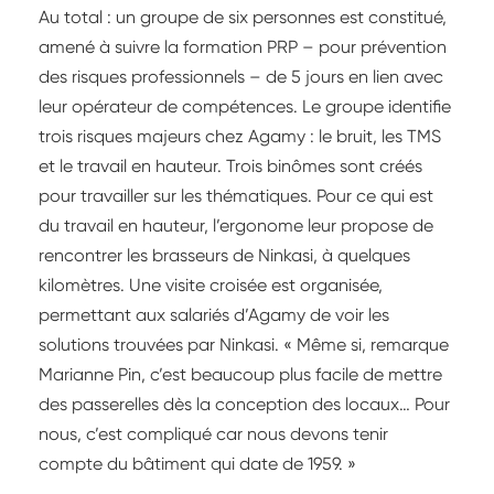
Au total : un groupe de six personnes est constitué,
amené à suivre la formation PRP – pour prévention
des risques professionnels – de 5 jours en lien avec
leur opérateur de compétences. Le groupe identifie
trois risques majeurs chez Agamy : le bruit, les TMS
et le travail en hauteur. Trois binômes sont créés
pour travailler sur les thématiques. Pour ce qui est
du travail en hauteur, l’ergonome leur propose de
rencontrer les brasseurs de Ninkasi, à quelques
kilomètres. Une visite croisée est organisée,
permettant aux salariés d’Agamy de voir les
solutions trouvées par Ninkasi. « Même si, remarque
Marianne Pin, c’est beaucoup plus facile de mettre
des passerelles dès la conception des locaux… Pour
nous, c’est compliqué car nous devons tenir
compte du bâtiment qui date de 1959. »