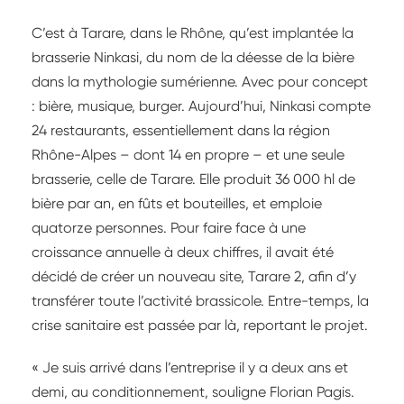
C’est à Tarare, dans le Rhône, qu’est implantée la
brasserie Ninkasi, du nom de la déesse de la bière
dans la mythologie sumérienne. Avec pour concept
: bière, musique, burger. Aujourd’hui, Ninkasi compte
24 restaurants, essentiellement dans la région
Rhône-Alpes – dont 14 en propre – et une seule
brasserie, celle de Tarare. Elle produit 36 000 hl de
bière par an, en fûts et bouteilles, et emploie
quatorze personnes. Pour faire face à une
croissance annuelle à deux chiffres, il avait été
décidé de créer un nouveau site, Tarare 2, afin d’y
transférer toute l’activité brassicole. Entre-temps, la
crise sanitaire est passée par là, reportant le projet.
« Je suis arrivé dans l’entreprise il y a deux ans et
demi, au conditionnement, souligne Florian Pagis.