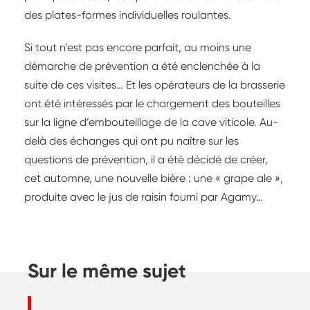
des plates-formes individuelles roulantes.
Si tout n’est pas encore parfait, au moins une
démarche de prévention a été enclenchée à la
suite de ces visites… Et les opérateurs de la brasserie
ont été intéressés par le chargement des bouteilles
sur la ligne d’embouteillage de la cave viticole. Au-
delà des échanges qui ont pu naître sur les
questions de prévention, il a été décidé de créer,
cet automne, une nouvelle bière : une « grape ale »,
produite avec le jus de raisin fourni par Agamy…
Sur le même sujet