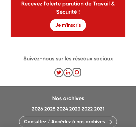
Recevez l'alerte parution de Travail &
Sécurité !
Je m'inscris
Suivez-nous sur les réseaux sociaux
Nos archives
2026
2025
2024
2023
2022
2021
Consultez / Accédez à nos archives