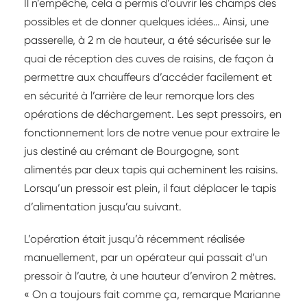
Il n’empêche, cela a permis d’ouvrir les champs des
possibles et de donner quelques idées… Ainsi, une
passerelle, à 2 m de hauteur, a été sécurisée sur le
quai de réception des cuves de raisins, de façon à
permettre aux chauffeurs d’accéder facilement et
en sécurité à l’arrière de leur remorque lors des
opérations de déchargement. Les sept pressoirs, en
fonctionnement lors de notre venue pour extraire le
jus destiné au crémant de Bourgogne, sont
alimentés par deux tapis qui acheminent les raisins.
Lorsqu’un pressoir est plein, il faut déplacer le tapis
d’alimentation jusqu’au suivant.
L’opération était jusqu’à récemment réalisée
manuellement, par un opérateur qui passait d’un
pressoir à l’autre, à une hauteur d’environ 2 mètres.
« On a toujours fait comme ça, remarque Marianne