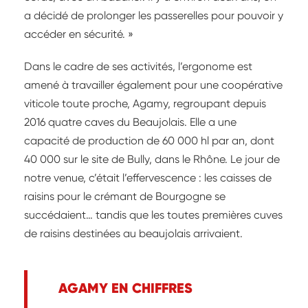
a décidé de prolonger les passerelles pour pouvoir y
accéder en sécurité. »
Dans le cadre de ses activités, l’ergonome est
amené à travailler également pour une coopérative
viticole toute proche, Agamy, regroupant depuis
2016 quatre caves du Beaujolais. Elle a une
capacité de production de 60 000 hl par an, dont
40 000 sur le site de Bully, dans le Rhône. Le jour de
notre venue, c’était l’effervescence : les caisses de
raisins pour le crémant de Bourgogne se
succédaient… tandis que les toutes premières cuves
de raisins destinées au beaujolais arrivaient.
AGAMY EN CHIFFRES