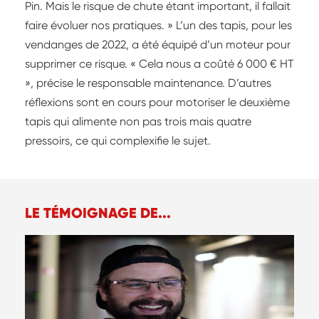
Pin. Mais le risque de chute étant important, il fallait
faire évoluer nos pratiques. » L’un des tapis, pour les
vendanges de 2022, a été équipé d’un moteur pour
supprimer ce risque. « Cela nous a coûté 6 000 € HT
», précise le responsable maintenance. D’autres
réflexions sont en cours pour motoriser le deuxième
tapis qui alimente non pas trois mais quatre
pressoirs, ce qui complexifie le sujet.
LE TÉMOIGNAGE DE...