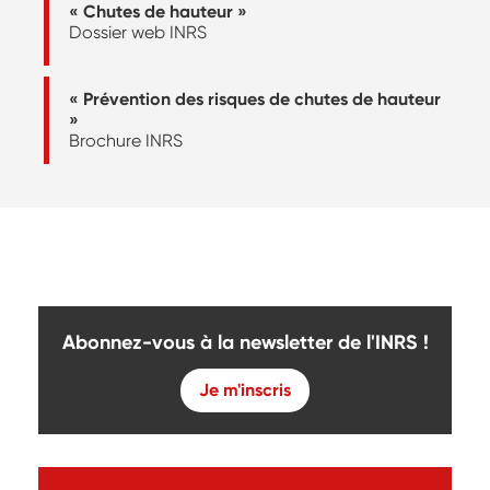
« Chutes de hauteur »
Dossier web INRS
« Prévention des risques de chutes de hauteur
»
Brochure INRS
Abonnez-vous à la newsletter de l'INRS !
Je m'inscris