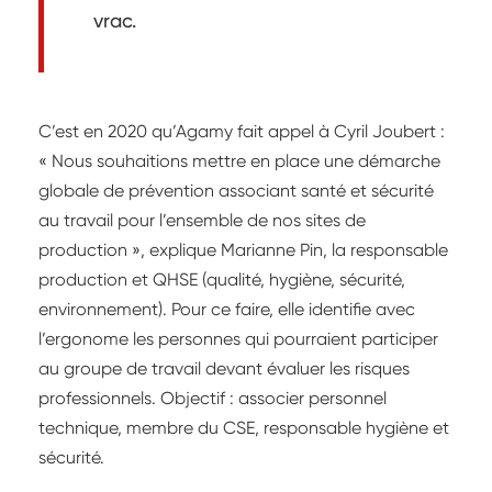
vrac.
C’est en 2020 qu’Agamy fait appel à Cyril Joubert :
« Nous souhaitions mettre en place une démarche
globale de prévention associant santé et sécurité
au travail pour l’ensemble de nos sites de
production », explique Marianne Pin, la responsable
production et QHSE (qualité, hygiène, sécurité,
environnement). Pour ce faire, elle identifie avec
l’ergonome les personnes qui pourraient participer
au groupe de travail devant évaluer les risques
professionnels. Objectif : associer personnel
technique, membre du CSE, responsable hygiène et
sécurité.