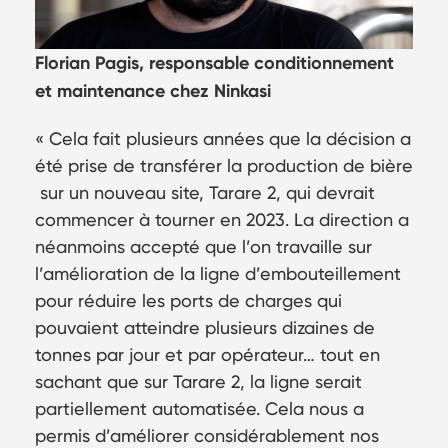
Florian Pagis, responsable conditionnement
et maintenance chez Ninkasi
« Cela fait plusieurs années que la décision a
été prise de transférer la production de bière
sur un nouveau site, Tarare 2, qui devrait
commencer à tourner en 2023. La direction a
néanmoins accepté que l’on travaille sur
l’amélioration de la ligne d’embouteillement
pour réduire les ports de charges qui
pouvaient atteindre plusieurs dizaines de
tonnes par jour et par opérateur… tout en
sachant que sur Tarare 2, la ligne serait
partiellement automatisée. Cela nous a
permis d’améliorer considérablement nos