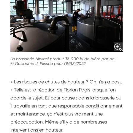
La brasserie Ninkasi produit 36 000 hl de bière par an.
-
© Guillaume J. Plisson pour l'INRS/2022
« Les risques de chutes de hauteur ? On n’en a pas…
» Telle est la réaction de Florian Pagis lorsque l’on
aborde le sujet. Et pour cause : dans la brasserie où
il travaille en tant que responsable conditionnement
et maintenance, ça n’est plus vraiment une
préoccupation. Même s’il y a de nombreuses
interventions en hauteur.