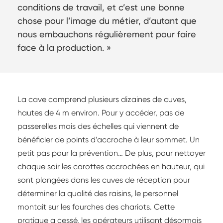
conditions de travail, et c’est une bonne
chose pour l’image du métier, d’autant que
nous embauchons régulièrement pour faire
face à la production. »
La cave comprend plusieurs dizaines de cuves,
hautes de 4 m environ. Pour y accéder, pas de
passerelles mais des échelles qui viennent de
bénéficier de points d’accroche à leur sommet. Un
petit pas pour la prévention… De plus, pour nettoyer
chaque soir les carottes accrochées en hauteur, qui
sont plongées dans les cuves de réception pour
déterminer la qualité des raisins, le personnel
montait sur les fourches des chariots. Cette
pratique a cessé, les opérateurs utilisant désormais