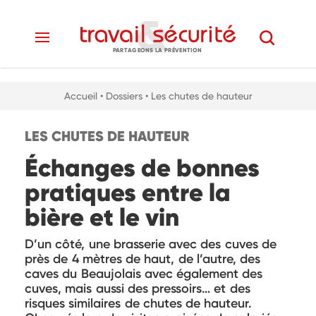
PARTAGEONS LA PRÉVENTION
Accueil
• Dossiers
• Les chutes de hauteur
LES CHUTES DE HAUTEUR
Échanges de bonnes
pratiques entre la
bière et le vin
D’un côté, une brasserie avec des cuves de
près de 4 mètres de haut, de l’autre, des
caves du Beaujolais avec également des
cuves, mais aussi des pressoirs… et des
risques similaires de chutes de hauteur.