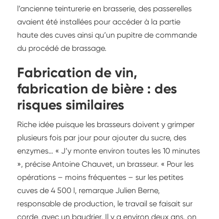
l’ancienne teinturerie en brasserie, des passerelles
avaient été installées pour accéder à la partie
haute des cuves ainsi qu’un pupitre de commande
du procédé de brassage.
Fabrication de vin,
fabrication de bière : des
risques similaires
Riche idée puisque les brasseurs doivent y grimper
plusieurs fois par jour pour ajouter du sucre, des
enzymes… « J’y monte environ toutes les 10 minutes
», précise Antoine Chauvet, un brasseur. « Pour les
opérations – moins fréquentes – sur les petites
cuves de 4 500 l, remarque Julien Berne,
responsable de production, le travail se faisait sur
corde, avec un baudrier. Il y a environ deux ans, on