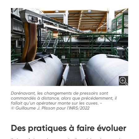
Dorénavant, les changements de pressoirs sont
commandés à distance, alors que précédemment, il
fallait qu’un opérateur monte sur les cuves.
-
© Guillaume J. Plisson pour l'INRS/2022
Des pratiques à faire évoluer