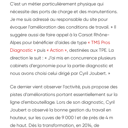
C’est un métier particulièrement physique qui
nécessite des ports de charge et des manutentions.
Je me suis adressé au responsable du site pour
évoquer l’amélioration des conditions de travail. » Il
suggère aussi de faire appel à la Carsat Rhône-
Alpes pour bénéficier d’aides de type
« TMS Pros
Diagnostic »
puis
« Action »
, destinées aux TPE. La
direction le suit : « J’ai mis en concurrence plusieurs
cabinets d’ergonomie pour la partie diagnostic et
nous avons choisi celui dirigé par Cyril Joubert. »
Ce dernier vient observer l’activité, puis propose des
pistes d’améliorations portant essentiellement sur la
ligne d’embouteillage. Lors de son diagnostic, Cyril
Joubert a observé la bonne gestion du travail en
hauteur, sur les cuves de 9 000 l et de près de 4 m
de haut. Dès la transformation, en 2014, de