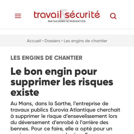
PARTAGEONS LA PRÉVENTION
Accueil
• Dossiers
• Les engins de chantier
LES ENGINS DE CHANTIER
Le bon engin pour
supprimer les risques
existe
Au Mans, dans la Sarthe, l’entreprise de
travaux publics Eurovia Atlantique cherchait
à supprimer le risque d’ensevelissement lors
du déversement d’enrobé à l’arrière des
bennes. Pour ce faire, elle a opté pour un