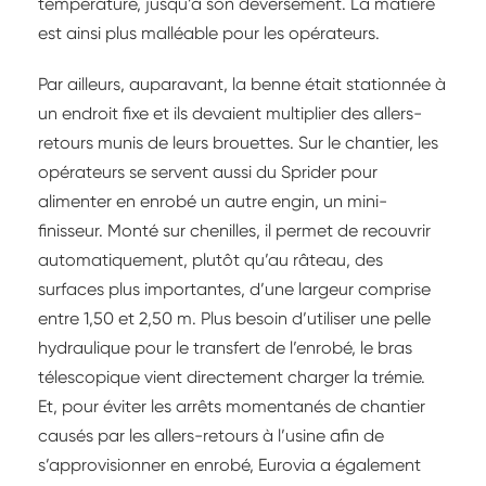
température, jusqu’à son déversement. La matière
est ainsi plus malléable pour les opérateurs.
Par ailleurs, auparavant, la benne était stationnée à
un endroit fixe et ils devaient multiplier des allers-
retours munis de leurs brouettes. Sur le chantier, les
opérateurs se servent aussi du Sprider pour
alimenter en enrobé un autre engin, un mini-
finisseur. Monté sur chenilles, il permet de recouvrir
automatiquement, plutôt qu’au râteau, des
surfaces plus importantes, d’une largeur comprise
entre 1,50 et 2,50 m. Plus besoin d’utiliser une pelle
hydraulique pour le transfert de l’enrobé, le bras
télescopique vient directement charger la trémie.
Et, pour éviter les arrêts momentanés de chantier
causés par les allers-retours à l’usine afin de
s’approvisionner en enrobé, Eurovia a également