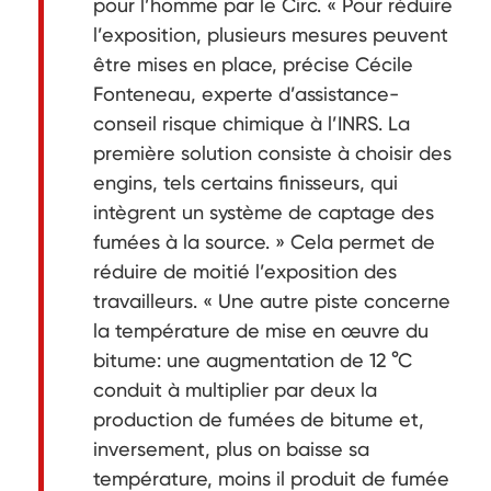
pour l’homme par le Circ. « Pour réduire
l’exposition, plusieurs mesures peuvent
être mises en place, précise Cécile
Fonteneau, experte d’assistance-
conseil risque chimique à l’INRS. La
première solution consiste à choisir des
engins, tels certains finisseurs, qui
intègrent un système de captage des
fumées à la source. » Cela permet de
réduire de moitié l’exposition des
travailleurs. « Une autre piste concerne
la température de mise en œuvre du
bitume: une augmentation de 12 °C
conduit à multiplier par deux la
production de fumées de bitume et,
inversement, plus on baisse sa
température, moins il produit de fumée