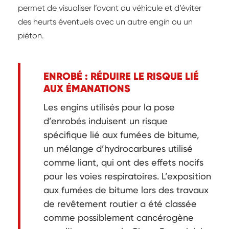
permet de visualiser l’avant du véhicule et d’éviter
des heurts éventuels avec un autre engin ou un
piéton.
ENROBÉ : RÉDUIRE LE RISQUE LIÉ
AUX ÉMANATIONS
Les engins utilisés pour la pose
d’enrobés induisent un risque
spécifique lié aux fumées de bitume,
un mélange d’hydrocarbures utilisé
comme liant, qui ont des effets nocifs
pour les voies respiratoires. L’exposition
aux fumées de bitume lors des travaux
de revêtement routier a été classée
comme possiblement cancérogène