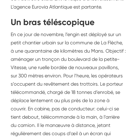
L’agence Eurovia Atlantique est partante.
Un bras téléscopique
En ce jour de novembre, l’engin est déployé sur un
petit chantier urbain sur la commune de La Flèche,
à une quarantaine de kilomètres du Mans. Objectif :
aménager un tronçon du boulevard de la petite-
Vitesse, une ruelle bordée de nouveaux pavillons,
sur 300 mètres environ. Pour l’heure, les opérateurs
s’occupent du revêtement des trottoirs. Le porteur
télécommandé, chargé de 18 tonnes d’enrobé, se
déplace lentement au plus près de la zone à
couvrir. En cabine, pas de conducteur: celui-ci se
tient debout, télécommande à la main, à l’arrière
du camion. Il le manœuvre à distance, jetant
régulièrement des coups d’œil à un écran qui