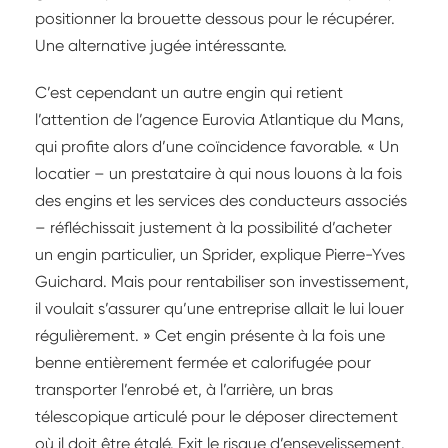
positionner la brouette dessous pour le récupérer.
Une alternative jugée intéressante.
C’est cependant un autre engin qui retient
l’attention de l’agence Eurovia Atlantique du Mans,
qui profite alors d’une coïncidence favorable. « Un
locatier – un prestataire à qui nous louons à la fois
des engins et les services des conducteurs associés
– réfléchissait justement à la possibilité d’acheter
un engin particulier, un Sprider, explique Pierre-Yves
Guichard. Mais pour rentabiliser son investissement,
il voulait s’assurer qu’une entreprise allait le lui louer
régulièrement. » Cet engin présente à la fois une
benne entièrement fermée et calorifugée pour
transporter l’enrobé et, à l’arrière, un bras
télescopique articulé pour le déposer directement
où il doit être étalé. Exit le risque d’ensevelissement.