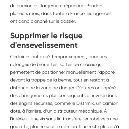
du camion est largement répandue. Pendant
plusieurs mois, dans toute la France, les agences
ont donc planché sur le dossier.
Supprimer le risque
d'ensevelissement
Certaines ont opté, temporairement, pour des
rallonges de brouettes, sortes de châssis qui
permettent de positionner manuellement l’appareil
devant la trappe de la benne, tout en restant à
distance de la zone de danger. D’autres ont opéré
des changements plus conséquents et investi dans
des engins sécurisés, comme le Distrimix, un camion
doté, à l’arrière, d’un distributeur mécanique. À
l’intérieur, une vis sans fin transfère l’enrobé vers une
goulotte, placée sous le camion. Il ne reste plus qu’à