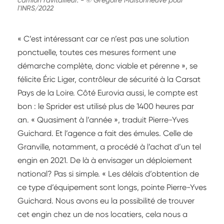
l'INRS/2022
« C’est intéressant car ce n’est pas une solution
ponctuelle, toutes ces mesures forment une
démarche complète, donc viable et pérenne », se
félicite Éric Liger, contrôleur de sécurité à la Carsat
Pays de la Loire. Côté Eurovia aussi, le compte est
bon : le Sprider est utilisé plus de 1400 heures par
an. « Quasiment à l’année », traduit Pierre-Yves
Guichard. Et l’agence a fait des émules. Celle de
Granville, notamment, a procédé à l’achat d’un tel
engin en 2021. De là à envisager un déploiement
national? Pas si simple. « Les délais d’obtention de
ce type d’équipement sont longs, pointe Pierre-Yves
Guichard. Nous avons eu la possibilité de trouver
cet engin chez un de nos locatiers, cela nous a