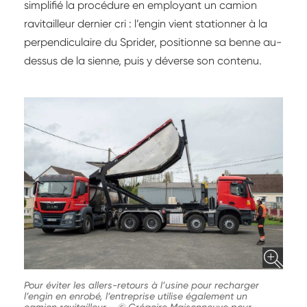
simplifié la procédure en employant un camion
ravitailleur dernier cri : l’engin vient stationner à la
perpendiculaire du Sprider, positionne sa benne au-
dessus de la sienne, puis y déverse son contenu.
Pour éviter les allers-retours à l’usine pour recharger
l’engin en enrobé, l’entreprise utilise également un
camion ravitailleur.
-
© Grégoire Maisonneuve pour