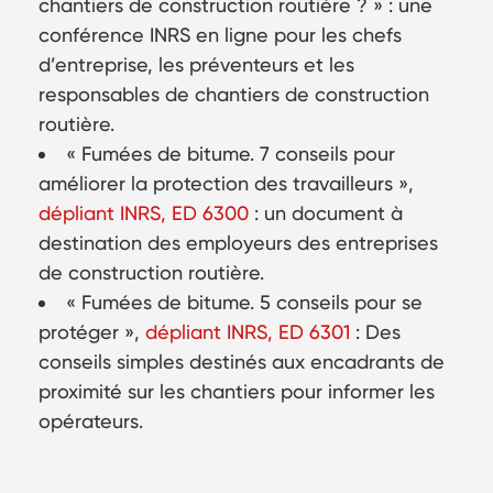
chantiers de construction routière ? » : une
conférence INRS en ligne pour les chefs
d’entreprise, les préventeurs et les
responsables de chantiers de construction
routière.
Fumées de bitume. 7 conseils pour
améliorer la protection des travailleurs
,
dépliant INRS, ED 6300
: un document à
destination des employeurs des entreprises
de construction routière.
Fumées de bitume. 5 conseils pour se
protéger
,
dépliant INRS, ED 6301
: Des
conseils simples destinés aux encadrants de
proximité sur les chantiers pour informer les
opérateurs.