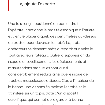
», ajoute l’experte.
Une fois l’engin positionné au bon endroit,
l’opérateur actionne le bras télescopique à l’arrière
et vient le placer à quelques centimètres au-dessus
du trottoir pour déverser l’enrobé. Là, trois
opérateurs se tiennent prêts à répartir et niveler le
tout avec leurs râteaux. Outre la suppression du
risque d’ensevelissement, les déplacements et
manutentions manuelles sont aussi
considérablement réduits ainsi que le risque de
troubles musculosquelettiques. Car, à l’intérieur de
la benne, une vis sans fin malaxe l’enrobé et le
transfère sur un tapis, doté d’un dispositif
calorifique, qui permet de le garder à bonne