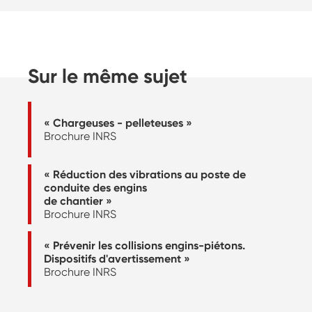
Sur le même sujet
« Chargeuses - pelleteuses »
Brochure INRS
« Réduction des vibrations au poste de
conduite des engins
de chantier »
Brochure INRS
« Prévenir les collisions engins-piétons.
Dispositifs d'avertissement »
Brochure INRS