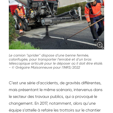
Le camion "sprider" dispose d'une benne fermée,
calorifugée, pour transporter l’enrobé et d'un bras
télescopique articulé pour le déposer où il doit être étalé.
-
© Grégoire Maisonneuve pour l'INRS/2022
C’est une série d’accidents, de gravités différentes,
mais présentant le même scénario, intervenus dans
le secteur des travaux publics, qui a provoqué le
changement. En 2017, notamment, alors qu’une
équipe s’attelle à refaire les trottoirs sur le chantier