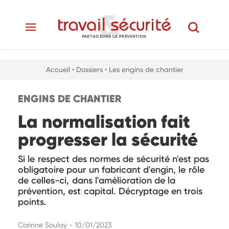
PARTAGEONS LA PRÉVENTION
Accueil
• Dossiers
• Les engins de chantier
ENGINS DE CHANTIER
La normalisation fait
progresser la sécurité
Si le respect des normes de sécurité n'est pas
obligatoire pour un fabricant d'engin, le rôle
de celles-ci, dans l'amélioration de la
prévention, est capital. Décryptage en trois
points.
Corinne Soulay - 10/01/2023