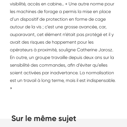
visibilité, accès en cabine… « Une autre norme pour
les machines de forage a permis la mise en place
d’un dispositif de protection en forme de cage
autour de la vis ; c’est une grosse avancée, car,
auparavant, cet élément n’était pas protégé et il y
avait des risques de happement pour les
opérateurs à proximité, souligne Catherine Jarosz.
En outre, un groupe travaille depuis deux ans sur la
sensibilité des commandes, afin d’éviter qu’elles
soient activées par inadvertance. La normalisation
est un travail à long terme, mais il est indispensable.
»
Sur le même sujet