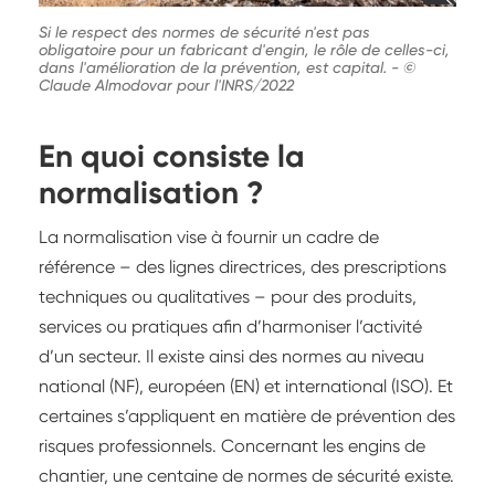
Si le respect des normes de sécurité n'est pas
obligatoire pour un fabricant d'engin, le rôle de celles-ci,
dans l'amélioration de la prévention, est capital.
-
©
Claude Almodovar pour l'INRS/2022
En quoi consiste la
normalisation ?
La normalisation vise à fournir un cadre de
référence – des lignes directrices, des prescriptions
techniques ou qualitatives – pour des produits,
services ou pratiques afin d’harmoniser l’activité
d’un secteur. Il existe ainsi des normes au niveau
national (NF), européen (EN) et international (ISO). Et
certaines s’appliquent en matière de prévention des
risques professionnels. Concernant les engins de
chantier, une centaine de normes de sécurité existe.