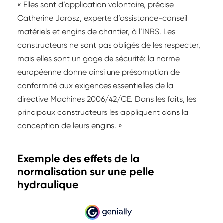
« Elles sont d’application volontaire, précise
Catherine Jarosz, experte d’assistance-conseil
matériels et engins de chantier, à l’INRS. Les
constructeurs ne sont pas obligés de les respecter,
mais elles sont un gage de sécurité: la norme
européenne donne ainsi une présomption de
conformité aux exigences essentielles de la
directive Machines 2006/42/CE. Dans les faits, les
principaux constructeurs les appliquent dans la
conception de leurs engins. »
Exemple des effets de la
normalisation sur une pelle
hydraulique