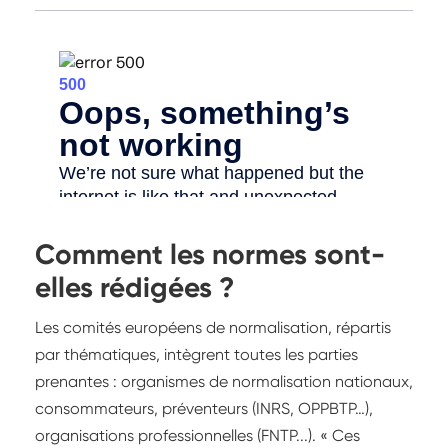
Comment les normes sont-
elles rédigées ?
Les comités européens de normalisation, répartis
par thématiques, intègrent toutes les parties
prenantes : organismes de normalisation nationaux,
consommateurs, préventeurs (INRS, OPPBTP…),
organisations professionnelles (FNTP...). « Ces