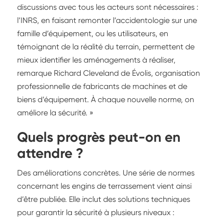
discussions avec tous les acteurs sont nécessaires :
l’INRS, en faisant remonter l’accidentologie sur une
famille d’équipement, ou les utilisateurs, en
témoignant de la réalité du terrain, permettent de
mieux identifier les aménagements à réaliser,
remarque Richard Cleveland de Évolis, organisation
professionnelle de fabricants de machines et de
biens d’équipement. À chaque nouvelle norme, on
améliore la sécurité. »
Quels progrès peut-on en
attendre ?
Des améliorations concrètes. Une série de normes
concernant les engins de terrassement vient ainsi
d’être publiée. Elle inclut des solutions techniques
pour garantir la sécurité à plusieurs niveaux :