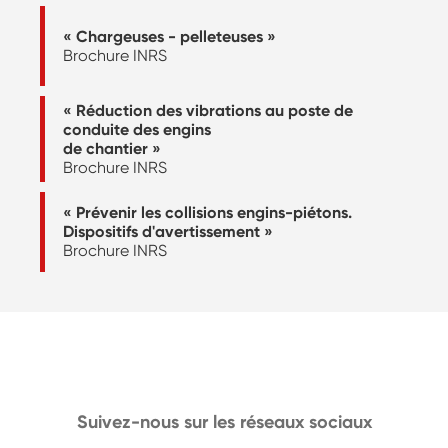
« Chargeuses - pelleteuses »
Brochure INRS
« Réduction des vibrations au poste de
conduite des engins
de chantier »
Brochure INRS
« Prévenir les collisions engins-piétons.
Dispositifs d'avertissement »
Brochure INRS
Suivez-nous sur les réseaux sociaux