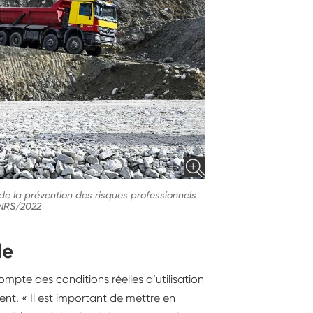
 de la prévention des risques professionnels
'INRS/2022
lle
mpte des conditions réelles d’utilisation
ent. « Il est important de mettre en