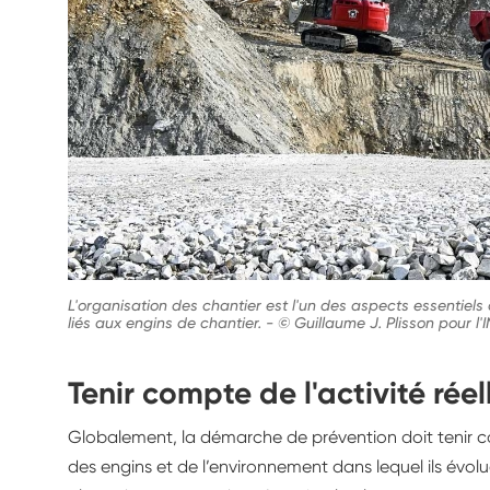
L'organisation des chantier est l'un des aspects essentiels
liés aux engins de chantier.
-
© Guillaume J. Plisson pour l
Tenir compte de l'activité rée
Globalement, la démarche de prévention doit tenir co
des engins et de l’environnement dans lequel ils évolu