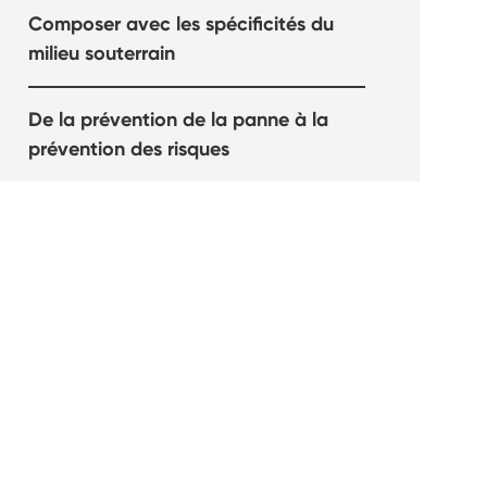
Composer avec les spécificités du
milieu souterrain
De la prévention de la panne à la
prévention des risques