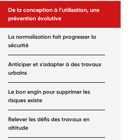
De la conception à l’utilisation, une
prévention évolutive
La normalisation fait progresser la
sécurité
Anticiper et s'adapter à des travaux
urbains
Le bon engin pour supprimer les
risques existe
Relever les défis des travaux en
altitude