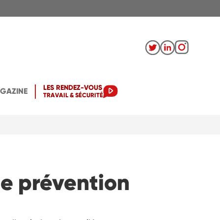
LES RENDEZ-VOUS
AGAZINE
TRAVAIL & SÉCURITÉ
ne prévention