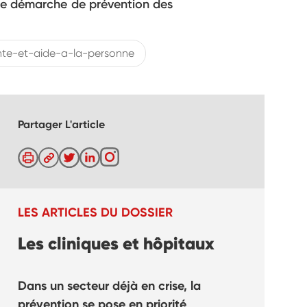
’une démarche de prévention des
te-et-aide-a-la-personne
Partager L'article
LES ARTICLES DU DOSSIER
Les cliniques et hôpitaux
Dans un secteur déjà en crise, la
prévention se pose en priorité