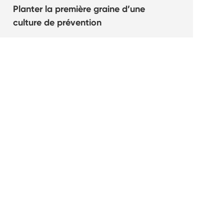
Planter la première graine d’une
culture de prévention