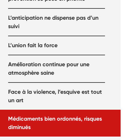
L’anticipation ne dispense pas d’un
suivi
L’union fait la force
Amélioration continue pour une
atmosphère saine
Face à la violence, l’esquive est tout
un art
Médicaments bien ordonnés, risques
diminués