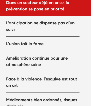
Dans un secteur déjà en crise, la
prévention se pose en priorité
L’anticipation ne dispense pas d’un
suivi
L’union fait la force
Amélioration continue pour une
atmosphère saine
Face à la violence, l’esquive est tout
un art
Médicaments bien ordonnés, risques