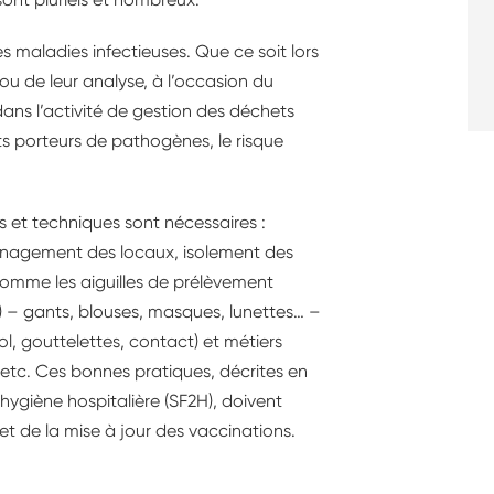
 maladies infectieuses. Que ce soit lors
ou de leur analyse, à l’occasion du
ans l’activité de gestion des déchets
 porteurs de pathogènes, le risque
s et techniques sont nécessaires :
énagement des locaux, isolement des
 comme les aiguilles de prélèvement
I) – gants, blouses, masques, lunettes… –
l, gouttelettes, contact) et métiers
, etc. Ces bonnes pratiques, décrites en
d’hygiène hospitalière (SF2H), doivent
et de la mise à jour des vaccinations.