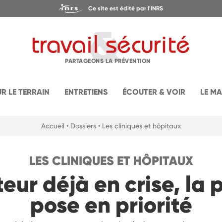
Ce site est édité par l'INRS
PARTAGEONS LA PRÉVENTION
UR LE TERRAIN
ENTRETIENS
ÉCOUTER & VOIR
LE M
Accueil
• Dossiers
• Les cliniques et hôpitaux
LES CLINIQUES ET HÔPITAUX
eur déjà en crise, la 
pose en priorité