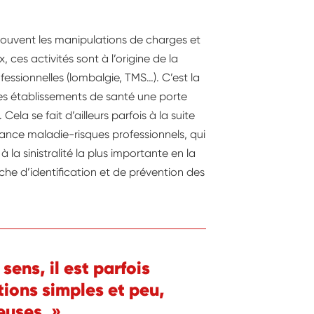
ouvent les manipulations de charges et
 ces activités sont à l’origine de la
essionnelles (lombalgie, TMS…). C’est la
les établissements de santé une porte
la se fait d’ailleurs parfois à la suite
ance maladie-risques professionnels, qui
la sinistralité la plus importante en la
he d’identification et de prévention des
sens, il est parfois
tions simples et peu,
euses. »