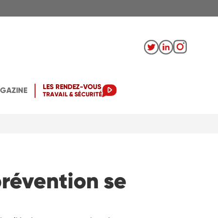
LES RENDEZ-VOUS
AGAZINE
TRAVAIL & SÉCURITÉ
prévention se