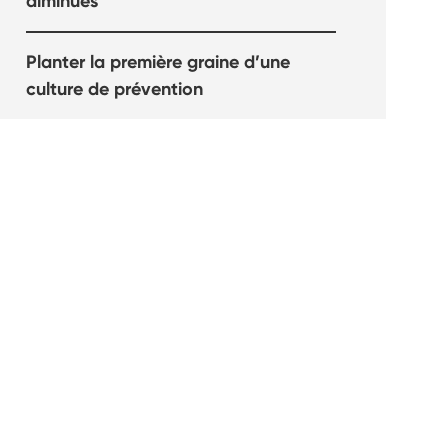
diminués
Planter la première graine d’une
culture de prévention