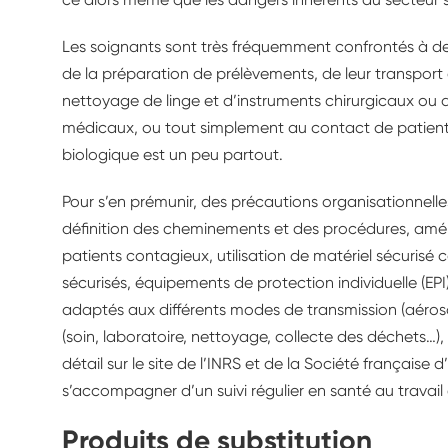
Les soignants sont très fréquemment confrontés à des
de la préparation de prélèvements, de leur transport 
nettoyage de linge et d’instruments chirurgicaux ou d
médicaux, ou tout simplement au contact de patients
biologique est un peu partout.
Pour s’en prémunir, des précautions organisationnelle
définition des cheminements et des procédures, am
patients contagieux, utilisation de matériel sécurisé
sécurisés, équipements de protection individuelle (EP
adaptés aux différents modes de transmission (aéroso
(soin, laboratoire, nettoyage, collecte des déchets…)
détail sur le site de l’INRS et de la Société française 
s’accompagner d’un suivi régulier en santé au travail 
Produits de substitution