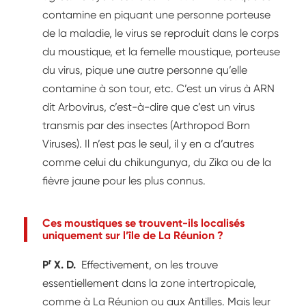
contamine en piquant une personne porteuse
de la maladie, le virus se reproduit dans le corps
du moustique, et la femelle moustique, porteuse
du virus, pique une autre personne qu’elle
contamine à son tour, etc. C’est un virus à ARN
dit Arbovirus, c’est-à-dire que c’est un virus
transmis par des insectes (Arthropod Born
Viruses). Il n’est pas le seul, il y en a d’autres
comme celui du chikungunya, du Zika ou de la
fièvre jaune pour les plus connus.
Ces moustiques se trouvent-ils localisés
uniquement sur l’île de La Réunion ?
r
P
X. D.
Effectivement, on les trouve
essentiellement dans la zone intertropicale,
comme à La Réunion ou aux Antilles. Mais leur