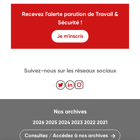
Recevez l'alerte parution de Travail &
Sécurité !
Je m'inscris
Suivez-nous sur les réseaux sociaux
Nos archives
2026
2025
2024
2023
2022
2021
Consultez / Accédez à nos archives