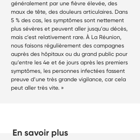
généralement par une fièvre élevée, des
maux de tête, des douleurs articulaires. Dans
5 % des cas, les symptômes sont nettement
plus sévères et peuvent aller jusqu’au décès,
mais c’est relativement rare. À La Réunion,
nous faisons régulièrement des campagnes
auprès des hôpitaux ou du grand public pour
qu’entre les 4e et 6e jours après les premiers
symptômes, les personnes infectées fassent
preuve d’une très grande vigilance, car cela
peut aller très vite. »
En savoir plus