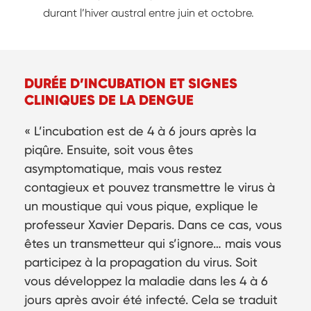
durant l’hiver austral entre juin et octobre.
DURÉE D’INCUBATION ET SIGNES
CLINIQUES DE LA DENGUE
« L’incubation est de 4 à 6 jours après la
piqûre. Ensuite, soit vous êtes
asymptomatique, mais vous restez
contagieux et pouvez transmettre le virus à
un moustique qui vous pique, explique le
professeur Xavier Deparis. Dans ce cas, vous
êtes un transmetteur qui s’ignore… mais vous
participez à la propagation du virus. Soit
vous développez la maladie dans les 4 à 6
jours après avoir été infecté. Cela se traduit