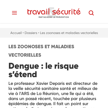
PARTAGEONS LA PRÉVENTION
Accueil
• Dossiers
• Les zoonoses et maladies vectorielles
LES ZOONOSES ET MALADIES
VECTORIELLES
Dengue : le risque
s’étend
Le professeur Xavier Deparis est directeur de
la veille sécurité sanitaire santé et milieux de
vie à l’ARS de La Réunion, une île qui a été,
dans un passé récent, touchée par plusieurs
épidémies de dengue. Il fait un point sur