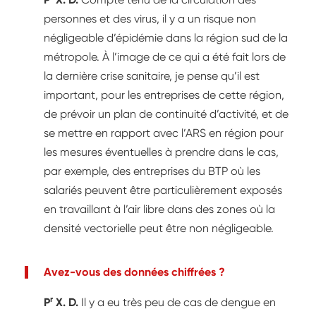
personnes et des virus, il y a un risque non
négligeable d’épidémie dans la région sud de la
métropole. À l’image de ce qui a été fait lors de
la dernière crise sanitaire, je pense qu’il est
important, pour les entreprises de cette région,
de prévoir un plan de continuité d’activité, et de
se mettre en rapport avec l’ARS en région pour
les mesures éventuelles à prendre dans le cas,
par exemple, des entreprises du BTP où les
salariés peuvent être particulièrement exposés
en travaillant à l’air libre dans des zones où la
densité vectorielle peut être non négligeable.
Avez-vous des données chiffrées ?
r
P
X. D.
Il y a eu très peu de cas de dengue en