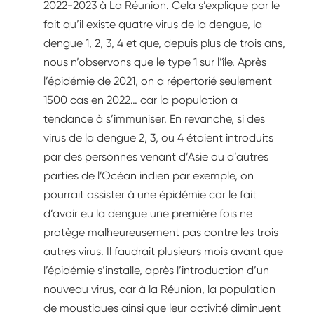
2022-2023 à La Réunion. Cela s’explique par le
fait qu’il existe quatre virus de la dengue, la
dengue 1, 2, 3, 4 et que, depuis plus de trois ans,
nous n’observons que le type 1 sur l’île. Après
l’épidémie de 2021, on a répertorié seulement
1500 cas en 2022… car la population a
tendance à s’immuniser. En revanche, si des
virus de la dengue 2, 3, ou 4 étaient introduits
par des personnes venant d’Asie ou d’autres
parties de l’Océan indien par exemple, on
pourrait assister à une épidémie car le fait
d’avoir eu la dengue une première fois ne
protège malheureusement pas contre les trois
autres virus. Il faudrait plusieurs mois avant que
l’épidémie s’installe, après l’introduction d’un
nouveau virus, car à la Réunion, la population
de moustiques ainsi que leur activité diminuent