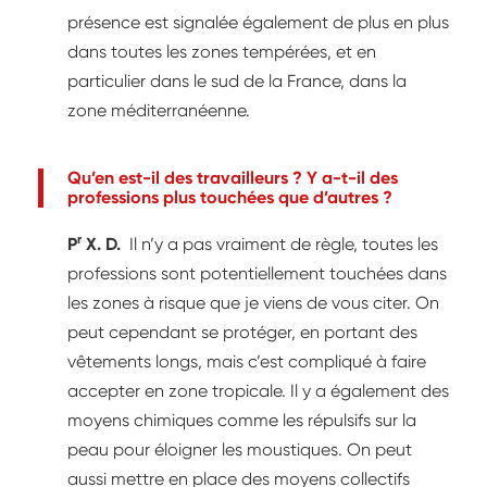
présence est signalée également de plus en plus
dans toutes les zones tempérées, et en
particulier dans le sud de la France, dans la
zone méditerranéenne.
Qu’en est-il des travailleurs ? Y a-t-il des
professions plus touchées que d’autres ?
r
P
X. D.
Il n’y a pas vraiment de règle, toutes les
professions sont potentiellement touchées dans
les zones à risque que je viens de vous citer. On
peut cependant se protéger, en portant des
vêtements longs, mais c’est compliqué à faire
accepter en zone tropicale. Il y a également des
moyens chimiques comme les répulsifs sur la
peau pour éloigner les moustiques. On peut
aussi mettre en place des moyens collectifs