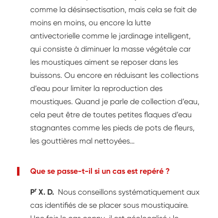
comme la désinsectisation, mais cela se fait de
moins en moins, ou encore la lutte
antivectorielle comme le jardinage intelligent,
qui consiste à diminuer la masse végétale car
les moustiques aiment se reposer dans les
buissons. Ou encore en réduisant les collections
d’eau pour limiter la reproduction des
moustiques. Quand je parle de collection d’eau,
cela peut être de toutes petites flaques d’eau
stagnantes comme les pieds de pots de fleurs,
les gouttières mal nettoyées…
Que se passe-t-il si un cas est repéré ?
r
P
X. D.
Nous conseillons systématiquement aux
cas identifiés de se placer sous moustiquaire.