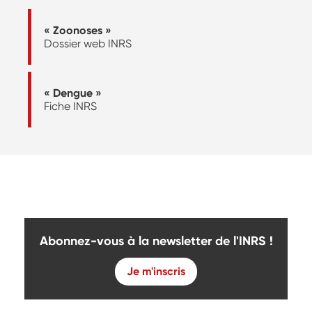
« Zoonoses »
Dossier web INRS
« Dengue »
Fiche INRS
Abonnez-vous à la newsletter de l'INRS !
Je m'inscris