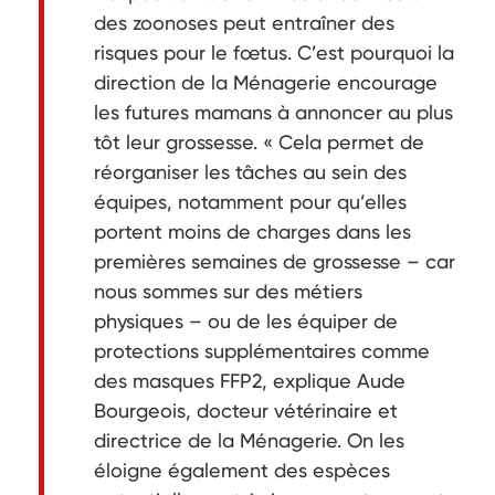
des zoonoses peut entraîner des
risques pour le fœtus. C’est pourquoi la
direction de la Ménagerie encourage
les futures mamans à annoncer au plus
tôt leur grossesse. « Cela permet de
réorganiser les tâches au sein des
équipes, notamment pour qu’elles
portent moins de charges dans les
premières semaines de grossesse – car
nous sommes sur des métiers
physiques – ou de les équiper de
protections supplémentaires comme
des masques FFP2, explique Aude
Bourgeois, docteur vétérinaire et
directrice de la Ménagerie. On les
éloigne également des espèces