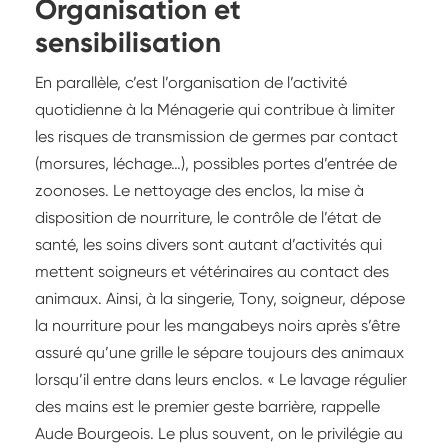
Organisation et
sensibilisation
En parallèle, c’est l’organisation de l’activité
quotidienne à la Ménagerie qui contribue à limiter
les risques de transmission de germes par contact
(morsures, léchage…), possibles portes d’entrée de
zoonoses. Le nettoyage des enclos, la mise à
disposition de nourriture, le contrôle de l’état de
santé, les soins divers sont autant d’activités qui
mettent soigneurs et vétérinaires au contact des
animaux. Ainsi, à la singerie, Tony, soigneur, dépose
la nourriture pour les mangabeys noirs après s’être
assuré qu’une grille le sépare toujours des animaux
lorsqu’il entre dans leurs enclos. « Le lavage régulier
des mains est le premier geste barrière, rappelle
Aude Bourgeois. Le plus souvent, on le privilégie au