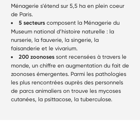
Ménagerie s’étend sur 5,5 ha en plein coeur
de Paris.
5 secteurs
composent la Ménagerie du
Museum national d’histoire naturelle : la
nurserie, la fauverie, la singerie, la
faisanderie et le vivarium.
200 zoonoses
sont recensées à travers le
monde, un chiffre en augmentation du fait de
zoonoses émergentes. Parmi les pathologies
les plus rencontrées auprès des personnels
de parcs animaliers on trouve les mycoses
cutanées, la psittacose, la tuberculose.