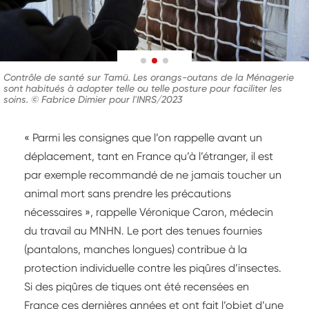
Contrôle de santé sur Tamü. Les orangs-outans de la Ménagerie
sont habitués à adopter telle ou telle posture pour faciliter les
soins. © Fabrice Dimier pour l'INRS/2023
« Parmi les consignes que l’on rappelle avant un
déplacement, tant en France qu’à l’étranger, il est
par exemple recommandé de ne jamais toucher un
animal mort sans prendre les précautions
nécessaires », rappelle Véronique Caron, médecin
du travail au MNHN. Le port des tenues fournies
(pantalons, manches longues) contribue à la
protection individuelle contre les piqûres d’insectes.
Si des piqûres de tiques ont été recensées en
France ces dernières années et ont fait l’objet d’une