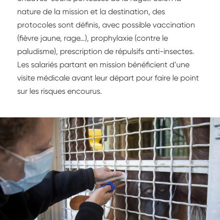
nature de la mission et la destination, des
protocoles sont définis, avec possible vaccination
(fièvre jaune, rage…), prophylaxie (contre le
paludisme), prescription de répulsifs anti-insectes.
Les salariés partant en mission bénéficient d’une
visite médicale avant leur départ pour faire le point
sur les risques encourus.