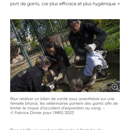
port de gants, car plus efficace et plus hygiénique. »
Pour réaliser un bilan de santé sous anesthésie sur une
femelle bharal, les vétérinaires portent des gants afin de
limiter le risque d’accident d’exposition au sang.
-
© Fabrice Dimier pour l'INRS/2023