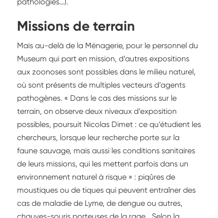
pathologies…).
Missions de terrain
Mais au-delà de la Ménagerie, pour le personnel du
Museum qui part en mission, d’autres expositions
aux zoonoses sont possibles dans le milieu naturel,
où sont présents de multiples vecteurs d’agents
pathogènes. « Dans le cas des missions sur le
terrain, on observe deux niveaux d’exposition
possibles, poursuit Nicolas Dimet : ce qu’étudient les
chercheurs, lorsque leur recherche porte sur la
faune sauvage, mais aussi les conditions sanitaires
de leurs missions, qui les mettent parfois dans un
environnement naturel à risque » : piqûres de
moustiques ou de tiques qui peuvent entraîner des
cas de maladie de Lyme, de dengue ou autres,
chauves-souris porteuses de la rage… Selon la