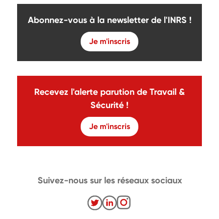
Abonnez-vous à la newsletter de l'INRS !
Je m'inscris
Recevez l'alerte parution de Travail &
Sécurité !
Je m'inscris
Suivez-nous sur les réseaux sociaux