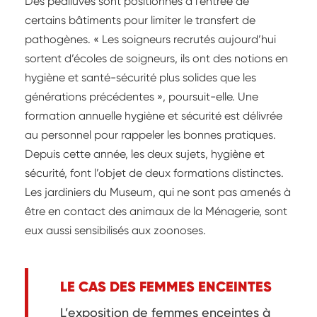
Des pédiluves sont positionnés à l’entrée de
certains bâtiments pour limiter le transfert de
pathogènes. « Les soigneurs recrutés aujourd’hui
sortent d’écoles de soigneurs, ils ont des notions en
hygiène et santé-sécurité plus solides que les
générations précédentes », poursuit-elle. Une
formation annuelle hygiène et sécurité est délivrée
au personnel pour rappeler les bonnes pratiques.
Depuis cette année, les deux sujets, hygiène et
sécurité, font l’objet de deux formations distinctes.
Les jardiniers du Museum, qui ne sont pas amenés à
être en contact des animaux de la Ménagerie, sont
eux aussi sensibilisés aux zoonoses.
LE CAS DES FEMMES ENCEINTES
L’exposition de femmes enceintes à