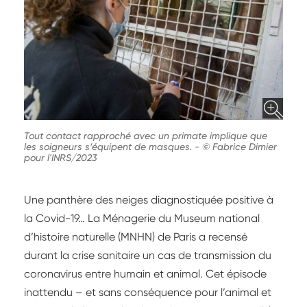
Tout contact rapproché avec un primate implique que
les soigneurs s’équipent de masques.
-
© Fabrice Dimier
pour l'INRS/2023
Une panthère des neiges diagnostiquée positive à
la Covid-19… La Ménagerie du Museum national
d’histoire naturelle (MNHN) de Paris a recensé
durant la crise sanitaire un cas de transmission du
coronavirus entre humain et animal. Cet épisode
inattendu – et sans conséquence pour l’animal et