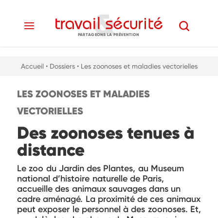
PARTAGEONS LA PRÉVENTION
Accueil
• Dossiers
• Les zoonoses et maladies vectorielles
LES ZOONOSES ET MALADIES
VECTORIELLES
Des zoonoses tenues à
distance
Le zoo du Jardin des Plantes, au Museum
national d’histoire naturelle de Paris,
accueille des animaux sauvages dans un
cadre aménagé. La proximité de ces animaux
peut exposer le personnel à des zoonoses. Et,