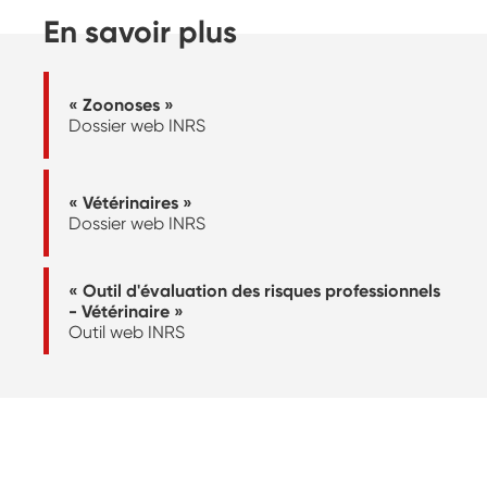
En savoir plus
« Zoonoses »
Dossier web INRS
« Vétérinaires »
Dossier web INRS
« Outil d'évaluation des risques professionnels
- Vétérinaire »
Outil web INRS