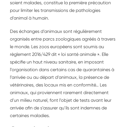
soient malades, constitue la première précaution
pour limiter les transmissions de pathologies
d’animal à humain.
Des échanges d’animaux sont régulièrement
organisés entre parcs zoologiques agréés à travers
le monde. Les zoos européens sont soumis au
règlement 2016/429 dit « loi santé animale ». Elle
spécifie un haut niveau sanitaire, en imposant
l’organisation dans certains cas de quarantaines à
l’arrivée ou au départ d’animaux, la présence de
vétérinaires, des locaux mis en conformité… Les
animaux, qui proviennent rarement directement
d’un milieu naturel, font l’objet de tests avant leur
arrivée afin de s’assurer qu’ils sont indemnes de
certaines maladies.