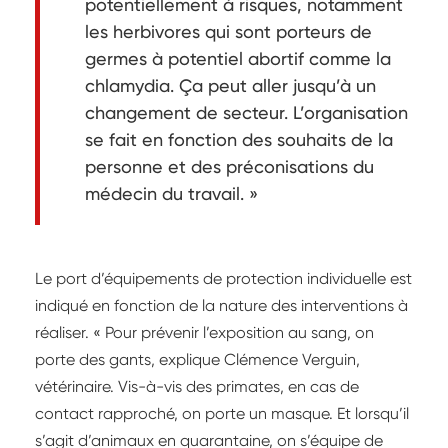
potentiellement à risques, notamment
les herbivores qui sont porteurs de
germes à potentiel abortif comme la
chlamydia. Ça peut aller jusqu’à un
changement de secteur. L’organisation
se fait en fonction des souhaits de la
personne et des préconisations du
médecin du travail. »
Le port d’équipements de protection individuelle est
indiqué en fonction de la nature des interventions à
réaliser. « Pour prévenir l’exposition au sang, on
porte des gants, explique Clémence Verguin,
vétérinaire. Vis-à-vis des primates, en cas de
contact rapproché, on porte un masque. Et lorsqu’il
s’agit d’animaux en quarantaine, on s’équipe de