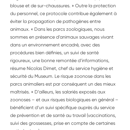
blouse et de sur-chaussures. » Outre la protection
du personnel, ce protocole contribue également à
éviter la propagation de pathogènes entre
animaux. « Dans les parcs zoologiques, nous
sommes en présence d’animaux sauvages vivant
dans un environnement encadré, avec des
procédures bien définies, un suivi de santé
rigoureux, une bonne remontée d’informations,
résume Nicolas Dimet, chef du service hygiène et
sécurité du Museum. Le risque zoonose dans les
parcs animaliers est par conséquent un des mieux
maîtrisés. » D’ailleurs, les salariés exposés aux
zoonoses – et aux risques biologiques en général –
bénéficient d’un suivi spécifique auprès du service
de prévention et de santé au travail (vaccinations,
suivi des grossesses, prise en compte de certaines