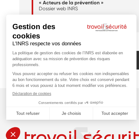
« Acteurs de la prévention »
Dossier web INRS
Abonnez-vous à la newsletter de l'INRS !