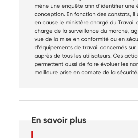
mène une enquête afin d’identifier une
conception. En fonction des constats, il 
en cause le ministère chargé du Travail q
charge de la surveillance du marché, ag
vue de la mise en conformité ou en séc
d’équipements de travail concernés sur l
auprès de tous les utilisateurs. Ces acti
permettent aussi de faire évoluer les n
meilleure prise en compte de la sécurité
En savoir plus