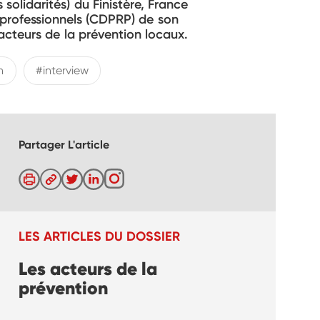
solidarités) du Finistère, France
professionnels (CDPRP) de son
 acteurs de la prévention locaux.
n
#interview
Partager L'article
LES ARTICLES DU DOSSIER
Les acteurs de la
prévention