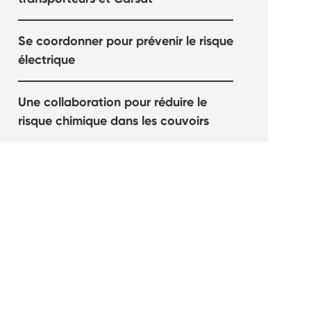
Se coordonner pour prévenir le risque
électrique
Une collaboration pour réduire le
risque chimique dans les couvoirs