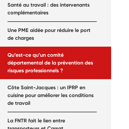
Santé au travail : des intervenants
complémentaires
Une PME aidée pour réduire le port
de charges
Qu’est-ce qu’un comité
départemental de la prévention des
risques professionnels ?
Côte Saint-Jacques : un IPRP en
cuisine pour améliorer les conditions
de travail
La FNTR fait le lien entre
transporteurs et Carsat