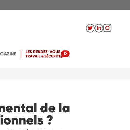
LES RENDEZ-VOUS
AGAZINE
TRAVAIL & SÉCURITÉ
ental de la
ionnels ?