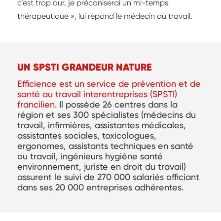
c’est trop dur, je préconiserai un mi-temps
thérapeutique », lui répond le médecin du travail.
UN SPSTI GRANDEUR NATURE
Efficience est un service de prévention et de
santé au travail interentreprises (SPSTI)
francilien.
Il possède 26 centres dans la
région et ses 300 spécialistes (médecins du
travail, infirmières, assistantes médicales,
assistantes sociales, toxicologues,
ergonomes, assistants techniques en santé
ou travail, ingénieurs hygiène santé
environnement, juriste en droit du travail)
assurent le suivi de 270 000 salariés officiant
dans ses 20 000 entreprises adhérentes.