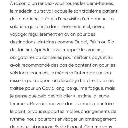
À raison d’un rendez-vous toutes les demi-heures,
le médecin du travail accueille son troisième patient
de la matinée. Il s’agit d’une visite d’embauche. La
salariée, qui officie dans l’événementiel, devra
voyager régulièrement en avion pour des
destinations lointaines comme Dubaï, Pékin ou Rio
de Janeiro. Après lui avoir rappelé les vaccins
obligatoires ou conseillés pour certains pays et lui
avoir recommandé des bas de contention pour les
vols long-courriers, le médecin l’interroge sur son
ressenti par rapport au décalage horaire. « Je suis
traitée pour un Covid long, ce qui me fatigue, mais
je pense que cela devrait aller », estime la jeune
femme. « Revenez me voir dans six mois pour faire
le point. Si vous supportez mal les changements de
rythme, nous pourrons envisager un aménagement
de poste, lui propose Sylvie Flageul. Comme vous