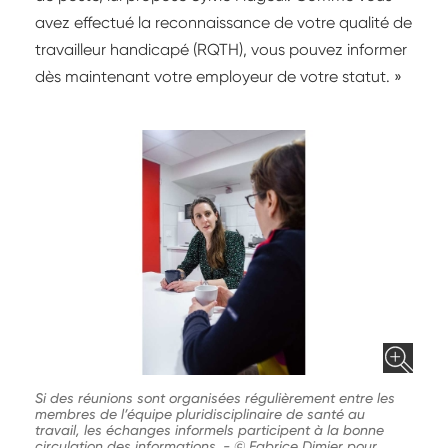
avez effectué la reconnaissance de votre qualité de
travailleur handicapé (RQTH), vous pouvez informer
dès maintenant votre employeur de votre statut. »
Si des réunions sont organisées régulièrement entre les
membres de l’équipe pluridisciplinaire de santé au
travail, les échanges informels participent à la bonne
circulation des informations.
-
© Fabrice Dimier pour