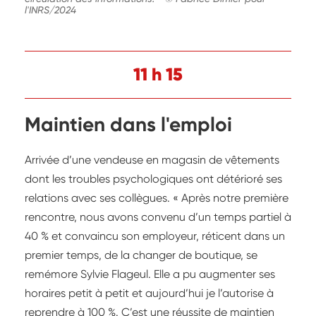
l'INRS/2024
11 h 15
Maintien dans l'emploi
Arrivée d’une vendeuse en magasin de vêtements
dont les troubles psychologiques ont détérioré ses
relations avec ses collègues. « Après notre première
rencontre, nous avons convenu d’un temps partiel à
40 % et convaincu son employeur, réticent dans un
premier temps, de la changer de boutique, se
remémore Sylvie Flageul. Elle a pu augmenter ses
horaires petit à petit et aujourd’hui je l’autorise à
reprendre à 100 %. C’est une réussite de maintien