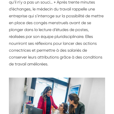
qu’il n’y a pas un souci… » Après trente minutes
d’échanges, le médecin du travail rappelle une
entreprise qui s’interroge sur la possibilité de mettre
en place des congés menstruels avant de se
plonger dans la lecture d’études de postes,
réalisées par son équipe pluridisciplinaire. Elles
nourriront ses réflexions pour lancer des actions
correctrices et permettre à des salariés de
conserver leurs attributions grâce à des conditions
de travail améliorées.