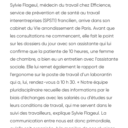
Sylvie Flageul, médecin du travail chez Efficience,
service de prévention et de santé au travail
interentreprises (SPSTI) francilien, arrive dans son
cabinet du VIe arrondissement de Paris. Avant que
les consultations ne commencent, elle fait le point
sur les dossiers du jour avec son assistante qui lui
confirme que la patiente de 10 heures, une femme
de chambre, a bien eu un entretien avec l’assistante
sociale. Elle lui remet également le rapport de
l’ergonome sur le poste de travail d’un laborantin
qui a, lui, rendez-vous à 10 h 30. « Notre équipe
pluridisciplinaire recueille des informations par le
biais d’échanges avec les salariés ou d’études sur
leurs conditions de travail, qui me servent dans le
suivi des travailleurs, explique Sylvie Flageul. La
communication entre nous est donc primordiale,