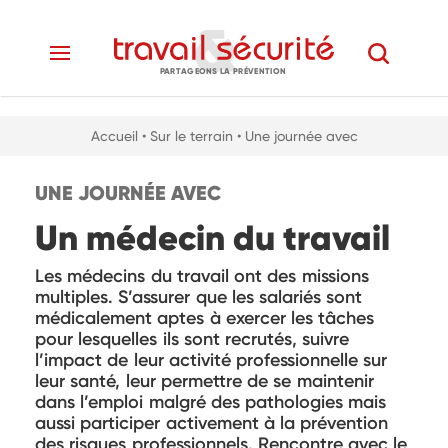
PARTAGEONS LA PRÉVENTION
Accueil
• Sur le terrain
• Une journée avec
UNE JOURNÉE AVEC
Un médecin du travail
Les médecins du travail ont des missions
multiples. S’assurer que les salariés sont
médicalement aptes à exercer les tâches
pour lesquelles ils sont recrutés, suivre
l’impact de leur activité professionnelle sur
leur santé, leur permettre de se maintenir
dans l’emploi malgré des pathologies mais
aussi participer activement à la prévention
des risques professionnels. Rencontre avec le