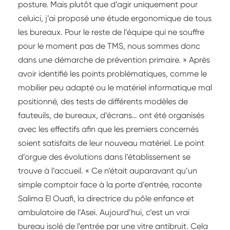
posture. Mais plutôt que d’agir uniquement pour
celuici, j’ai proposé une étude ergonomique de tous
les bureaux. Pour le reste de l’équipe qui ne souffre
pour le moment pas de TMS, nous sommes donc
dans une démarche de prévention primaire. » Après
avoir identifié les points problématiques, comme le
mobilier peu adapté ou le matériel informatique mal
positionné, des tests de différents modèles de
fauteuils, de bureaux, d’écrans… ont été organisés
avec les effectifs afin que les premiers concernés
soient satisfaits de leur nouveau matériel. Le point
d’orgue des évolutions dans l’établissement se
trouve à l’accueil. « Ce n’était auparavant qu’un
simple comptoir face à la porte d’entrée, raconte
Salima El Ouafi, la directrice du pôle enfance et
ambulatoire de l’Asei. Aujourd’hui, c’est un vrai
bureau isolé de l’entrée par une vitre antibruit. Cela