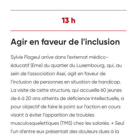
13 h
Agir en faveur de l'inclusion
Sylvie Flageul arrive dans l’externat médico-
éducatif (Eme) du quartier du Luxembourg, qui, au
sein de l’association Asei, agit en faveur de
l’inclusion de personnes en situation de handicap.
La visite de cette structure, qui accueille 60 jeunes
de 6 à 20 ans atteints de déficience intellectuelle, a
pour objectif de faire le point sur l’action en cours
visant à éviter l’apparition de troubles
musculosquelettiques (TMS) chez les salariés. « Seul
l’un d’entre eux présentait des douleurs dues à la