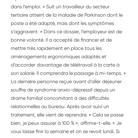
dans l’emploi. » Suit un travailleur du secteur
tertiaire atteint de la maladie de Parkinson dont le
poste a été adapté, mais dont les symptômes
s’aggravent. « Dans ce dossier, l’employeur est de
bonne volonté. Il a accepté de financer et de
mettre très rapidement en place tous les
aménagements ergonomiques adaptés et
d’accorder davantage de télétravail à la carte à
son salarié. Il comprendra le passage à mi-temps. »
La dernière personne reçue avant d’aller déjeuner
souffre de syndrome anxio-dépressif depuis un
drame familial concomitant à des difficultés
relationnelles au bureau. Après avoir suivi un
traitement, elle vient de reprendre. « Cela se passe
bien, je peux assurer à 100 % », affirme-t-elle. « Je
vous laisse finir la semaine et on se revoit lundi. Si