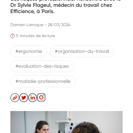
Dr Sylvie Flageul, médecin du travail chez
Efficience, à Paris.
Damien Larroque - 28/03/2024
5 minutes de lecture
#ergonomie
#organisation-du-travail
#evaluation-des-risques
#maladie-professionnelle