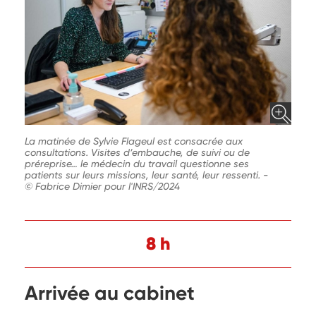
La matinée de Sylvie Flageul est consacrée aux
consultations. Visites d’embauche, de suivi ou de
préreprise… le médecin du travail questionne ses
patients sur leurs missions, leur santé, leur ressenti.
-
© Fabrice Dimier pour l'INRS/2024
8 h
Arrivée au cabinet