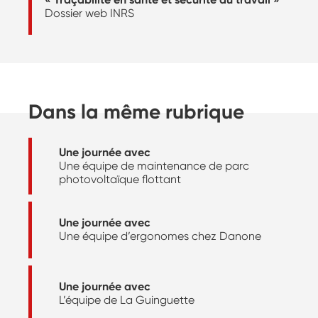
Dossier web INRS
Dans la même rubrique
Une journée avec
Une équipe de maintenance de parc
photovoltaïque flottant
Une journée avec
Une équipe d’ergonomes chez Danone
Une journée avec
L’équipe de La Guinguette