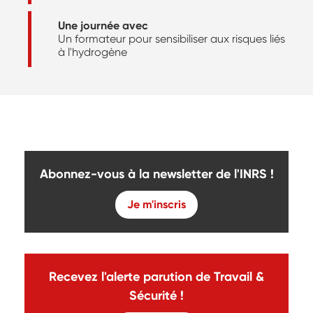
Une journée avec
Un formateur pour sensibiliser aux risques liés
à l'hydrogène
Abonnez-vous à la newsletter de l'INRS !
Je m'inscris
Recevez l'alerte parution de Travail &
Sécurité !