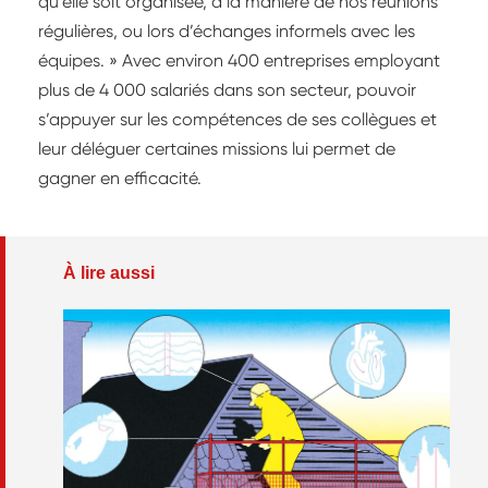
qu’elle soit organisée, à la manière de nos réunions
régulières, ou lors d’échanges informels avec les
équipes. » Avec environ 400 entreprises employant
plus de 4 000 salariés dans son secteur, pouvoir
s’appuyer sur les compétences de ses collègues et
leur déléguer certaines missions lui permet de
gagner en efficacité.
À lire aussi