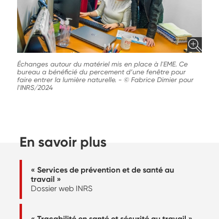
Échanges autour du matériel mis en place à l'EME. Ce
bureau a bénéficié du percement d’une fenêtre pour
faire entrer la lumière naturelle.
-
© Fabrice Dimier pour
l'INRS/2024
En savoir plus
« Services de prévention et de santé au
travail »
Dossier web INRS
« Traçabilité en santé et sécurité au travail »