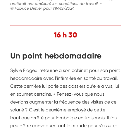
antibruit ont amélioré les conditions de travail.
-
© Fabrice Dimier pour l'INRS/2024
16 h 30
Un point hebdomadaire
Sylvie Flageul retourne à son cabinet pour son point
hebdomadaire avec l’infirmière en santé au travail.
Cette dernière lui parle des dossiers qu’elle a vus, lui
en soumet certains. « Pensez-vous que nous
devrions augmenter la fréquence des visites de ce
salarié ? C’est le deuxième employé de cette
boutique arrêté pour lombalgie en trois mois. Il faut
peut-être convoquer tout le monde pour s’assurer