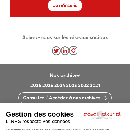
Je m'inscris
Suivez-nous sur les réseaux sociaux
Nos archives
2026
2025
2024
2023
2022
2021
Consultez / Accédez à nos archives