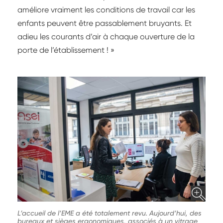
améliore vraiment les conditions de travail car les
enfants peuvent être passablement bruyants. Et
adieu les courants d’air à chaque ouverture de la
porte de l’établissement ! »
L’accueil de l’EME a été totalement revu. Aujourd’hui, des
bureaux et sièges ergonomiques, associés à un vitrage