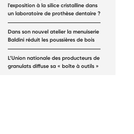
l'exposition à la silice cristalline dans
un laboratoire de prothèse dentaire ?
Dans son nouvel atelier la menuiserie
Baldini réduit les poussières de bois
L’Union nationale des producteurs de
granulats diffuse sa « boîte à outils »