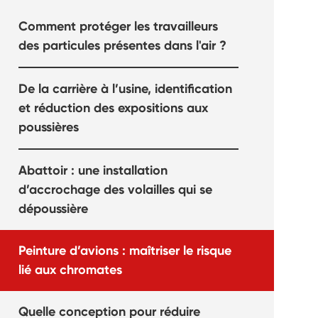
Comment protéger les travailleurs
des particules présentes dans l'air ?
De la carrière à l’usine, identification
et réduction des expositions aux
poussières
Abattoir : une installation
d’accrochage des volailles qui se
dépoussière
Peinture d’avions : maîtriser le risque
lié aux chromates
Quelle conception pour réduire