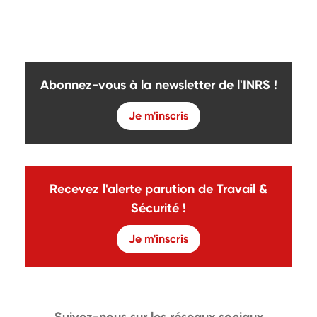
Abonnez-vous à la newsletter de l'INRS !
Je m'inscris
Recevez l'alerte parution de Travail &
Sécurité !
Je m'inscris
Suivez-nous sur les réseaux sociaux