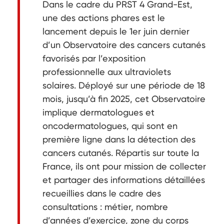
Dans le cadre du PRST 4 Grand-Est,
une des actions phares est le
lancement depuis le 1er juin dernier
d’un Observatoire des cancers cutanés
favorisés par l’exposition
professionnelle aux ultraviolets
solaires. Déployé sur une période de 18
mois, jusqu’à fin 2025, cet Observatoire
implique dermatologues et
oncodermatologues, qui sont en
première ligne dans la détection des
cancers cutanés. Répartis sur toute la
France, ils ont pour mission de collecter
et partager des informations détaillées
recueillies dans le cadre des
consultations : métier, nombre
d’années d’exercice, zone du corps