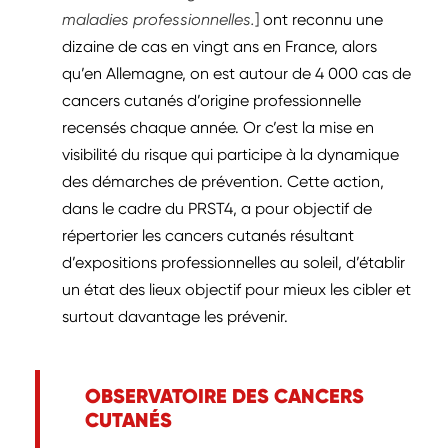
maladies professionnelles.
]
ont reconnu une
dizaine de cas en vingt ans en France, alors
qu’en Allemagne, on est autour de 4 000 cas de
cancers cutanés d’origine professionnelle
recensés chaque année. Or c’est la mise en
visibilité du risque qui participe à la dynamique
des démarches de prévention. Cette action,
dans le cadre du PRST4, a pour objectif de
répertorier les cancers cutanés résultant
d’expositions professionnelles au soleil, d’établir
un état des lieux objectif pour mieux les cibler et
surtout davantage les prévenir.
OBSERVATOIRE DES CANCERS
CUTANÉS