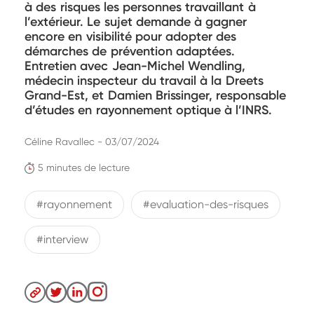
à des risques les personnes travaillant à
l’extérieur. Le sujet demande à gagner
encore en visibilité pour adopter des
démarches de prévention adaptées.
Entretien avec Jean-Michel Wendling,
médecin inspecteur du travail à la Dreets
Grand-Est, et Damien Brissinger, responsable
d’études en rayonnement optique à l’INRS.
Céline Ravallec - 03/07/2024
5 minutes de lecture
#rayonnement
#evaluation-des-risques
#interview