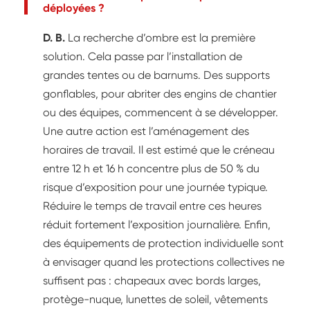
déployées ?
D. B.
La recherche d’ombre est la première
solution. Cela passe par l’installation de
grandes tentes ou de barnums. Des supports
gonflables, pour abriter des engins de chantier
ou des équipes, commencent à se développer.
Une autre action est l’aménagement des
horaires de travail. Il est estimé que le créneau
entre 12 h et 16 h concentre plus de 50 % du
risque d’exposition pour une journée typique.
Réduire le temps de travail entre ces heures
réduit fortement l’exposition journalière. Enfin,
des équipements de protection individuelle sont
à envisager quand les protections collectives ne
suffisent pas : chapeaux avec bords larges,
protège-nuque, lunettes de soleil, vêtements