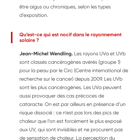
être aigus ou chroniques, selon les types
d’exposition.
Qu’est-ce qui est nocif dans le rayonnement
solaire ?
Jean-Michel Wendling.
Les rayons UVa et UVb
sont classés cancérogènes avérés (groupe 1)
pour la peau par le Circ (Centre international de
recherche sur le cancer) depuis 2009. Les UVb
sont les plus cancérogènes. Les UVa peuvent
aussi provoquer des cas précoces de
cataracte. On est par ailleurs en présence d’un
risque dissocié : ce n’est pas lors des pics de
chaleur que l’on est forcément le plus exposé
aux UV, qui sont invisibles et ne procurent pas
de sensation de chaleur. La perception du