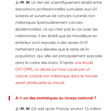
J.-M. W.
Un lien est scientifiquement établi entre
expositions professionnelles cumulées aux UV
solaires et survenue de cancers cutanés non
mélaniques (particulièrement cancers
épidermoïdes), ce qui n’est pas le cas avec les
mélanomes. Il est établi que les travailleurs en
extérieur sont exposés à des doses d’UV
nettement plus élevées que le reste de la
population, qui, elle, est principalement exposée
dans le cadre des loisirs. D’après
une étude
OIT/OMS, un décès sur trois causé par un
cancer cutané non mélanique dans le monde
serait attribuable au travail.
A-t-on des statistiques au niveau national ?
J.-M. W.
On sait qu’en France, environ 1,5 million