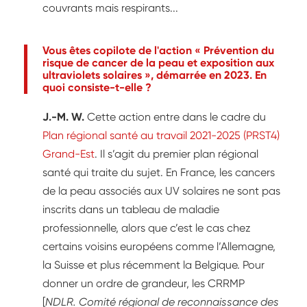
couvrants mais respirants...
Vous êtes copilote de l'action « Prévention du
risque de cancer de la peau et exposition aux
ultraviolets solaires », démarrée en 2023. En
quoi consiste-t-elle ?
J.-M. W.
Cette action entre dans le cadre du
Plan régional santé au travail 2021-2025 (PRST4)
Grand-Est
. Il s’agit du premier plan régional
santé qui traite du sujet. En France, les cancers
de la peau associés aux UV solaires ne sont pas
inscrits dans un tableau de maladie
professionnelle, alors que c’est le cas chez
certains voisins européens comme l’Allemagne,
la Suisse et plus récemment la Belgique. Pour
donner un ordre de grandeur, les CRRMP
[
NDLR. Comité régional de reconnaissance des