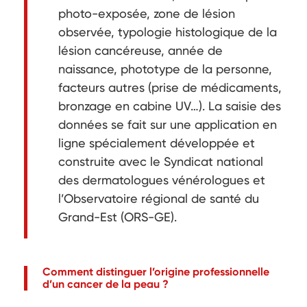
photo-exposée, zone de lésion
observée, typologie histologique de la
lésion cancéreuse, année de
naissance, phototype de la personne,
facteurs autres (prise de médicaments,
bronzage en cabine UV…). La saisie des
données se fait sur une application en
ligne spécialement développée et
construite avec le Syndicat national
des dermatologues vénérologues et
l’Observatoire régional de santé du
Grand-Est (ORS-GE).
Comment distinguer l’origine professionnelle
d’un cancer de la peau ?