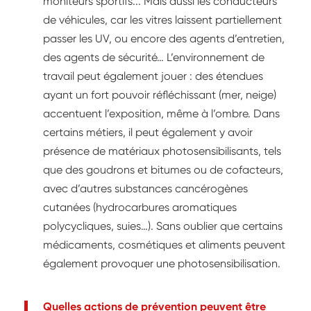
moniteurs sportifs... Mais aussi les conducteurs
de véhicules, car les vitres laissent partiellement
passer les UV, ou encore des agents d’entretien,
des agents de sécurité… L’environnement de
travail peut également jouer : des étendues
ayant un fort pouvoir réfléchissant (mer, neige)
accentuent l’exposition, même à l’ombre. Dans
certains métiers, il peut également y avoir
présence de matériaux photosensibilisants, tels
que des goudrons et bitumes ou de cofacteurs,
avec d’autres substances cancérogènes
cutanées (hydrocarbures aromatiques
polycycliques, suies…). Sans oublier que certains
médicaments, cosmétiques et aliments peuvent
également provoquer une photosensibilisation.
Quelles actions de prévention peuvent être