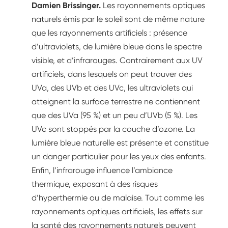
Damien Brissinger.
Les rayonnements optiques
naturels émis par le soleil sont de même nature
que les rayonnements artificiels : présence
d’ultraviolets, de lumière bleue dans le spectre
visible, et d’infrarouges. Contrairement aux UV
artificiels, dans lesquels on peut trouver des
UVa, des UVb et des UVc, les ultraviolets qui
atteignent la surface terrestre ne contiennent
que des UVa (95 %) et un peu d’UVb (5 %). Les
UVc sont stoppés par la couche d’ozone. La
lumière bleue naturelle est présente et constitue
un danger particulier pour les yeux des enfants.
Enfin, l’infrarouge influence l’ambiance
thermique, exposant à des risques
d’hyperthermie ou de malaise. Tout comme les
rayonnements optiques artificiels, les effets sur
la santé des rayonnements naturels peuvent