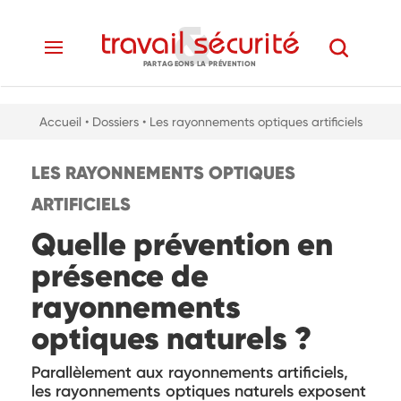
PARTAGEONS LA PRÉVENTION
Accueil
• Dossiers
• Les rayonnements optiques artificiels
LES RAYONNEMENTS OPTIQUES
ARTIFICIELS
Quelle prévention en
présence de
rayonnements
optiques naturels ?
Parallèlement aux rayonnements artificiels,
les rayonnements optiques naturels exposent