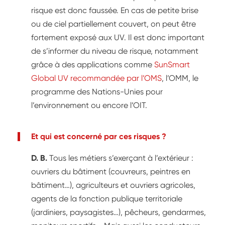
risque est donc faussée. En cas de petite brise
ou de ciel partiellement couvert, on peut être
fortement exposé aux UV. Il est donc important
de s’informer du niveau de risque, notamment
grâce à des applications comme
SunSmart
Global UV recommandée par l’OMS
, l’OMM, le
programme des Nations-Unies pour
l’environnement ou encore l’OIT.
Et qui est concerné par ces risques ?
D. B.
Tous les métiers s’exerçant à l’extérieur :
ouvriers du bâtiment (couvreurs, peintres en
bâtiment…), agriculteurs et ouvriers agricoles,
agents de la fonction publique territoriale
(jardiniers, paysagistes…), pêcheurs, gendarmes,