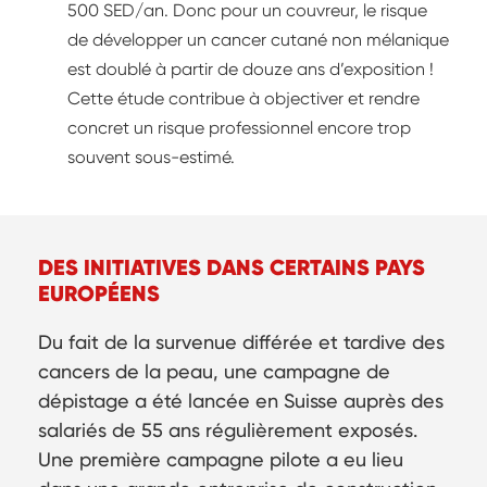
500 SED/an. Donc pour un couvreur, le risque
de développer un cancer cutané non mélanique
est doublé à partir de douze ans d’exposition !
Cette étude contribue à objectiver et rendre
concret un risque professionnel encore trop
souvent sous-estimé.
DES INITIATIVES DANS CERTAINS PAYS
EUROPÉENS
Du fait de la survenue différée et tardive des
cancers de la peau, une campagne de
dépistage a été lancée en Suisse auprès des
salariés de 55 ans régulièrement exposés.
Une première campagne pilote a eu lieu