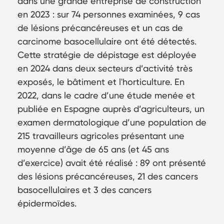
dans une grande entreprise de construction
en 2023 : sur 74 personnes examinées, 9 cas
de lésions précancéreuses et un cas de
carcinome basocellulaire ont été détectés.
Cette stratégie de dépistage est déployée
en 2024 dans deux secteurs d’activité très
exposés, le bâtiment et l'horticulture. En
2022, dans le cadre d’une étude menée et
publiée en Espagne auprès d’agriculteurs, un
examen dermatologique d’une population de
215 travailleurs agricoles présentant une
moyenne d’âge de 65 ans (et 45 ans
d’exercice) avait été réalisé : 89 ont présenté
des lésions précancéreuses, 21 des cancers
basocellulaires et 3 des cancers
épidermoïdes.