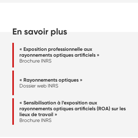
En savoir plus
« Exposition professionnelle aux
rayonnements optiques artificiels »
Brochure INRS
« Rayonnements optiques »
Dossier web INRS
« Sensibilisation à l’exposition aux
rayonnements optiques artificiels (ROA) sur les
lieux de travail »
Brochure INRS