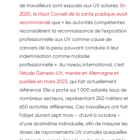
de travailleurs sont exposés aux UV solaires.
En
2020, le Haut Conseil de la santé publique avait
recommandé
que « les autorités compétentes
reconsidèrent la reconnaissance de l’exposition
professionnelle aux UV comme cause de
cancers de la peau pouvant conduire à leur
indemnisation comme maladie
professionnelle ». Au niveau international, c’est
l’étude Genesis-UV, menée en Allemagne et
publiée en mars 2023
, qui fait actuellement
référence. Elle a porté sur 1 000 salariés issus de
nombreux secteurs, représentant 250 métiers et
650 activités différentes. Ces travailleurs ont fait
l’objet durant sept mois – d’avril à octobre –
d’une dosimétrie individuelle, afin de mesurer les
doses de rayonnements UV cumulés auxquelles