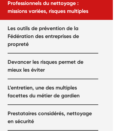
Professionnels du nettoyage :
missions variées, risques multiples
Les outils de prévention de la
Fédération des entreprises de
propreté
Devancer les risques permet de
mieux les éviter
L’entretien, une des multiples
facettes du métier de gardien
Prestataires considérés, nettoyage
en sécurité