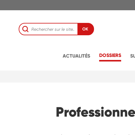
OK
DOSSIERS
ACTUALITÉS
S
Professionne