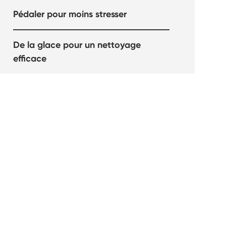
Pédaler pour moins stresser
De la glace pour un nettoyage
efficace