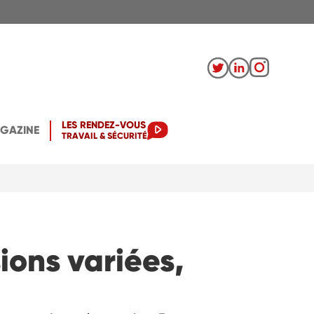
LES RENDEZ-VOUS
AGAZINE
TRAVAIL & SÉCURITÉ
ions variées,