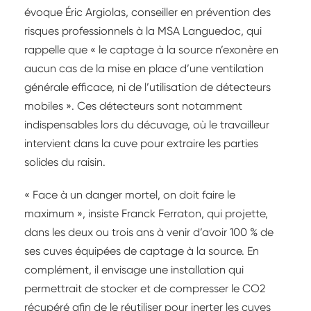
évoque Éric Argiolas, conseiller en prévention des
risques professionnels à la MSA Languedoc, qui
rappelle que « le captage à la source n’exonère en
aucun cas de la mise en place d’une ventilation
générale efficace, ni de l’utilisation de détecteurs
mobiles ». Ces détecteurs sont notamment
indispensables lors du décuvage, où le travailleur
intervient dans la cuve pour extraire les parties
solides du raisin.
« Face à un danger mortel, on doit faire le
maximum », insiste Franck Ferraton, qui projette,
dans les deux ou trois ans à venir d’avoir 100 % de
ses cuves équipées de captage à la source. En
complément, il envisage une installation qui
permettrait de stocker et de compresser le CO2
récupéré afin de le réutiliser pour inerter les cuves