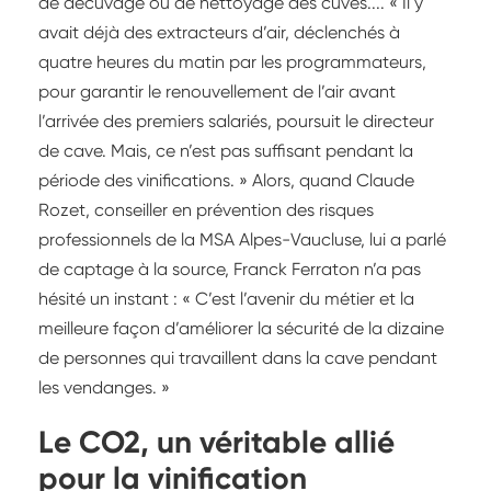
de décuvage ou de nettoyage des cuves.... « Il y
avait déjà des extracteurs d’air, déclenchés à
quatre heures du matin par les programmateurs,
pour garantir le renouvellement de l’air avant
l’arrivée des premiers salariés, poursuit le directeur
de cave. Mais, ce n’est pas suffisant pendant la
période des vinifications. » Alors, quand Claude
Rozet, conseiller en prévention des risques
professionnels de la MSA Alpes-Vaucluse, lui a parlé
de captage à la source, Franck Ferraton n’a pas
hésité un instant : « C’est l’avenir du métier et la
meilleure façon d’améliorer la sécurité de la dizaine
de personnes qui travaillent dans la cave pendant
les vendanges. »
Le CO2, un véritable allié
pour la vinification