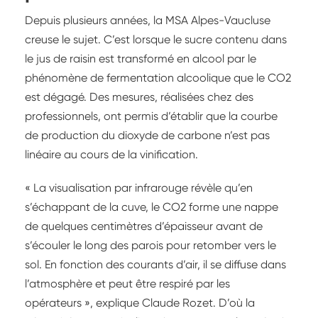
Depuis plusieurs années, la MSA Alpes-Vaucluse
creuse le sujet. C’est lorsque le sucre contenu dans
le jus de raisin est transformé en alcool par le
phénomène de fermentation alcoolique que le CO2
est dégagé. Des mesures, réalisées chez des
professionnels, ont permis d’établir que la courbe
de production du dioxyde de carbone n’est pas
linéaire au cours de la vinification.
« La visualisation par infrarouge révèle qu’en
s’échappant de la cuve, le CO2 forme une nappe
de quelques centimètres d’épaisseur avant de
s’écouler le long des parois pour retomber vers le
sol. En fonction des courants d’air, il se diffuse dans
l’atmosphère et peut être respiré par les
opérateurs », explique Claude Rozet. D’où la