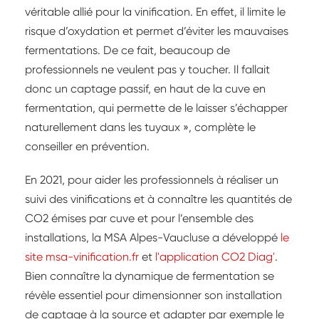
véritable allié pour la vinification. En effet, il limite le
risque d’oxydation et permet d’éviter les mauvaises
fermentations. De ce fait, beaucoup de
professionnels ne veulent pas y toucher. Il fallait
donc un captage passif, en haut de la cuve en
fermentation, qui permette de le laisser s’échapper
naturellement dans les tuyaux », complète le
conseiller en prévention.
En 2021, pour aider les professionnels à réaliser un
suivi des vinifications et à connaître les quantités de
CO2 émises par cuve et pour l’ensemble des
installations, la MSA Alpes-Vaucluse a développé
le
site msa-vinification.fr
et
l'application CO2 Diag'
.
Bien connaître la dynamique de fermentation se
révèle essentiel pour dimensionner son installation
de captage à la source et adapter par exemple le