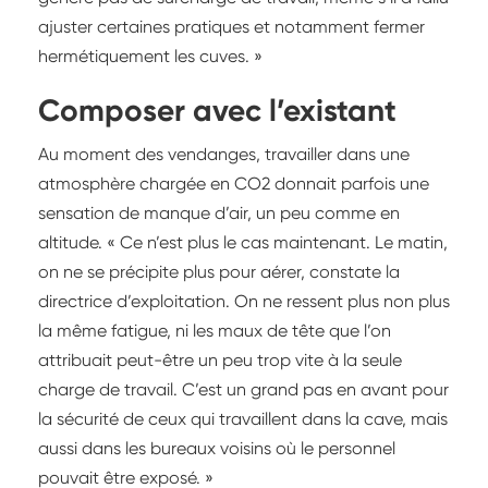
ajuster certaines pratiques et notamment fermer
hermétiquement les cuves. »
Composer avec l’existant
Au moment des vendanges, travailler dans une
atmosphère chargée en CO2 donnait parfois une
sensation de manque d’air, un peu comme en
altitude. « Ce n’est plus le cas maintenant. Le matin,
on ne se précipite plus pour aérer, constate la
directrice d’exploitation. On ne ressent plus non plus
la même fatigue, ni les maux de tête que l’on
attribuait peut-être un peu trop vite à la seule
charge de travail. C’est un grand pas en avant pour
la sécurité de ceux qui travaillent dans la cave, mais
aussi dans les bureaux voisins où le personnel
pouvait être exposé. »