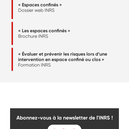
« Espaces confinés »
Dossier web INRS
« Les espaces confinés »
Brochure INRS
« Évaluer et prévenir les risques lors d’une
intervention en espace confiné ou clos »
Formation INRS
Abonnez-vous à la newsletter de l'INRS !