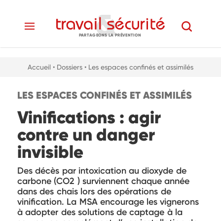
PARTAGEONS LA PRÉVENTION
Accueil
• Dossiers
• Les espaces confinés et assimilés
LES ESPACES CONFINÉS ET ASSIMILÉS
Vinifications : agir
contre un danger
invisible
Des décès par intoxication au dioxyde de
carbone (CO2 ) surviennent chaque année
dans des chais lors des opérations de
vinification. La MSA encourage les vignerons
à adopter des solutions de captage à la