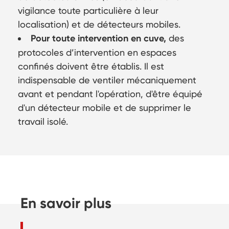
vigilance toute particulière à leur
localisation) et de détecteurs mobiles.
Pour toute intervention en cuve,
des
protocoles d’intervention en espaces
confinés doivent être établis. Il est
indispensable de ventiler mécaniquement
avant et pendant l'opération, d'être équipé
d'un détecteur mobile et de supprimer le
travail isolé.
En savoir plus