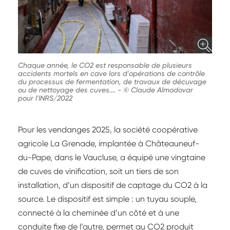
Chaque année, le CO2 est responsable de plusieurs
accidents mortels en cave lors d'opérations de contrôle
du processus de fermentation, de travaux de décuvage
ou de nettoyage des cuves....
-
© Claude Almodovar
pour l'INRS/2022
Pour les vendanges 2025, la société coopérative
agricole La Grenade, implantée à Châteauneuf-
du-Pape, dans le Vaucluse, a équipé une vingtaine
de cuves de vinification, soit un tiers de son
installation, d’un dispositif de captage du CO2 à la
source. Le dispositif est simple : un tuyau souple,
connecté à la cheminée d’un côté et à une
conduite fixe de l’autre, permet au CO2 produit