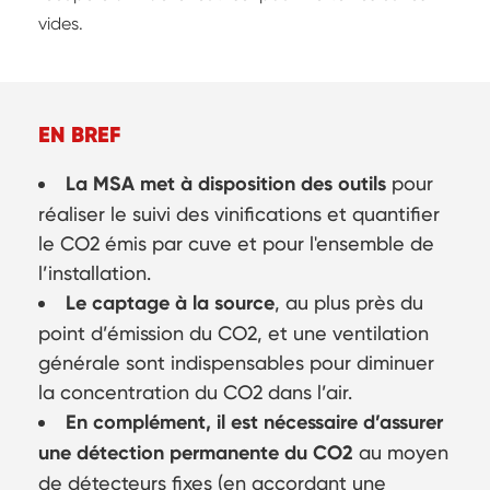
vides.
EN BREF
La MSA met à disposition des outils
pour
réaliser le suivi des vinifications et quantifier
le CO2 émis par cuve et pour l'ensemble de
l’installation.
Le captage à la source
, au plus près du
point d’émission du CO2, et une ventilation
générale sont indispensables pour diminuer
la concentration du CO2 dans l’air.
En complément, il est nécessaire d’assurer
une détection permanente du CO2
au moyen
de détecteurs fixes (en accordant une