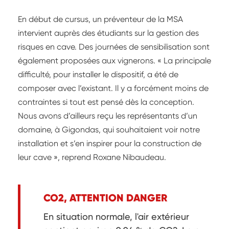
En début de cursus, un préventeur de la MSA
intervient auprès des étudiants sur la gestion des
risques en cave. Des journées de sensibilisation sont
également proposées aux vignerons. « La principale
difficulté, pour installer le dispositif, a été de
composer avec l’existant. Il y a forcément moins de
contraintes si tout est pensé dès la conception.
Nous avons d’ailleurs reçu les représentants d’un
domaine, à Gigondas, qui souhaitaient voir notre
installation et s’en inspirer pour la construction de
leur cave », reprend Roxane Nibaudeau.
CO2, ATTENTION DANGER
En situation normale, l'air extérieur