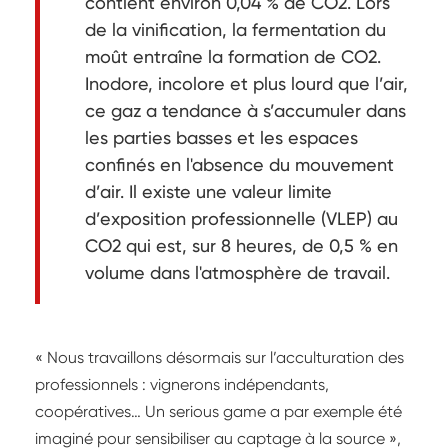
contient environ 0,04 % de CO2. Lors
de la vinification, la fermentation du
moût entraîne la formation de CO2.
Inodore, incolore et plus lourd que l’air,
ce gaz a tendance à s’accumuler dans
les parties basses et les espaces
confinés en l'absence du mouvement
d’air. Il existe une valeur limite
d’exposition professionnelle (VLEP) au
CO2 qui est, sur 8 heures, de 0,5 % en
volume dans l'atmosphère de travail.
« Nous travaillons désormais sur l’acculturation des
professionnels : vignerons indépendants,
coopératives… Un serious game a par exemple été
imaginé pour sensibiliser au captage à la source »,