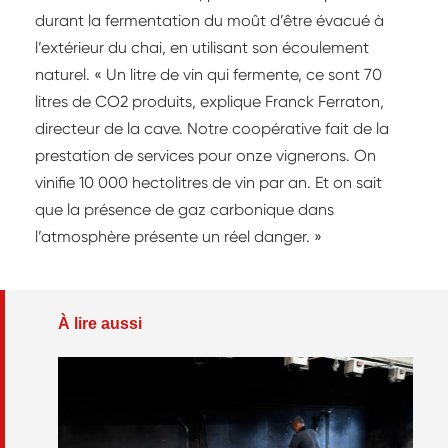
durant la fermentation du moût d’être évacué à
l’extérieur du chai, en utilisant son écoulement
naturel. « Un litre de vin qui fermente, ce sont 70
litres de CO2 produits, explique Franck Ferraton,
directeur de la cave. Notre coopérative fait de la
prestation de services pour onze vignerons. On
vinifie 10 000 hectolitres de vin par an. Et on sait
que la présence de gaz carbonique dans
l’atmosphère présente un réel danger. »
À lire aussi