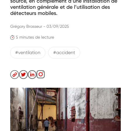
source, en complément d’une installation de
ventilation générale et de l’utilisation des
détecteurs mobiles.
Grégory Brasseur - 03/09/2025
5 minutes de lecture
#ventilation
#accident