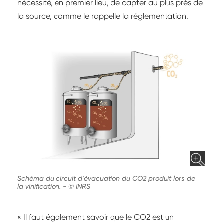
nécessité, en premier lieu, de capter au plus près de
la source, comme le rappelle la réglementation.
Schéma du circuit d'évacuation du CO2 produit lors de
la vinification.
-
© INRS
« Il faut également savoir que le CO2 est un