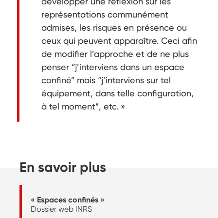
développer une réflexion sur les
représentations communément
admises, les risques en présence ou
ceux qui peuvent apparaître. Ceci afin
de modifier l’approche et de ne plus
penser “j’interviens dans un espace
confiné” mais “j’interviens sur tel
équipement, dans telle configuration,
à tel moment”, etc. »
En savoir plus
« Espaces confinés »
Dossier web INRS