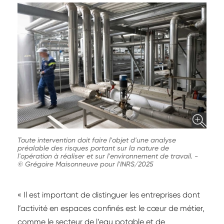
Toute intervention doit faire l'objet d'une analyse
préalable des risques portant sur la nature de
l'opération à réaliser et sur l'environnement de travail.
-
© Grégoire Maisonneuve pour l'INRS/2025
« Il est important de distinguer les entreprises dont
l’activité en espaces confinés est le cœur de métier,
comme le secteur de l’eau potable et de