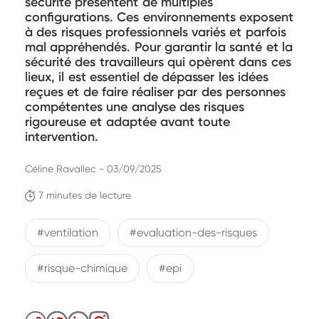
sécurité présentent de multiples
configurations. Ces environnements exposent
à des risques professionnels variés et parfois
mal appréhendés. Pour garantir la santé et la
sécurité des travailleurs qui opèrent dans ces
lieux, il est essentiel de dépasser les idées
reçues et de faire réaliser par des personnes
compétentes une analyse des risques
rigoureuse et adaptée avant toute
intervention.
Céline Ravallec - 03/09/2025
7 minutes de lecture
#ventilation
#evaluation-des-risques
#risque-chimique
#epi