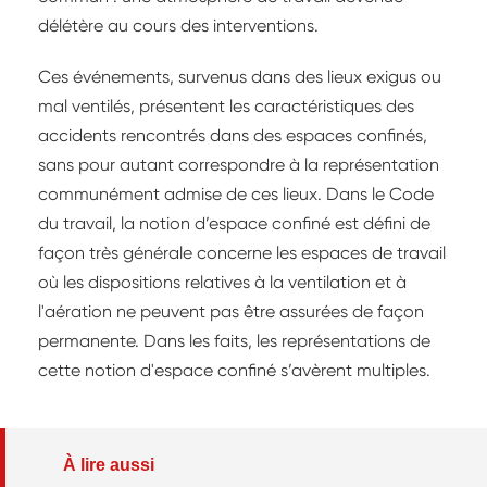
délétère au cours des interventions.
Ces événements, survenus dans des lieux exigus ou
mal ventilés, présentent les caractéristiques des
accidents rencontrés dans des espaces confinés,
sans pour autant correspondre à la représentation
communément admise de ces lieux. Dans le Code
du travail, la notion d’espace confiné est défini de
façon très générale concerne les espaces de travail
où les dispositions relatives à la ventilation et à
l'aération ne peuvent pas être assurées de façon
permanente. Dans les faits, les représentations de
cette notion d'espace confiné s’avèrent multiples.
À lire aussi