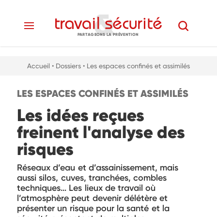
PARTAGEONS LA PRÉVENTION
Accueil
• Dossiers
• Les espaces confinés et assimilés
LES ESPACES CONFINÉS ET ASSIMILÉS
Les idées reçues
freinent l'analyse des
risques
Réseaux d’eau et d’assainissement, mais
aussi silos, cuves, tranchées, combles
techniques… Les lieux de travail où
l’atmosphère peut devenir délétère et
présenter un risque pour la santé et la