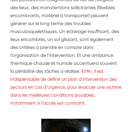
des lieux, des manutentions sollicitantes (flexibles
encombrants, matériel à transporter) peuvent
générer sur le long terme des troubles
musculosquelettiques. Un éclairage insuffisant, des
lieux encombrés, un sol glissant, sont également
des critères à prendre en compte dans
l’organisation de l’intervention. Et une ambiance
thermique chaude et humide accentuera souvent
la pénibilité des tâches à réaliser.
Enfin, il est
indispensable de définir un plan d’intervention des
secours en cas d’urgence, pour évacuer une victime
dans les meilleures conditions possibles,
notamment si l’accès est contraint.