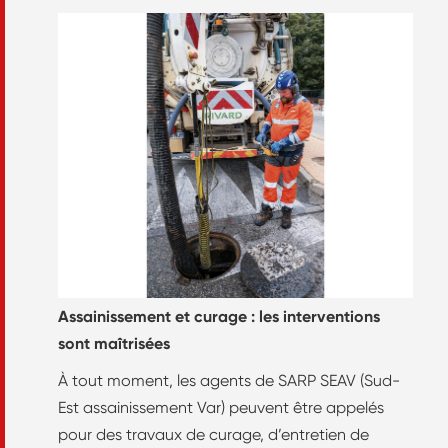
Assainissement et curage : les interventions
sont maîtrisées
À tout moment, les agents de SARP SEAV (Sud-
Est assainissement Var) peuvent être appelés
pour des travaux de curage, d’entretien de