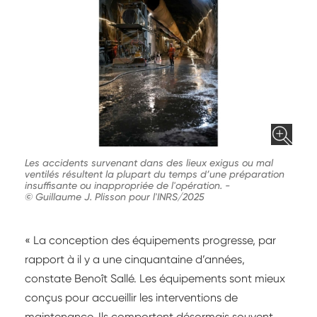
Les accidents survenant dans des lieux exigus ou mal
ventilés résultent la plupart du temps d’une préparation
insuffisante ou inappropriée de l'opération.
-
© Guillaume J. Plisson pour l'INRS/2025
« La conception des équipements progresse, par
rapport à il y a une cinquantaine d’années,
constate Benoît Sallé. Les équipements sont mieux
conçus pour accueillir les interventions de
maintenance. Ils comportent désormais souvent