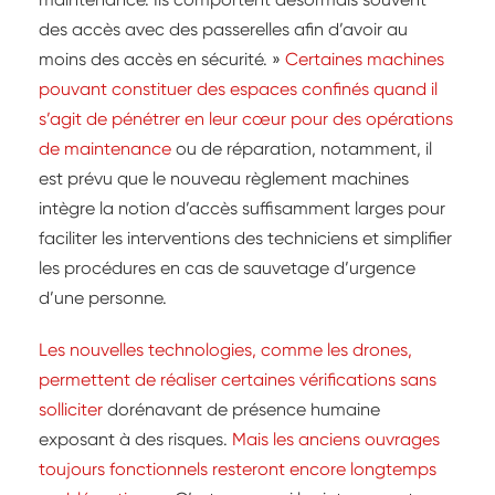
des accès avec des passerelles afin d’avoir au
moins des accès en sécurité. »
Certaines machines
pouvant constituer des espaces confinés quand il
s’agit de pénétrer en leur cœur pour des opérations
de maintenance
ou de réparation, notamment, il
est prévu que le nouveau règlement machines
intègre la notion d’accès suffisamment larges pour
faciliter les interventions des techniciens et simplifier
les procédures en cas de sauvetage d’urgence
d’une personne.
Les nouvelles technologies, comme les drones,
permettent de réaliser certaines vérifications sans
solliciter
dorénavant de présence humaine
exposant à des risques.
Mais les anciens ouvrages
toujours fonctionnels resteront encore longtemps