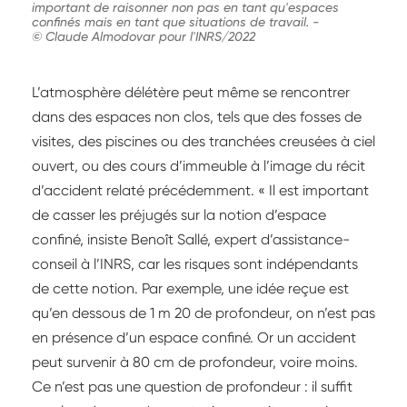
important de raisonner non pas en tant qu'espaces
confinés mais en tant que situations de travail.
-
© Claude Almodovar pour l'INRS/2022
L’atmosphère délétère peut même se rencontrer
dans des espaces non clos, tels que des fosses de
visites, des piscines ou des tranchées creusées à ciel
ouvert, ou des cours d’immeuble à l’image du récit
d’accident relaté précédemment. « Il est important
de casser les préjugés sur la notion d’espace
confiné, insiste Benoît Sallé, expert d’assistance-
conseil à l’INRS, car les risques sont indépendants
de cette notion. Par exemple, une idée reçue est
qu’en dessous de 1 m 20 de profondeur, on n’est pas
en présence d’un espace confiné. Or un accident
peut survenir à 80 cm de profondeur, voire moins.
Ce n’est pas une question de profondeur : il suffit