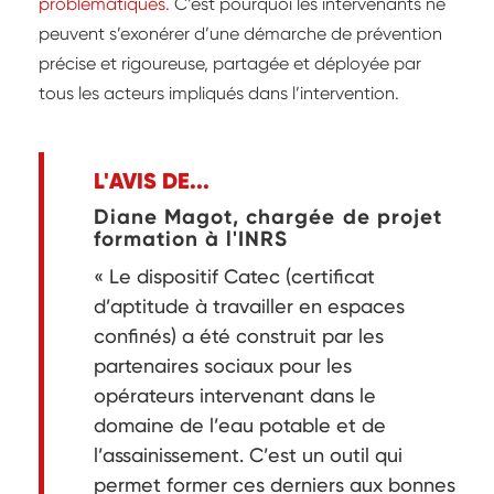
problématiques.
C’est pourquoi les intervenants ne
peuvent s’exonérer d’une démarche de prévention
précise et rigoureuse, partagée et déployée par
tous les acteurs impliqués dans l’intervention.
L'AVIS DE...
Diane Magot, chargée de projet
formation à l'INRS
« Le dispositif Catec (certificat
d’aptitude à travailler en espaces
confinés) a été construit par les
partenaires sociaux pour les
opérateurs intervenant dans le
domaine de l’eau potable et de
l’assainissement. C’est un outil qui
permet former ces derniers aux bonnes