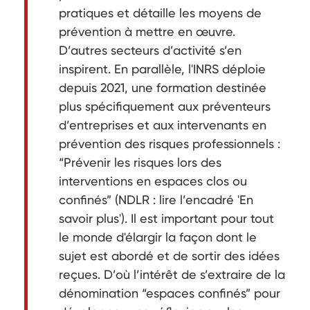
pratiques et détaille les moyens de
prévention à mettre en œuvre.
D’autres secteurs d’activité s’en
inspirent. En parallèle, l'INRS déploie
depuis 2021, une formation destinée
plus spécifiquement aux préventeurs
d’entreprises et aux intervenants en
prévention des risques professionnels :
“Prévenir les risques lors des
interventions en espaces clos ou
confinés” (NDLR : lire l’encadré 'En
savoir plus'). Il est important pour tout
le monde d'élargir la façon dont le
sujet est abordé et de sortir des idées
reçues. D’où l’intérêt de s’extraire de la
dénomination “espaces confinés” pour