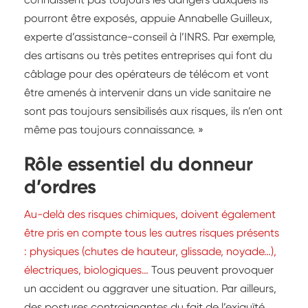
pourront être exposés, appuie Annabelle Guilleux,
experte d’assistance-conseil à l’INRS. Par exemple,
des artisans ou très petites entreprises qui font du
câblage pour des opérateurs de télécom et vont
être amenés à intervenir dans un vide sanitaire ne
sont pas toujours sensibilisés aux risques, ils n’en ont
même pas toujours connaissance. »
Rôle essentiel du donneur
d’ordres
Au-delà des risques chimiques, doivent également
être pris en compte tous les autres risques présents
: physiques (chutes de hauteur, glissade, noyade…),
électriques, biologiques…
Tous peuvent provoquer
un accident ou aggraver une situation. Par ailleurs,
des postures contraignantes du fait de l’exiguïté