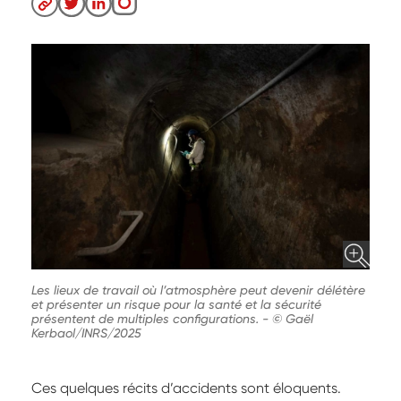
Les lieux de travail où l’atmosphère peut devenir délétère
et présenter un risque pour la santé et la sécurité
présentent de multiples configurations.
-
© Gaël
Kerbaol/INRS/2025
Ces quelques récits d’accidents sont éloquents.