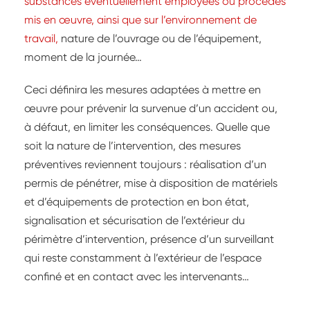
substances éventuellement employées ou procédés
mis en œuvre, ainsi que sur l’environnement de
travail,
nature de l’ouvrage ou de l’équipement,
moment de la journée…
Ceci définira les mesures adaptées à mettre en
œuvre pour prévenir la survenue d’un accident ou,
à défaut, en limiter les conséquences. Quelle que
soit la nature de l’intervention, des mesures
préventives reviennent toujours : réalisation d’un
permis de pénétrer, mise à disposition de matériels
et d’équipements de protection en bon état,
signalisation et sécurisation de l’extérieur du
périmètre d’intervention, présence d’un surveillant
qui reste constamment à l’extérieur de l’espace
confiné et en contact avec les intervenants…