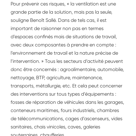
Pour prévenir ces risques, « la ventilation est une
grande partie de la solution, mais pas la seule,
souligne Benoît Sallé. Dans de tels cas, il est
important de raisonner non pas en termes
d’espaces confinés mais de situations de travail,
avec deux composantes à prendre en compte :
l’environnement de travail et la nature précise de
l’intervention. » Tous les secteurs d’activité peuvent
donc être concernés : agroalimentaire, automobile,
nettoyage, BTP, agriculture, maintenance,
transports, métallurgie, etc. Et cela peut concerner
des interventions sur tous types d’équipements :
fosses de réparation de véhicules dans les garages,
conteneurs maritimes, fours industriels, chambres
de télécommunications, cages d’ascenseurs, vides
sanitaires, chais vinicoles, caves, galeries
souterraines, chaufferies...