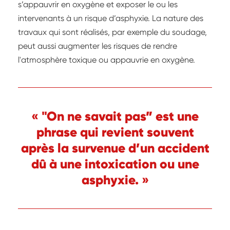
s’appauvrir en oxygène et exposer le ou les
intervenants à un risque d’asphyxie. La nature des
travaux qui sont réalisés, par exemple du soudage,
peut aussi augmenter les risques de rendre
l'atmosphère toxique ou appauvrie en oxygène.
« "On ne savait pas” est une
phrase qui revient souvent
après la survenue d’un accident
dû à une intoxication ou une
asphyxie. »