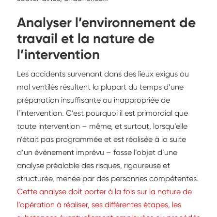
Analyser l’environnement de
travail et la nature de
l’intervention
Les accidents survenant dans des lieux exigus ou
mal ventilés résultent la plupart du temps d’une
préparation insuffisante ou inappropriée de
l’intervention. C’est pourquoi il est primordial que
toute intervention – même, et surtout, lorsqu’elle
n’était pas programmée et est réalisée à la suite
d’un événement imprévu – fasse l’objet d’une
analyse préalable des risques, rigoureuse et
structurée, menée par des personnes compétentes.
Cette analyse doit porter à la fois sur la nature de
l’opération à réaliser, ses différentes étapes, les