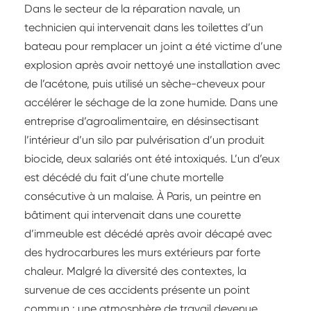
Dans le secteur de la réparation navale, un
technicien qui intervenait dans les toilettes d’un
bateau pour remplacer un joint a été victime d’une
explosion après avoir nettoyé une installation avec
de l’acétone, puis utilisé un sèche-cheveux pour
accélérer le séchage de la zone humide. Dans une
entreprise d’agroalimentaire, en désinsectisant
l’intérieur d’un silo par pulvérisation d’un produit
biocide, deux salariés ont été intoxiqués. L’un d’eux
est décédé du fait d’une chute mortelle
consécutive à un malaise. À Paris, un peintre en
bâtiment qui intervenait dans une courette
d’immeuble est décédé après avoir décapé avec
des hydrocarbures les murs extérieurs par forte
chaleur. Malgré la diversité des contextes, la
survenue de ces accidents présente un point
commun : une atmosphère de travail devenue