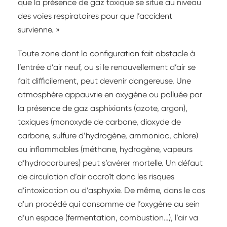
que la présence de gaz toxique se situe au niveau
des voies respiratoires pour que l’accident
survienne. »
Toute zone dont la configuration fait obstacle à
l’entrée d’air neuf, ou si le renouvellement d’air se
fait difficilement, peut devenir dangereuse. Une
atmosphère appauvrie en oxygène ou polluée par
la présence de gaz asphixiants (azote, argon),
toxiques (monoxyde de carbone, dioxyde de
carbone, sulfure d’hydrogène, ammoniac, chlore)
ou inflammables (méthane, hydrogène, vapeurs
d’hydrocarbures) peut s’avérer mortelle. Un défaut
de circulation d’air accroît donc les risques
d’intoxication ou d’asphyxie. De même, dans le cas
d'un procédé qui consomme de l’oxygène au sein
d’un espace (fermentation, combustion…), l’air va