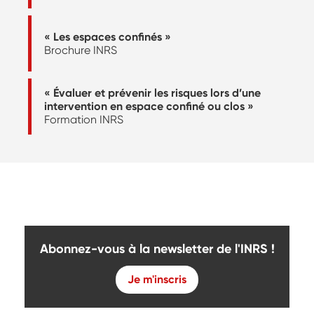
« Les espaces confinés »
Brochure INRS
« Évaluer et prévenir les risques lors d’une
intervention en espace confiné ou clos »
Formation INRS
Abonnez-vous à la newsletter de l'INRS !
Je m'inscris