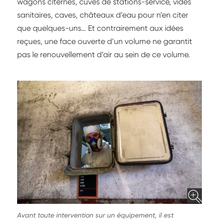
wagons citernes, cuves de stations-service, vides
sanitaires, caves, châteaux d’eau pour n’en citer
que quelques-uns… Et contrairement aux idées
reçues, une face ouverte d’un volume ne garantit
pas le renouvellement d’air au sein de ce volume.
Avant toute intervention sur un équipement, il est