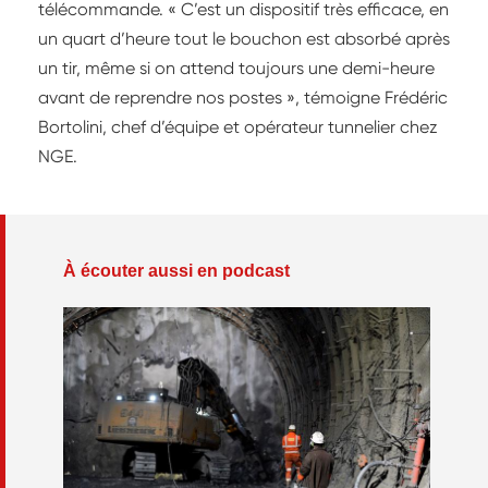
télécommande. « C’est un dispositif très efficace, en
un quart d’heure tout le bouchon est absorbé après
un tir, même si on attend toujours une demi-heure
avant de reprendre nos postes », témoigne Frédéric
Bortolini, chef d’équipe et opérateur tunnelier chez
NGE.
À écouter aussi en podcast