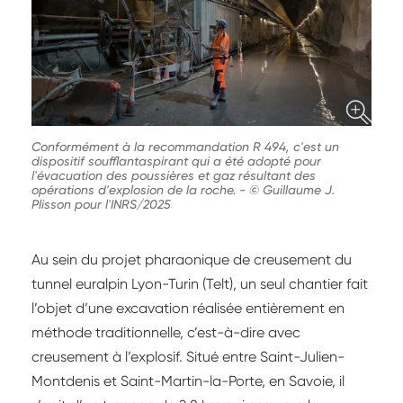
Conformément à la recommandation R 494, c'est un
dispositif soufflantaspirant qui a été adopté pour
l'évacuation des poussières et gaz résultant des
opérations d'explosion de la roche.
-
© Guillaume J.
Plisson pour l'INRS/2025
Au sein du projet pharaonique de creusement du
tunnel euralpin Lyon-Turin (Telt), un seul chantier fait
l’objet d’une excavation réalisée entièrement en
méthode traditionnelle, c’est-à-dire avec
creusement à l’explosif. Situé entre Saint-Julien-
Montdenis et Saint-Martin-la-Porte, en Savoie, il