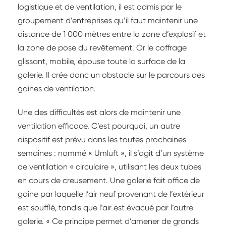
logistique et de ventilation, il est admis par le
groupement d’entreprises qu’il faut maintenir une
distance de 1 000 mètres entre la zone d’explosif et
la zone de pose du revêtement. Or le coffrage
glissant, mobile, épouse toute la surface de la
galerie. Il crée donc un obstacle sur le parcours des
gaines de ventilation.
Une des difficultés est alors de maintenir une
ventilation efficace. C’est pourquoi, un autre
dispositif est prévu dans les toutes prochaines
semaines : nommé « Umluft », il s’agit d’un système
de ventilation « circulaire », utilisant les deux tubes
en cours de creusement. Une galerie fait office de
gaine par laquelle l’air neuf provenant de l’extérieur
est soufflé, tandis que l’air est évacué par l’autre
galerie. « Ce principe permet d’amener de grands