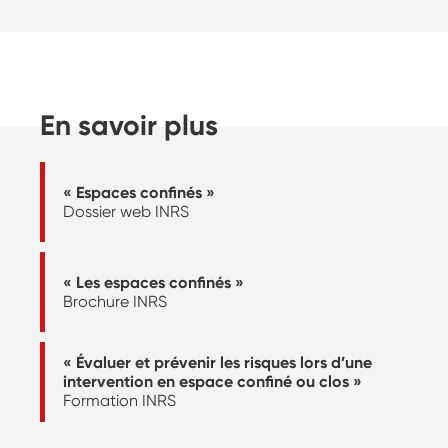
En savoir plus
« Espaces confinés »
Dossier web INRS
« Les espaces confinés »
Brochure INRS
« Évaluer et prévenir les risques lors d’une
intervention en espace confiné ou clos »
Formation INRS