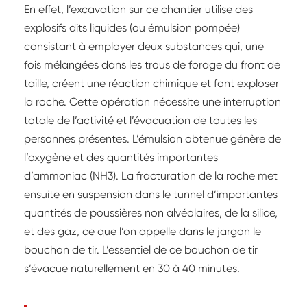
En effet, l’excavation sur ce chantier utilise des
explosifs dits liquides (ou émulsion pompée)
consistant à employer deux substances qui, une
fois mélangées dans les trous de forage du front de
taille, créent une réaction chimique et font exploser
la roche. Cette opération nécessite une interruption
totale de l’activité et l’évacuation de toutes les
personnes présentes. L’émulsion obtenue génère de
l’oxygène et des quantités importantes
d’ammoniac (NH3). La fracturation de la roche met
ensuite en suspension dans le tunnel d’importantes
quantités de poussières non alvéolaires, de la silice,
et des gaz, ce que l’on appelle dans le jargon le
bouchon de tir. L’essentiel de ce bouchon de tir
s’évacue naturellement en 30 à 40 minutes.