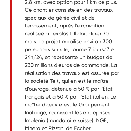
2,8 km, avec option pour 1 km de plus.
Ce chantier consiste en des travaux
spéciaux de génie civil et de
terrassement, après l’excavation
réalisée à l’explosif. Il doit durer 70
mois. Le projet mobilise environ 300
personnes sur site, tourne 7 jours/7 et
24h/24, et représente un budget de
230 millions d’euros de commande. La
réalisation des travaux est assurée par
la société Telt, qui en est le maître
d'ouvrage, détenue à 50 % par l'État
français et à 50 % par l'État italien. Le
maître d’œuvre est le Groupement
Inalpage, réunissant les entreprises
Implenia (mandataire suisse), NGE,
Itinera et Rizzani de Eccher.