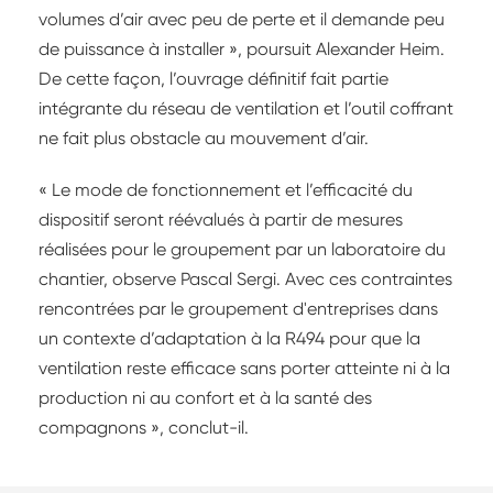
volumes d’air avec peu de perte et il demande peu
de puissance à installer », poursuit Alexander Heim.
De cette façon, l’ouvrage définitif fait partie
intégrante du réseau de ventilation et l’outil coffrant
ne fait plus obstacle au mouvement d’air.
« Le mode de fonctionnement et l’efficacité du
dispositif seront réévalués à partir de mesures
réalisées pour le groupement par un laboratoire du
chantier, observe Pascal Sergi. Avec ces contraintes
rencontrées par le groupement d'entreprises dans
un contexte d’adaptation à la R494 pour que la
ventilation reste efficace sans porter atteinte ni à la
production ni au confort et à la santé des
compagnons », conclut-il.