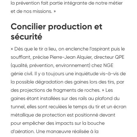
la prévention fait partie intégrante de notre métier
et de nos missions. »
Concilier production et
sécurité
« Dès que le tir a lieu, on enclenche l’aspirant puis le
soufflant, précise Pierre-Jean Alquier, directeur QPE
(qualité, prévention, environnement) chez NGE
génie civil. Il y a toujours une inquiétude vis-à-vis de
la possible dégradation des gaines lors des tirs, par
des projections de fragments de roches. » Les
gaines étant installées sur des rails au plafond du
tunnel, elles sont reculées le temps du tir et un écran
métallique de protection est positionné devant
pour empêcher des impacts sur la bouche
d’aération. Une manœuvre réalisée à la