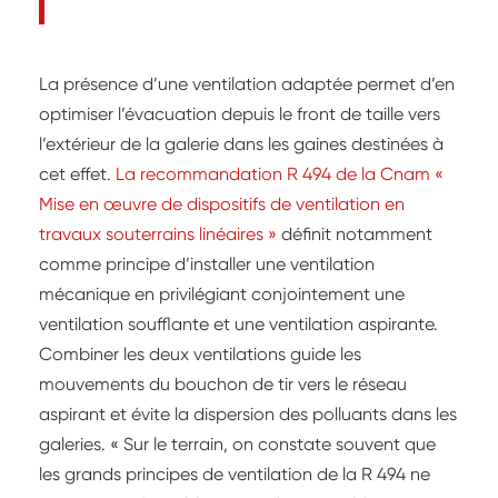
La présence d’une ventilation adaptée permet d’en
optimiser l’évacuation depuis le front de taille vers
l’extérieur de la galerie dans les gaines destinées à
cet effet.
La recommandation R 494 de la Cnam
Mise en œuvre de dispositifs de ventilation en
travaux souterrains linéaires
définit notamment
comme principe d’installer une ventilation
mécanique en privilégiant conjointement une
ventilation soufflante et une ventilation aspirante.
Combiner les deux ventilations guide les
mouvements du bouchon de tir vers le réseau
aspirant et évite la dispersion des polluants dans les
galeries. « Sur le terrain, on constate souvent que
les grands principes de ventilation de la R 494 ne