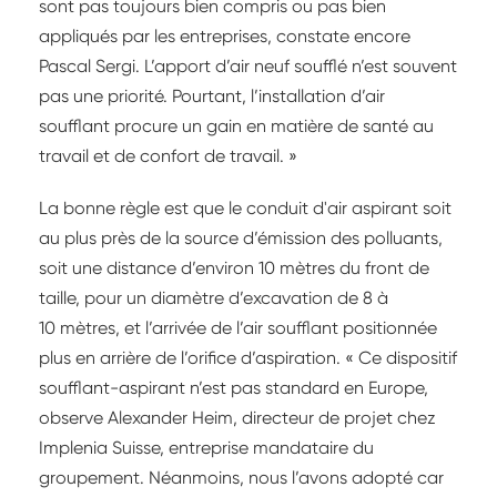
sont pas toujours bien compris ou pas bien
appliqués par les entreprises, constate encore
Pascal Sergi. L’apport d’air neuf soufflé n’est souvent
pas une priorité. Pourtant, l’installation d’air
soufflant procure un gain en matière de santé au
travail et de confort de travail. »
La bonne règle est que le conduit d'air aspirant soit
au plus près de la source d’émission des polluants,
soit une distance d’environ 10 mètres du front de
taille, pour un diamètre d’excavation de 8 à
10 mètres, et l’arrivée de l’air soufflant positionnée
plus en arrière de l’orifice d’aspiration. « Ce dispositif
soufflant-aspirant n’est pas standard en Europe,
observe Alexander Heim, directeur de projet chez
Implenia Suisse, entreprise mandataire du
groupement. Néanmoins, nous l’avons adopté car