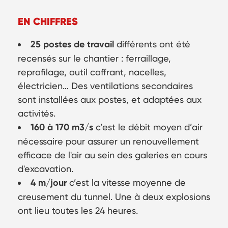
EN CHIFFRES
25 postes de travail
différents ont été
recensés sur le chantier : ferraillage,
reprofilage, outil coffrant, nacelles,
électricien… Des ventilations secondaires
sont installées aux postes, et adaptées aux
activités.
160 à 170 m3/s
c’est le débit moyen d’air
nécessaire pour assurer un renouvellement
efficace de l'air au sein des galeries en cours
d'excavation.
4 m/jour
c’est la vitesse moyenne de
creusement du tunnel. Une à deux explosions
ont lieu toutes les 24 heures.