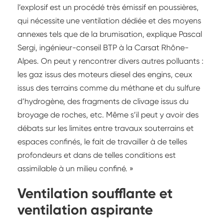
l’explosif est un procédé très émissif en poussières,
qui nécessite une ventilation dédiée et des moyens
annexes tels que de la brumisation, explique Pascal
Sergi, ingénieur-conseil BTP à la Carsat Rhône-
Alpes. On peut y rencontrer divers autres polluants :
les gaz issus des moteurs diesel des engins, ceux
issus des terrains comme du méthane et du sulfure
d’hydrogène, des fragments de clivage issus du
broyage de roches, etc. Même s’il peut y avoir des
débats sur les limites entre travaux souterrains et
espaces confinés, le fait de travailler à de telles
profondeurs et dans de telles conditions est
assimilable à un milieu confiné. »
Ventilation soufflante et
ventilation aspirante