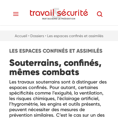
PARTAGEONS LA PRÉVENTION
Accueil
• Dossiers
• Les espaces confinés et assimilés
LES ESPACES CONFINÉS ET ASSIMILÉS
Souterrains, confinés,
mêmes combats
Les travaux souterrains sont à distinguer des
espaces confinés. Pour autant, certaines
spécificités comme l’exiguïté, la ventilation,
les risques chimiques, l’éclairage artificiel,
l’hygrométrie, les engins et outils présents,
peuvent nécessiter des mesures de
prévention similaires. C’est le cas sur un des