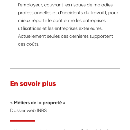
l’employeur, couvrant les risques de maladies
professionnelles et d’accidents du travail.), pour
mieux répartir le coût entre les entreprises
utilisatrices et les entreprises extérieures.
Actuellement seules ces dernières supportent
ces coûts.
En savoir plus
Métiers de la propreté
Dossier web INRS