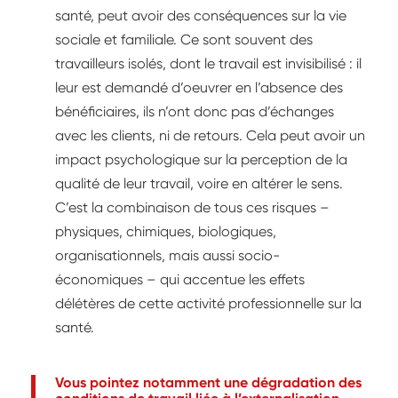
santé, peut avoir des conséquences sur la vie
sociale et familiale. Ce sont souvent des
travailleurs isolés, dont le travail est invisibilisé : il
leur est demandé d’oeuvrer en l’absence des
bénéficiaires, ils n’ont donc pas d’échanges
avec les clients, ni de retours. Cela peut avoir un
impact psychologique sur la perception de la
qualité de leur travail, voire en altérer le sens.
C’est la combinaison de tous ces risques –
physiques, chimiques, biologiques,
organisationnels, mais aussi socio-
économiques – qui accentue les effets
délétères de cette activité professionnelle sur la
santé.
Vous pointez notamment une dégradation des