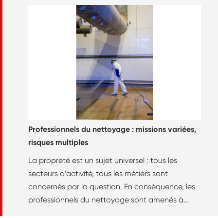
Professionnels du nettoyage : missions variées,
risques multiples
La propreté est un sujet universel : tous les
secteurs d’activité, tous les métiers sont
concernés par la question. En conséquence, les
professionnels du nettoyage sont amenés à
travailler dans des environnements variés et à