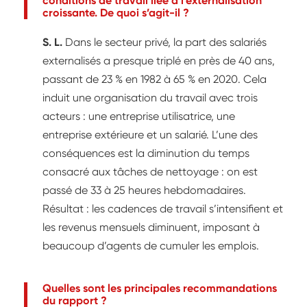
conditions de travail liée à l’externalisation
croissante. De quoi s’agit-il ?
S. L.
Dans le secteur privé, la part des salariés
externalisés a presque triplé en près de 40 ans,
passant de 23 % en 1982 à 65 % en 2020. Cela
induit une organisation du travail avec trois
acteurs : une entreprise utilisatrice, une
entreprise extérieure et un salarié. L’une des
conséquences est la diminution du temps
consacré aux tâches de nettoyage : on est
passé de 33 à 25 heures hebdomadaires.
Résultat : les cadences de travail s’intensifient et
les revenus mensuels diminuent, imposant à
beaucoup d’agents de cumuler les emplois.
Quelles sont les principales recommandations
du rapport ?