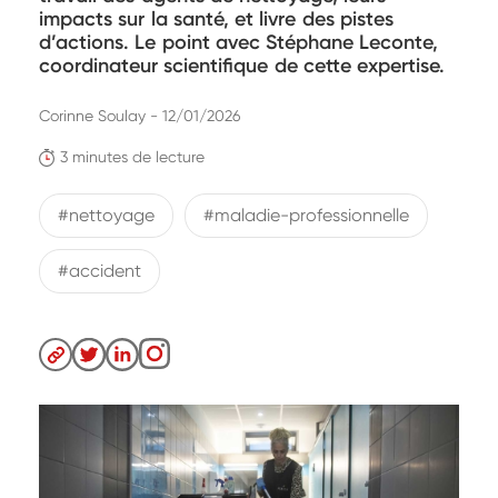
impacts sur la santé, et livre des pistes
d’actions. Le point avec Stéphane Leconte,
coordinateur scientifique de cette expertise.
Corinne Soulay - 12/01/2026
3 minutes de lecture
#nettoyage
#maladie-professionnelle
#accident