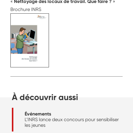
Nettoyage des locaux de travail. Que faire ?
Brochure INRS
À découvrir aussi
Événements
L’INRS lance deux concours pour sensibiliser
les jeunes