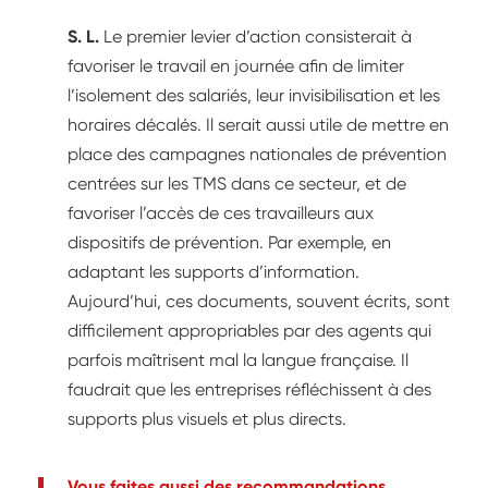
S. L.
Le premier levier d’action consisterait à
favoriser le travail en journée afin de limiter
l’isolement des salariés, leur invisibilisation et les
horaires décalés. Il serait aussi utile de mettre en
place des campagnes nationales de prévention
centrées sur les TMS dans ce secteur, et de
favoriser l’accès de ces travailleurs aux
dispositifs de prévention. Par exemple, en
adaptant les supports d’information.
Aujourd’hui, ces documents, souvent écrits, sont
difficilement appropriables par des agents qui
parfois maîtrisent mal la langue française. Il
faudrait que les entreprises réfléchissent à des
supports plus visuels et plus directs.
Vous faites aussi des recommandations