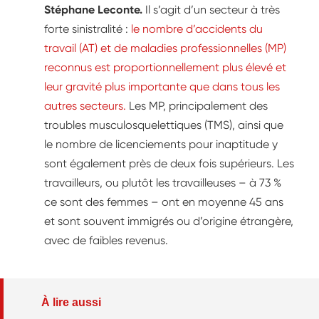
Stéphane Leconte.
Il s’agit d’un secteur à très
forte sinistralité :
le nombre d’accidents du
travail (AT) et de maladies professionnelles (MP)
reconnus est proportionnellement plus élevé et
leur gravité plus importante que dans tous les
autres secteurs.
Les MP, principalement des
troubles musculosquelettiques (TMS), ainsi que
le nombre de licenciements pour inaptitude y
sont également près de deux fois supérieurs. Les
travailleurs, ou plutôt les travailleuses – à 73 %
ce sont des femmes – ont en moyenne 45 ans
et sont souvent immigrés ou d’origine étrangère,
avec de faibles revenus.
À lire aussi