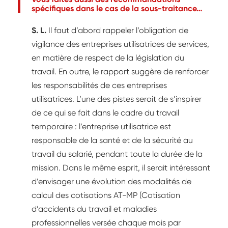
spécifiques dans le cas de la sous-traitance…
S. L.
Il faut d’abord rappeler l’obligation de
vigilance des entreprises utilisatrices de services,
en matière de respect de la législation du
travail. En outre, le rapport suggère de renforcer
les responsabilités de ces entreprises
utilisatrices. L’une des pistes serait de s’inspirer
de ce qui se fait dans le cadre du travail
temporaire : l’entreprise utilisatrice est
responsable de la santé et de la sécurité au
travail du salarié, pendant toute la durée de la
mission. Dans le même esprit, il serait intéressant
d’envisager une évolution des modalités de
calcul des cotisations AT-MP (Cotisation
d’accidents du travail et maladies
professionnelles versée chaque mois par