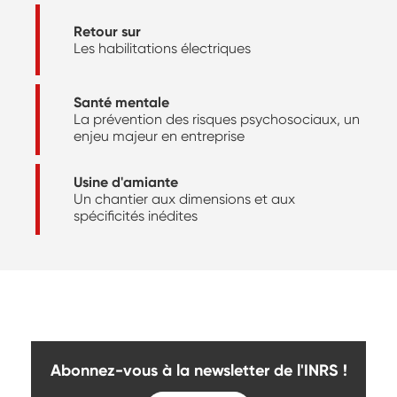
Retour sur
Les habilitations électriques
Santé mentale
La prévention des risques psychosociaux, un
enjeu majeur en entreprise
Usine d'amiante
Un chantier aux dimensions et aux
spécificités inédites
Abonnez-vous à la newsletter de l'INRS !