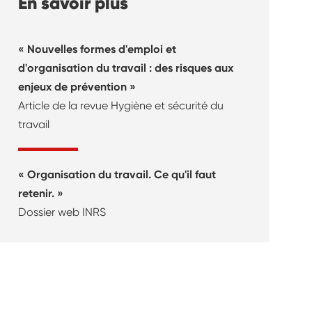
En savoir plus
Nouvelles formes d'emploi et
d'organisation du travail : des risques aux
enjeux de prévention
Article de la revue Hygiène et sécurité du
travail
Organisation du travail. Ce qu'il faut
retenir.
Dossier web INRS