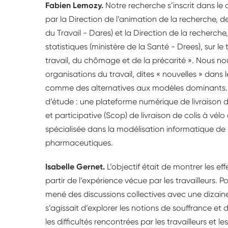
Fabien Lemozy.
Notre recherche s’inscrit dans le
par la Direction de l’animation de la recherche, de
du Travail - Dares) et la Direction de la recherche
statistiques (ministère de la Santé - Drees), sur 
travail, du chômage et de la précarité ». Nous n
organisations du travail, dites « nouvelles » dans 
comme des alternatives aux modèles dominants. 
d’étude : une plateforme numérique de livraison 
et participative (Scop) de livraison de colis à vélo 
spécialisée dans la modélisation informatique d
pharmaceutiques.
Isabelle Gernet.
L’objectif était de montrer les ef
partir de l’expérience vécue par les travailleurs.
mené des discussions collectives avec une dizaine d
s’agissait d’explorer les notions de souffrance et 
les difficultés rencontrées par les travailleurs et l