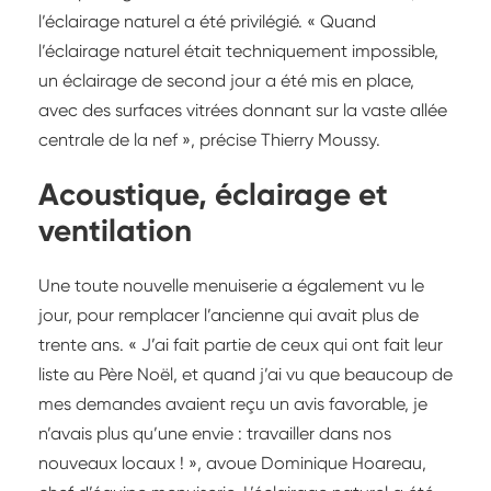
l’éclairage naturel a été privilégié. « Quand
l’éclairage naturel était techniquement impossible,
un éclairage de second jour a été mis en place,
avec des surfaces vitrées donnant sur la vaste allée
centrale de la nef », précise Thierry Moussy.
Acoustique, éclairage et
ventilation
Une toute nouvelle menuiserie a également vu le
jour, pour remplacer l’ancienne qui avait plus de
trente ans. « J’ai fait partie de ceux qui ont fait leur
liste au Père Noël, et quand j’ai vu que beaucoup de
mes demandes avaient reçu un avis favorable, je
n’avais plus qu’une envie : travailler dans nos
nouveaux locaux ! », avoue Dominique Hoareau,