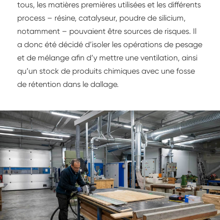
tous, les matières premières utilisées et les différents
process – résine, catalyseur, poudre de silicium,
notamment – pouvaient être sources de risques. Il
a donc été décidé d’isoler les opérations de pesage
et de mélange afin d’y mettre une ventilation, ainsi
qu’un stock de produits chimiques avec une fosse
de rétention dans le dallage.