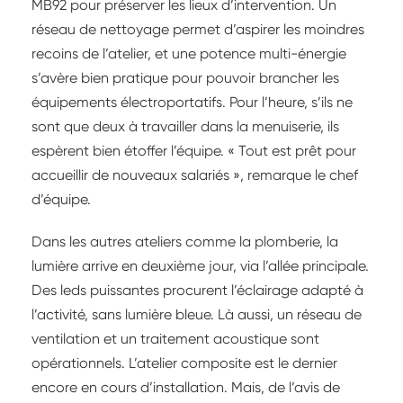
MB92 pour préserver les lieux d’intervention. Un
réseau de nettoyage permet d’aspirer les moindres
recoins de l’atelier, et une potence multi-énergie
s’avère bien pratique pour pouvoir brancher les
équipements électroportatifs. Pour l’heure, s’ils ne
sont que deux à travailler dans la menuiserie, ils
espèrent bien étoffer l’équipe. « Tout est prêt pour
accueillir de nouveaux salariés », remarque le chef
d’équipe.
Dans les autres ateliers comme la plomberie, la
lumière arrive en deuxième jour, via l’allée principale.
Des leds puissantes procurent l’éclairage adapté à
l’activité, sans lumière bleue. Là aussi, un réseau de
ventilation et un traitement acoustique sont
opérationnels. L’atelier composite est le dernier
encore en cours d’installation. Mais, de l’avis de