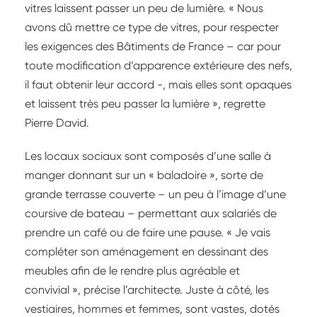
vitres laissent passer un peu de lumière. « Nous
avons dû mettre ce type de vitres, pour respecter
les exigences des Bâtiments de France – car pour
toute modification d’apparence extérieure des nefs,
il faut obtenir leur accord -, mais elles sont opaques
et laissent très peu passer la lumière », regrette
Pierre David.
Les locaux sociaux sont composés d’une salle à
manger donnant sur un « baladoire », sorte de
grande terrasse couverte – un peu à l’image d’une
coursive de bateau – permettant aux salariés de
prendre un café ou de faire une pause. « Je vais
compléter son aménagement en dessinant des
meubles afin de le rendre plus agréable et
convivial », précise l’architecte. Juste à côté, les
vestiaires, hommes et femmes, sont vastes, dotés