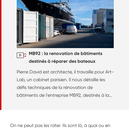
MB92 : la renovation de bâtiments
destinés à réparer des bateaux
Pierre David est architecte, il travaille pour Art-
Lab, un cabinet parisien. Il nous détaille les
défis techniques de la rénovation de
bâtiments de l'entreprise MB92, destinés à la
réparation de bateaux.
On ne peut pas les rater. Ils sont là, à quai ou en