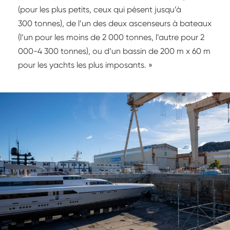
(pour les plus petits, ceux qui pèsent jusqu’à
300 tonnes), de l’un des deux ascenseurs à bateaux
(l’un pour les moins de 2 000 tonnes, l’autre pour 2
000-4 300 tonnes), ou d’un bassin de 200 m x 60 m
pour les yachts les plus imposants. »