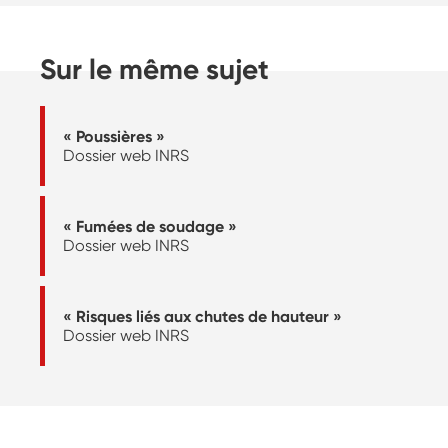
Sur le même sujet
« Poussières »
Dossier web INRS
« Fumées de soudage »
Dossier web INRS
« Risques liés aux chutes de hauteur »
Dossier web INRS