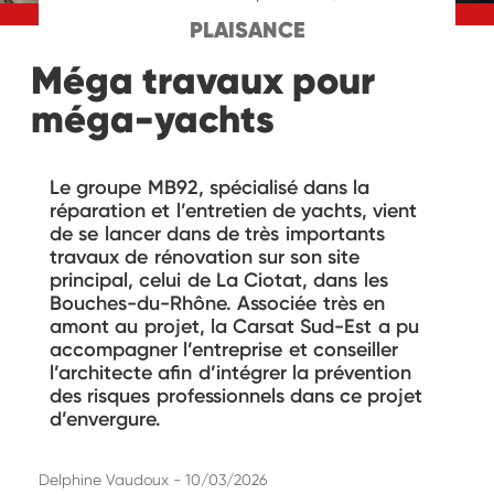
PLAISANCE
Méga travaux pour
méga-yachts
Le groupe MB92, spécialisé dans la
réparation et l’entretien de yachts, vient
de se lancer dans de très importants
travaux de rénovation sur son site
principal, celui de La Ciotat, dans les
Bouches-du-Rhône. Associée très en
amont au projet, la Carsat Sud-Est a pu
accompagner l’entreprise et conseiller
l’architecte afin d’intégrer la prévention
des risques professionnels dans ce projet
d’envergure.
Delphine Vaudoux - 10/03/2026