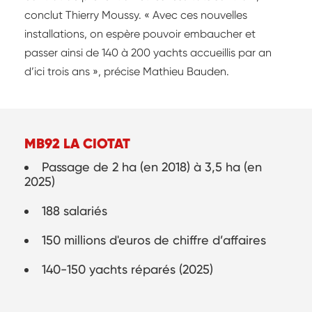
conclut Thierry Moussy. « Avec ces nouvelles
installations, on espère pouvoir embaucher et
passer ainsi de 140 à 200 yachts accueillis par an
d’ici trois ans », précise Mathieu Bauden.
MB92 LA CIOTAT
Passage de 2 ha (en 2018) à 3,5 ha (en
2025)
188 salariés
150 millions d'euros de chiffre d’affaires
140-150 yachts réparés (2025)