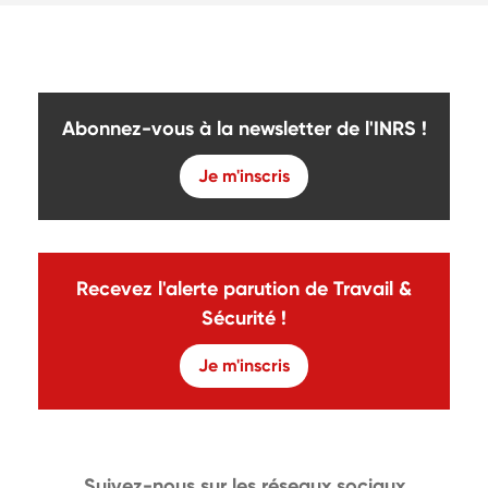
Abonnez-vous à la newsletter de l'INRS !
Je m'inscris
Recevez l'alerte parution de Travail &
Sécurité !
Je m'inscris
Suivez-nous sur les réseaux sociaux