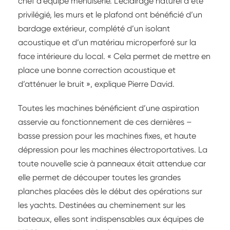
chef d’équipe menuiserie. L’éclairage naturel a été
privilégié, les murs et le plafond ont bénéficié d’un
bardage extérieur, complété d’un isolant
acoustique et d’un matériau microperforé sur la
face intérieure du local. « Cela permet de mettre en
place une bonne correction acoustique et
d’atténuer le bruit », explique Pierre David.
Toutes les machines bénéficient d’une aspiration
asservie au fonctionnement de ces dernières –
basse pression pour les machines fixes, et haute
dépression pour les machines électroportatives. La
toute nouvelle scie à panneaux était attendue car
elle permet de découper toutes les grandes
planches placées dès le début des opérations sur
les yachts. Destinées au cheminement sur les
bateaux, elles sont indispensables aux équipes de