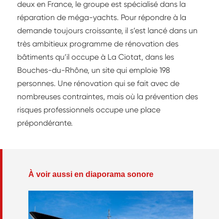
deux en France, le groupe est spécialisé dans la
réparation de méga-yachts. Pour répondre à la
demande toujours croissante, il s’est lancé dans un
très ambitieux programme de rénovation des
bâtiments qu’il occupe à La Ciotat, dans les
Bouches-du-Rhône, un site qui emploie 198
personnes. Une rénovation qui se fait avec de
nombreuses contraintes, mais où la prévention des
risques professionnels occupe une place
prépondérante.
À voir aussi en diaporama sonore