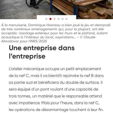
À la menuiserie, Dominique Hoareau a bien joué le jeu et demandé
de très nombreux aménagements qui, pour la plupart, ont été
acceptés : bardage extérieur pour les murs et le plafond, isolant
acoustique à l’intérieur du local, aspirations…
-
© Claude
Almodovar pour l'INRS/2025
Une entreprise dans
l’entreprise
L’atelier mécanique occupe un petit emplacement
de la nef C, mais il va bientôt rejoindre la nef B dans
sa partie sud et bénéficiera du double de surface. Il
sera équipé d’un pont roulant d’une capacité de
trois tonnes, un matériel que le responsable attend
avec impatience. Mais pour l’heure, dans la nef C,
les opérations de désamiantage touchent à leur fin.