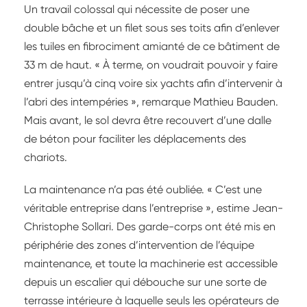
Un travail colossal qui nécessite de poser une
double bâche et un filet sous ses toits afin d’enlever
les tuiles en fibrociment amianté de ce bâtiment de
33 m de haut. « À terme, on voudrait pouvoir y faire
entrer jusqu’à cinq voire six yachts afin d’intervenir à
l’abri des intempéries », remarque Mathieu Bauden.
Mais avant, le sol devra être recouvert d’une dalle
de béton pour faciliter les déplacements des
chariots.
La maintenance n’a pas été oubliée. « C’est une
véritable entreprise dans l’entreprise », estime Jean-
Christophe Sollari. Des garde-corps ont été mis en
périphérie des zones d’intervention de l’équipe
maintenance, et toute la machinerie est accessible
depuis un escalier qui débouche sur une sorte de
terrasse intérieure à laquelle seuls les opérateurs de