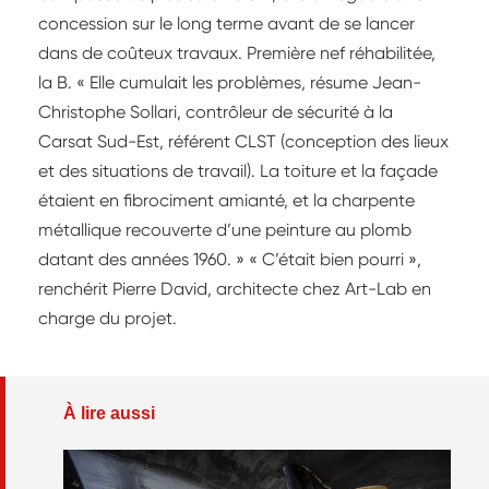
concession sur le long terme avant de se lancer
dans de coûteux travaux. Première nef réhabilitée,
la B. « Elle cumulait les problèmes, résume Jean-
Christophe Sollari, contrôleur de sécurité à la
Carsat Sud-Est, référent CLST (conception des lieux
et des situations de travail). La toiture et la façade
étaient en fibrociment amianté, et la charpente
métallique recouverte d’une peinture au plomb
datant des années 1960. » « C’était bien pourri »,
renchérit Pierre David, architecte chez Art-Lab en
charge du projet.
À lire aussi