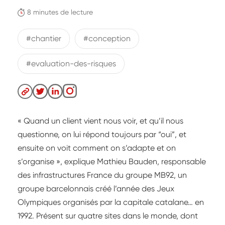
8 minutes de lecture
#chantier
#conception
#evaluation-des-risques
« Quand un client vient nous voir, et qu’il nous
questionne, on lui répond toujours par “oui”, et
ensuite on voit comment on s’adapte et on
s’organise », explique Mathieu Bauden, responsable
des infrastructures France du groupe MB92, un
groupe barcelonnais créé l’année des Jeux
Olympiques organisés par la capitale catalane… en
1992. Présent sur quatre sites dans le monde, dont