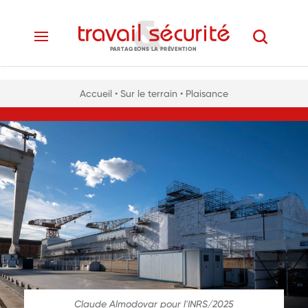
PARTAGEONS LA PRÉVENTION
Accueil
• Sur le terrain
• Plaisance
Claude Almodovar pour l'INRS/2025