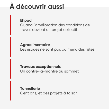
À découvrir aussi
Ehpad
Quand l'amélioration des conditions de
travail devient un projet collectif
Agroalimentaire
Les risques ne sont pas au menu des fêtes
Travaux exceptionnels
Un contre-la-montre au sommet
Tonnellerie
Cent ans, et des projets à foison