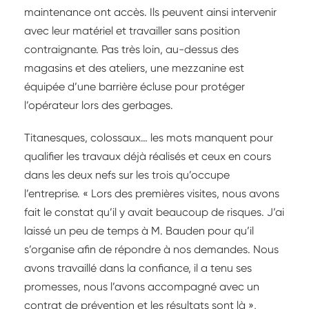
maintenance ont accès. Ils peuvent ainsi intervenir
avec leur matériel et travailler sans position
contraignante. Pas très loin, au-dessus des
magasins et des ateliers, une mezzanine est
équipée d’une barrière écluse pour protéger
l’opérateur lors des gerbages.
Titanesques, colossaux… les mots manquent pour
qualifier les travaux déjà réalisés et ceux en cours
dans les deux nefs sur les trois qu’occupe
l’entreprise. « Lors des premières visites, nous avons
fait le constat qu’il y avait beaucoup de risques. J’ai
laissé un peu de temps à M. Bauden pour qu’il
s’organise afin de répondre à nos demandes. Nous
avons travaillé dans la confiance, il a tenu ses
promesses, nous l’avons accompagné avec un
contrat de prévention et les résultats sont là »,