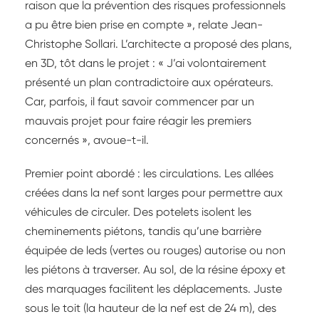
raison que la prévention des risques professionnels
a pu être bien prise en compte », relate Jean-
Christophe Sollari. L’architecte a proposé des plans,
en 3D, tôt dans le projet : « J’ai volontairement
présenté un plan contradictoire aux opérateurs.
Car, parfois, il faut savoir commencer par un
mauvais projet pour faire réagir les premiers
concernés », avoue-t-il.
Premier point abordé : les circulations. Les allées
créées dans la nef sont larges pour permettre aux
véhicules de circuler. Des potelets isolent les
cheminements piétons, tandis qu’une barrière
équipée de leds (vertes ou rouges) autorise ou non
les piétons à traverser. Au sol, de la résine époxy et
des marquages facilitent les déplacements. Juste
sous le toit (la hauteur de la nef est de 24 m), des