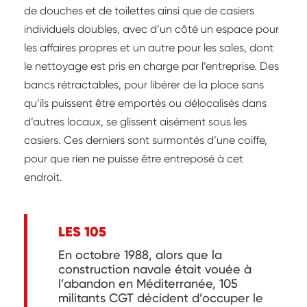
de douches et de toilettes ainsi que de casiers
individuels doubles, avec d’un côté un espace pour
les affaires propres et un autre pour les sales, dont
le nettoyage est pris en charge par l’entreprise. Des
bancs rétractables, pour libérer de la place sans
qu’ils puissent être emportés ou délocalisés dans
d’autres locaux, se glissent aisément sous les
casiers. Ces derniers sont surmontés d’une coiffe,
pour que rien ne puisse être entreposé à cet
endroit.
LES 105
En octobre 1988, alors que la
construction navale était vouée à
l’abandon en Méditerranée, 105
militants CGT décident d’occuper le