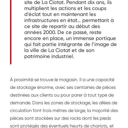
site de La Ciotat. Pendant dix ans, ils
multiplient les actions et les coups
d’éclat tout en maintenant les
infrastructures en état… permettant à
ce site de repartir au début des
années 2000. De ce passé, reste
encore en place, un immense portique
qui fait partie intégrante de l’image de
la ville de La Ciotat et de son
patrimoine industriel.
À proximité se trouve le magasin. Il a une capacité
de stockage énorme, avec ses centaines de pièces
destinées aux clients ou pour parer à tout type de
demande. Dans les zones de stockage, les allées de
circulation font trois mètres de large, la majorité des
pièces sont stockées sur des racks dont les pieds
sont protégés des éventuels heurts de chariots, et