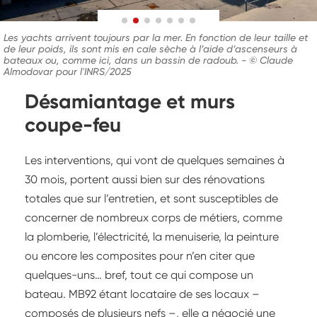
Les yachts arrivent toujours par la mer. En fonction de leur taille et
de leur poids, ils sont mis en cale sèche à l’aide d’ascenseurs à
bateaux ou, comme ici, dans un bassin de radoub.
-
© Claude
Almodovar pour l'INRS/2025
Désamiantage et murs
coupe-feu
Les interventions, qui vont de quelques semaines à
30 mois, portent aussi bien sur des rénovations
totales que sur l’entretien, et sont susceptibles de
concerner de nombreux corps de métiers, comme
la plomberie, l’électricité, la menuiserie, la peinture
ou encore les composites pour n’en citer que
quelques-uns… bref, tout ce qui compose un
bateau. MB92 étant locataire de ses locaux –
composés de plusieurs nefs –, elle a négocié une