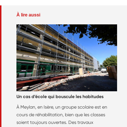
À lire aussi
Un cas d’école qui bouscule les habitudes
À Meylan, en Isère, un groupe scolaire est en
cours de réhabilitation, bien que les classes
soient toujours ouvertes. Des travaux