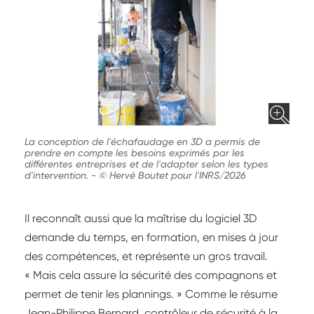
La conception de l'échafaudage en 3D a permis de
prendre en compte les besoins exprimés par les
différentes entreprises et de l'adapter selon les types
d'intervention.
-
© Hervé Boutet pour l'INRS/2026
Il reconnaît aussi que la maîtrise du logiciel 3D
demande du temps, en formation, en mises à jour
des compétences, et représente un gros travail.
« Mais cela assure la sécurité des compagnons et
permet de tenir les plannings. » Comme le résume
Jean-Philippe Bernard, contrôleur de sécurité à la