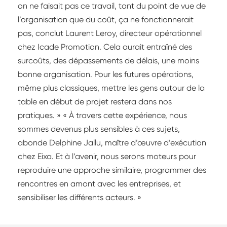
on ne faisait pas ce travail, tant du point de vue de
l’organisation que du coût, ça ne fonctionnerait
pas, conclut Laurent Leroy, directeur opérationnel
chez Icade Promotion. Cela aurait entraîné des
surcoûts, des dépassements de délais, une moins
bonne organisation. Pour les futures opérations,
même plus classiques, mettre les gens autour de la
table en début de projet restera dans nos
pratiques. » « À travers cette expérience, nous
sommes devenus plus sensibles à ces sujets,
abonde Delphine Jallu, maître d’œuvre d’exécution
chez Eixa. Et à l’avenir, nous serons moteurs pour
reproduire une approche similaire, programmer des
rencontres en amont avec les entreprises, et
sensibiliser les différents acteurs. »