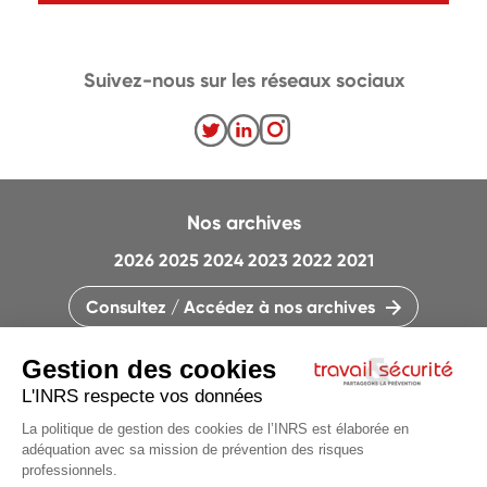
Suivez-nous sur les réseaux sociaux
Nos archives
2026
2025
2024
2023
2022
2021
Consultez / Accédez à nos archives
CONTACTEZ LA RÉDACTION
QUI SOMMES-NOUS ?
MENTIONS LÉGALES