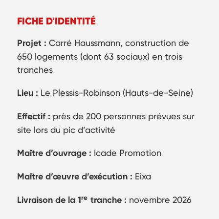
FICHE D'IDENTITÉ
Projet :
Carré Haussmann, construction de
650 logements (dont 63 sociaux) en trois
tranches
Lieu :
Le Plessis-Robinson (Hauts-de-Seine)
Effectif :
près de 200 personnes prévues sur
site lors du pic d’activité
Maître d’ouvrage :
Icade Promotion
Maître d’œuvre d’exécution :
Eixa
re
Livraison de la 1
tranche :
novembre 2026