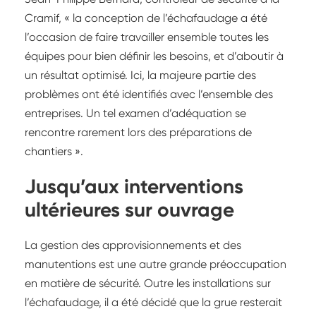
Cramif, « la conception de l’échafaudage a été
l’occasion de faire travailler ensemble toutes les
équipes pour bien définir les besoins, et d’aboutir à
un résultat optimisé. Ici, la majeure partie des
problèmes ont été identifiés avec l’ensemble des
entreprises. Un tel examen d’adéquation se
rencontre rarement lors des préparations de
chantiers ».
Jusqu’aux interventions
ultérieures sur ouvrage
La gestion des approvisionnements et des
manutentions est une autre grande préoccupation
en matière de sécurité. Outre les installations sur
l’échafaudage, il a été décidé que la grue resterait