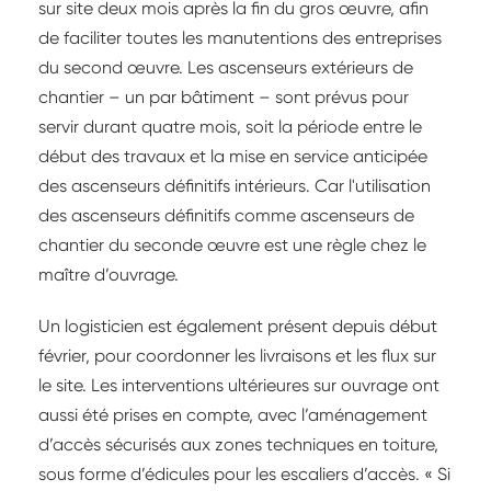
sur site deux mois après la fin du gros œuvre, afin
de faciliter toutes les manutentions des entreprises
du second œuvre. Les ascenseurs extérieurs de
chantier – un par bâtiment – sont prévus pour
servir durant quatre mois, soit la période entre le
début des travaux et la mise en service anticipée
des ascenseurs définitifs intérieurs. Car l'utilisation
des ascenseurs définitifs comme ascenseurs de
chantier du seconde œuvre est une règle chez le
maître d’ouvrage.
Un logisticien est également présent depuis début
février, pour coordonner les livraisons et les flux sur
le site. Les interventions ultérieures sur ouvrage ont
aussi été prises en compte, avec l’aménagement
d’accès sécurisés aux zones techniques en toiture,
sous forme d’édicules pour les escaliers d’accès. « Si