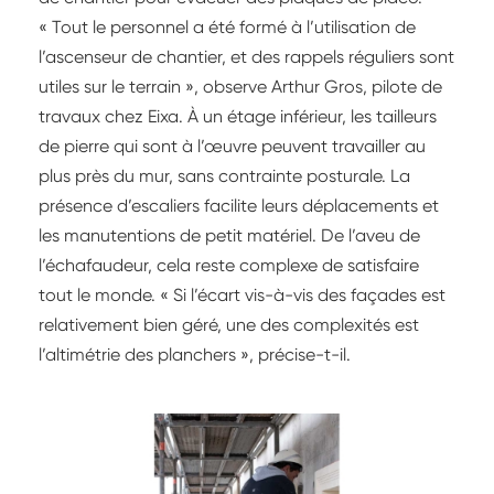
« Tout le personnel a été formé à l’utilisation de
l’ascenseur de chantier, et des rappels réguliers sont
utiles sur le terrain », observe Arthur Gros, pilote de
travaux chez Eixa. À un étage inférieur, les tailleurs
de pierre qui sont à l’œuvre peuvent travailler au
plus près du mur, sans contrainte posturale. La
présence d’escaliers facilite leurs déplacements et
les manutentions de petit matériel. De l’aveu de
l’échafaudeur, cela reste complexe de satisfaire
tout le monde. « Si l’écart vis-à-vis des façades est
relativement bien géré, une des complexités est
l’altimétrie des planchers », précise-t-il.