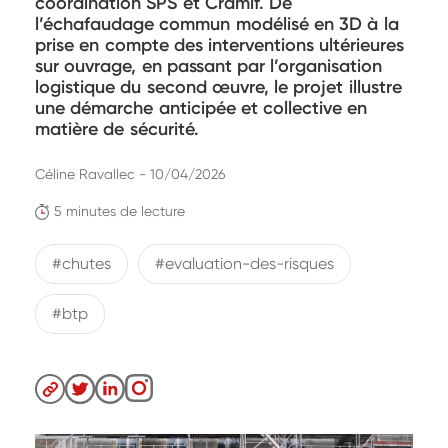
coordination SPS et Cramif. De
l’échafaudage commun modélisé en 3D à la
prise en compte des interventions ultérieures
sur ouvrage, en passant par l’organisation
logistique du second œuvre, le projet illustre
une démarche anticipée et collective en
matière de sécurité.
Céline Ravallec - 10/04/2026
5 minutes de lecture
#chutes
#evaluation-des-risques
#btp