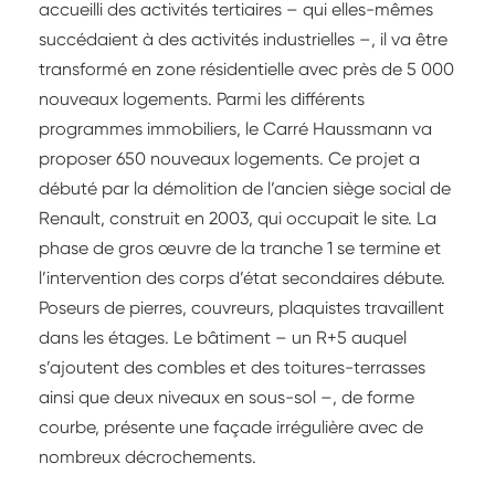
accueilli des activités tertiaires – qui elles-mêmes
succédaient à des activités industrielles –, il va être
transformé en zone résidentielle avec près de 5 000
nouveaux logements. Parmi les différents
programmes immobiliers, le Carré Haussmann va
proposer 650 nouveaux logements. Ce projet a
débuté par la démolition de l’ancien siège social de
Renault, construit en 2003, qui occupait le site. La
phase de gros œuvre de la tranche 1 se termine et
l’intervention des corps d’état secondaires débute.
Poseurs de pierres, couvreurs, plaquistes travaillent
dans les étages. Le bâtiment – un R+5 auquel
s’ajoutent des combles et des toitures-terrasses
ainsi que deux niveaux en sous-sol –, de forme
courbe, présente une façade irrégulière avec de
nombreux décrochements.