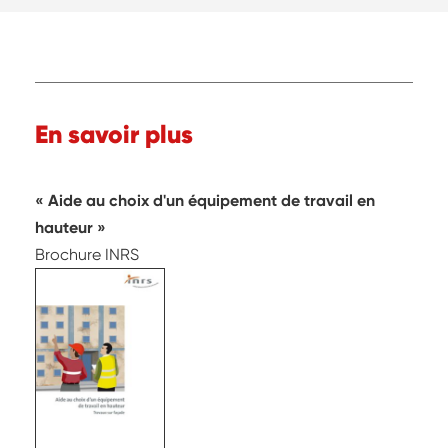
En savoir plus
Aide au choix d'un équipement de travail en
hauteur
Brochure INRS