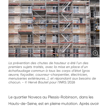
La prévention des chutes de hauteur a été l'un des
premiers sujets traités, avec la mise en place d’un
échafaudage commun à tous les corps d’état (gros
œuvre, façadier, couvreur-charpentier, électricien,
menuiseries extérieures…), et répondant aux besoins de
chacun.
-
© Hervé Boutet pour l'INRS/2026
Le quartier Noveos au Plessis-Robinson, dans les
Hauts-de-Seine, est en pleine mutation. Après avoir