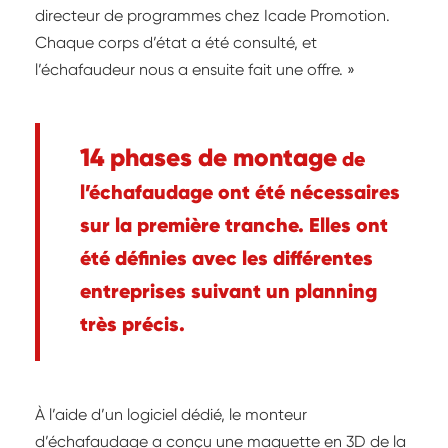
directeur de programmes chez Icade Promotion.
Chaque corps d’état a été consulté, et
l’échafaudeur nous a ensuite fait une offre. »
14 phases de montage
de
l’échafaudage ont été nécessaires
sur la première tranche. Elles ont
été définies avec les différentes
entreprises suivant un planning
très précis.
À l’aide d’un logiciel dédié, le monteur
d’échafaudage a conçu une maquette en 3D de la