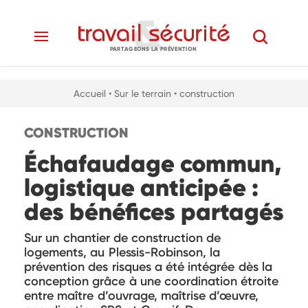
PARTAGEONS LA PRÉVENTION
Accueil
• Sur le terrain
• construction
CONSTRUCTION
Échafaudage commun,
logistique anticipée :
des bénéfices partagés
Sur un chantier de construction de
logements, au Plessis-Robinson, la
prévention des risques a été intégrée dès la
conception grâce à une coordination étroite
entre maître d’ouvrage, maîtrise d’œuvre,