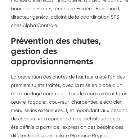
monde a été réactif, impliqué et a travaillé dans une
bonne cohésion », témoigne Frédéric Blanchard,
directeur général adjoint de la coordination SPS
chez Alpha Contrôle.
Prévention des chutes,
gestion des
approvisionnements
La prévention des chutes de hauteur a été l'un des
premiers sujets traités, avec la mise en place d’un
échafaudage commun à tous les corps d’état (gros
œuvre, façadier, couvreur-charpentier, électricien,
menuiseries extérieures…), et répondant aux besoins
de chacun. « La conception de l’échafaudage a
été définie à partir de l’expression des besoins des
différentes équipes, relate Maxence Régnier,