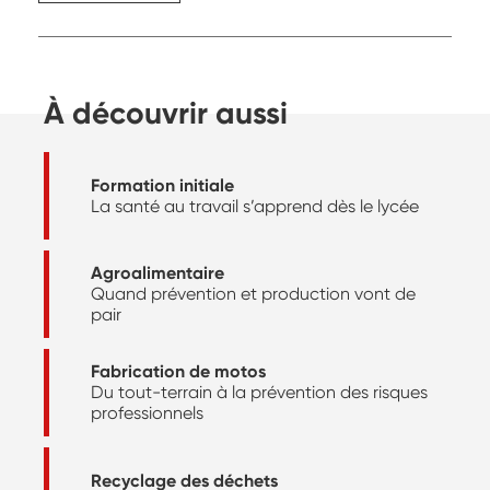
À découvrir aussi
Formation initiale
La santé au travail s’apprend dès le lycée
Agroalimentaire
Quand prévention et production vont de
pair
Fabrication de motos
Du tout-terrain à la prévention des risques
professionnels
Recyclage des déchets