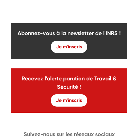
Abonnez-vous à la newsletter de l'INRS !
Je m'inscris
Recevez l'alerte parution de Travail &
Sécurité !
Je m'inscris
Suivez-nous sur les réseaux sociaux