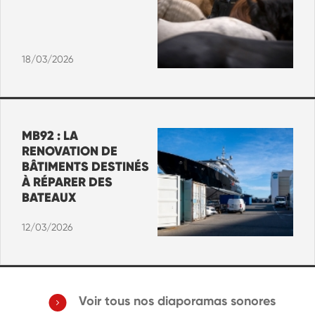
18/03/2026
MB92 : LA
RENOVATION DE
BÂTIMENTS DESTINÉS
À RÉPARER DES
BATEAUX
12/03/2026
Voir tous nos diaporamas sonores