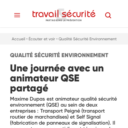
PARTAGEONS LA PRÉVENTION
Accueil
• Écouter et voir
• Qualité Sécurité Environnement
QUALITÉ SÉCURITÉ ENVIRONNEMENT
Une journée avec un
animateur QSE
partagé
Maxime Dupas est animateur qualité sécurité
environnement (QSE) au sein de deux
entreprises : Transport Peigné (transport
routier de marchandises) et Self Signal
(fabrication de panneaux de signalisation). Il