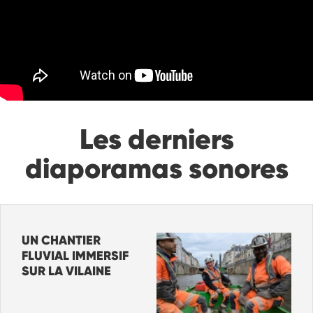
Les derniers
diaporamas sonores
UN CHANTIER
FLUVIAL IMMERSIF
SUR LA VILAINE