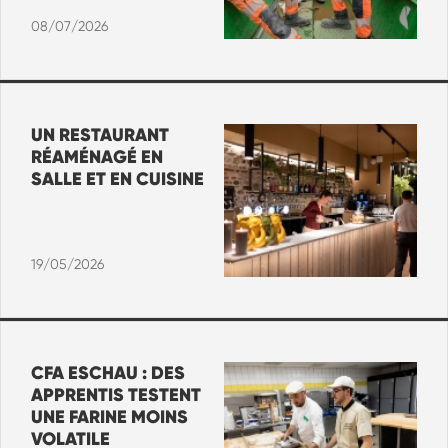
08/07/2026
UN RESTAURANT
RÉAMÉNAGÉ EN
SALLE ET EN CUISINE
19/05/2026
CFA ESCHAU : DES
APPRENTIS TESTENT
UNE FARINE MOINS
VOLATILE