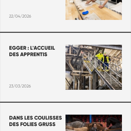
22/04/2026
EGGER : L'ACCUEIL
DES APPRENTIS
23/03/2026
DANS LES COULISSES
DES FOLIES GRUSS