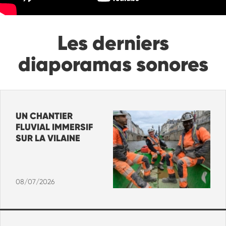
Les derniers
diaporamas sonores
UN CHANTIER
FLUVIAL IMMERSIF
SUR LA VILAINE
08/07/2026