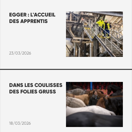
EGGER : L'ACCUEIL
DES APPRENTIS
23/03/2026
DANS LES COULISSES
DES FOLIES GRUSS
18/03/2026