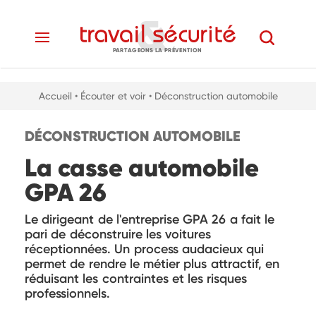
PARTAGEONS LA PRÉVENTION
Accueil
• Écouter et voir
• Déconstruction automobile
DÉCONSTRUCTION AUTOMOBILE
La casse automobile
GPA 26
Le dirigeant de l'entreprise GPA 26 a fait le
pari de déconstruire les voitures
réceptionnées. Un process audacieux qui
permet de rendre le métier plus attractif, en
réduisant les contraintes et les risques
professionnels.