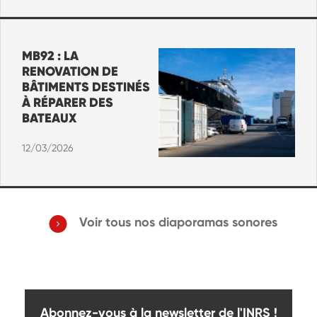
MB92 : LA
RENOVATION DE
BÂTIMENTS DESTINÉS
À RÉPARER DES
BATEAUX
12/03/2026
Voir tous nos diaporamas sonores
Abonnez-vous à la newsletter de l'INRS !