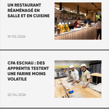
UN RESTAURANT
RÉAMÉNAGÉ EN
SALLE ET EN CUISINE
19/05/2026
CFA ESCHAU : DES
APPRENTIS TESTENT
UNE FARINE MOINS
VOLATILE
22/04/2026