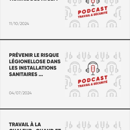
11/10/2024
PRÉVENIR LE RISQUE
LÉGIONELLOSE DANS
LES INSTALLATIONS
SANITAIRES ...
04/07/2024
TRAVAIL À LA