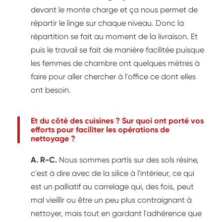
devant le monte charge et ça nous permet de
répartir le linge sur chaque niveau. Donc la
répartition se fait au moment de la livraison. Et
puis le travail se fait de manière facilitée puisque
les femmes de chambre ont quelques mètres à
faire pour aller chercher à l'office ce dont elles
ont besoin.
Et du côté des cuisines ? Sur quoi ont porté vos
efforts pour faciliter les opérations de
nettoyage ?
A. R-C.
Nous sommes partis sur des sols résine,
c'est à dire avec de la silice à l'intérieur, ce qui
est un palliatif au carrelage qui, des fois, peut
mal vieillir ou être un peu plus contraignant à
nettoyer, mais tout en gardant l'adhérence que