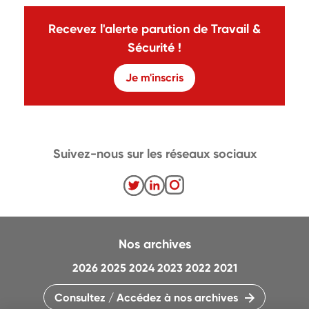
Recevez l'alerte parution de Travail &
Sécurité !
Je m'inscris
Suivez-nous sur les réseaux sociaux
Nos archives
2026
2025
2024
2023
2022
2021
Consultez / Accédez à nos archives