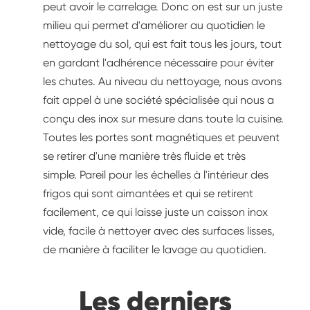
peut avoir le carrelage. Donc on est sur un juste
milieu qui permet d'améliorer au quotidien le
nettoyage du sol, qui est fait tous les jours, tout
en gardant l'adhérence nécessaire pour éviter
les chutes. Au niveau du nettoyage, nous avons
fait appel à une société spécialisée qui nous a
conçu des inox sur mesure dans toute la cuisine.
Toutes les portes sont magnétiques et peuvent
se retirer d'une manière très fluide et très
simple. Pareil pour les échelles à l'intérieur des
frigos qui sont aimantées et qui se retirent
facilement, ce qui laisse juste un caisson inox
vide, facile à nettoyer avec des surfaces lisses,
de manière à faciliter le lavage au quotidien.
Les derniers