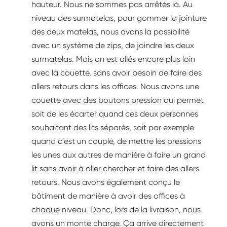
hauteur. Nous ne sommes pas arrêtés là. Au
niveau des surmatelas, pour gommer la jointure
des deux matelas, nous avons la possibilité
avec un système de zips, de joindre les deux
surmatelas. Mais on est allés encore plus loin
avec la couette, sans avoir besoin de faire des
allers retours dans les offices. Nous avons une
couette avec des boutons pression qui permet
soit de les écarter quand ces deux personnes
souhaitant des lits séparés, soit par exemple
quand c'est un couple, de mettre les pressions
les unes aux autres de manière à faire un grand
lit sans avoir à aller chercher et faire des allers
retours. Nous avons également conçu le
bâtiment de manière à avoir des offices à
chaque niveau. Donc, lors de la livraison, nous
avons un monte charge. Ça arrive directement