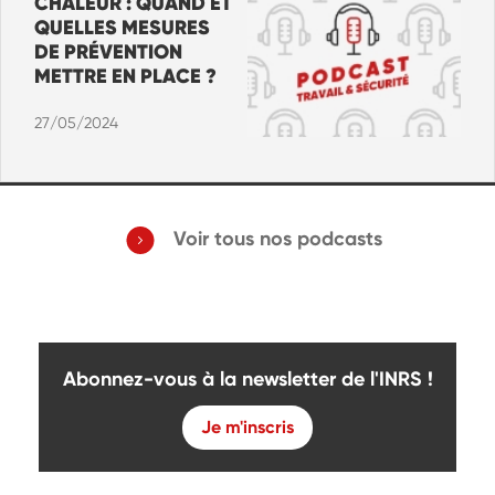
CHALEUR : QUAND ET
QUELLES MESURES
DE PRÉVENTION
METTRE EN PLACE ?
27/05/2024
Voir tous nos podcasts
Abonnez-vous à la newsletter de l'INRS !
Je m'inscris