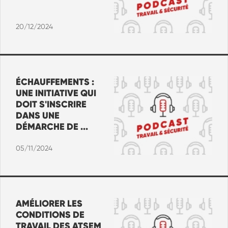
20/12/2024
ÉCHAUFFEMENTS :
UNE INITIATIVE QUI
DOIT S'INSCRIRE
DANS UNE
DÉMARCHE DE ...
05/11/2024
AMÉLIORER LES
CONDITIONS DE
TRAVAIL DES ATSEM