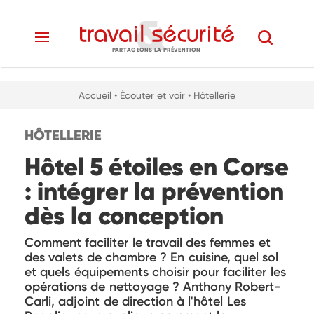
PARTAGEONS LA PRÉVENTION
Accueil
• Écouter et voir
• Hôtellerie
HÔTELLERIE
Hôtel 5 étoiles en Corse
: intégrer la prévention
dès la conception
Comment faciliter le travail des femmes et
des valets de chambre ? En cuisine, quel sol
et quels équipements choisir pour faciliter les
opérations de nettoyage ? Anthony Robert-
Carli, adjoint de direction à l'hôtel Les