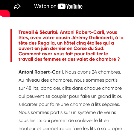
Travail & Sécurité.
Antoni Robert-Carli, vous
êtes, avec votre cousin Jérémy Galimberti, à la
tête des Regalia, un hôtel cinq étoiles qui a
ouvert en juin dernier en Corse du Sud.
Comment avez vous fait pour faciliter le
travail des femmes et des valet de chambre ?
Antoni Robert-Carli.
Nous avons 24 chambres.
Au niveau des chambres, nous sommes partis
sur 48 lits, donc deux lits dans chaque chambre
qui peuvent se coupler pour faire un grand lit ou
s'écarter pour faire une chambre à lits séparés.
Nous sommes partis sur un système de vérins
sous les lits qui permet de soulever le lit en
hauteur et permettre de faire les lits à sa propre