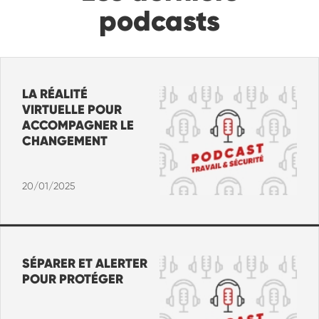
podcasts
LA RÉALITÉ
VIRTUELLE POUR
ACCOMPAGNER LE
CHANGEMENT
20/01/2025
SÉPARER ET ALERTER
POUR PROTÉGER