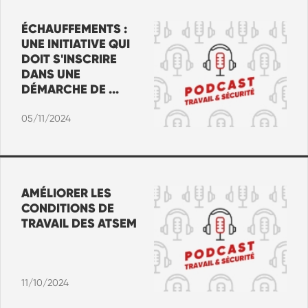
ÉCHAUFFEMENTS :
UNE INITIATIVE QUI
DOIT S'INSCRIRE
DANS UNE
DÉMARCHE DE ...
05/11/2024
AMÉLIORER LES
CONDITIONS DE
TRAVAIL DES ATSEM
11/10/2024