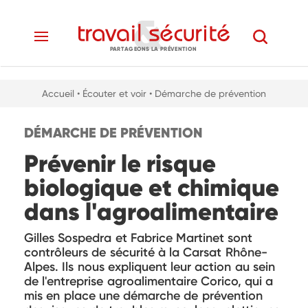
PARTAGEONS LA PRÉVENTION
Accueil
• Écouter et voir
• Démarche de prévention
DÉMARCHE DE PRÉVENTION
Prévenir le risque
biologique et chimique
dans l'agroalimentaire
Gilles Sospedra et Fabrice Martinet sont
contrôleurs de sécurité à la Carsat Rhône-
Alpes. Ils nous expliquent leur action au sein
de l'entreprise agroalimentaire Corico, qui a
mis en place une démarche de prévention