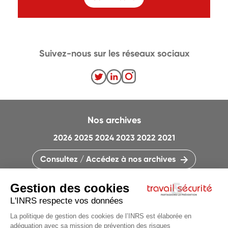
Suivez-nous sur les réseaux sociaux
Nos archives
2026
2025
2024
2023
2022
2021
Consultez / Accédez à nos archives
CONTACTEZ LA RÉDACTION