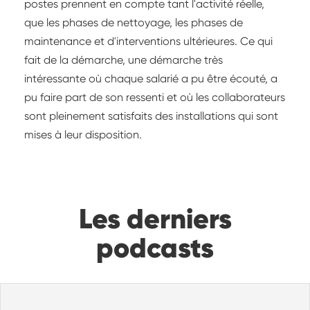
postes prennent en compte tant l'activité réelle,
que les phases de nettoyage, les phases de
maintenance et d'interventions ultérieures. Ce qui
fait de la démarche, une démarche très
intéressante où chaque salarié a pu être écouté, a
pu faire part de son ressenti et où les collaborateurs
sont pleinement satisfaits des installations qui sont
mises à leur disposition.
Les derniers
podcasts