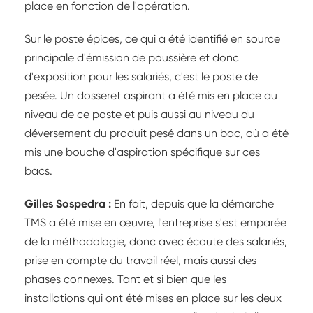
place en fonction de l'opération.
Sur le poste épices, ce qui a été identifié en source
principale d'émission de poussière et donc
d'exposition pour les salariés, c'est le poste de
pesée. Un dosseret aspirant a été mis en place au
niveau de ce poste et puis aussi au niveau du
déversement du produit pesé dans un bac, où a été
mis une bouche d'aspiration spécifique sur ces
bacs.
Gilles Sospedra :
En fait, depuis que la démarche
TMS a été mise en œuvre, l'entreprise s'est emparée
de la méthodologie, donc avec écoute des salariés,
prise en compte du travail réel, mais aussi des
phases connexes. Tant et si bien que les
installations qui ont été mises en place sur les deux