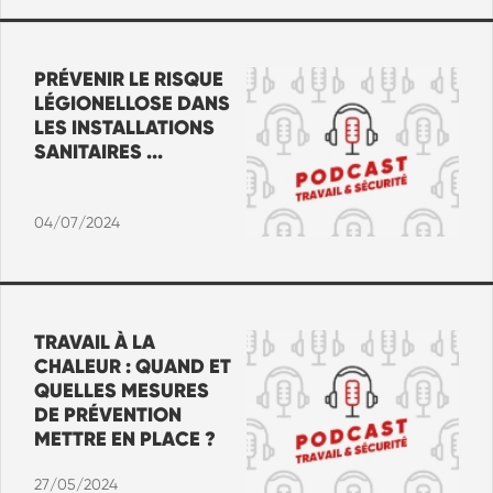
PRÉVENIR LE RISQUE
LÉGIONELLOSE DANS
LES INSTALLATIONS
SANITAIRES ...
04/07/2024
TRAVAIL À LA
CHALEUR : QUAND ET
QUELLES MESURES
DE PRÉVENTION
METTRE EN PLACE ?
27/05/2024