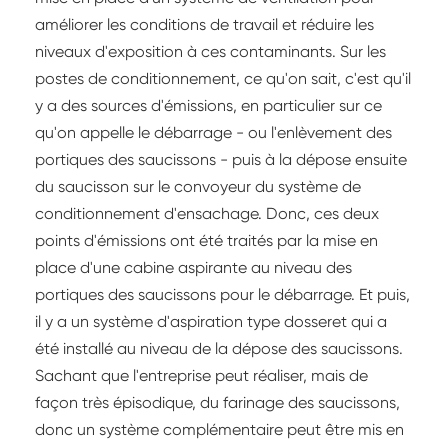
améliorer les conditions de travail et réduire les
niveaux d'exposition à ces contaminants. Sur les
postes de conditionnement, ce qu'on sait, c'est qu'il
y a des sources d'émissions, en particulier sur ce
qu'on appelle le débarrage - ou l'enlèvement des
portiques des saucissons - puis à la dépose ensuite
du saucisson sur le convoyeur du système de
conditionnement d'ensachage. Donc, ces deux
points d'émissions ont été traités par la mise en
place d'une cabine aspirante au niveau des
portiques des saucissons pour le débarrage. Et puis,
il y a un système d'aspiration type dosseret qui a
été installé au niveau de la dépose des saucissons.
Sachant que l'entreprise peut réaliser, mais de
façon très épisodique, du farinage des saucissons,
donc un système complémentaire peut être mis en