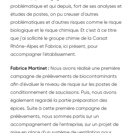
problématique et qui depuis, fort de ses analyses et
études de postes, on pu creuser d'autres
problématiques et d'autres risques comme le risque
biologique et le risque chimique. Et c'est à ce titre
que j'ai sollicité le groupe chimie de la Carsat
Rhône-Alpes et Fabrice, ici présent, pour
accompagner l'établissement.
Fabrice Martinet :
Nous avons réalisé une première
campagne de prélèvements de biocontaminants
afin d'évaluer le niveau de risque sur les postes de
conditionnement de saucissons. Puis, nous avons
également regardé la partie préparation des
épices. Suite à cette première campagne de
prélèvements, nous sommes partis sur un
accompagnement de l'entreprise, sur un projet de
mise en place d'un système de ventilation pour