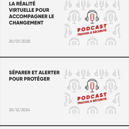
LA RÉALITÉ
VIRTUELLE POUR
ACCOMPAGNER LE
CHANGEMENT
20/01/2025
SÉPARER ET ALERTER
POUR PROTÉGER
20/12/2024