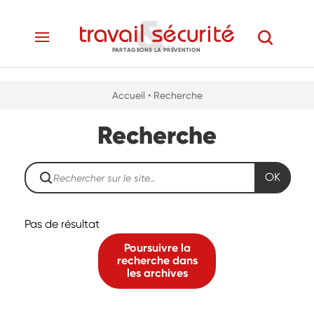
PARTAGEONS LA PRÉVENTION
Accueil
• Recherche
Recherche
OK
Pas de résultat
Poursuivre la
recherche dans
les archives