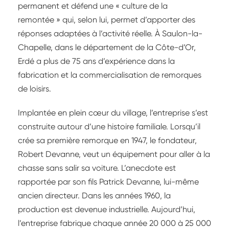
permanent et défend une « culture de la
remontée » qui, selon lui, permet d’apporter des
réponses adaptées à l’activité réelle. À Saulon-la-
Chapelle, dans le département de la Côte-d’Or,
Erdé a plus de 75 ans d’expérience dans la
fabrication et la commercialisation de remorques
de loisirs.
Implantée en plein cœur du village, l’entreprise s’est
construite autour d’une histoire familiale. Lorsqu’il
crée sa première remorque en 1947, le fondateur,
Robert Devanne, veut un équipement pour aller à la
chasse sans salir sa voiture. L’anecdote est
rapportée par son fils Patrick Devanne, lui-même
ancien directeur. Dans les années 1960, la
production est devenue industrielle. Aujourd’hui,
l’entreprise fabrique chaque année 20 000 à 25 000