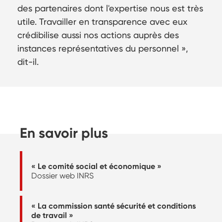
des partenaires dont l'expertise nous est très
utile. Travailler en transparence avec eux
crédibilise aussi nos actions auprès des
instances représentatives du personnel
,
dit-il.
En savoir plus
« Le comité social et économique »
Dossier web INRS
« La commission santé sécurité et conditions
de travail »