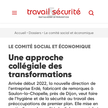
PARTAGEONS LA PRÉVENTION
Accueil
• Dossiers
• Le comité social et économique
LE COMITÉ SOCIAL ET ÉCONOMIQUE
Une approche
collégiale des
transformations
Arrivée début 2022, la nouvelle direction de
l’entreprise Erdé, fabricant de remorques à
Saulon-la-Chapelle, près de Dijon, veut faire
de l’hygiène et de la sécurité au travail des
préoccupations de premier plan. Elle mise en