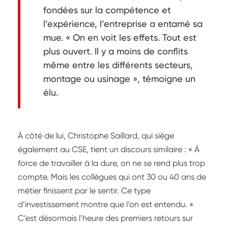
fondées sur la compétence et
l’expérience, l’entreprise a entamé sa
mue. « On en voit les effets. Tout est
plus ouvert. Il y a moins de conflits
même entre les différents secteurs,
montage ou usinage », témoigne un
élu.
À côté de lui, Christophe Saillard, qui siège
également au CSE, tient un discours similaire : « À
force de travailler à la dure, on ne se rend plus trop
compte. Mais les collègues qui ont 30 ou 40 ans de
métier finissent par le sentir. Ce type
d’investissement montre que l’on est entendu. »
C’est désormais l’heure des premiers retours sur