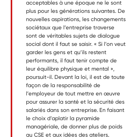
acceptables à une époque ne le sont
plus pour les générations suivantes. De
nouvelles aspirations, les changements
sociétaux que l’entreprise traverse
sont de véritables sujets de dialogue
social dont il faut se saisir. « Si l’on veut
garder les gens et qu’ils restent
performants, il faut tenir compte de
leur équilibre physique et mental »,
poursuit-il. Devant la loi, il est de toute
façon de la responsabilité de
l’employeur de tout mettre en œuvre
pour assurer la santé et la sécurité des
salariés dans son entreprise. En faisant
le choix d’aplatir la pyramide
managériale, de donner plus de poids
au CSE et aux idées des ateliers,