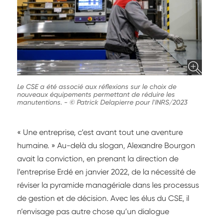
Le CSE a été associé aux réflexions sur le choix de
nouveaux équipements permettant de réduire les
manutentions.
-
© Patrick Delapierre pour l'INRS/2023
« Une entreprise, c’est avant tout une aventure
humaine. » Au-delà du slogan, Alexandre Bourgon
avait la conviction, en prenant la direction de
l’entreprise Erdé en janvier 2022, de la nécessité de
réviser la pyramide managériale dans les processus
de gestion et de décision. Avec les élus du CSE, il
n’envisage pas autre chose qu’un dialogue