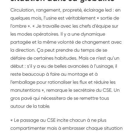
Circulation, rangement, propreté, éclairage led : en
quelques mois, l’usine est véritablement « sortie de
l’ombre ». « Je travaille avec les chefs d’équipe sur
les modes opératoires. Il y a une dynamique
partagée et la même volonté de changement avec
la direction. Ça peut prendre du temps de se
défaire de certaines habitudes. Mais ce n’est qu’un
début : s’il y a eu de belles avancées à l’usinage, il
reste beaucoup à faire au montage et à
l’emballage pour rationaliser les flux et réduire les
manutentions », remarque le secrétaire du CSE. Un
gros pavé qui nécessitera de se remettre tous
autour de la table.
« Le passage au CSE incite chacun à ne plus
compartimenter mais à embrasser chaque situation