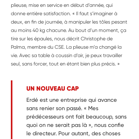
plieuse, mise en service en début d’année, qui
donne entière satisfaction. « Il faut s’imaginer à
deux, en fin de journée, à manipuler les tôles pesant
au moins 40 kg chacune. Au bout d’un moment, ça
tire sur les épaules, nous décrit Christophe de
Palma, membre du CSE. La plieuse m’a changé la
vie. Avec sa table à coussin d’air, je peux travailler
seul, sans forcer, tout en étant bien plus précis. »
UN NOUVEAU CAP
Erdé est une entreprise qui avance
sans renier son passé. « Mes
prédécesseurs ont fait beaucoup, sans
quoi on ne serait pas là », nous confie
le directeur. Pour autant, des choses