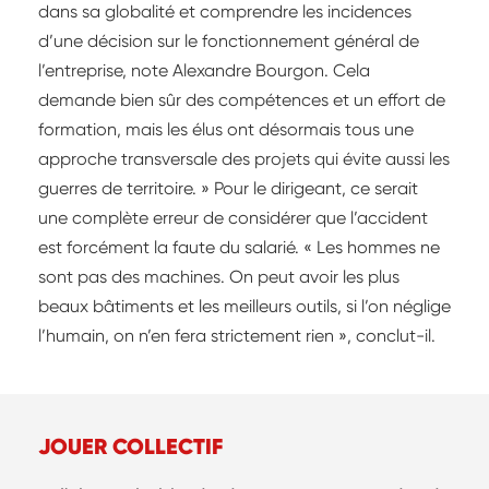
dans sa globalité et comprendre les incidences
d’une décision sur le fonctionnement général de
l’entreprise, note Alexandre Bourgon. Cela
demande bien sûr des compétences et un effort de
formation, mais les élus ont désormais tous une
approche transversale des projets qui évite aussi les
guerres de territoire. » Pour le dirigeant, ce serait
une complète erreur de considérer que l’accident
est forcément la faute du salarié. « Les hommes ne
sont pas des machines. On peut avoir les plus
beaux bâtiments et les meilleurs outils, si l’on néglige
l’humain, on n’en fera strictement rien », conclut-il.
JOUER COLLECTIF