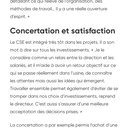
détaillant ce qui relève de l’organisation, des
méthodes de travail… Il y a une réelle ouverture
d’esprit. »
Concertation et satisfaction
Le CSE est intégré très tôt dans les projets. Il a son
mot à dire sur tous les investissements. « Je le
considère comme un relais entre la direction et les
salariés, et il m’aide à avoir un retour objectif sur ce
qui se passe réellement dans l’usine, de connaître
les attentes mais aussi les idées qui émergent.
Travailler ensemble permet également d’éviter de se
tromper dans nos choix d’investissements, reprend
le directeur. C’est aussi s’assurer d’une meilleure
acceptation des décisions prises. »
La concertation a par exemple permis l’achat d’une