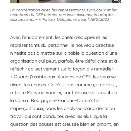
La concertation avec les représentants syndicaux et les
membres du CSE permet des investissements adaptés
aux besoins.
-
© Patrick Delapierre pour l'INRS/2023
Avec l’encadrement, les chefs d’équipes et les
représentants du personnel, le nouveau directeur
n’hésite pas à mettre sur la table la question d’une
organisation qui peut, parfois, être défaillante et à
réfléchir collectivement sur la façon d’y remédier.
« Quand j’assiste aux réunions de CSE, les gens se
disent les choses. Ce n’est pas comme ça partout,
atteste Maryline Vannier, contrôleuse de sécurité à
la Carsat Bourgogne-Franche-Comté. On
s’aperçoit aussi, dans les analyses d’accidents du
travail qui sont conduites avec les élus, que la
question des causes est creusée bien en amont, en