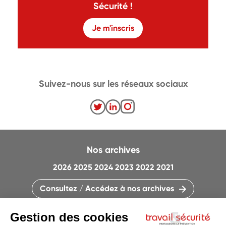
Sécurité !
Je m'inscris
Suivez-nous sur les réseaux sociaux
Nos archives
2026
2025
2024
2023
2022
2021
Consultez / Accédez à nos archives