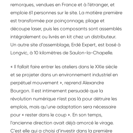
remorques, vendues en France et à l’étranger, et
emploie 61 personnes sur le site. La matière première
est transformée par poinçonnage, pliage et
découpe laser, puis les composants sont assemblés
intégralement ou livrés en kit chez un distributeur.
Un autre site d’assemblage, Erdé Expert, est basé à
Longvic, à 10 kilomètres de Saulon-la-Chapelle.
« Il fallait faire entrer les ateliers dans le XXIe siècle
et se projeter dans un environnement industriel en
perpétuel mouvement », reprend Alexandre
Bourgon. Il est intimement persuadé que la
révolution numérique n’est pas là pour détruire les
emplois, mais qu’une adaptation sera nécessaire
pour « rester dans le coup ». En son temps,
l’ancienne direction avait déjà amorcé le virage.
C’est elle qui a choisi d’investir dans la première