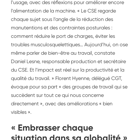
l’usage, avec des réflexions pour améliorer encore
l’alimentation de la machine. « Le CSE regarde
chaque sujet sous l’angle de la réduction des
manutentions et des contraintes posturales :
comment réduire le port de charges, éviter les
troubles musculosquelettiques… Aujourd’hui, on ose
même parler de bien-être au travail, constate
Daniel Lesne, responsable production et secrétaire
du CSE. Et l’impact est réel sur la productivité et la
qualité du travail. » Florent Hyenne, délégué CGT,
évoque pour sa part « des groupes de travail qui se
succèdent sur tout ce qui nous concerne
directement », avec des améliorations « bien
visibles ».
« Embrasser chaque
situation dans sa globalité »