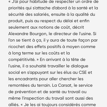
J'ai pour habitude de respecter un ordre de
priorités qui s'attache d'abord à la santé et la
sécurité des salariés, ensuite à la qualité du
produit, puis au respect du délai et enfin
seulement aux notions de coût, décrit
Alexandre Bourgon, le directeur de l'usine. Si
l'on se tient à ça, il y aura de toute façon par
ricochet des effets positifs à moyen comme
à long terme sur les coûts et la
compétitivité.
En arrivant à la tête de
l'usine, il a souhaité travailler le dialogue
social en s'appuyant sur les élus au CSE et
les encadrants pour aller chercher les
remontées du terrain. La Carsat, le service
de prévention et de santé au travail ou
même l'inspection du travail sont aussi des
alliés.
Je les ai toujours considérés comme