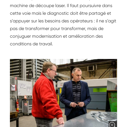
machine de découpe laser. Il faut poursuivre dans
cette voie mais le diagnostic doit être partagé et
s’appuyer sur les besoins des opérateurs : il ne s’agit
pas de transformer pour transformer, mais de
conjuguer modernisation et amélioration des
conditions de travail.